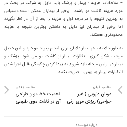
– ملاحظات هزینه : بیمار و پزشک باید مایل به شرکت در بحث در
مورد هزینه کاشت مو باشند . برخی از بیماران ممکن است دستیابی
به بهترین نتیجه را در درجه اول و هزینه را بعد از آن در نظر بگیرند
اما برخی از بیماران نیز مایل به داشتن بهترین نتیجه با هزینه
محدودتری هستند.
به طور خلاصه ، هر بیمار دلایلی برای انجام پیوند مو دارد و این دلایل
موجب شکل گیری انتظارات بیمار از کاشت مو می شود. پزشک و
بیمار در اولین مرحله باید شروع به پیدا کردن چگونگی قابل اجرا شدن
انتظارات بیمار به بهترین صورت بکنند.
مطلب قبلی
مطلب بعدی
درمان دارویی ( غیر
اهمیت خط مو و طراحی
جراحی) ریزش موی ارثی
آن در کاشت موی طبیعی
درباره نویسنده