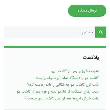
ارسال دیدگاه
پادکست
عفونت قارچی پس از کاشت ابرو
کاشت مو با دستگاه تمام اتوماتیک یا ربات
شب اول کاشت مو چه نکاتی را باید رعایت کرد؟
مدت زمان استفاده از شامپو بچه و فوم بعد از کاشت مو
علت خارش ابروها بعد از عمل کاشت ابرو چیست؟