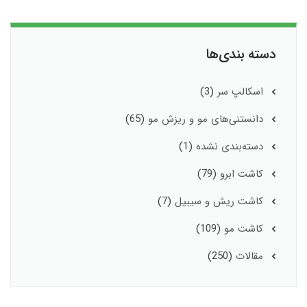
دسته بندی‌ها
اسکالپ سر
(3)
دانستنی‌های مو و ریزش مو
(65)
دسته‌بندی نشده
(1)
کاشت ابرو
(79)
کاشت ریش و سیبیل
(7)
کاشت مو
(109)
مقالات
(250)