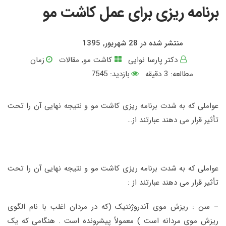
برنامه ریزی برای عمل کاشت مو
منتشر شده در 28 شهریور, 1395
دکتر پارسا نوایی
کاشت مو
,
مقالات
زمان
مطالعه:
3
دقیقه
بازدید: 7545
عواملی که به شدت برنامه ریزی کاشت مو و نتیجه نهایی آن را تحت
تأثیر قرار می دهند عبارتند از…
عواملی که به شدت برنامه ریزی کاشت مو و نتیجه نهایی آن را تحت
تأثیر قرار می دهند عبارتند از :
– سن : ریزش موی آندروژنتیک (که در مردان اغلب با نام الگوی
ریزش موی مردانه است ) معمولاً پیشرونده است . هنگامی که یک