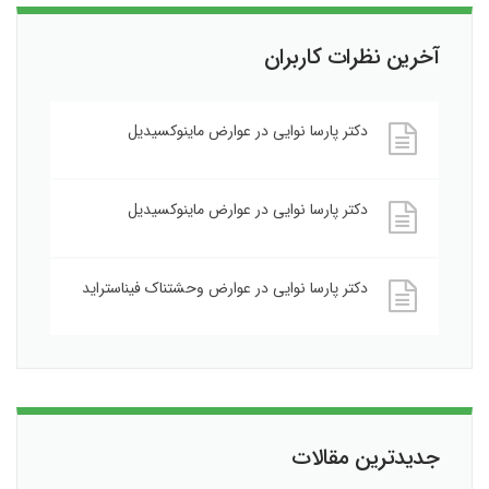
آخرین نظرات کاربران
دکتر پارسا نوایی
در
عوارض ماینوکسیدیل
دکتر پارسا نوایی
در
عوارض ماینوکسیدیل
دکتر پارسا نوایی
در
عوارض وحشتناک فیناستراید
جدیدترین مقالات