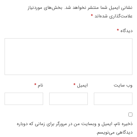
نشانی ایمیل شما منتشر نخواهد شد.
بخش‌های موردنیاز
علامت‌گذاری شده‌اند
*
دیدگاه
*
وب‌ سایت
ایمیل
*
نام
*
ذخیره نام، ایمیل و وبسایت من در مرورگر برای زمانی که دوباره
دیدگاهی می‌نویسم.