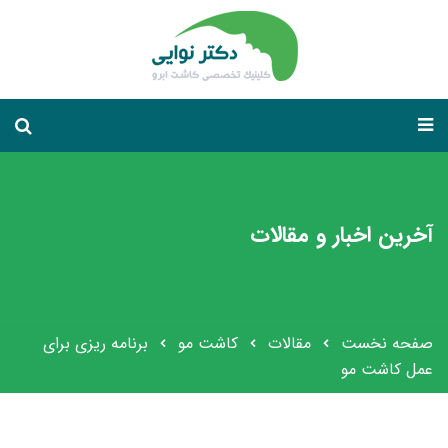
آخرین اخبار و مقالات
صفحه نخست
مقالات
کاشت مو
برنامه ریزی برای
عمل کاشت مو