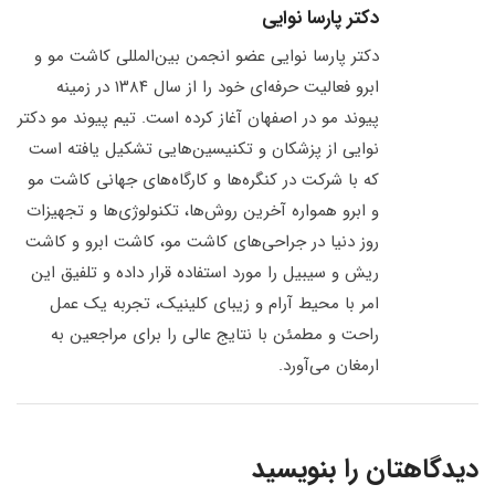
دکتر پارسا نوایی
دکتر پارسا نوایی عضو انجمن بین‌المللی کاشت مو و
ابرو فعالیت حرفه‌ای خود را از سال ۱۳۸۴ در زمینه
پیوند مو در اصفهان آغاز کرده است. تیم پیوند مو دکتر
نوایی از پزشکان و تکنیسین‌هایی تشکیل یافته است
که با شرکت در کنگره‌ها و کارگاه‌های جهانی کاشت مو
و ابرو همواره آخرین روش‌ها، تکنولوژی‌ها و تجهیزات
روز دنیا در جراحی‌های کاشت مو، کاشت ابرو و کاشت
ریش و سیبیل را مورد استفاده قرار داده و تلفیق این
امر با محیط آرام و زیبای کلینیک، تجربه یک عمل
راحت و مطمئن با نتایج عالی را برای مراجعین به
ارمغان می‌آورد.
دیدگاهتان را بنویسید