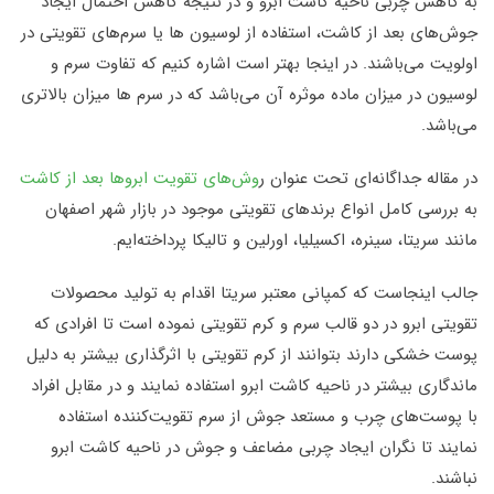
به کاهش چربی ناحیه کاشت ابرو و در نتیجه کاهش احتمال ایجاد
جوش‌های بعد از کاشت، استفاده از لوسیون ها یا سرم‌های تقویتی در
اولویت می‌باشند. در اینجا بهتر است اشاره کنیم که تفاوت سرم و
لوسیون در میزان ماده موثره آن می‌باشد که در سرم ها میزان بالاتری
می‌باشد.
در مقاله جداگانه‌ای تحت عنوان ر
وش‌های تقویت ابروها بعد از کاشت
به بررسی کامل انواع برندهای تقویتی موجود در بازار شهر اصفهان
مانند سریتا، سینره، اکسیلیا، اورلین و تالیکا پرداخته‌ایم.
جالب اینجاست که کمپانی معتبر سریتا اقدام به تولید محصولات
تقویتی ابرو در دو قالب سرم و کرم تقویتی نموده است تا افرادی که
پوست خشکی دارند بتوانند از کرم تقویتی با اثرگذاری بیشتر به دلیل
ماندگاری بیشتر در ناحیه کاشت ابرو استفاده نمایند و در مقابل افراد
با پوست‌های چرب و مستعد جوش از سرم تقویت‌کننده استفاده
نمایند تا نگران ایجاد چربی مضاعف و جوش در ناحیه کاشت ابرو
نباشند.