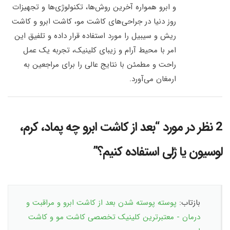
و ابرو همواره آخرین روش‌ها، تکنولوژی‌ها و تجهیزات
روز دنیا در جراحی‌های کاشت مو، کاشت ابرو و کاشت
ریش و سیبیل را مورد استفاده قرار داده و تلفیق این
امر با محیط آرام و زیبای کلینیک، تجربه یک عمل
راحت و مطمئن با نتایج عالی را برای مراجعین به
ارمغان می‌آورد.
2 نظر در مورد “
بعد از کاشت ابرو چه پماد، کرم،
لوسیون یا ژلی استفاده کنیم؟
”
بازتاب:
پوسته پوسته شدن بعد از کاشت ابرو و مراقبت و
درمان - معتبرترین کلینیک تخصصی کاشت مو و کاشت