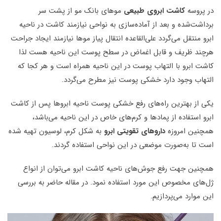
در پروسه
کاشت ابروی طبیعی
موهای بانک مو از پشت سر
برداشت‌شده و بعد از آماده‌سازی به نواحی نیازمند کاشت در ناحیه
ابرو منتقل می‌گردد علی‌القاعده انتقال پیاز موها نیازمند ایجاد جراحت
هرچند ظریف و قابل اغماض در سطح پوست این ناحیه هست لذا
کاشت ابرو با التهاب پوست در این ناحیه همراه است و هر کجا که
التهاب وجود دارد خشکی پوست نیز مطرح می‌گردد.
یکی از بهترین راه‌های رفع خشکی پوست ناحیه ابروها پس از کاشت
ابرو استفاده از پمادها و کرم‌های خاص در این ناحیه می‌باشد،
همچنین امروزه
داروهای تقویتی ابرو
به شکل کرم، لوسیون تهیه شده
است تا به‌صورت موضعی در این نواحی استفاده گردند.
همچنین جهت رفع جوش‌های ناحیه کاشت ابرو می‌توان از انواع
ژل‌های مخصوص این مورد استفاده نمود. در مقاله حاضر به بررسی
این موارد می‌پردازیم.