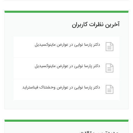
آخرین نظرات کاربران
دکتر پارسا نوایی
در
عوارض ماینوکسیدیل
دکتر پارسا نوایی
در
عوارض ماینوکسیدیل
دکتر پارسا نوایی
در
عوارض وحشتناک فیناستراید