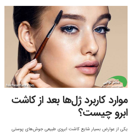
موارد کاربرد ژل‌ها بعد از کاشت
ابرو چیست؟
یکی از عوارض بسیار شایع کاشت ابروی طبیعی جوش‌های پوستی