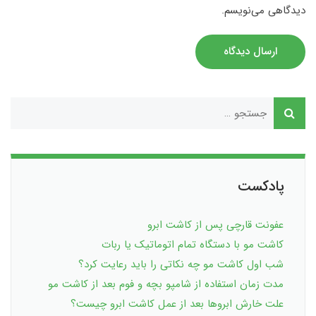
دیدگاهی می‌نویسم.
ارسال دیدگاه
پادکست
عفونت قارچی پس از کاشت ابرو
کاشت مو با دستگاه تمام اتوماتیک یا ربات
شب اول کاشت مو چه نکاتی را باید رعایت کرد؟
مدت زمان استفاده از شامپو بچه و فوم بعد از کاشت مو
علت خارش ابروها بعد از عمل کاشت ابرو چیست؟