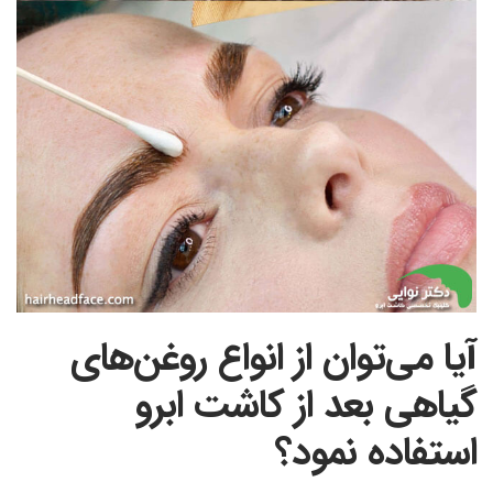
آیا می‌توان از انواع روغن‌های
گیاهی بعد از کاشت ابرو
استفاده نمود؟