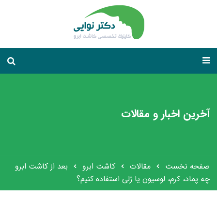
آخرین اخبار و مقالات
صفحه نخست
مقالات
کاشت ابرو
بعد از کاشت ابرو
چه پماد، کرم، لوسیون یا ژلی استفاده کنیم؟