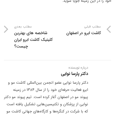
خود را در این زمینه جویا شوید.
مطلب قبلی
مطلب بعدی
کاشت ابرو در اصفهان
شاخصه های بهترین
کلینیک کاشت ابرو ایران
چیست؟
درباره نویسنده
دکتر پارسا نوایی
دکتر پارسا نوایی عضو انجمن بین‌المللی کاشت مو و
ابرو فعالیت حرفه‌ای خود را از سال ۱۳۸۴ در زمینه
پیوند مو در اصفهان آغاز کرده است. تیم پیوند مو دکتر
نوایی از پزشکان و تکنیسین‌هایی تشکیل یافته است
که با شرکت در کنگره‌ها و کارگاه‌های جهانی کاشت مو