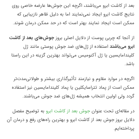
بعد از کاشت ابرو می‌باشند، اگرچه این جوش‌ها عارضه خاصی روی
نتایج کاشت ابرو ایجاد نمی‌نمایند اما به دلیل ظاهر نازیبایی که
ممکن است ایجاد نمایند بهتر است که در حد ممکن درمان شوند.
از آنجا که چربی پوست از دلایل اصلی بروز
جوش‌های بعد از کاشت
ابرو می‌باشند
استفاده از ژل‌های ضد جوش پوستی مانند ژل
کلیندامایسین یا ژل آکنومیس می‌تواند بهترین گزینه در این راستا
باشد.
اگرچه در موارد مقاوم و نیازمند تأثیرگذاری بیشتر و طولانی‌مدت‌تر
ممکن است از پماد تتراسایکلین یا پماد کلیندامایسین نیز استفاده
گردد ولی اولین انتخاب همیشه ژل‌های ضد جوش می‌باشند.
در مقاله‌ای تحت عنوان
جوش بعد از کاشت ابرو
به توضیح مفصل
دلایل بروز جوش بعد از کاشت ابرو و بهترین راه‌های رفع و درمان آن
پرداخته‌ایم.