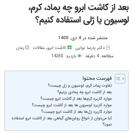
بعد از کاشت ابرو چه پماد، کرم،
لوسیون یا ژلی استفاده کنیم؟
منتشر شده در 4 دی, 1400
دکتر پارسا نوایی
کاشت ابرو
,
مقالات
زمان
مطالعه:
4
دقیقه
بازدید: 14260
فهرست محتوا
تفاوت پماد، کرم، لوسیون و ژل چیست؟
بعد از کاشت ابرو چه پمادی بزنیم؟
موارد کاربرد کرم‌ها بعد از کاشت ابرو چیست؟
موارد کاربرد لوسیون ها بعد از کاشت ابرو چیست؟
موارد کاربرد ژل‌ها بعد از کاشت ابرو چیست؟
آیا می‌توان از انواع روغن‌های گیاهی بعد از کاشت ابرو استفاده
نمود؟