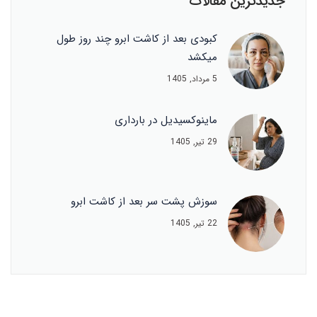
جدیدترین مقالات
کبودی بعد از کاشت ابرو چند روز طول
میکشد
5 مرداد, 1405
ماینوکسیدیل در بارداری
29 تیر, 1405
سوزش پشت سر بعد از کاشت ابرو
22 تیر, 1405