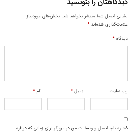
دیدگاهتان را بنویسید
نشانی ایمیل شما منتشر نخواهد شد.
بخش‌های موردنیاز
علامت‌گذاری شده‌اند
*
دیدگاه
*
وب‌ سایت
ایمیل
*
نام
*
ذخیره نام، ایمیل و وبسایت من در مرورگر برای زمانی که دوباره