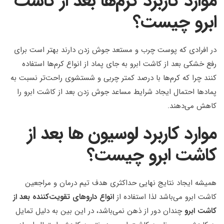
موارد کاربرد کرم‌ها بعد از کاشت
ابرو چیست؟
در افرادی که پوست چرب و مستعد جوش زدن دارند بهتر است برای
رفع خشکی بعد از کاشت ابرو به جای پماد از انواع کرم‌ها استفاده
کنند چرا که کرم‌ها با درصد کمتر چربی و شستشوی راحت‌تر نسبت به
پمادها احتمال ایجاد شرایط مساعد جوش زدن بعد از کاشت ابرو را
کاهش می‌دهند.
موارد کاربرد لوسیون ها بعد از
کاشت ابرو چیست؟
همیشه ایجاد نتایج نهایی حداکثری هدف تیم درمان و مراجعین
کاشت ابرو می‌باشد لذا استفاده از
انواع داروهای تقویت‌کننده بعد از
کاشت ابرو
چندان دور از ذهن نمی‌باشد، در این بین به دلیل تمایل