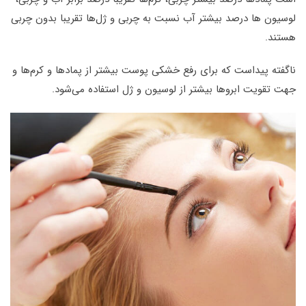
لوسیون ها درصد بیشتر آب نسبت به چربی و ژل‌ها تقریبا بدون چربی
هستند.
ناگفته پیداست که برای رفع خشکی پوست بیشتر از پمادها و کرم‌ها و
جهت تقویت ابروها بیشتر از لوسیون و ژل استفاده می‌شود.