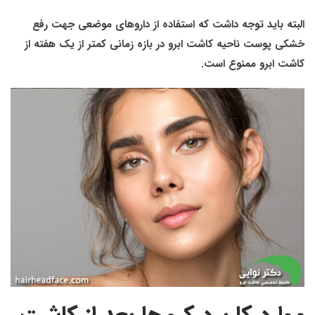
البته باید توجه داشت که استفاده از داروهای موضعی جهت رفع
خشکی پوست ناحیه کاشت ابرو در بازه زمانی کمتر از یک هفته از
کاشت ابرو ممنوع است.