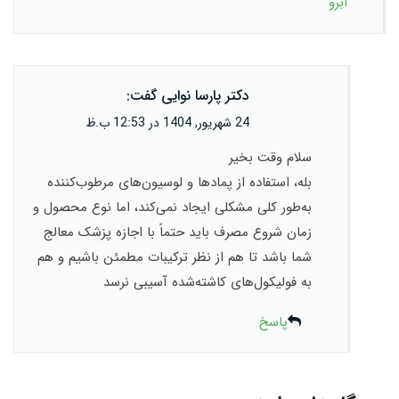
ابرو
دکتر پارسا نوایی
گفت:
24 شهریور, 1404 در 12:53 ب.ظ
سلام وقت بخیر
بله، استفاده از پمادها و لوسیون‌های مرطوب‌کننده
به‌طور کلی مشکلی ایجاد نمی‌کند، اما نوع محصول و
زمان شروع مصرف باید حتماً با اجازه پزشک معالج
شما باشد تا هم از نظر ترکیبات مطمئن باشیم و هم
به فولیکول‌های کاشته‌شده آسیبی نرسد
پاسخ