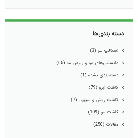
دسته بندی‌ها
اسکالپ سر
(3)
دانستنی‌های مو و ریزش مو
(65)
دسته‌بندی نشده
(1)
کاشت ابرو
(79)
کاشت ریش و سیبیل
(7)
کاشت مو
(109)
مقالات
(250)