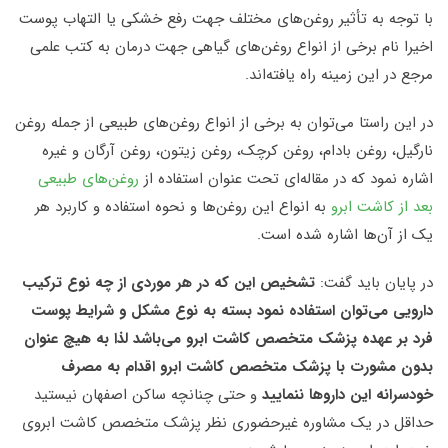
با توجه به تأثیر روغن‌های مختلف جهت رفع خشکی یا التهاب پوست
اخیرا نام برخی از انواع روغن‌های گیاهی جهت درمان به کتب علمی
مرجع در این زمینه راه‌ یافته‌اند.
در این راستا می‌توان به برخی از انواع روغن‌های طبیعی از جمله روغن
نارگیل، روغن بادام، روغن کرچک، روغن زیتون، روغن آرگان و غیره
اشاره نمود که در مقاله‌ای تحت عنوان استفاده از
روغن‌های طبیعی
بعد از کاشت ابرو
به انواع این روغن‌ها و نحوه استفاده و کاربرد هر
یک از آن‌ها اشاره شده است.
در پایان باید گفت:
تشخیص این که در هر موردی از چه نوع ترکیب
دارویی می‌توان استفاده نمود بسته به نوع مشکل و شرایط پوست
فرد بر عهده پزشک متخصص کاشت ابرو می‌باشد لذا به هیچ عنوان
بدون مشورت با پزشک متخصص کاشت ابرو اقدام به مصرف
خودسرانه این داروها ننمایید
و حتی چنانچه ساکن اصفهان نیستید
حداقل در یک مشاوره غیرحضوری نظر پزشک متخصص کاشت ابروی