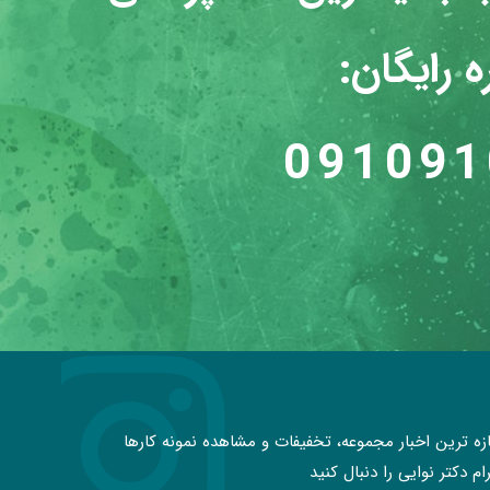
 رایگان:
091091
زه ترین اخبار مجموعه، تخفیفات و مشاهده نمونه کارها
م دکتر نوایی را دنبال کنید