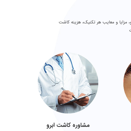
، مزایا و معایب هر تکنیک، هزینه کاشت
مشاوره کاشت ابرو