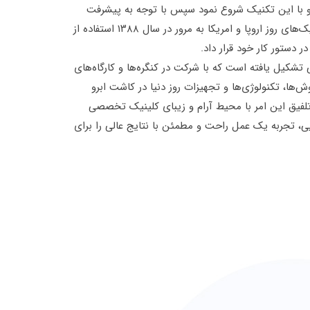
رو با این تکنیک شروع نمود سپس با توجه به پیشرفت
تکنیک‌ها و تجهیزات همگام با تکنیک‌های روز اروپا و امریکا به مرور در سال ۱۳۸۸ استفاده از
 تشکیل یافته است که با شرکت در کنگره‌ها و کارگاه‌های
‌ها، تکنولوژی‌ها و تجهیزات روز دنیا در کاشت ابرو
 تلفیق این امر با محیط آرام و زیبای کلینیک تخصصی
، تجربه یک عمل راحت و مطمئن با نتایج عالی را برای