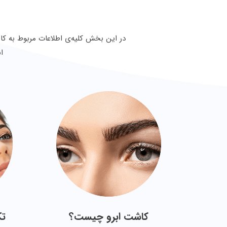
در این بخش کلیه‌ی اطلاعات مربوط به کا
ا
کاشت ابرو چیست؟
تک