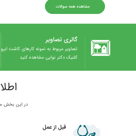
مشاهده همه سوالات
گالری تصاویر
تصاویر مربوط به نمونه کارهای کاشت ابرو و
کلنیک دکتر نوایی مشاهده کنید
اطلا
در این بخش می‌
قبل از عمل