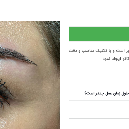
ذیر است و با تکنیک مناسب و دقت
تو ایجاد نمود.
 طول زمان عمل چقدر است؟