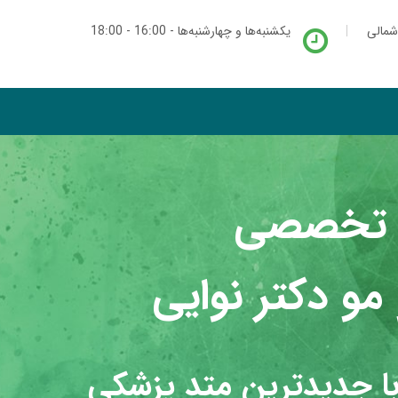
شمالی
یکشنبه‌ها و چهارشنبه‌ها - 16:00 - 18:00
 تخصصی
مو دکتر نوایی
با جدیدترین متد پزشکی