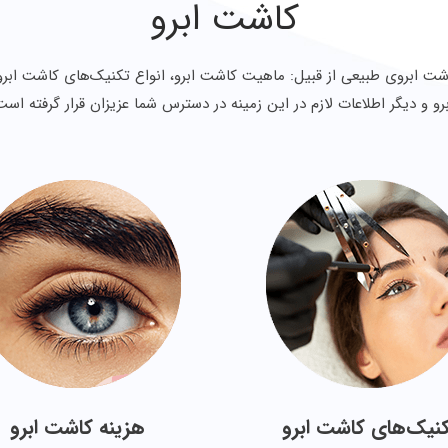
کاشت ابرو
شت ابروی طبیعی از قبیل: ماهیت کاشت ابرو، انواع تکنیک‌های کاشت ابرو
برو و دیگر اطلاعات لازم در این زمینه در دسترس شما عزیزان قرار گرفته است
نیک‌های کاشت ابرو
هزینه کاشت ابرو