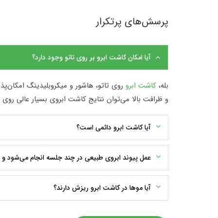
پرسش‌های پرتکرار
آیا امکان کاشت ابرو بر روی تاتو وجود دارد؟
بله،
کاشت ابرو
روی تاتو، هاشور و میکروبلیدینگ امکان‌پ
و ظرافت بالا می‌توان نتایج کاشت ابروی بسیار عالی روی تا
آیا کاشت ابرو دائمی است؟
عمل پیوند ابروی طبیعی در چند جلسه انجام می‌شود و
آیا موها در کاشت ابرو ریزش دارند؟