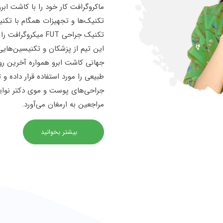
ماکروگرافت کار خود را با کاشت اب
تکنیک جراحی FUT میکروگرافت را در دستور کار خود قرار داد.
این تیم از پزشکان و تکنیسین‌هایی
جهانی کاشت ابرو همواره آخرین روش
طبیعی را مورد استفاده قرار داده و
جراحی‌های پوست و موی دکتر نوایی
مراجعین به ارمغان می‌آورد.
بیشتر بخوانید