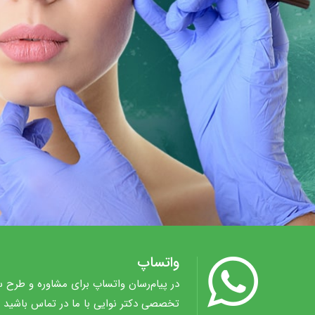
واتساپ
در پیام‌رسان واتساپ برای مشاوره و طرح 
تخصصی دکتر نوایی با ما در تماس باشید