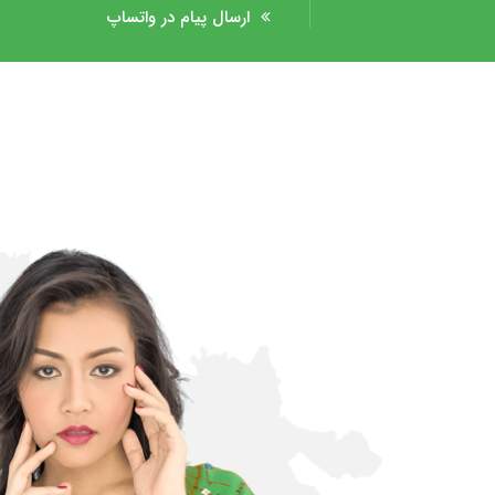
ارسال پیام در واتساپ