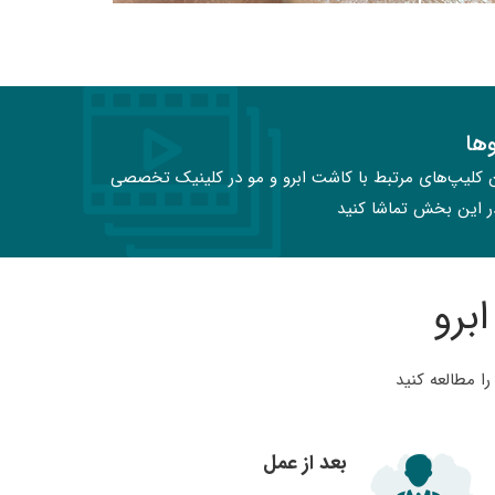
وها
کلیپ‌های مرتبط با کاشت ابرو و مو در کلینیک تخصصی
در این بخش تماشا کنید
برو
ا مطالعه کنید
بعد از عمل