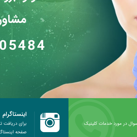
مشاوره
05484
اینستاگرام
سوال در مورد خدمات کلینیک
برای دریافت تا
صفحه اینستاگرا