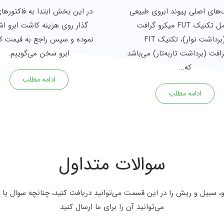
‌های اصلی پیوند ابروی طبیعی
در این بخش ابتدا به فاکتورهای
شامل تکنیک FUT میکرو گرافت
گذار روی هزینه کاشت ابرو اش
(برداشت نوار)، تکنیک FIT
نموده و سپس راجع به قیمت 
افت (برداشت تاربه‌تار) می‌باشد
ابرو سخن می‌گوییم.
که...
ادامه مطلب
ادامه مطلب
سوالات متداول
، سبیل و ریش را در این قسمت می‌توانید دریافت کنید، چنانچه سوال یا
می‌توانید آن را برای ما ارسال کنید