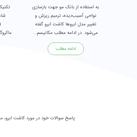
به استفاده از بانک مو جهت بازسازی
تکنیک
نواحی آسیب‌دیده، ترمیم ریزش و
تغییر مدل ابروها کاشت ابرو گفته
می‌شود. در ادامه مطلب مکانیسم...
ماکروگر
ادامه مطلب
پاسخ سوالات خود در مورد کاشت ابرو، مو