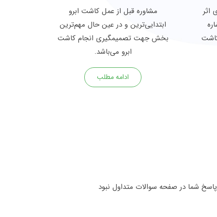
 اثر
مشاوره قبل از عمل کاشت ابرو
اره
ابتدایی‌ترین و در عین حال مهم‌ترین
کاشت
بخش جهت تصمیمگیری انجام کاشت
ابرو می‌باشد.
ادامه مطلب
 پاسخ شما در صفحه سوالات متداول نبود