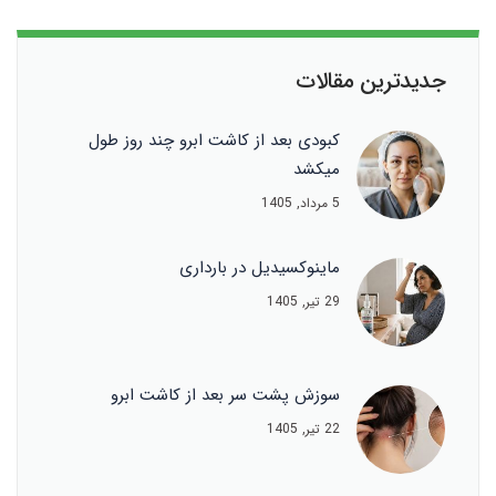
جدیدترین مقالات
کبودی بعد از کاشت ابرو چند روز طول
میکشد
5 مرداد, 1405
ماینوکسیدیل در بارداری
29 تیر, 1405
سوزش پشت سر بعد از کاشت ابرو
22 تیر, 1405