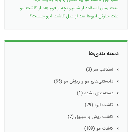
مدت زمان استفاده از شامپو بچه و فوم بعد از کاشت مو
علت خارش ابروها بعد از عمل کاشت ابرو چیست؟
دسته بندی‌ها
اسکالپ سر
(3)
دانستنی‌های مو و ریزش مو
(65)
دسته‌بندی نشده
(1)
کاشت ابرو
(79)
کاشت ریش و سیبیل
(7)
کاشت مو
(109)