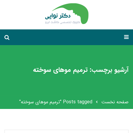
آرشیو برچسب: ترمیم موهای سوخته
صفحه نخست
Posts tagged "ترمیم موهای سوخته"