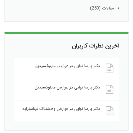
مقالات
(250)
آخرین نظرات کاربران
دکتر پارسا نوایی
در
عوارض ماینوکسیدیل
دکتر پارسا نوایی
در
عوارض ماینوکسیدیل
دکتر پارسا نوایی
در
عوارض وحشتناک فیناستراید