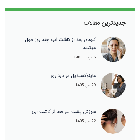
جدیدترین مقالات
کبودی بعد از کاشت ابرو چند روز طول
میکشد
5 مرداد, 1405
ماینوکسیدیل در بارداری
29 تیر, 1405
سوزش پشت سر بعد از کاشت ابرو
22 تیر, 1405