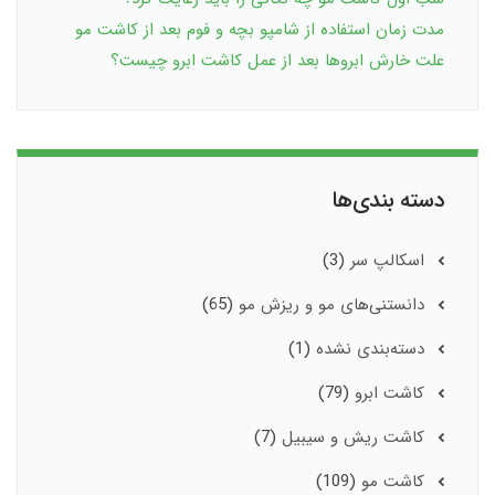
مدت زمان استفاده از شامپو بچه و فوم بعد از کاشت مو
علت خارش ابروها بعد از عمل کاشت ابرو چیست؟
دسته بندی‌ها
اسکالپ سر
(3)
دانستنی‌های مو و ریزش مو
(65)
دسته‌بندی نشده
(1)
کاشت ابرو
(79)
کاشت ریش و سیبیل
(7)
کاشت مو
(109)