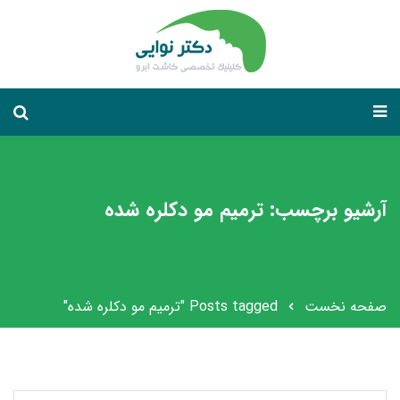
آرشیو برچسب: ترمیم مو دکلره شده
صفحه نخست
Posts tagged "ترمیم مو دکلره شده"