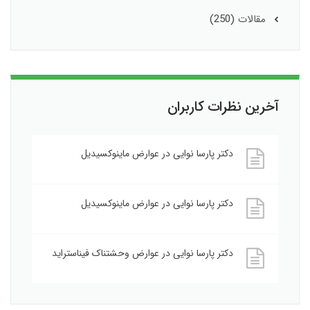
مقالات
(250)
آخرین نظرات کاربران
دکتر پارسا نوایی
در
عوارض ماینوکسیدیل
دکتر پارسا نوایی
در
عوارض ماینوکسیدیل
دکتر پارسا نوایی
در
عوارض وحشتناک فیناستراید