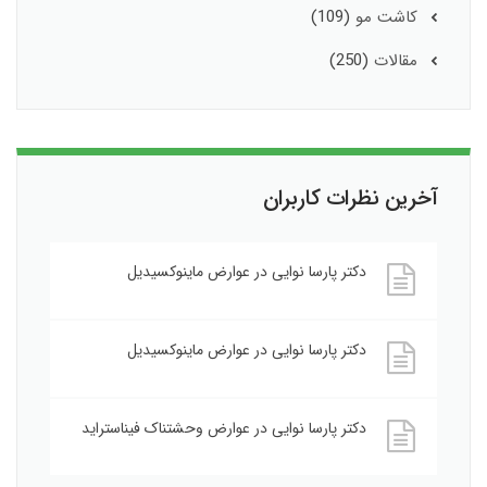
کاشت مو
(109)
مقالات
(250)
آخرین نظرات کاربران
دکتر پارسا نوایی
در
عوارض ماینوکسیدیل
دکتر پارسا نوایی
در
عوارض ماینوکسیدیل
دکتر پارسا نوایی
در
عوارض وحشتناک فیناستراید