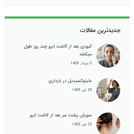
جدیدترین مقالات
کبودی بعد از کاشت ابرو چند روز طول
میکشد
5 مرداد, 1405
ماینوکسیدیل در بارداری
29 تیر, 1405
سوزش پشت سر بعد از کاشت ابرو
22 تیر, 1405