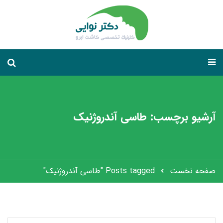
آرشیو برچسب: طاسی آندروژنیک
صفحه نخست
Posts tagged "طاسی آندروژنیک"