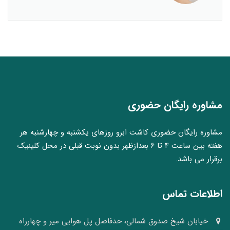
مشاوره رایگان حضوری
مشاوره رایگان حضوری کاشت ابرو روزهای یکشنبه و چهارشنبه هر
هفته بین ساعت ۴ تا ۶ بعدازظهر بدون نوبت قبلی در محل کلینیک
برقرار می باشد.
اطلاعات تماس
خیابان شیخ صدوق شمالی، حدفاصل پل هوایی میر و چهارراه