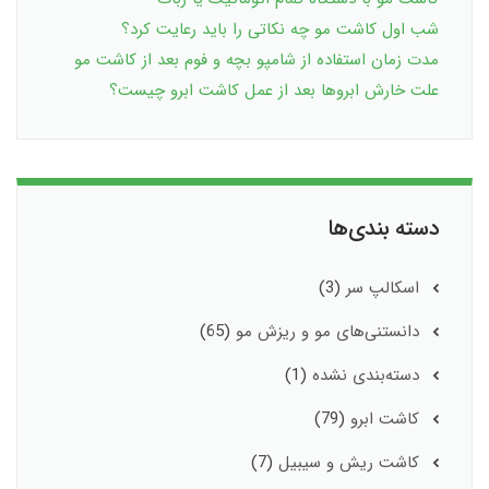
شب اول کاشت مو چه نکاتی را باید رعایت کرد؟
مدت زمان استفاده از شامپو بچه و فوم بعد از کاشت مو
علت خارش ابروها بعد از عمل کاشت ابرو چیست؟
دسته بندی‌ها
اسکالپ سر
(3)
دانستنی‌های مو و ریزش مو
(65)
دسته‌بندی نشده
(1)
کاشت ابرو
(79)
کاشت ریش و سیبیل
(7)