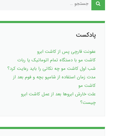
پادکست
عفونت قارچی پس از کاشت ابرو
کاشت مو با دستگاه تمام اتوماتیک یا ربات
شب اول کاشت مو چه نکاتی را باید رعایت کرد؟
مدت زمان استفاده از شامپو بچه و فوم بعد از
کاشت مو
علت خارش ابروها بعد از عمل کاشت ابرو
چیست؟