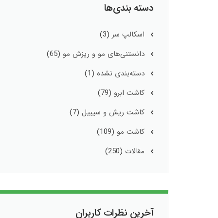
دسته بندی‌ها
اسکالپ سر
(3)
دانستنی‌های مو و ریزش مو
(65)
دسته‌بندی نشده
(1)
کاشت ابرو
(79)
کاشت ریش و سیبیل
(7)
کاشت مو
(109)
مقالات
(250)
آخرین نظرات کاربران