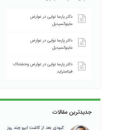
دکتر پارسا نوایی
در
عوارض
ماینوکسیدیل
دکتر پارسا نوایی
در
عوارض
ماینوکسیدیل
دکتر پارسا نوایی
در
عوارض وحشتناک
فیناستراید
جدیدترین مقالات
کبودی بعد از کاشت ابرو چند روز