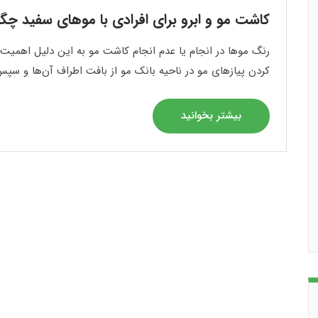
کاشت مو و ابرو برای افرادی با موهای سفید چگ
رنگ موها در انجام یا عدم انجام کاشت مو به این دلیل اهمیت 
کردن پیازهای مو در ناحیه بانک مو از بافت اطراف آن‌ها و سپس 
بیشتر بخوانید