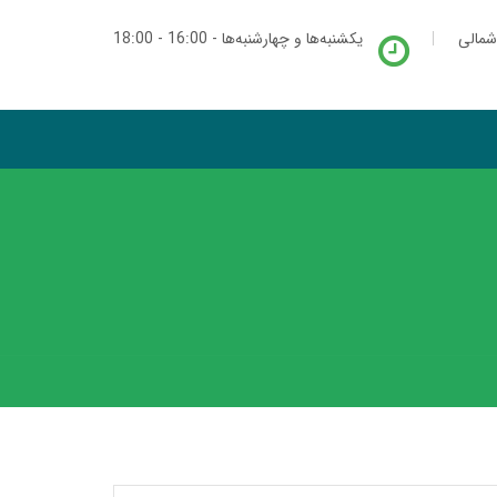
شمالی
یکشنبه‌ها و چهارشنبه‌ها - 16:00 - 18:00