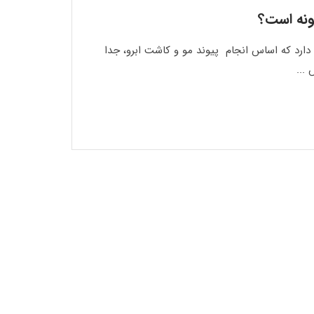
ونه است؟
دارد که اساس انجام پیوند مو و کاشت ابرو، جدا
...