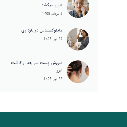
طول میکشد
5 مرداد, 1405
ماینوکسیدیل در بارداری
29 تیر, 1405
سوزش پشت سر بعد از کاشت
ابرو
22 تیر, 1405