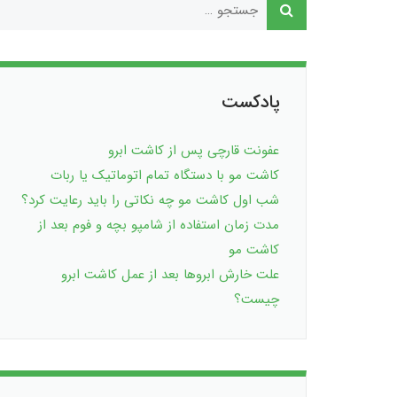
پادکست
عفونت قارچی پس از کاشت ابرو
کاشت مو با دستگاه تمام اتوماتیک یا ربات
شب اول کاشت مو چه نکاتی را باید رعایت کرد؟
مدت زمان استفاده از شامپو بچه و فوم بعد از
کاشت مو
علت خارش ابروها بعد از عمل کاشت ابرو
چیست؟