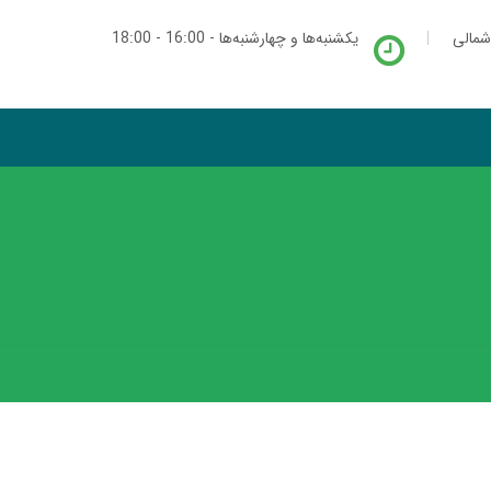
شمالی
یکشنبه‌ها و چهارشنبه‌ها - 16:00 - 18:00