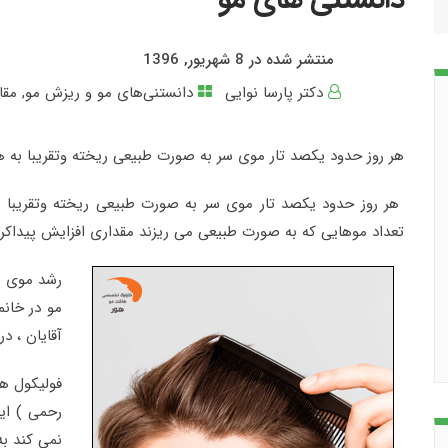
منتشر شده در 8 شهریور, 1396
دکتر پارسا نوایی
دانستنی‌های مو و ریزش مو
,
مقا
هر روز حدود یکصد تار موی سر به صورت طبیعی ریخته وتقریبا به هم
هر روز حدود یکصد تار موی سر به صورت طبیعی ریخته وتقریبا به 
تعداد موهایی که به صورت طبیعی می ریزند مقداری افزایش پیداکرده
آقایان ، د
فولیکول ها
رحمی ) ای
نمی کند به