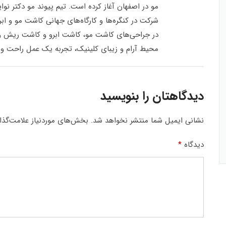
مو در اصفهان آغاز کرده است. تیم پیوند مو دکتر نو
شرکت در کنگره‌ها و کارگاه‌های جهانی کاشت مو و ابر
در جراحی‌های کاشت مو، کاشت ابرو و کاشت ریش و سیب
محیط آرام و زیبای کلینیک، تجربه یک عمل راحت و مط
دیدگاهتان را بنویسید
نشانی ایمیل شما منتشر نخواهد شد.
بخش‌های موردنیاز علامت‌گذا
دیدگاه
*