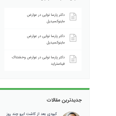
دکتر پارسا نوایی
در
عوارض
ماینوکسیدیل
دکتر پارسا نوایی
در
عوارض
ماینوکسیدیل
دکتر پارسا نوایی
در
عوارض وحشتناک
فیناستراید
جدیدترین مقالات
کبودی بعد از کاشت ابرو چند روز