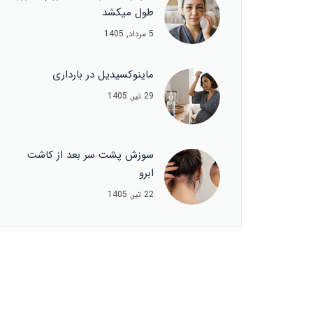
طول میکشد
5 مرداد, 1405
ماینوکسیدیل در بارداری
29 تیر, 1405
سوزش پشت سر بعد از کاشت
ابرو
22 تیر, 1405