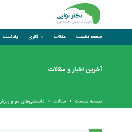
صفحه نخست
مقالات
گالری
پادکست
آخرین اخبار و مقالات
صفحه نخست
مقالات
دانستنی‌های مو و ریزش