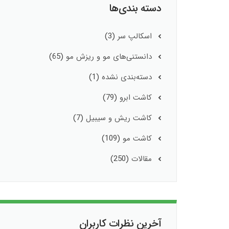
دسته بندی‌ها
اسکالپ سر
(3)
دانستنی‌های مو و ریزش مو
(65)
دسته‌بندی نشده
(1)
کاشت ابرو
(79)
کاشت ریش و سیبیل
(7)
کاشت مو
(109)
مقالات
(250)
آخرین نظرات کاربران