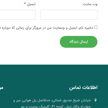
وب‌ سایت
ایمیل
*
ذخیره نام، ایمیل و وبسایت من در مرورگر برای زمانی که دوباره 
ارسال دیدگاه
اطلاعات تماس
مو
خیابان شیخ صدوق شمالی، حدفاصل پل هوایی میر و
چهارراه وکلا، نبش کوچه ۴۱، کلینیک پوست و مو