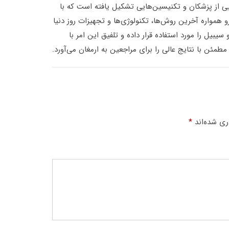
ایی از پزشکان و تکنیسین‌هایی تشکیل یافته است که با
و همواره آخرین روش‌ها، تکنولوژی‌ها و تجهیزات روز دنیا
یل را مورد استفاده قرار داده و تلفیق این امر با
مئن با نتایج عالی را برای مراجعین به ارمغان می‌آورد.
ری شده‌اند
*