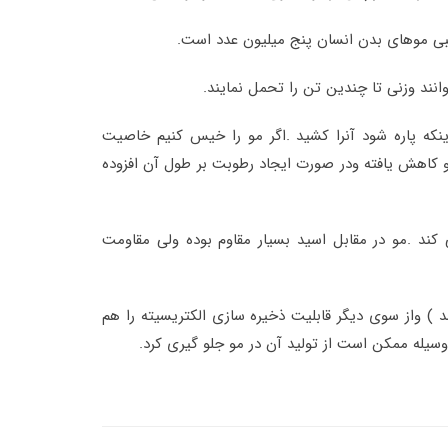
یبی موهای بدن انسان پنج میلیون عدد است
.
نند وزنی تا چندین تن را تحمل نمایند
.
که پاره شود آنرا کشید .اگر مو را خیس کنیم خاصیت
و کاهش یافته ودر صورت ایجاد رطوبت بر طول آن افزوده
 کند .مو در مقابل اسید بسیار مقاوم بوده ولی مقاومت
) واز سوی دیگر قابلیت ذخیره سازی الکتریسیته را هم
وسیله ممکن است از تولید آن در مو جلو گیری کرد
.