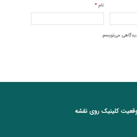
نام
*
دیدگاهی می‌نویسم.
قعیت کلینیک روی نقشه