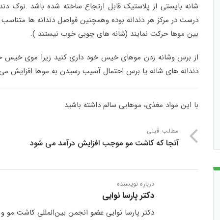
شانه بایستی از پلاستیک قابل ارتجاع ساخته شده باشد .نوک دند
درست در مرکز هر دندانه بوده وهمچنین فواصل دندانه ها متناسب وج
بین موها حرکت نمایند (شانه های چوبی خوب نیستند )
.
از برس وشانه زدن موهای خیس خود داری کنید زیرا موی خیس 
دندانه های شانه یا برس احتمال آسیب رسیدن به موها افزایش می ی
با این مواد مغذی، موهایی سالم داشته باشید
مطلب قبلی
آنجا که کاشت مو موجب افزایش درآمد می شود
درباره نویسنده
دکتر پارسا نوایی