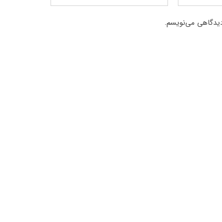
دیدگاهی می‌نویسم.