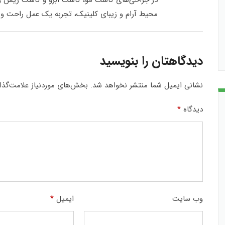
در جراحی‌های کاشت مو، کاشت ابرو و کاشت ریش و سیب
محیط آرام و زیبای کلینیک، تجربه یک عمل راحت و مط
دیدگاهتان را بنویسید
نشانی ایمیل شما منتشر نخواهد شد.
بخش‌های موردنیاز علامت‌گذا
دیدگاه
*
وب‌ سایت
ایمیل
*