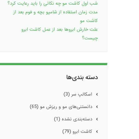
شب اول کاشت مو چه نکاتی را باید رعایت کرد؟
مدت زمان استفاده از شامپو بچه و فوم بعد از
کاشت مو
علت خارش ابروها بعد از عمل کاشت ابرو
چیست؟
دسته بندی‌ها
اسکالپ سر
(3)
دانستنی‌های مو و ریزش مو
(65)
دسته‌بندی نشده
(1)
کاشت ابرو
(79)