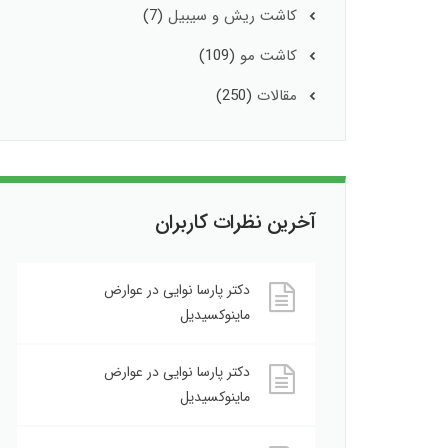
کاشت ریش و سیبیل
(7)
کاشت مو
(109)
مقالات
(250)
آخرین نظرات کاربران
دکتر پارسا نوایی
در
عوارض
ماینوکسیدیل
دکتر پارسا نوایی
در
عوارض
ماینوکسیدیل