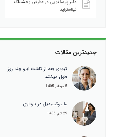
دکتر پارسا نوایی
در
عوارض وحشتناک
فیناستراید
جدیدترین مقالات
کبودی بعد از کاشت ابرو چند روز
طول میکشد
5 مرداد, 1405
ماینوکسیدیل در بارداری
29 تیر, 1405