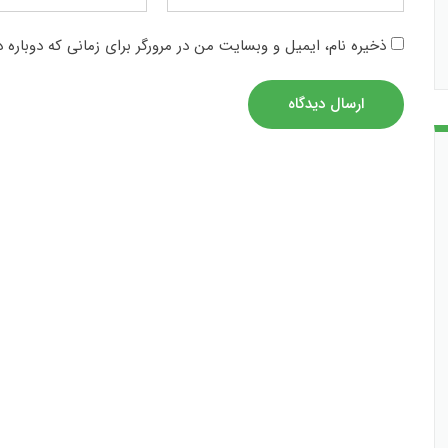
ذخیره نام، ایمیل و وبسایت من در مرورگر برای زمانی که دوباره 
ارسال دیدگاه