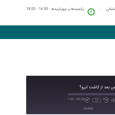
شمالی
یکشنبه‌ها و چهارشنبه‌ها - 16:00 - 18:00
ص بعد از کاشت ابرو؟
1:03
/
00:00
1x
SHARE