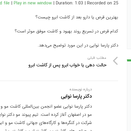
Recorded on 25 بهمن, 1403
|
Duration: 1:03
|
Play in new window
|
 file
SHARE
بهترین قرص یا دارو بعد از کاشت ابرو چیست؟
LINK
کدام قرص در تسریع روند بهبود و کاشت موفق موثر است؟
EMBED
دکتر پارسا نوایی در این مورد توضیح می‌دهد.
مطلب قبلی
حالت دهی یا خواب ابرو پس از کاشت ابرو
درباره نویسنده
دکتر پارسا نوایی
مو در اصفهان آغاز کرده است. تیم پیوند مو دکتر نو
شرکت در کنگره‌ها و کارگاه‌های جهانی کاشت مو و ابر