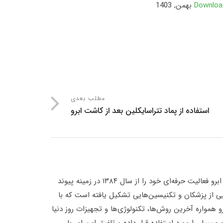
Download
مطلب بعدی
استفاده از پماد تتراسایکلین بعد از کاشت ابرو
دکتر پارسا نوایی عضو انجمن بین‌المللی کاشت مو و ابرو فعالیت حرفه‌ای خود را از سال ۱۳۸۴ در زمینه پیوند
ایی از پزشکان و تکنیسین‌هایی تشکیل یافته است که با
و همواره آخرین روش‌ها، تکنولوژی‌ها و تجهیزات روز دنیا