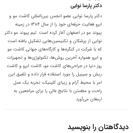
دکتر پارسا نوایی
دکتر پارسا نوایی عضو انجمن بین‌المللی کاشت مو و
ابرو فعالیت حرفه‌ای خود را از سال ۱۳۸۴ در زمینه
پیوند مو در اصفهان آغاز کرده است. تیم پیوند مو دکتر
نوایی از پزشکان و تکنیسین‌هایی تشکیل یافته است
که با شرکت در کنگره‌ها و کارگاه‌های جهانی کاشت مو
و ابرو همواره آخرین روش‌ها، تکنولوژی‌ها و تجهیزات
روز دنیا در جراحی‌های کاشت مو، کاشت ابرو و کاشت
ریش و سیبیل را مورد استفاده قرار داده و تلفیق این
امر با محیط آرام و زیبای کلینیک، تجربه یک عمل
راحت و مطمئن با نتایج عالی را برای مراجعین به
ارمغان می‌آورد.
دیدگاهتان را بنویسید