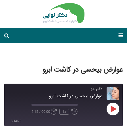
عوارض بیحسی در کاشت ابرو
دکتر مو
عوارض بیحسی در کاشت ابرو
2:15
/
00:00
1x
SHARE