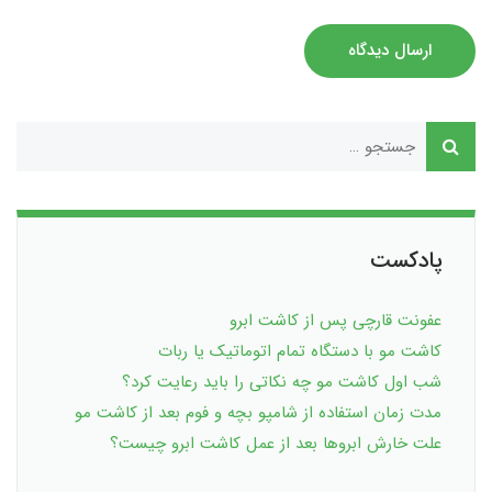
ارسال دیدگاه
پادکست
عفونت قارچی پس از کاشت ابرو
کاشت مو با دستگاه تمام اتوماتیک یا ربات
شب اول کاشت مو چه نکاتی را باید رعایت کرد؟
مدت زمان استفاده از شامپو بچه و فوم بعد از کاشت مو
علت خارش ابروها بعد از عمل کاشت ابرو چیست؟