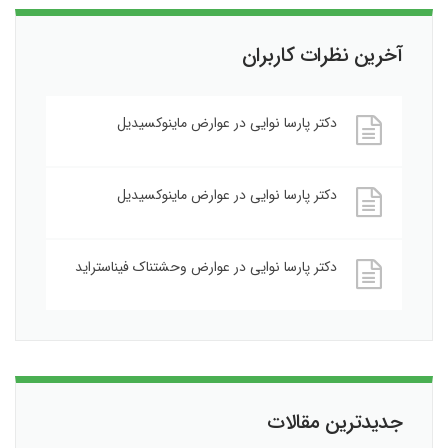
آخرین نظرات کاربران
دکتر پارسا نوایی
در
عوارض ماینوکسیدیل
دکتر پارسا نوایی
در
عوارض ماینوکسیدیل
دکتر پارسا نوایی
در
عوارض وحشتناک فیناستراید
جدیدترین مقالات