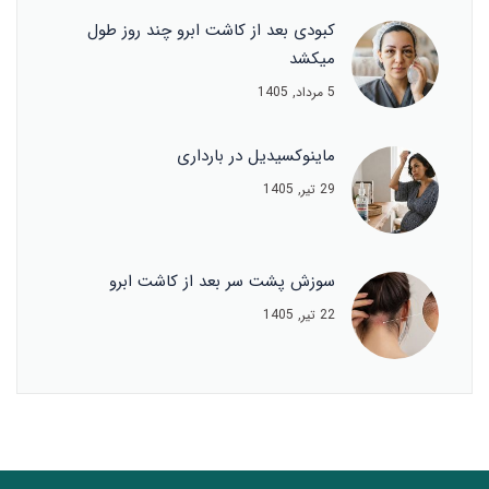
کبودی بعد از کاشت ابرو چند روز طول
میکشد
5 مرداد, 1405
ماینوکسیدیل در بارداری
29 تیر, 1405
سوزش پشت سر بعد از کاشت ابرو
22 تیر, 1405