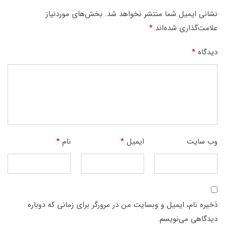
نشانی ایمیل شما منتشر نخواهد شد.
بخش‌های موردنیاز
علامت‌گذاری شده‌اند
*
دیدگاه
*
وب‌ سایت
ایمیل
*
نام
*
ذخیره نام، ایمیل و وبسایت من در مرورگر برای زمانی که دوباره
دیدگاهی می‌نویسم.