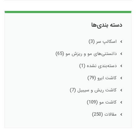
دسته بندی‌ها
اسکالپ سر
(3)
دانستنی‌های مو و ریزش مو
(65)
دسته‌بندی نشده
(1)
کاشت ابرو
(79)
کاشت ریش و سیبیل
(7)
کاشت مو
(109)
مقالات
(250)