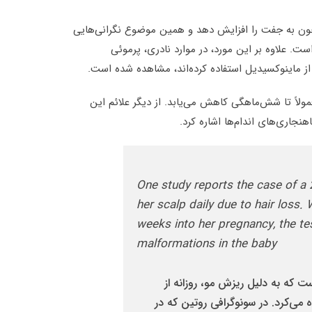
ون به جفت را افزایش دهد و همین موضوع نگرانی‌هایی
ست. علاوه بر این مورد، در موارد نادری، پرموئی
 از ماینوکسیدیل استفاده کرده‌اند، مشاهده شده است.
لاً تا شش‌ماهگی کاهش می‌یابد. از دیگر علائم این
هنجاری‌های اندام‌ها اشاره کرد.
One study reports the case of a
her scalp daily due to hair loss
weeks into her pregnancy, the te
malformations in the baby
ن ۲۸ ساله گزارش شده است که به دلیل ریزش مو، روزانه از
ر خود استفاده می‌کرد. در سونوگرافی روتین که در