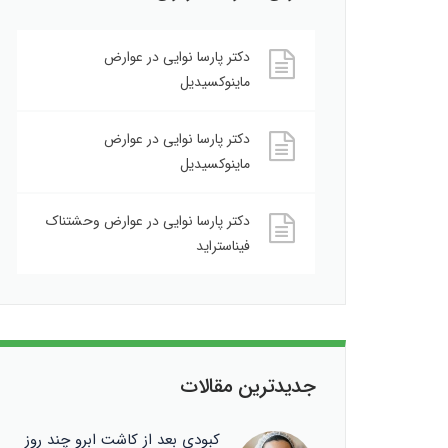
دکتر پارسا نوایی
در
عوارض
ماینوکسیدیل
دکتر پارسا نوایی
در
عوارض
ماینوکسیدیل
دکتر پارسا نوایی
در
عوارض وحشتناک
فیناستراید
جدیدترین مقالات
کبودی بعد از کاشت ابرو چند روز