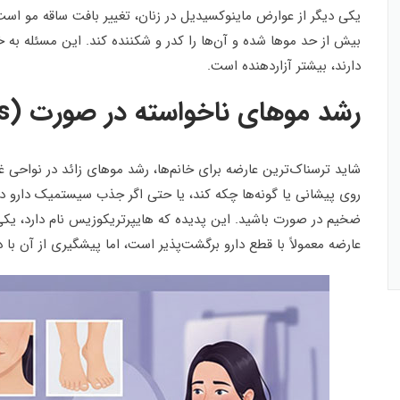
یکی دیگر از عوارض ماینوکسیدیل در زنان، تغییر بافت ساقه مو ا
بیش از حد موها شده و آن‌ها را کدر و شکننده کند. این مسئله به
دارند، بیشتر آزاردهنده است.
رشد موهای ناخواسته در صورت (Hypertrichosis)
شاید ترسناک‌ترین عارضه برای خانم‌ها، رشد موهای زائد در نواحی غی
روی پیشانی یا گونه‌ها چکه کند، یا حتی اگر جذب سیستمیک دارو 
ضخیم در صورت باشید. این پدیده که هایپرتریکوزیس نام دارد، یکی
عارضه معمولاً با قطع دارو برگشت‌پذیر است، اما پیشگیری از آن با