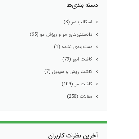
دسته بندی‌ها
اسکالپ سر
(3)
دانستنی‌های مو و ریزش مو
(65)
دسته‌بندی نشده
(1)
کاشت ابرو
(79)
کاشت ریش و سیبیل
(7)
کاشت مو
(109)
مقالات
(250)
آخرین نظرات کاربران