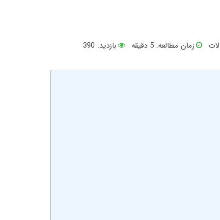
لات
زمان مطالعه:
5
دقیقه
بازدید: 390