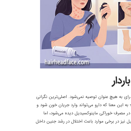
ردار
ی به هیچ عنوان توصیه نمی‌شود. اصلی‌ترین نگرانی
 این معنا که دارو می‌تواند وارد جریان خون شود و
 در مصرف خوراکی ماینوکسیدیل دیده می‌شود، اما
نیز در برخی موارد باعث اختلال در رشد جنین داخل