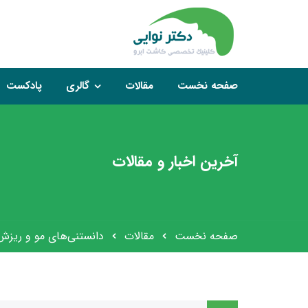
صفحه نخست
مقالات
گالری
پادکست
آخرین اخبار و مقالات
صفحه نخست
مقالات
دانستنی‌های مو و ریزش