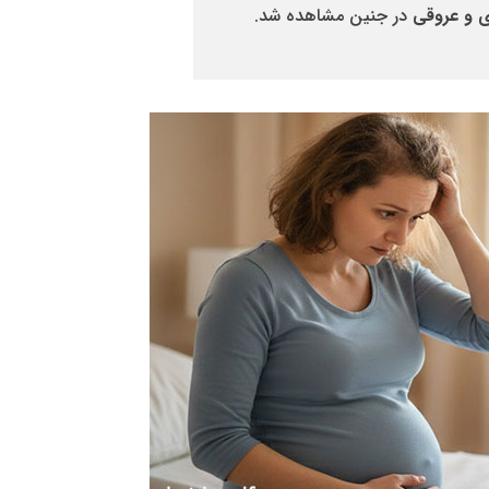
ی و عروقی
در جنین مشاهده شد.