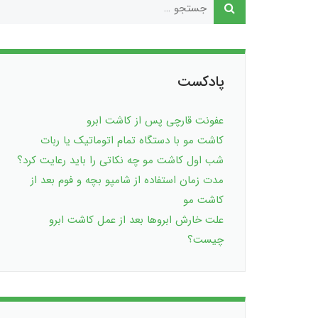
پادکست
عفونت قارچی پس از کاشت ابرو
کاشت مو با دستگاه تمام اتوماتیک یا ربات
شب اول کاشت مو چه نکاتی را باید رعایت کرد؟
مدت زمان استفاده از شامپو بچه و فوم بعد از
کاشت مو
علت خارش ابروها بعد از عمل کاشت ابرو
چیست؟