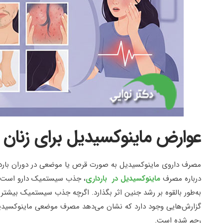
عوارض ماینوکسیدیل برای زنان با
مصرف داروی ماینوکسیدیل به صورت قرص یا موضعی در دوران باردرا
درباره مصرف
ماینوکسیدیل در بارداری
، جذب سیستمیک دارو است؛ به
به‌طور بالقوه بر رشد جنین اثر بگذارد. اگرچه جذب سیستمیک بیشتر
گزارش‌هایی وجود دارد که نشان می‌دهد مصرف موضعی ماینوکسیدیل 
رحم شده است.