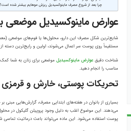
چرا بعد از شروع مصرف ماینوکسیدیل ریزش موهایم بیشتر شده است؟
عوارض ماینوکسیدیل موضعی برا
مستقیماً روی پوست سر اعمال می‌شوند، اولین و رایج‌ترین دسته ا
شناخت دقیق
عوارض ماینوکسیدیل
موضعی برای زنان به شما کمک می
مناسب را انجام دهید.
تحریکات پوستی، خارش و قرمزی
بسیاری از بانوان در هفته‌های ابتدایی مصرف، گزارش‌هایی مبنی 
می‌دهند. این موضوع اغلب به دلیل وجود پروپیلن گلیکول در محلول‌
پوست استفاده می‌شود. این ماده می‌تواند باعث درماتیت تماسی ش