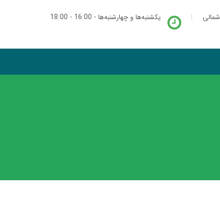
شمالی
یکشنبه‌ها و چهارشنبه‌ها - 16:00 - 18:00