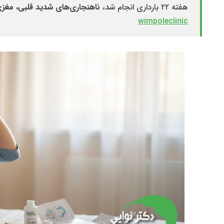
هفته ۲۲ بارداری انجام شد،
ناهنجاری‌های شدید قلبی، مغز
wimpoleclinic