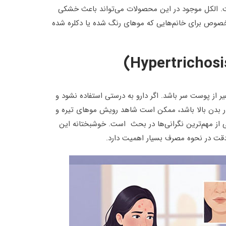
ست. الکل موجود در این محصولات می‌تواند باعث خشکی
 خصوص برای خانم‌هایی که موهای رنگ شده یا دکلره شده
ر از پوست سر باشد. اگر دارو به درستی استفاده نشود و
در بدن بالا باشد، ممکن است شاهد رویش موهای تیره و
 از مهم‌ترین نگرانی‌ها در بحث است. خوشبختانه این
 دقت در نحوه مصرف بسیار اهمیت دارد.