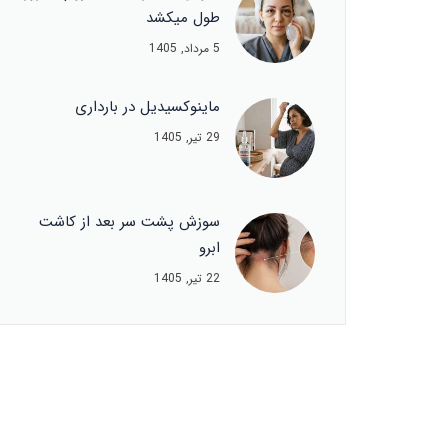
طول میکشد
5 مرداد, 1405
ماینوکسیدیل در بارداری
29 تیر, 1405
سوزش پشت سر بعد از کاشت
ابرو
22 تیر, 1405