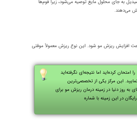
دیل به جای محلول مایع توصیه می‌شود، زیرا فوم‌ها
ش می‌دهند.
اعث افزایش ریزش مو شود. این نوع ریزش معمولاً موقتی
امتحان کرده‌اید اما نتیجه‌ای نگرفته‌اید
مایید. این مرکز یکی از تخصصی‌ترین
 به روز دنیا در زمینه درمان ریزش مو برای
ایگان در این زمینه با شماره