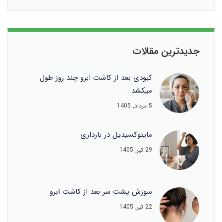
جدیدترین مقالات
کبودی بعد از کاشت ابرو چند روز طول
میکشد
5 مرداد, 1405
ماینوکسیدیل در بارداری
29 تیر, 1405
سوزش پشت سر بعد از کاشت ابرو
22 تیر, 1405