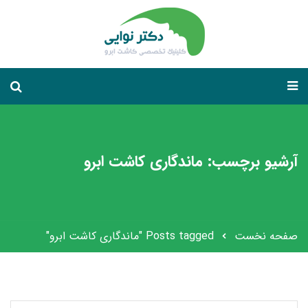
آرشیو برچسب: ماندگاری کاشت ابرو
صفحه نخست
Posts tagged "ماندگاری کاشت ابرو"