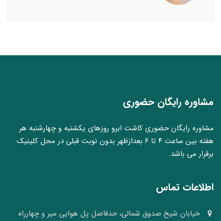
مشاوره رایگان حضوری
مشاوره رایگان حضوری کاشت ابرو روزهای یکشنبه و چهارشنبه هر
هفته بین ساعت ۴ تا ۶ بعدازظهر بدون نوبت قبلی در محل کلینیک
برقرار می باشد.
اطلاعات تماس
خیابان شیخ صدوق شمالی، حدفاصل پل هوایی میر و چهارراه