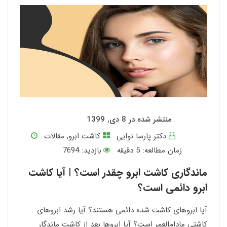
منتشر شده در 8 دی, 1399
دکتر پارسا نوایی
کاشت ابرو
,
مقالات
زمان مطالعه:
5
دقیقه
بازدید: 7694
ماندگاری کاشت ابرو چقدر است؟ | آیا کاشت
ابرو دائمی است؟
آیا ابروهای کاشت شده دائمی هستند؟ آیا رشد ابروهای
کاشتی مادام‌العمر ‌است؟ آیا ابروها بعد از کاشت ماندگار