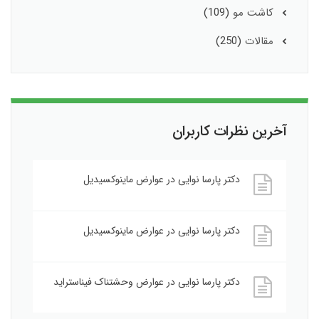
کاشت مو
(109)
مقالات
(250)
آخرین نظرات کاربران
دکتر پارسا نوایی
در
عوارض ماینوکسیدیل
دکتر پارسا نوایی
در
عوارض ماینوکسیدیل
دکتر پارسا نوایی
در
عوارض وحشتناک فیناستراید