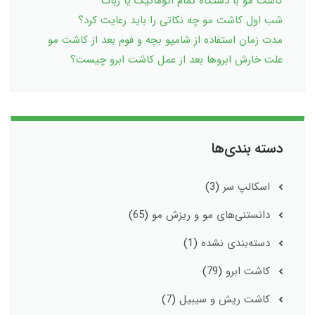
کاشت مو با دستگاه تمام اتوماتیک یا ربات
شب اول کاشت مو چه نکاتی را باید رعایت کرد؟
مدت زمان استفاده از شامپو بچه و فوم بعد از کاشت مو
علت خارش ابروها بعد از عمل کاشت ابرو چیست؟
دسته بندی‌ها
اسکالپ سر
(3)
دانستنی‌های مو و ریزش مو
(65)
دسته‌بندی نشده
(1)
کاشت ابرو
(79)
کاشت ریش و سیبیل
(7)