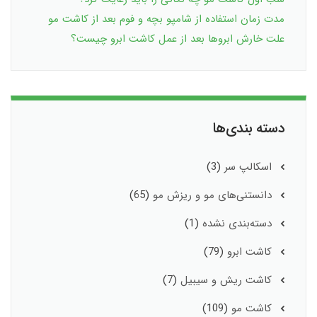
مدت زمان استفاده از شامپو بچه و فوم بعد از کاشت مو
علت خارش ابروها بعد از عمل کاشت ابرو چیست؟
دسته بندی‌ها
اسکالپ سر
(3)
دانستنی‌های مو و ریزش مو
(65)
دسته‌بندی نشده
(1)
کاشت ابرو
(79)
کاشت ریش و سیبیل
(7)
کاشت مو
(109)