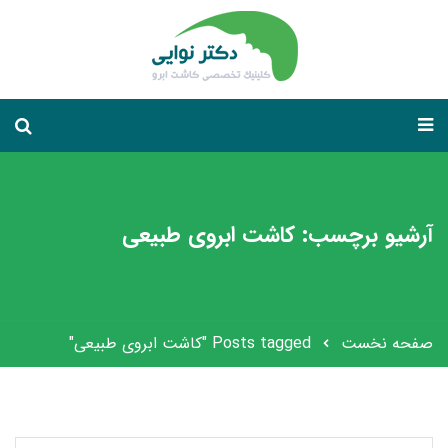
آرشیو برچسب: کاشت ابروی طبیعی
صفحه نخست
Posts tagged "کاشت ابروی طبیعی"