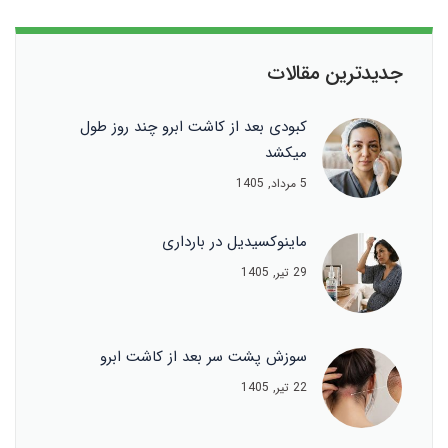
جدیدترین مقالات
کبودی بعد از کاشت ابرو چند روز طول
میکشد
5 مرداد, 1405
ماینوکسیدیل در بارداری
29 تیر, 1405
سوزش پشت سر بعد از کاشت ابرو
22 تیر, 1405