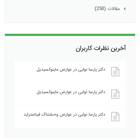
مقالات
(250)
آخرین نظرات کاربران
دکتر پارسا نوایی
در
عوارض ماینوکسیدیل
دکتر پارسا نوایی
در
عوارض ماینوکسیدیل
دکتر پارسا نوایی
در
عوارض وحشتناک فیناستراید