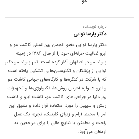
مو
درباره نویسنده
دکتر پارسا نوایی
دکتر پارسا نوایی عضو انجمن بین‌المللی کاشت مو و
ابرو فعالیت حرفه‌ای خود را از سال ۱۳۸۴ در زمینه
پیوند مو در اصفهان آغاز کرده است. تیم پیوند مو دکتر
نوایی از پزشکان و تکنیسین‌هایی تشکیل یافته است
که با شرکت در کنگره‌ها و کارگاه‌های جهانی کاشت مو
و ابرو همواره آخرین روش‌ها، تکنولوژی‌ها و تجهیزات
روز دنیا در جراحی‌های کاشت مو، کاشت ابرو و کاشت
ریش و سیبیل را مورد استفاده قرار داده و تلفیق این
امر با محیط آرام و زیبای کلینیک، تجربه یک عمل
راحت و مطمئن با نتایج عالی را برای مراجعین به
ارمغان می‌آورد.