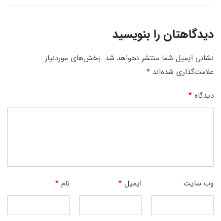
دیدگاهتان را بنویسید
نشانی ایمیل شما منتشر نخواهد شد.
بخش‌های موردنیاز
علامت‌گذاری شده‌اند
*
دیدگاه
*
وب‌ سایت
ایمیل
*
نام
*