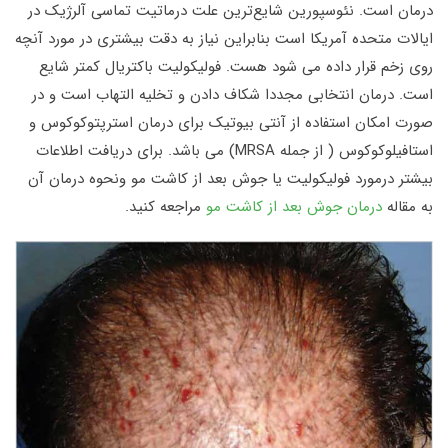
درمان است. نئوسپورین شایع‌ترین علت درماتیت تماسی آلرژیک در
ایالات متحده آمریکا است بنابراین نیاز به دقت بیشتری در مورد آنچه
روی زخم قرار داده می شود هست. فولیکولیت باکتریال کمتر شایع
است. درمان انتخابی مجددا شکاف دادن و تخلیه التهاب است و در
صورت امکان استفاده از آنتی بیوتیک برای درمان استرپتوکوکوس و
استافیلوکوکوس ( از جمله MRSA) می باشد. برای دریافت اطلاعات
بیشتر درمورد فولیکولیت یا جوش بعد از کاشت مو ونحوه درمان آن
به مقاله
درمان جوش بعد از کاشت مو
مراجعه کنید.