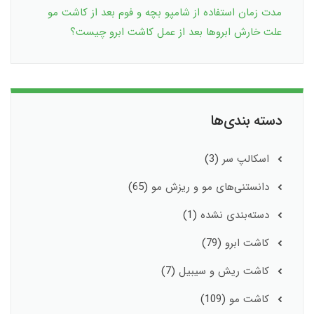
مدت زمان استفاده از شامپو بچه و فوم بعد از کاشت مو
علت خارش ابروها بعد از عمل کاشت ابرو چیست؟
دسته بندی‌ها
اسکالپ سر
(3)
دانستنی‌های مو و ریزش مو
(65)
دسته‌بندی نشده
(1)
کاشت ابرو
(79)
کاشت ریش و سیبیل
(7)
کاشت مو
(109)