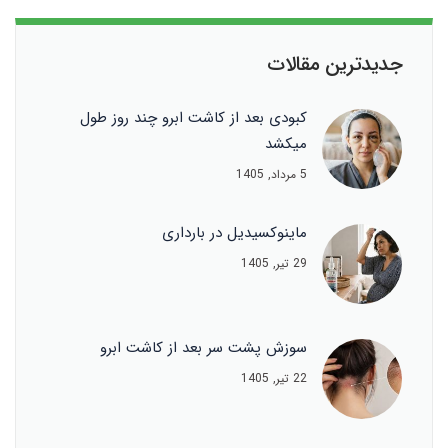
جدیدترین مقالات
کبودی بعد از کاشت ابرو چند روز طول
میکشد
5 مرداد, 1405
ماینوکسیدیل در بارداری
29 تیر, 1405
سوزش پشت سر بعد از کاشت ابرو
22 تیر, 1405