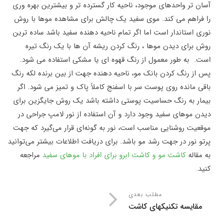
آسان تر واحدهای موجود، ناحیه کار گسترده تر و بیشترین بهره وری
را فراهم می کند. موی سفید یک چالش برای مشاهده موها با روش
نوری استاندار است اما اگر تمام ناحیه دهنده سفید باشد ساده‌‌ ترین
روش برای دیدن موها ، رنگ کردن ریشه آن ها با یک رنگ تیره
است. به طور معمول از رنگ قهوه ای یا مشکی استفاده می شود.
پس از رنگ کردن بانک مو، ناحیه دهنده جهت از بین برنده لکه رنگ
باقی مانده روی پوست سر با اسفنج کاملاً پاک و تمیز می شود. اگر
بیمار به رنگ حساسیت پوستی داشته باشد یک روش جایگزین برای
دیدن موهای سفید وجود دارد و آن استفاده از نور لامپ جراحی در
موقعیت روشنایی مناسب است، نور به گونه‌ای قرار می‌گیرد که جهت
پرتو نور در جهت رشد مو باشد. برای دریافت اطلاعات بیشتر می‌توانید
به مقاله
کاشت مو و کاشت ابرو برای افراد با موهای سفید
مراجعه
کنید.
مطلب بعدی
مقایسه تکنیکهای کاشت