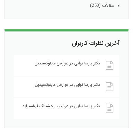
مقالات
(250)
آخرین نظرات کاربران
دکتر پارسا نوایی
در
عوارض ماینوکسیدیل
دکتر پارسا نوایی
در
عوارض ماینوکسیدیل
دکتر پارسا نوایی
در
عوارض وحشتناک فیناستراید