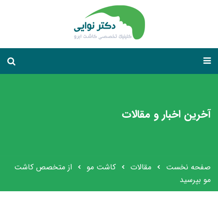
آخرین اخبار و مقالات
صفحه نخست
مقالات
کاشت مو
از متخصص کاشت
مو بپرسید