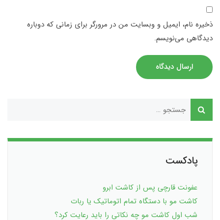
ذخیره نام، ایمیل و وبسایت من در مرورگر برای زمانی که دوباره
دیدگاهی می‌نویسم.
ارسال دیدگاه
پادکست
عفونت قارچی پس از کاشت ابرو
کاشت مو با دستگاه تمام اتوماتیک یا ربات
شب اول کاشت مو چه نکاتی را باید رعایت کرد؟