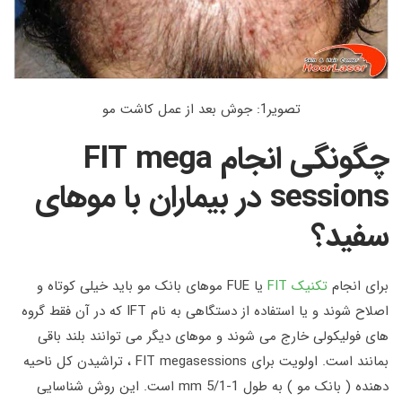
تصویر1: جوش بعد از عمل کاشت مو
چگونگی انجام FIT mega
sessions در بیماران با موهای
سفید؟
برای انجام
تکنیک FIT
یا FUE موهای بانک مو باید خیلی کوتاه و
اصلاح شوند و یا استفاده از دستگاهی به نام IFT که در آن فقط گروه
های فولیکولی خارج می شوند و موهای دیگر می توانند بلند باقی
بمانند است. اولویت برای FIT megasessions ، تراشیدن کل ناحیه
دهنده ( بانک مو ) به طول mm 5/1-1 است. این روش شناسایی