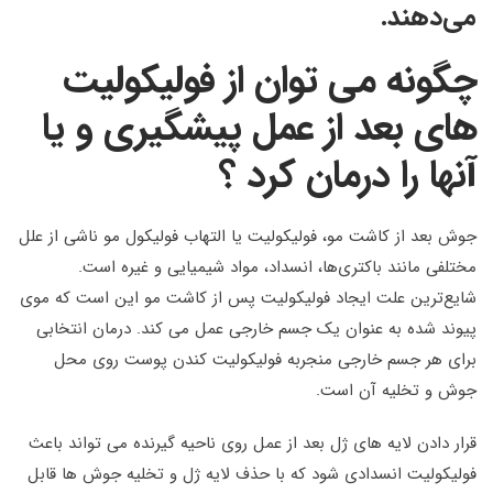
می‌دهند.
چگونه می توان از فولیکولیت
های بعد از عمل پیشگیری و یا
آنها را درمان کرد ؟
جوش بعد از کاشت مو، فولیکولیت یا التهاب فولیکول مو ناشی از علل
مختلفی مانند باکتری‌ها، انسداد، مواد شیمیایی و غیره است.
شایع‌ترین علت ایجاد فولیکولیت پس از کاشت مو این است که موی
پیوند شده به عنوان یک جسم خارجی عمل می کند. درمان انتخابی
برای هر جسم خارجی منجربه فولیکولیت کندن پوست روی محل
جوش و تخلیه آن است.
قرار دادن لایه های ژل بعد از عمل روی ناحیه گیرنده می تواند باعث
فولیکولیت انسدادی شود که با حذف لایه ژل و تخلیه جوش ها قابل