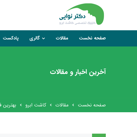
صفحه نخست
مقالات
گالری
پادکست
آخرین اخبار و مقالات
صفحه نخست
مقالات
کاشت ابرو
بهترین 