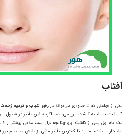
آفتاب
یکی از عواملی که تا حدودی می‌تواند در
رفع التهاب و ترمیم زخم‌ه
۴ ساعت به ناحیه کاشت ابرو می‌باشد، اگرچه این تأثیر در فصول س
یک م
نقاب‌دار استفاده نمایید تا کمترین تأثیر منفی از تابش مستقیم نو