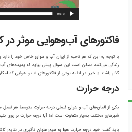
00:00
فاکتورهای آب‌وهوایی موثر در ک
با توجه به این که هر ناحیه از ایران آب و هوای خاص خود را دارد بر
زندگی می‌کنند ممکن است این سوال پیش بیاید که پدیده‌های آب 
گذار باشند یا خیر. در ادامه برخی از فاکتورهای آب و هوایی که امکان
درجه حرارت
یکی از المان‌های آب و هوای فصلی درجه حرارت متوسط هر فصل سا
شهرهای مختلف بسیار متفاوت است اما آیا درجه حرارت بر روی نتیج
باید گفت: خود درجه حرارت هوا به هیچ عنوان تأثیری در نتایج کاشت