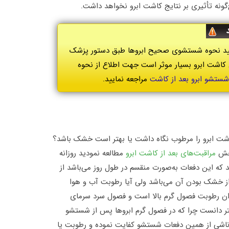
مایید نحوه شستشوی صحیح ابروها طبق دستور پزشک
کاشت ابرو بسیار موثر است جهت اطلاع از نحوه
شستشو ابرو بعد از کاشت
مراجعه نمایید.
 کاشت ابرو را مرطوب نگاه داشت یا بهتر است خشک باشد؟
بخش
مراقبت‌های بعد از کاشت ابرو
مطالعه نمودید روزانه
د که این دفعات به‌صورت منقسم در طول روز می‌باشد از
ز خشک بودن آن می‌باشد ولی آیا رطوبت آب و هوا
ایران رطوبت فصول گرم بالا است و فصول سرد سرمای
تر دانست چرا که در فصول گرم ابروها پس از شستشو
 ناشی از همین دفعات شستشو کفایت نموده و رطوبت یا