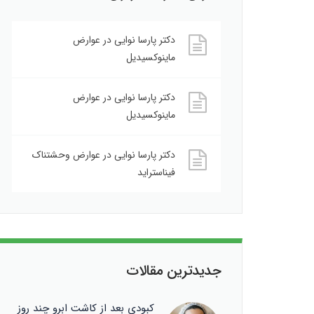
دکتر پارسا نوایی
در
عوارض
ماینوکسیدیل
دکتر پارسا نوایی
در
عوارض
ماینوکسیدیل
دکتر پارسا نوایی
در
عوارض وحشتناک
فیناستراید
جدیدترین مقالات
کبودی بعد از کاشت ابرو چند روز