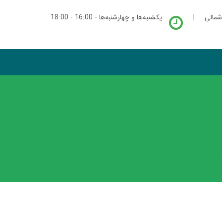
شمالی
یکشنبه‌ها و چهارشنبه‌ها - 16:00 - 18:00