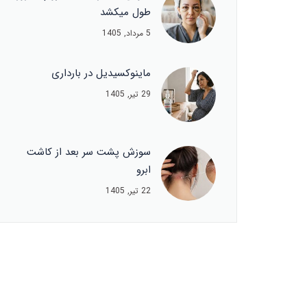
طول میکشد
5 مرداد, 1405
ماینوکسیدیل در بارداری
29 تیر, 1405
سوزش پشت سر بعد از کاشت
ابرو
22 تیر, 1405