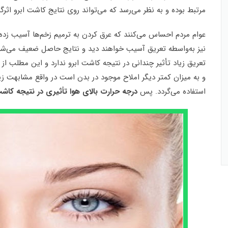
مرتبط بوده و به نظر می‌رسد که می‌تواند روی نتایج کاشت ابرو اثرگذ
عوام مردم احساس می‌کنند که عرق کردن به ترمیم زخم‌ها آسیب زده ی
نیز به‌واسطه تعریق آسیب خواهند دید و نتایج حاصل ضعیف می‌شود
تعریق زیاد تأثیر چندانی در نتیجه کاشت ابرو ندارد و این مطلب از
و به میزان کمتر دیگر املاح موجود در بدن است در واقع مشابهت 
استفاده می‌گردد. پس
درجه حرارت بالای هوا تأثیری در نتیجه کاشت 