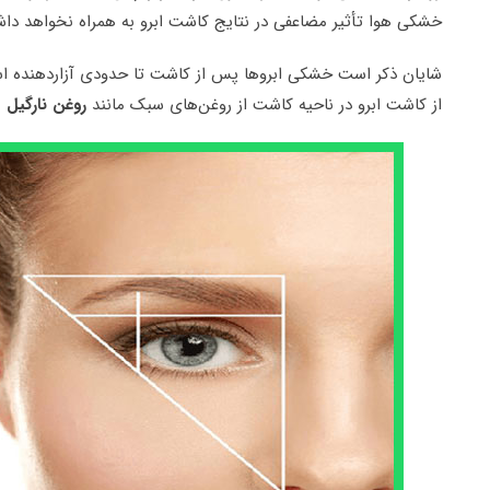
خشکی هوا تأثیر مضاعفی در نتایج کاشت ابرو به همراه نخواهد دا
شایان ذکر است خشکی ابروها پس از کاشت تا حدودی آزاردهنده 
از کاشت ابرو در ناحیه کاشت از روغن‌های سبک مانند
روغن نارگیل
ی