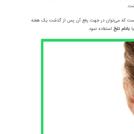
شت.
است که می‌توان در جهت رفع آن پس از گذشت یک هفته
ا
بادام تلخ
استفاده نمود.