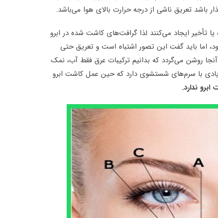
ار باشد تعریق ناشی از درجه حرارت بالای هوا می‌باشد.
ا تأخیر ایجاد می‌کنند لذا گرافت‌های کاشت شده در ابرو
، اما باید گفت این تصور اشتباه است و تعریق حتی
 آنجا روشن می‌گردد که بدانیم ترکیبات عرق فقط آب، نمک
زیادی با سرم‌های شستشوی دارد که حین عمل کاشت ابرو
ابرو ندارد.