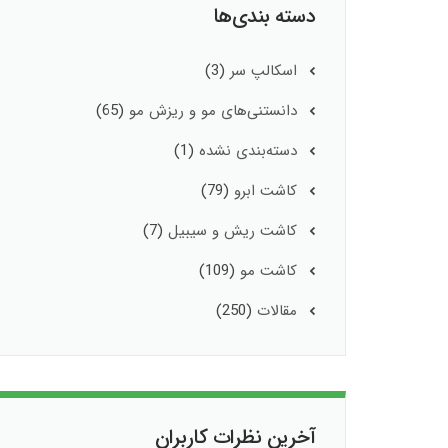
دسته بندی‌ها
اسکالپ سر
(3)
دانستنی‌های مو و ریزش مو
(65)
دسته‌بندی نشده
(1)
کاشت ابرو
(79)
کاشت ریش و سیبیل
(7)
کاشت مو
(109)
مقالات
(250)
آخرین نظرات کاربران