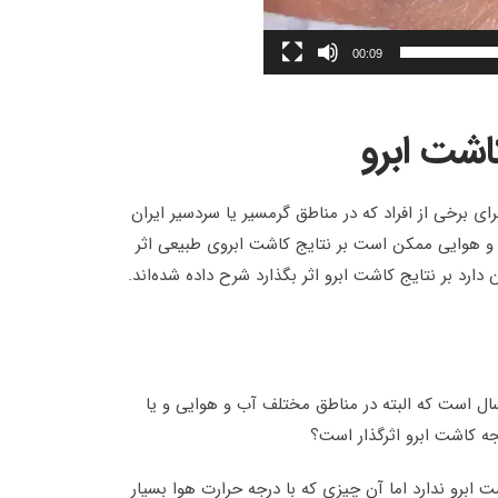
00:09
اشت ابرو
ای برخی از افراد که در مناطق گرمسیر یا سردسیر ایران
و هوایی ممکن است بر نتایج کاشت ابروی طبیعی اثر
 دارد بر نتایج کاشت ابرو اثر بگذارد شرح داده شده‌اند.
ل است که البته در مناطق مختلف آب و هوایی و یا
ه کاشت ابرو اثرگذار است؟
 ابرو ندارد اما آن چیزی که با درجه حرارت هوا بسیار