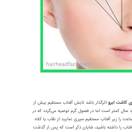
ای کاشت ابرو
اثرگذار باشد تابش آفتاب مستقیم بیش از
رد سال کمتر است اما در فصول گرم توصیه می‌گردد که در
اه اول پس از کاشت ابرو چنانچه قرار است مدتی بیشتر از ۴ ساعت را زیر آفتاب مستقیم سپری نمایید از نقاب یا کلاه
ر آفتاب را داشته باشید، شایان ذکر است که پس از گذشت