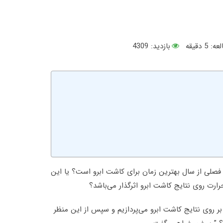
عه:
5
دقیقه
بازدید: 4309
صلی از سال بهترین زمان برای کاشت ابرو است؟ یا این
رت روی نتایج کاشت ابرو اثرگذار می‌باشد؟
 بر روی نتایج کاشت ابرو می‌پردازیم و سپس از این منظر