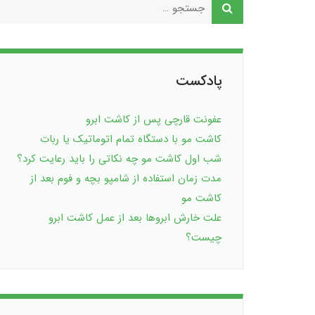
پادکست
عفونت قارچی پس از کاشت ابرو
کاشت مو با دستگاه تمام اتوماتیک یا ربات
شب اول کاشت مو چه نکاتی را باید رعایت کرد؟
مدت زمان استفاده از شامپو بچه و فوم بعد از
کاشت مو
علت خارش ابروها بعد از عمل کاشت ابرو
چیست؟