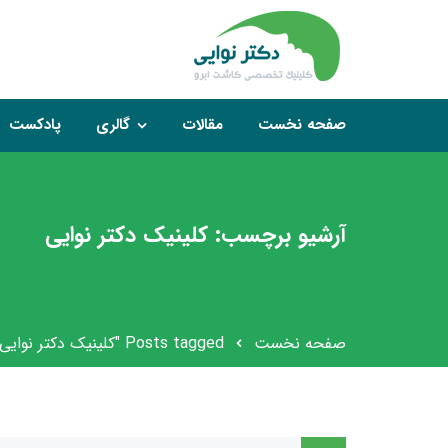
صفحه نخست
مقالات
گالری
پادکست
آرشیو برچسب: کلینیک دکتر نوایی
صفحه نخست
Posts tagged "کلینیک دکتر نوایی"