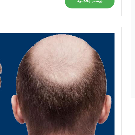
بیشتر بخوانید