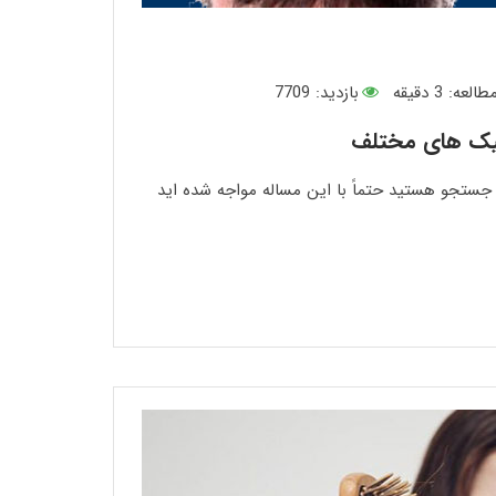
طالعه:
3
دقیقه
بازدید: 7709
نیک های مختلف
 جستجو هستید حتماً با این مساله مواجه شده اید