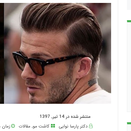
منتشر شده در 14 تیر, 1397
دکتر پارسا نوایی
کاشت مو
,
مقالات
زمان م