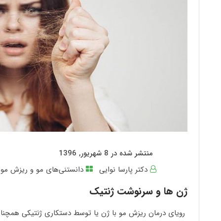
منتشر شده در 8 شهریور, 1396
دکتر پارسا نوایی
دانستنی‌های مو و ریزش مو
,
ژن ها و سرنوشت ژنتیک
رویای درمان ریزش مو با ژن یا توسط دستکاری ژنتیکی همچنا