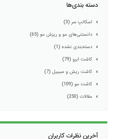
دسته بندی‌ها
اسکالپ سر
(3)
دانستنی‌های مو و ریزش مو
(65)
دسته‌بندی نشده
(1)
کاشت ابرو
(79)
کاشت ریش و سیبیل
(7)
کاشت مو
(109)
مقالات
(250)
آخرین نظرات کاربران