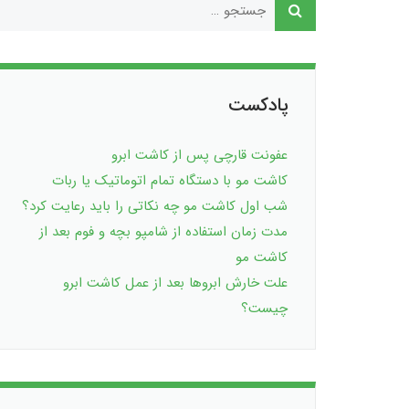
پادکست
عفونت قارچی پس از کاشت ابرو
کاشت مو با دستگاه تمام اتوماتیک یا ربات
شب اول کاشت مو چه نکاتی را باید رعایت کرد؟
مدت زمان استفاده از شامپو بچه و فوم بعد از
کاشت مو
علت خارش ابروها بعد از عمل کاشت ابرو
چیست؟