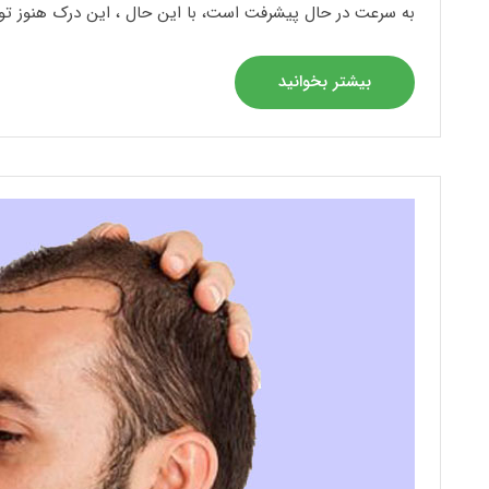
به سرعت در حال پیشرفت است، با این حال ، این درک هنوز توان
بیشتر بخوانید