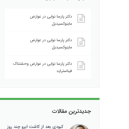
دکتر پارسا نوایی
در
عوارض
ماینوکسیدیل
دکتر پارسا نوایی
در
عوارض
ماینوکسیدیل
دکتر پارسا نوایی
در
عوارض وحشتناک
فیناستراید
جدیدترین مقالات
کبودی بعد از کاشت ابرو چند روز