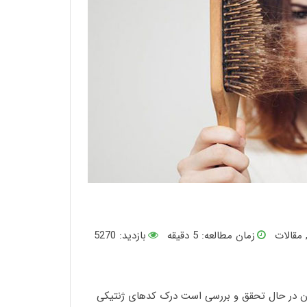
مقالات
زمان مطالعه:
5
دقیقه
بازدید: 5270
ن در حال تحقق و بررسی است درک کدهای ژنتیکی