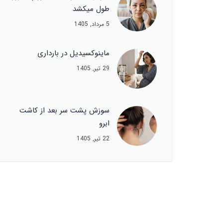
طول میکشد
5 مرداد, 1405
ماینوکسیدیل در بارداری
29 تیر, 1405
سوزش پشت سر بعد از کاشت
ابرو
22 تیر, 1405