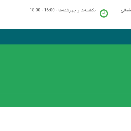
شمالی
یکشنبه‌ها و چهارشنبه‌ها - 16:00 - 18:00