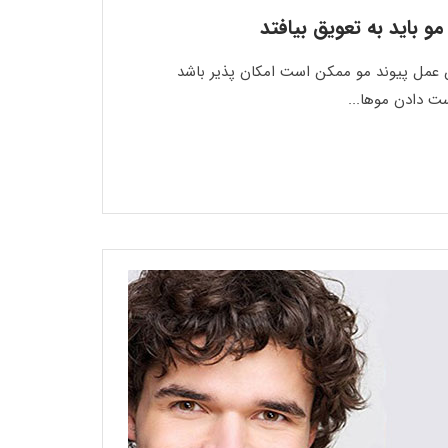
و باید به تعویق بیافتد
تن عمل پیوند مو ممکن است امکان پذیر باشد
ت دادن موها...