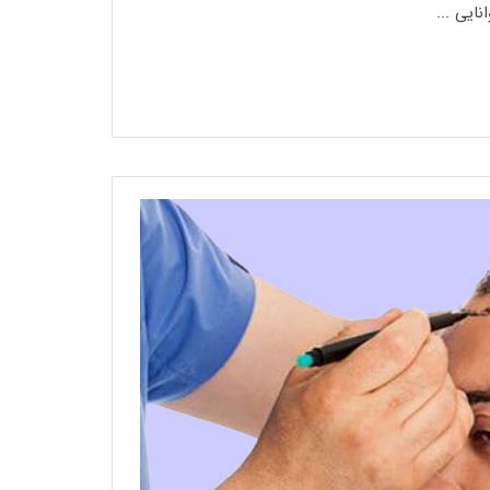
ایی ...