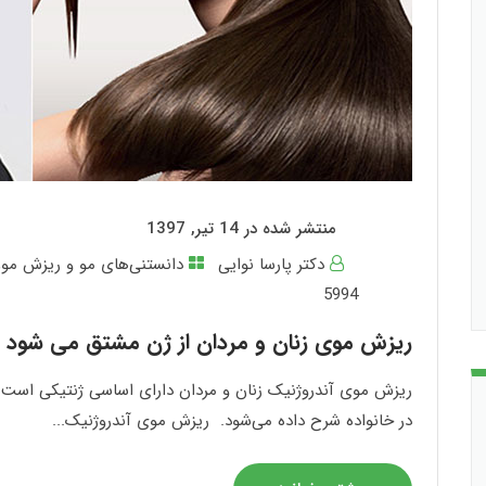
منتشر شده در 14 تیر, 1397
دکتر پارسا نوایی
دانستنی‌های مو و ریزش مو
,
5994
ریزش موی زنان و مردان از ژن مشتق می شود 
ریزش موی آندروژنیک زنان و مردان دارای اساسی ژنتیکی است.
در خانواده شرح داده می‌شود. ریزش موی آندروژنیک...