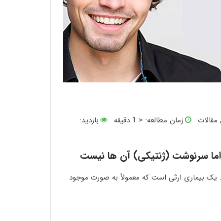
مقالات
زمان مطالعه:
< 1
دقیقه
بازدید:
اما سرنوشت (ژنتیکی) آن ها نیست
 یک بیماری ارثی است که معمولاً به صورت موجود