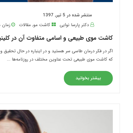
منتشر شده در 5 تیر, 1397
دکتر پارسا نوایی
کاشت مو
,
مقالات
زمان م
کاشت موی طبیعی و اسامی متفاوت آن در کلی
اگر در فکر درمان طاسی سر هستید و در اینباره در حال تحقیق و
که کاشت موی طبیعی تحت عناوین مختلف در روزنامه‌ها ...
بیشتر بخوانید