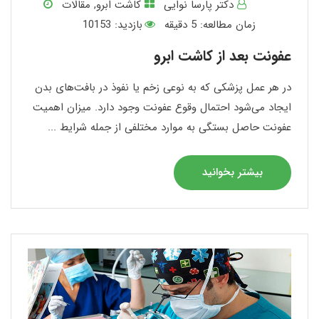
دکتر پارسا نوایی
کاشت ابرو
,
مقالات
زمان مطالعه:
5
دقیقه
بازدید: 10153
عفونت بعد از کاشت ابرو
در هر عمل پزشکی که به نوعی زخم یا نفوذ در بافت‌های بدن
ایجاد می‌شود احتمال وقوع عفونت وجود دارد. میزان اهمیت
عفونت حاصل بستگی به موارد مختلفی از جمله شرایط ...
بیشتر بخوانید