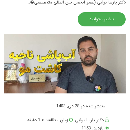
دکتر پارسا نوایی (عضو انجمن بین المللی متخصصی�...
بیشتر بخوانید
منتشر شده در 28 دی, 1403
دکتر پارسا نوایی
زمان مطالعه:
< 1
دقیقه
بازدید: 1153