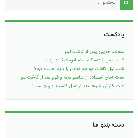
پادکست
عفونت قارچی پس از کاشت ابرو
کاشت مو با دستگاه تمام اتوماتیک یا ربات
شب اول کاشت مو چه نکاتی را باید رعایت کرد؟
مدت زمان استفاده از شامپو بچه و فوم بعد از کاشت مو
علت خارش ابروها بعد از عمل کاشت ابرو چیست؟
دسته بندی‌ها