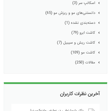
اسکالپ سر
(3)
دانستنی‌های مو و ریزش مو
(65)
دسته‌بندی نشده
(1)
کاشت ابرو
(79)
کاشت ریش و سیبیل
(7)
کاشت مو
(109)
مقالات
(250)
آخرین نظرات کاربران
دکتر پارسا نوایی
در
عوارض ماینوکسیدیل