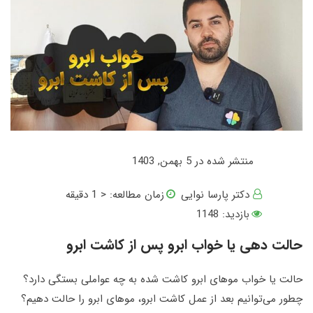
منتشر شده در 5 بهمن, 1403
دکتر پارسا نوایی
زمان مطالعه:
< 1
دقیقه
بازدید: 1148
حالت دهی یا خواب ابرو پس از کاشت ابرو
حالت یا خواب موهای ابرو کاشت شده به چه عواملی بستگی دارد؟
چطور می‌توانیم بعد از عمل کاشت ابرو، موهای ابرو را حالت دهیم؟