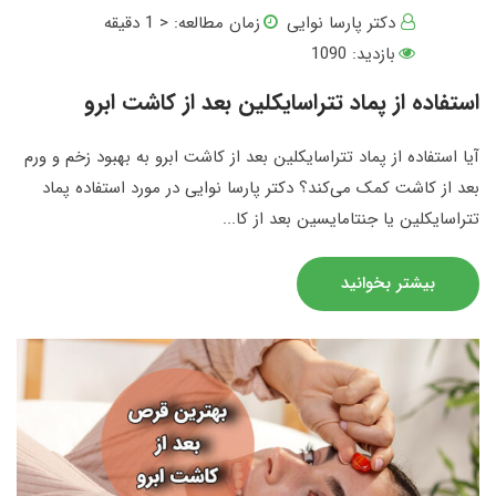
دکتر پارسا نوایی
زمان مطالعه:
< 1
دقیقه
بازدید: 1090
استفاده از پماد تتراسایکلین بعد از کاشت ابرو
آیا استفاده از پماد تتراسایکلین بعد از کاشت ابرو به بهبود زخم و ورم
بعد از کاشت کمک می‌کند؟ دکتر پارسا نوایی در مورد استفاده پماد
تتراسایکلین یا جنتامایسین بعد از کا...
بیشتر بخوانید