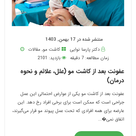
منتشر شده در 17 بهمن, 1403
دکتر پارسا نوایی
کاشت مو
,
مقالات
زمان مطالعه:
7
دقیقه
بازدید: 2101
عفونت بعد از کاشت مو (علل، علائم و نحوه
درمان)
عفونت بعد از کاشت مو یکی از عوارض احتمالی این عمل
جراحی است که ممکن است برای برخی افراد رخ دهد. این
عارضه برای همه افرادی که تحت عمل پیوند مو قرار می‌گیرند،
اتفاق نمی�...