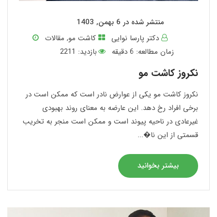
منتشر شده در 6 بهمن, 1403
دکتر پارسا نوایی
کاشت مو
,
مقالات
زمان مطالعه:
6
دقیقه
بازدید: 2211
نکروز کاشت مو
نکروز کاشت مو یکی از عوارض نادر است که ممکن است در
برخی افراد رخ دهد. این عارضه به معنای روند بهبودی
غیرعادی در ناحیه پیوند است و ممکن است منجر به تخریب
قسمتی از این نا�...
بیشتر بخوانید