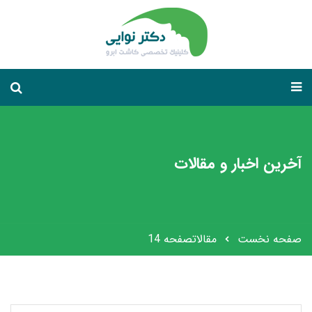
آخرین اخبار و مقالات
صفحه نخست
مقالات
صفحه 14