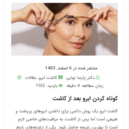
منتشر شده در 6 اسفند, 1403
دکتر پارسا نوایی
کاشت ابرو
,
مقالات
زمان مطالعه:
4
دقیقه
بازدید: 1162
کوتاه کردن ابرو بعد از کاشت
کاشت ابرو یک روش دائمی برای داشتن ابروهای پرپشت و
طبیعی است اما پس از کاشت، به مراقبت‌های خاصی لازم
است تا بهترین نتیجه حاصل شود. یکی از دغدغه‌های رایج،