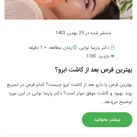
منتشر شده در 25 بهمن, 1403
دکتر پارسا نوایی
زمان مطالعه:
< 1
دقیقه
بازدید: 1100
بهترین قرص بعد از کاشت ابرو؟
بهترین قرص یا دارو بعد از کاشت ابرو چیست؟ کدام قرص در تسریع
روند بهبود و کاشت موفق موثر است؟ دکتر پارسا نوایی در این مورد
توضیح می‌دهد....
بیشتر بخوانید