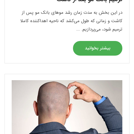
در این بخش به مدت زمان رشد موهای بانک مو پس از
کاشت و زمانی که طول می‌کشد که ناحیه اهداکننده کاملا
ترمیم شود، می‌پردازیم. ...
بیشتر بخوانید