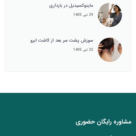
ماینوکسیدیل در بارداری
29 تیر, 1405
سوزش پشت سر بعد از کاشت ابرو
22 تیر, 1405
مشاوره رایگان حضوری