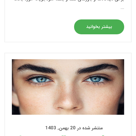
...
بیشتر بخوانید
منتشر شده در 20 بهمن, 1403