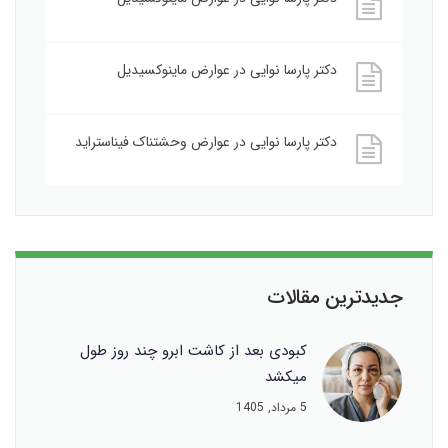
دکتر پارسا نوایی
در
عوارض ماینوکسیدیل
دکتر پارسا نوایی
در
عوارض وحشتناک فیناستراید
جدیدترین مقالات
کبودی بعد از کاشت ابرو چند روز طول
میکشد
5 مرداد, 1405