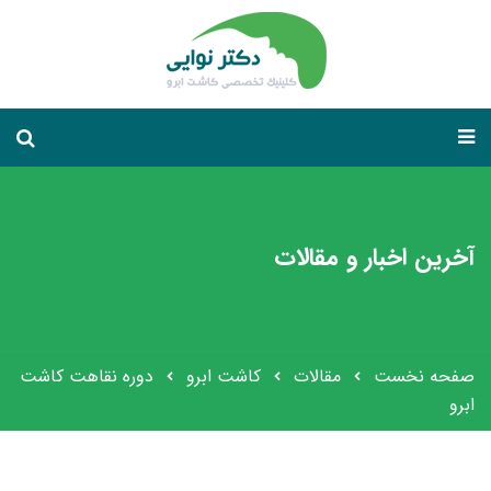
آخرین اخبار و مقالات
صفحه نخست
مقالات
کاشت ابرو
دوره نقاهت کاشت
ابرو