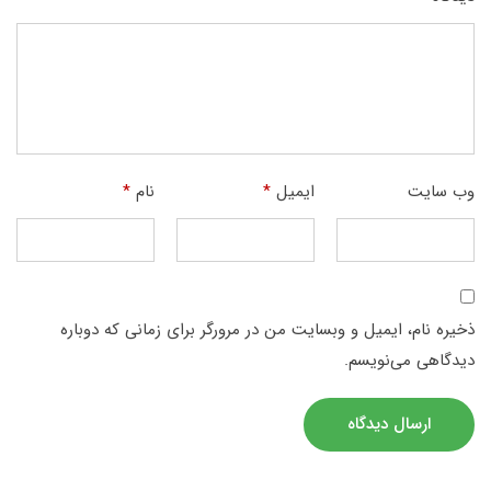
وب‌ سایت
ایمیل
*
نام
*
ذخیره نام، ایمیل و وبسایت من در مرورگر برای زمانی که دوباره
دیدگاهی می‌نویسم.
ارسال دیدگاه