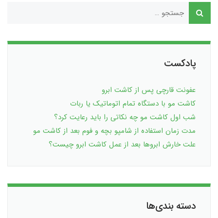
پادکست
عفونت قارچی پس از کاشت ابرو
کاشت مو با دستگاه تمام اتوماتیک یا ربات
شب اول کاشت مو چه نکاتی را باید رعایت کرد؟
مدت زمان استفاده از شامپو بچه و فوم بعد از کاشت مو
علت خارش ابروها بعد از عمل کاشت ابرو چیست؟
دسته بندی‌ها