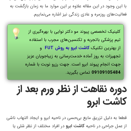
با این وجود در این مقاله علاوه بر این موارد ما به زمان بازگشت به
فعالیت‌های روزمره و عادی زندگی نیز اشاره می‌نماییم.
کلینیک تخصصی پیوند مو دکتر نوایی با بهره‌گیری از
تیم پزشکی باتجربه و تکنسین‌های مجرب با استفاده
از بهترین تکنیک
کاشت ابرو به روش FUT
و
تجهیزات به روز آماده خدمت‌رسانی به زیباجویان عزیز
جهت انجام پیوند ابرو است. جهت رزرو نوبت با شماره
09109105484
تماس بگیرید.
دوره نقاهت از نظر ورم بعد از
کاشت ابرو
قطعا به دلیل تزریق مایع بی‌حسی در ناحیه ابرو و ایجاد التهاب ناشی
از عمل جراحی در ناحیه
کاشت ابرو
در افراد مختلف از نظر شلی یا