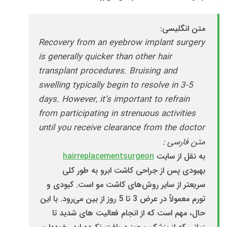
متن انگلیسی:
Recovery from an eyebrow implant surgery
is generally quicker than other hair
transplant procedures. Bruising and
swelling typically begin to resolve in 3-5
days. However, it’s important to refrain
from participating in strenuous activities
until you receive clearance from the doctor
متن فارسی :
به نقل از سایت
hairreplacementsurgeon
بهبودی پس از جراحی کاشت ابرو به طور کلی
سریعتر از سایر روش‌های کاشت مو است. کبودی و
تورم معمولاً در عرض 3 تا 5 روز از بین می‌رود. با این
حال، مهم است که از انجام فعالیت های شدید تا