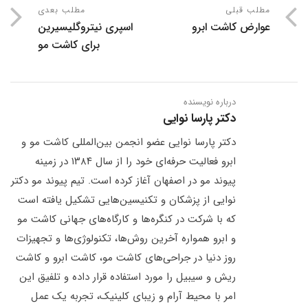
مطلب قبلی
مطلب بعدی
عوارض کاشت ابرو
اسپری نیتروگلیسیرین
برای کاشت مو
درباره نویسنده
دکتر پارسا نوایی
دکتر پارسا نوایی عضو انجمن بین‌المللی کاشت مو و
ابرو فعالیت حرفه‌ای خود را از سال ۱۳۸۴ در زمینه
پیوند مو در اصفهان آغاز کرده است. تیم پیوند مو دکتر
نوایی از پزشکان و تکنیسین‌هایی تشکیل یافته است
که با شرکت در کنگره‌ها و کارگاه‌های جهانی کاشت مو
و ابرو همواره آخرین روش‌ها، تکنولوژی‌ها و تجهیزات
روز دنیا در جراحی‌های کاشت مو، کاشت ابرو و کاشت
ریش و سیبیل را مورد استفاده قرار داده و تلفیق این
امر با محیط آرام و زیبای کلینیک، تجربه یک عمل