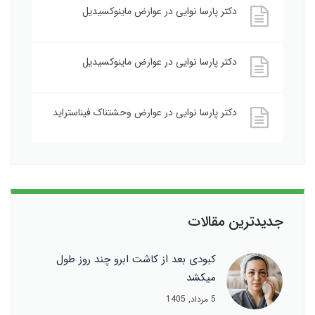
دکتر پارسا نوایی
در
عوارض ماینوکسیدیل
دکتر پارسا نوایی
در
عوارض ماینوکسیدیل
دکتر پارسا نوایی
در
عوارض وحشتناک فیناستراید
جدیدترین مقالات
کبودی بعد از کاشت ابرو چند روز طول
میکشد
5 مرداد, 1405