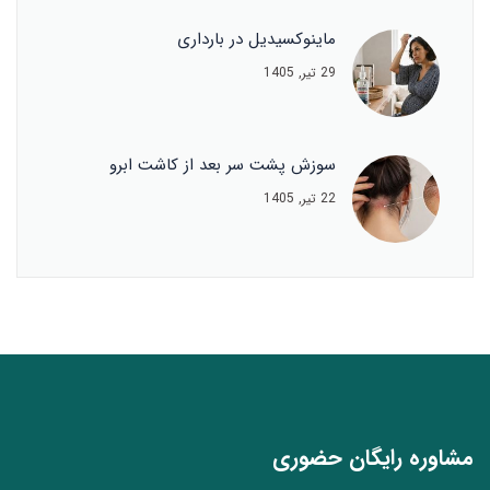
ماینوکسیدیل در بارداری
29 تیر, 1405
سوزش پشت سر بعد از کاشت ابرو
22 تیر, 1405
مشاوره رایگان حضوری