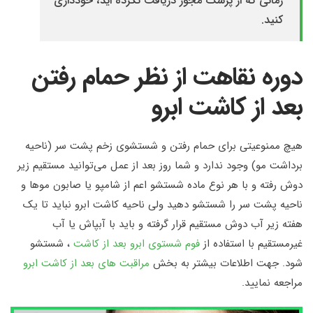
زمانی که از پزشک مجوز دریافت نکرده اید، خودداری
کنید.
دوره نقاهت از نظر حمام رفتن
بعد از کاشت ابرو
هیچ ممنوعیتی برای حمام رفتن و شستشوی زخم پشت سر (ناحیه
برداشت مو) وجود ندارد و شما روز بعد از عمل می‌توانید مستقیم زیر
دوش رفته و با هر نوع ماده شستشو اعم از شامپو یا صابون موها و
ناحیه پشت سر را شستشو دهید ولی ناحیه کاشت ابرو نباید تا یک
هفته زیر آب دوش مستقیم قرار گرفته و باید با آبپاش یا آب
غیرمستقیم با استفاده از
فوم شستوی ابرو بعد از کاشت
، شستشو
شود. جهت اطلاعات بیشتر به بخش
مراقبت‌ های بعد از کاشت ابرو
مراجعه نمایید.