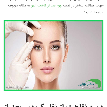
جهت مطالعه بیشتر در زمینه
ورم بعد از کاشت ابرو
به مقاله مربوطه
مراجعه نمایید.