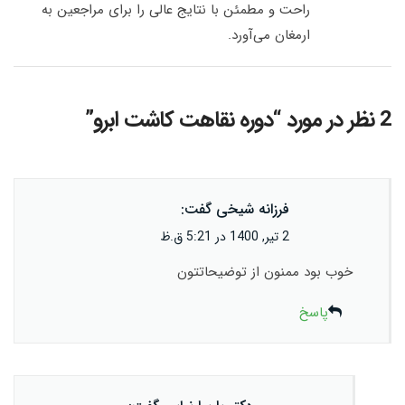
راحت و مطمئن با نتایج عالی را برای مراجعین به
ارمغان می‌آورد.
2 نظر در مورد “
دوره نقاهت کاشت ابرو
”
فرزانه شیخی
گفت:
2 تیر, 1400 در 5:21 ق.ظ
خوب بود ممنون از توضیحاتتون
پاسخ