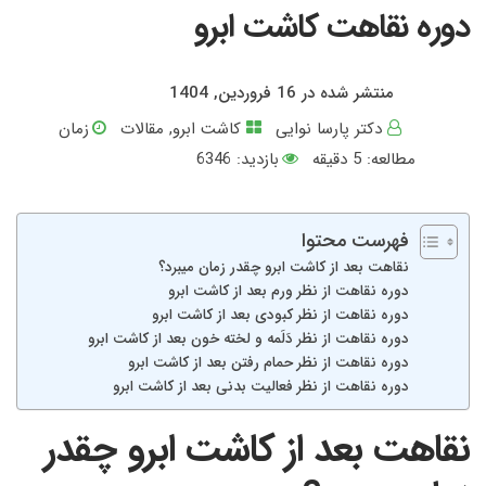
دوره نقاهت کاشت ابرو
منتشر شده در 16 فروردین, 1404
دکتر پارسا نوایی
کاشت ابرو
,
مقالات
زمان
مطالعه:
5
دقیقه
بازدید: 6346
فهرست محتوا
نقاهت بعد از کاشت ابرو چقدر زمان میبرد؟
دوره نقاهت از نظر ورم بعد از کاشت ابرو
دوره نقاهت از نظر کبودی بعد از کاشت ابرو
دوره نقاهت از نظر دَلَمه و لخته خون بعد از کاشت ابرو
دوره نقاهت از نظر حمام رفتن بعد از کاشت ابرو
دوره نقاهت از نظر فعالیت بدنی بعد از کاشت ابرو
نقاهت بعد از کاشت ابرو چقدر