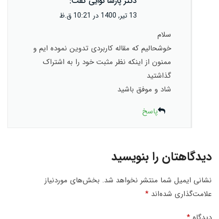
دکتر پارسا نوایی
گفت:
13 تیر, 1400 در 10:21 ق.ظ
سلام
خوشحالیم که مقاله کاربردی تدوین نموده ایم و
ممنون از اینکه نظر مثبت خود را به اشتراک
گذاشتید
شاد و موفق باشید
پاسخ
دیدگاهتان را بنویسید
نشانی ایمیل شما منتشر نخواهد شد.
بخش‌های موردنیاز
علامت‌گذاری شده‌اند
*
دیدگاه
*