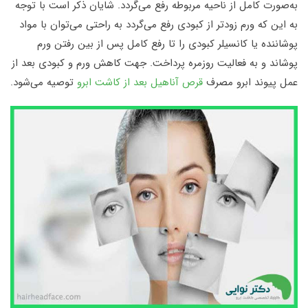
به‌صورت کامل از ناحیه مربوطه رفع می‌گردد. شایان ذکر است با توجه
به این که ورم زودتر از کبودی رفع می‌گردد به راحتی می‌توان با مواد
پوشاننده یا کانسیلر کبودی را تا رفع کامل پس از بین رفتن ورم
پوشاند و به فعالیت روزمره پرداخت. جهت کاهش ورم و کبودی بعد از
عمل پیوند ابرو مصرف
قرص آناهیل بعد از کاشت ابرو
توصیه می‌شود.