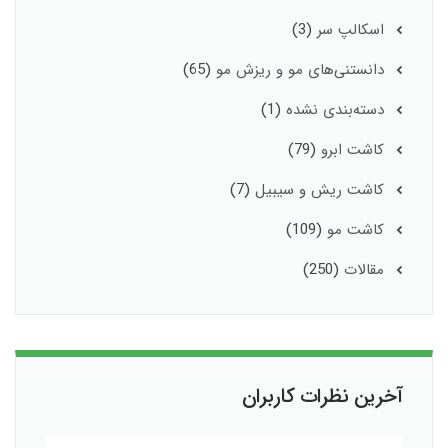
اسکالپ سر
(3)
دانستنی‌های مو و ریزش مو
(65)
دسته‌بندی نشده
(1)
کاشت ابرو
(79)
کاشت ریش و سیبیل
(7)
کاشت مو
(109)
مقالات
(250)
آخرین نظرات کاربران