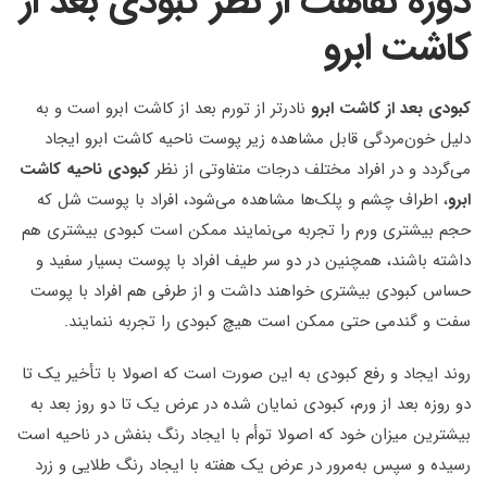
دوره نقاهت از نظر کبودی بعد از
کاشت ابرو
کبودی بعد از کاشت ابرو
نادرتر از تورم بعد از کاشت ابرو است و به
دلیل خون‌مردگی قابل مشاهده زیر پوست ناحیه کاشت ابرو ایجاد
می‌گردد و در افراد مختلف درجات متفاوتی از نظر
کبودی ناحیه کاشت
ابرو
، اطراف چشم و پلک‌ها مشاهده می‌شود، افراد با پوست شل که
حجم بیشتری ورم را تجربه می‌نمایند ممکن است کبودی بیشتری هم
داشته باشند، همچنین در دو سر طیف افراد با پوست بسیار سفید و
حساس کبودی بیشتری خواهند داشت و از طرفی هم افراد با پوست
سفت و گندمی حتی ممکن است هیچ کبودی را تجربه ننمایند.
روند ایجاد و رفع کبودی به این صورت است که اصولا با تأخیر یک تا
دو روزه بعد از ورم، کبودی نمایان شده در عرض یک تا دو روز بعد به
بیشترین میزان خود که اصولا توأم با ایجاد رنگ بنفش در ناحیه است
رسیده و سپس به‌مرور در عرض یک هفته با ایجاد رنگ طلایی و زرد