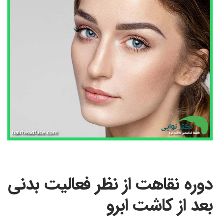
دوره نقاهت از نظر فعالیت بدنی
بعد از کاشت ابرو