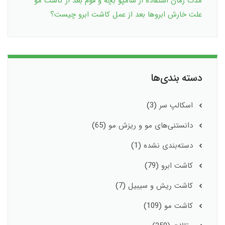
مدت زمان استفاده از شامپو بچه و فوم بعد از کاشت مو
علت خارش ابروها بعد از عمل کاشت ابرو چیست؟
دسته بندی‌ها
اسکالپ سر
(3)
دانستنی‌های مو و ریزش مو
(65)
دسته‌بندی نشده
(1)
کاشت ابرو
(79)
کاشت ریش و سیبیل
(7)
کاشت مو
(109)