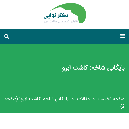
بایگانی شاخه: کاشت ابرو
صفحه نخست
مقالات
بایگانی شاخه "کاشت ابرو"
(صفحه
2)