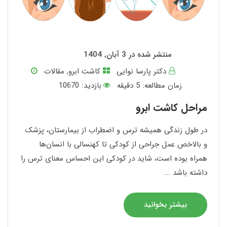
منتشر شده در 3 آبان, 1404
دکتر پارسا نوایی
کاشت ابرو
,
مقالات
زمان مطالعه:
5
دقیقه
بازدید: 10670
مراحل کاشت ابرو
در طول زندگی همیشه ترس و اضطراب از بیمارستان، پزشک
و بالاخص عمل جراحی از کودکی تا کهنسالی با انسان‌ها
همراه بوده است، شاید در کودکی این احساس معنای ترس را
داشته باشد ...
بیشتر بخوانید