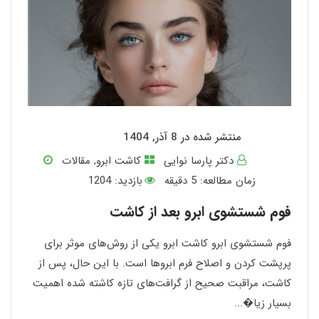
منتشر شده در 8 آذر, 1404
دکتر پارسا نوایی
کاشت ابرو
,
مقالات
زمان مطالعه:
5
دقیقه
بازدید: 1204
فوم شستشوی ابرو بعد از کاشت
فوم شستشوی ابرو کاشت ابرو یکی از روش‌های موثر برای
پرپشت کردن و اصلاح فرم ابروها است. با این حال، پس از
کاشت، مراقبت صحیح از گرافت‌های تازه کاشته شده اهمیت
بسیار زیا�...