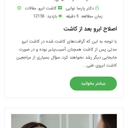
دکتر پارسا نوایی
کاشت ابرو
,
مقالات
زمان مطالعه:
6
دقیقه
بازدید: 12156
اصلاح ابرو بعد از کاشت
با توجه به این که گرافت‌های کاشت شده در کاشت ابرو
مدتی پس از کاشت همچنان آسیب‌پذیر بوده و در صورت
جابجایی دیگر رشد نخواهند کرد، سؤال بسیاری از مراجعین
کاشت ابروی طبی...
بیشتر بخوانید