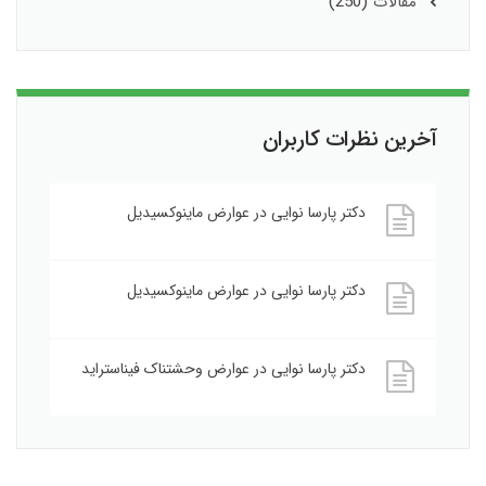
مقالات
(250)
آخرین نظرات کاربران
دکتر پارسا نوایی
در
عوارض ماینوکسیدیل
دکتر پارسا نوایی
در
عوارض ماینوکسیدیل
دکتر پارسا نوایی
در
عوارض وحشتناک فیناستراید