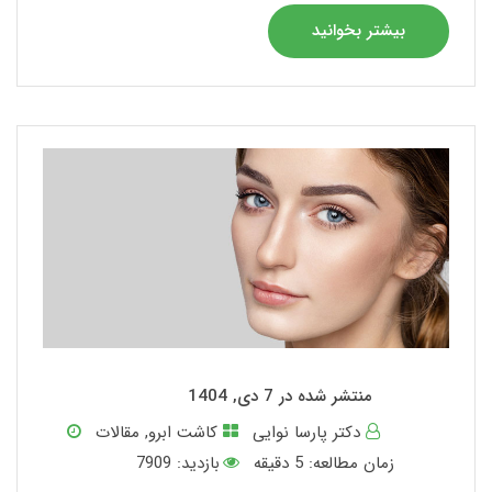
بیشتر بخوانید
منتشر شده در 7 دی, 1404
دکتر پارسا نوایی
کاشت ابرو
,
مقالات
زمان مطالعه:
5
دقیقه
بازدید: 7909