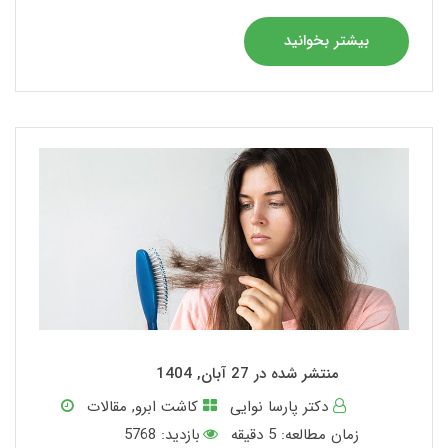
بیشتر بخوانید
منتشر شده در 27 آبان, 1404
دکتر پارسا نوایی
کاشت ابرو
,
مقالات
زمان مطالعه:
5
دقیقه
بازدید: 5768