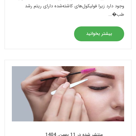
وجود دارد زیرا فولیکول‌های کاشته‌شده دارای ریتم رشد
طب�...
بیشتر بخوانید
منتشر شده در 11 بهمن, 1404