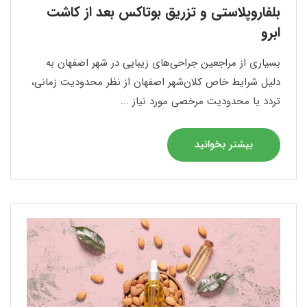
بلفاروپلاستی و تزریق بوتاکس بعد از کاشت
ابرو
بسیاری از مراجعین جراحی‌های زیبایی در شهر اصفهان به
دلیل شرایط خاص کلان‌شهر اصفهان از نظر محدودیت زمانی،
تردد یا محدودیت مرخصی مورد نیاز ...
بیشتر بخوانید