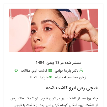
منتشر شده در 13 بهمن, 1404
دکتر پارسا نوایی
کاشت ابرو
,
مقالات
زمان مطالعه:
4
دقیقه
بازدید: 1079
قیچی زدن ابرو کاشت شده
چند روز بعد از کاشت ابرو می‌توان قیچی کرد؟ یک هفته پس
از کاشت ابرو، امکان کوتاه کردن ابرو بعد از کاشت با قیچی