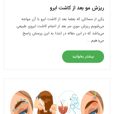
ریزش مو بعد از کاشت ابرو
یکی از مسائلی که بعضا بعد از کاشت ابرو با آن مواجه
می‌شویم ریزش موی سر بعد از انجام کاشت ابروی طبیعی
می‌باشد که در این مقاله در ابتدا به این پرسش پاسخ
می‌دهیم ...
بیشتر بخوانید