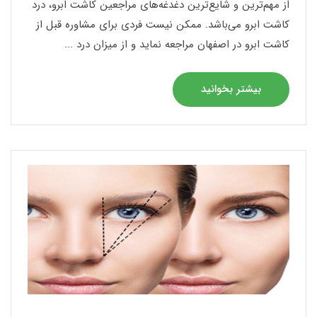
از مهم‌ترین و شایع‌ترین دغدغه‌های مراجعین کاشت ابرو، درد
کاشت ابرو می‌باشد. ممکن نیست فردی برای مشاوره قبل از
کاشت ابرو در اصفهان مراجعه نماید و از میزان درد ...
بیشتر بخوانید