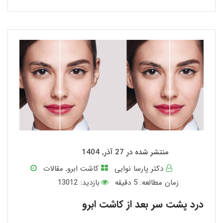
منتشر شده در 27 آذر, 1404
دکتر پارسا نوایی
کاشت ابرو
,
مقالات
زمان مطالعه:
5
دقیقه
بازدید: 13012
درد پشت سر بعد از کاشت ابرو