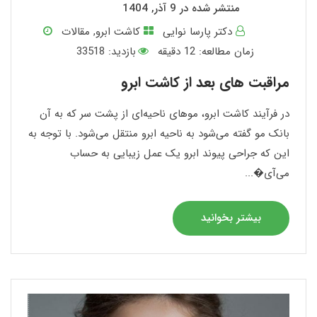
منتشر شده در 9 آذر, 1404
دکتر پارسا نوایی
کاشت ابرو
,
مقالات
زمان مطالعه:
12
دقیقه
بازدید: 33518
مراقبت ‌های بعد از کاشت ابرو
در فرآیند کاشت ابرو، موهای ناحیه‌ای از پشت سر که به آن
بانک مو گفته می‌شود به ناحیه ابرو منتقل می‌شود. با توجه به
این که جراحی پیوند ابرو یک عمل زیبایی به حساب
می‌آی�...
بیشتر بخوانید