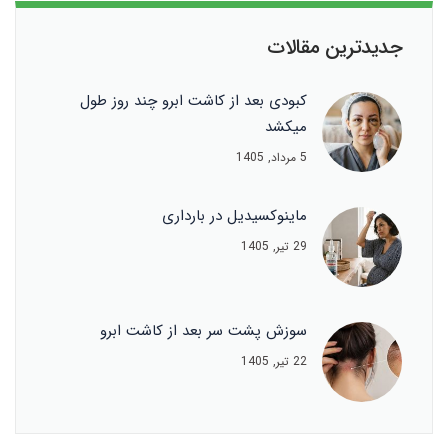
جدیدترین مقالات
کبودی بعد از کاشت ابرو چند روز طول
میکشد
5 مرداد, 1405
ماینوکسیدیل در بارداری
29 تیر, 1405
سوزش پشت سر بعد از کاشت ابرو
22 تیر, 1405