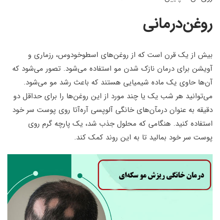
روغن‌درمانی
بیش از یک قرن است که از روغن‌های اسطوخودوس، رزماری و
آویشن برای درمان نازک شدن مو استفاده می‌شود. تصور می‌شود که
آن‌ها حاوی یک ماده شیمیایی هستند که باعث رشد مو می‌شود.
می‌توانید هر شب یک یا چند مورد از این روغن‌ها را برای حداقل دو
دقیقه به عنوان درمآن‌های خانگی آلوپسی آره‌آتا روی پوست سر خود
استفاده کنید. هنگامی که محلول جذب شد، یک پارچه گرم روی
پوست سر خود بمالید تا به این روند کمک کند.