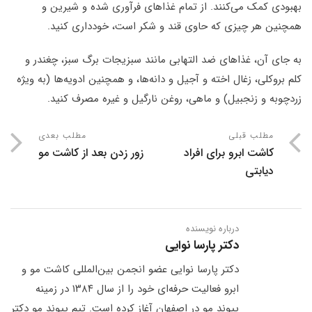
بهبودی کمک می‌کنند. از تمام غذاهای فرآوری شده و شیرین و
همچنین هر چیزی که حاوی قند و شکر است، خودداری کنید.
به جای آن، غذاهای ضد التهابی مانند سبزیجات برگ سبز، چغندر و
کلم بروکلی، زغال اخته و آجیل و دانه‌ها، و همچنین ادویه‌ها (به ویژه
زردچوبه و زنجبیل) و ماهی، روغن نارگیل و غیره مصرف کنید.
مطلب قبلی
مطلب بعدی
کاشت ابرو برای افراد
زور زدن بعد از کاشت مو
دیابتی
درباره نویسنده
دکتر پارسا نوایی
دکتر پارسا نوایی عضو انجمن بین‌المللی کاشت مو و
ابرو فعالیت حرفه‌ای خود را از سال ۱۳۸۴ در زمینه
پیوند مو در اصفهان آغاز کرده است. تیم پیوند مو دکتر