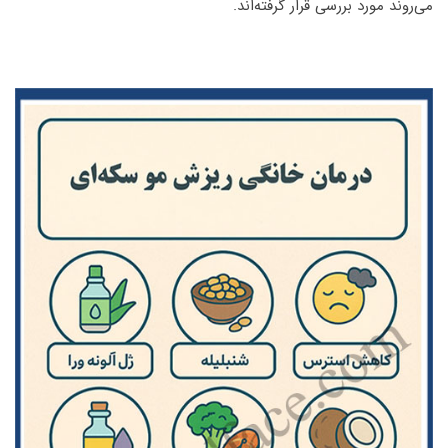
می‌روند مورد بررسی قرار گرفته‌اند.