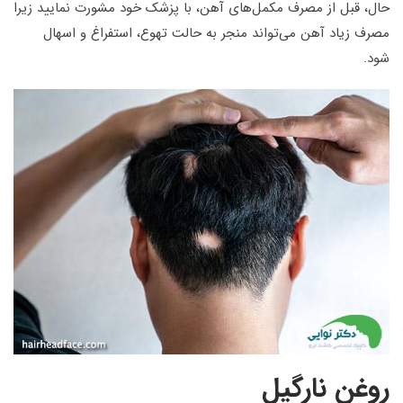
حال، قبل از مصرف مکمل‌های آهن، با پزشک خود مشورت نمایید زیرا
مصرف زیاد آهن می‌تواند منجر به حالت تهوع، استفراغ و اسهال
شود.
روغن نارگیل