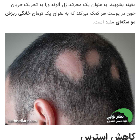
دقیقه بشویید. به عنوان یک محرک، ژل آلوئه ورا به تحریک جریان
خون در پوست سر کمک می‌کند که به عنوان یک
درمان خانگی ریزش
مو سکه‌ای
مفید است.
کاهش استرس