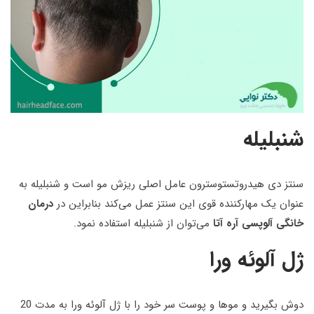
شنبلیله
سنتز دی هیدروتستوسترون عامل اصلی ریزش مو است و شنبلیله به
عنوان یک مهارکننده قوی این سنتز عمل می‌کند بنابراین در
درمان‌
خانگی آلوپسی آره آتا
می‌توان از شنبلیله استفاده نمود.
ژل آلوئه ورا
دوش بگیرید و موها و پوست سر خود را با ژل آلوئه ورا به مدت 20