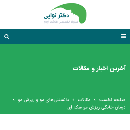
آخرین اخبار و مقالات
صفحه نخست
مقالات
دانستنی‌های مو و ریزش مو
درمان خانگی ریزش مو سکه ای