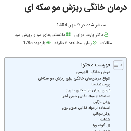
درمان خانگی ریزش مو سکه ای
منتشر شده در 9 مهر, 1404
دکتر پارسا نوایی
دانستنی‌های مو و ریزش مو
,
مقالات
زمان مطالعه:
6
دقیقه
بازدید: 1785
فهرست محتوا
درمان خانگی آلوپسی
انواع درمان‌های خانگی برای ریزش مو سکه‌ای
پروبیوتیک‌ها
درمان ریزش مو سکه‌ای با پیاز
استفاده از مواد غذایی حاوی آهن
روغن نارگیل
استفاده از مواد غذایی حاوی روی
روغن‌درمانی
شنبلیله
ژل آلوئه ورا