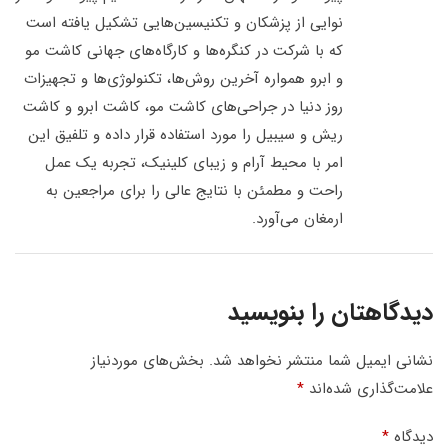
نوایی از پزشکان و تکنیسین‌هایی تشکیل یافته است
که با شرکت در کنگره‌ها و کارگاه‌های جهانی کاشت مو
و ابرو همواره آخرین روش‌ها، تکنولوژی‌ها و تجهیزات
روز دنیا در جراحی‌های کاشت مو، کاشت ابرو و کاشت
ریش و سیبیل را مورد استفاده قرار داده و تلفیق این
امر با محیط آرام و زیبای کلینیک، تجربه یک عمل
راحت و مطمئن با نتایج عالی را برای مراجعین به
ارمغان می‌آورد.
دیدگاهتان را بنویسید
نشانی ایمیل شما منتشر نخواهد شد.
بخش‌های موردنیاز
علامت‌گذاری شده‌اند
*
دیدگاه
*