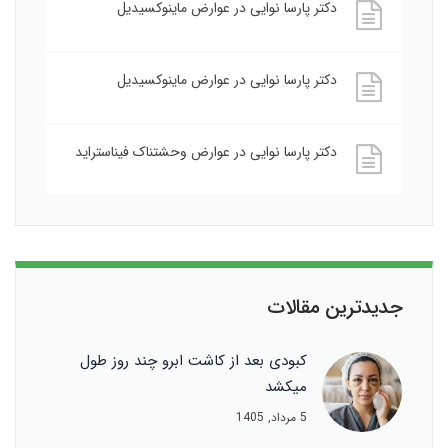
دکتر پارسا نوایی
در
عوارض ماینوکسیدیل
دکتر پارسا نوایی
در
عوارض ماینوکسیدیل
دکتر پارسا نوایی
در
عوارض وحشتناک فیناستراید
جدیدترین مقالات
کبودی بعد از کاشت ابرو چند روز طول
میکشد
5 مرداد, 1405