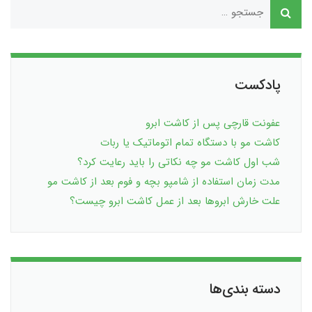
پادکست
عفونت قارچی پس از کاشت ابرو
کاشت مو با دستگاه تمام اتوماتیک یا ربات
شب اول کاشت مو چه نکاتی را باید رعایت کرد؟
مدت زمان استفاده از شامپو بچه و فوم بعد از کاشت مو
علت خارش ابروها بعد از عمل کاشت ابرو چیست؟
دسته بندی‌ها