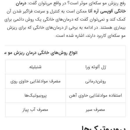
رفع ریزش مو سکه‌ای موثر است؟ در واقع می‌توان گفت:
درمان
خانگی آلوپسی آره آتا
ممکن است به کنترل و سرعت فراگیر شدن آن
کمک کند و نمی‌توان گفت که درمان‌های خانگی یک روش دائمی برای
بیماری هستند. در ادامه به برخی از درمان‌های خانگی که برای ریزش
مو سکه‌ای کاربرد دارند، اشاره شده است.
انواع روش‌های خانگی درمان ریزش مو سکه‌
ژل آلوئه ورا
شنبلیله
روغن‌درمانی
مصرف موادغذایی حاوی روی
استفاده موادغذایی حاوی آهن
پروبیوتیک‌ها
مصرف سیر
مصرف آب پیاز
پروبیوتیک‌ها