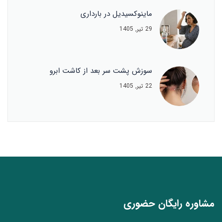
ماینوکسیدیل در بارداری
29 تیر, 1405
سوزش پشت سر بعد از کاشت ابرو
22 تیر, 1405
مشاوره رایگان حضوری