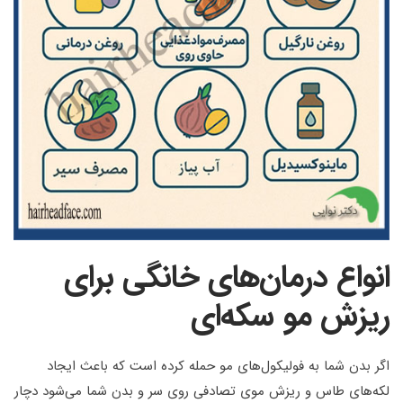
انواع درمان‌های خانگی برای
ریزش مو سکه‌ای
اگر بدن شما به فولیکول‌های مو حمله کرده است که باعث ایجاد
لکه‌های طاس و ریزش موی تصادفی روی سر و بدن شما می‌شود دچار