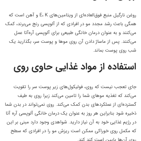
روغن نارگیل منبع فوق‌العاده‌ای از ویتامین‌های E، K و آهن است که
همگی باعث رشد مجدد مو در افرادی که از آلوپسی رنج می‌برند، کمک
می‌کنند و به عنوان درمان خانگی طبیعی برای آلوپسی آره‌آتا عمل
می‌کنند. پس از ماساژ دادن آن روی موها و پوست سر، بگذارید یک
شب روی پوست بماند.
استفاده از مواد غذایی حاوی روی
جای تعجب نیست که روی، فولیکول‌های زیر پوست سر را تقویت
می‌کند که تغذیه موهای شما را تامین می‌کند زیرا روی به طیف
گسترده‌ای از عملکردهای بدن کمک می‌کند. روی نمی‌تواند در بدن شما
ذخیره شود بنابراین هر روز به عنوان یک درمان خانگی آلوپسی آره آتا
در رژیم غذایی خود به آن نیاز دارید. شواهدی وجود دارد مبنی بر این
که مکمل روی خوراکی ممکن است ریزش مو را در افرادی که سطح
روی آن‌ها پایین است کند کند.