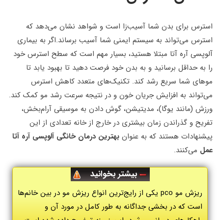
استرس برای بدن شما آسیب‌زا است و شواهد نشان می‌دهد که
استرس می‌تواند به سیستم ایمنی شما آسیب برساند.اگر به بیماری
آلوپسی آره آتا مبتلا هستید، بسیار مهم است که سطح استرس خود
را به حداقل برسانید و به بدن خود فرصت دهید تا بهبود یابد تا
موهای شما سریع رشد کند. تکنیک‌های متعدد کاهش استرس
می‌تواند به افزایش جریان خون و در نتیجه سرعت رشد مو کمک کند.
ورزش (مانند یوگا)، مدیتیشن، گوش دادن به موسیقی آرام‌بخش،
تفریح و گذراندن زمان بیشتری در خارج از خانه تعدادی از این
پیشنهادات هستند که به عنوان
بهترین درمان خانگی آلوپسی آره آتا
عمل
می‌کنند.
بیشتر بخوانید
ریزش مو pco یکی از رایج‌ترین انواع ریزش مو در بین خانم‌ها
است که در بخشی جداگانه به طور کامل در مورد آن و