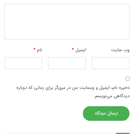
وب‌ سایت
ایمیل
*
نام
*
ذخیره نام، ایمیل و وبسایت من در مرورگر برای زمانی که دوباره
دیدگاهی می‌نویسم.
ارسال دیدگاه