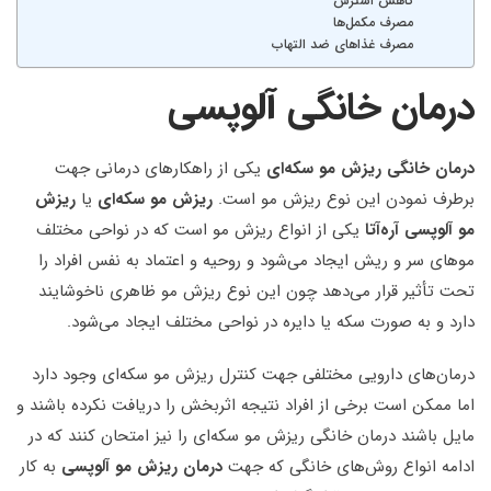
کاهش استرس
مصرف مکمل‌ها
مصرف غذاهای ضد التهاب
درمان خانگی آلوپسی
درمان خانگی ریزش مو سکه‌ای
یکی از راهکارهای درمانی جهت
برطرف نمودن این نوع ریزش مو است.
ریزش مو سکه‌ای
یا
ریزش
مو آلوپسی آره‌آتا
یکی از انواع ریزش مو است که در نواحی مختلف
موهای سر و ریش ایجاد می‌شود و روحیه و اعتماد به نفس افراد را
تحت تأثیر قرار می‌دهد چون این نوع ریزش مو ظاهری ناخوشایند
دارد و به صورت سکه یا دایره در نواحی مختلف ایجاد می‌شود.
درمان‌های دارویی مختلفی جهت کنترل ریزش مو سکه‌ای وجود دارد
اما ممکن است برخی از افراد نتیجه اثربخش را دریافت نکرده باشند و
مایل باشند درمان خانگی ریزش مو سکه‌ای را نیز امتحان کنند که در
ادامه انواع روش‌های خانگی که جهت
درمان ریزش مو آلوپسی
به کار