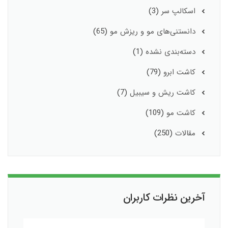
اسکالپ سر
(3)
دانستنی‌های مو و ریزش مو
(65)
دسته‌بندی نشده
(1)
کاشت ابرو
(79)
کاشت ریش و سیبیل
(7)
کاشت مو
(109)
مقالات
(250)
آخرین نظرات کاربران