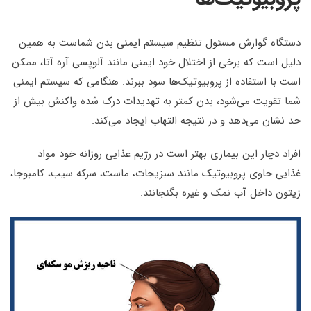
دستگاه گوارش مسئول تنظیم سیستم ایمنی بدن شماست به همین
دلیل است که برخی از اختلال خود ایمنی مانند آلوپسی آره آتا، ممکن
است با استفاده از پروبیوتیک‌ها سود ببرند. هنگامی که سیستم ایمنی
شما تقویت می‌شود، بدن کمتر به تهدیدات درک شده واکنش بیش از
حد نشان می‌دهد و در نتیجه التهاب ایجاد می‌کند.
افراد دچار این بیماری بهتر است در رژیم غذایی روزانه خود مواد
غذایی حاوی پروبیوتیک مانند سبزیجات، ماست، سرکه سیب، کامبوجا،
زیتون داخل آب نمک و غیره بگنجانند.