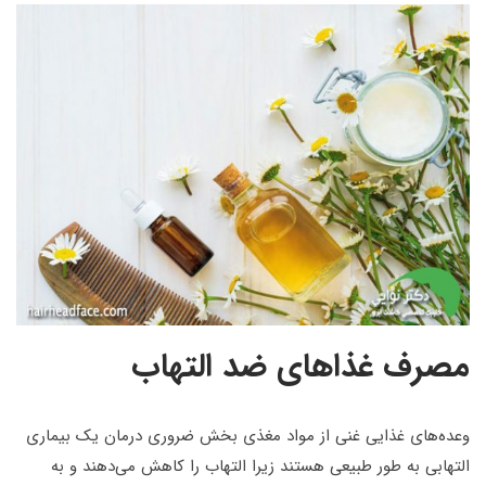
مصرف غذاهای ضد التهاب
وعده‌های غذایی غنی از مواد مغذی بخش ضروری درمان یک بیماری
التهابی به طور طبیعی هستند زیرا التهاب را کاهش می‌دهند و به