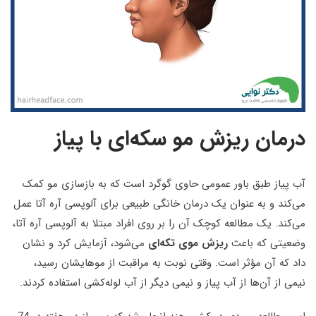
درمان ریزش مو سکه‌ای با پیاز
آب پیاز طبق باور عمومی حاوی گوگرد است که به بازسازی مو کمک
می‌کند و به عنوان یک درمان خانگی طبیعی برای آلوپسی آره آتا عمل
می‌کند. یک مطالعه کوچک آن را بر روی افراد مبتلا به آلوپسی آره آتا،
وضعیتی که باعث
ریزش موی تکه‌ای
می‌شود، آزمایش کرد و نشان
داد که آن مؤثر است. وقتی نوبت به مراقبت از موهایشان رسید،
نیمی از آن‌ها از آب پیاز و نیمی دیگر از آب لوله‌کشی استفاده کردند.