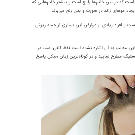
ت که در بین خانم‌ها رایج است و بیشتر خانم‌هایی که
ست و افراد زیادی از عوارض این بیماری از جمله ریزش
 این مطلب به آن اشاره نشده است فقط کافی است در
یستیک
مطرح نمایید و در کوتاه‌ترین زمان ممکن پاسخ