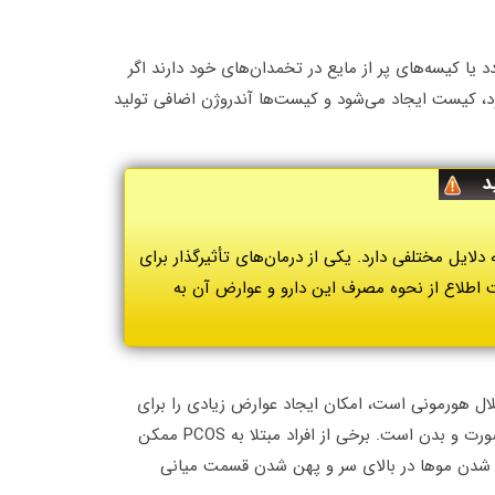
یا کیسه‌های پر از مایع در تخمدان‌های خود دارند اگر
، کیست ایجاد می‌شود و کیست‌ها آندروژن اضافی تولید
د
لایل مختلفی دارد. یکی از درمان‌های تأثیرگذار برای
هت اطلاع از نحوه مصرف این دارو و عوارض آن به
ل هورمونی است، امکان ایجاد عوارض زیادی را برای
خانم‌ها دارد که یک از عوارض آزاردهنده آن، ایجاد موهای زائد در صورت و بدن است. برخی از افراد مبتلا به PCOS ممکن
 شدن موها در بالای سر و پهن شدن قسمت میانی