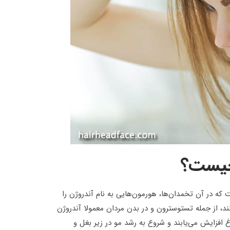
چیست؟
 در آن تخمدان‌ها، هورمون‌هایی به نام آندروژن را
د، از جمله تستوسترون و در بدن مردان معمولا آندروژن
 افزایش می‌یابند و شروع به رشد مو در زیر بغل و