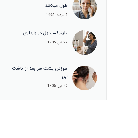
طول میکشد
5 مرداد, 1405
ماینوکسیدیل در بارداری
29 تیر, 1405
سوزش پشت سر بعد از کاشت
ابرو
22 تیر, 1405