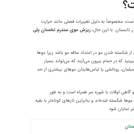
 است، مخصوصاً به دلیل تغییرات فصلی مانند حرارت
 تابستان. با این حال،
ریزش موی سندرم تخمدان پلی
 شکسته شدن مو در امتداد ساقه مو باشد زیرا موها
نید که در حمام بیرون می‌آیند که می‌تواند بسیار
مبلمان، روبالشی یا لباس‌هایتان موهای بیشتری از حد
هی اوقات با شوره سر همراه است و به طور
ها شکسته شده‌اند و بنابراین تارهای کوتاه‌تر با بقیه
 نمایان شود.
مدان