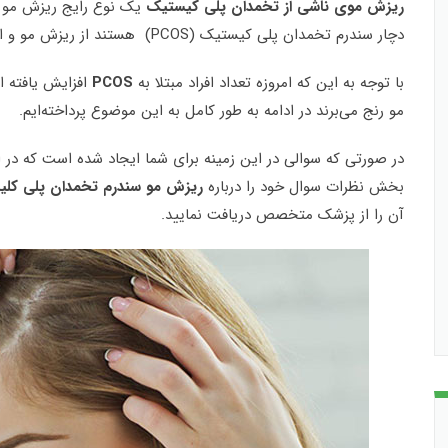
ریزش موی ناشی از تخمدان پلی کیستیک
یک نوع رایج ریزش مو اس
دچار سندرم تخمدان پلی کیستیک (PCOS) هستند از ریزش مو و ایجاد موهای زائد در صورت و بدن رنج می‌برند.
با توجه به این که امروزه تعداد افراد مبتلا به
PCOS
افزایش یافته ا
مو رنج می‌برند در ادامه به طور کامل به این موضوع پرداخته‌ایم.
در صورتی که سوالی در این زمینه برای شما ایجاد شده است که در
بخش نظرات سوال خود را درباره
ریزش مو سندرم تخمدان پلی کل
آن را از پزشک متخصص دریافت نمایید.