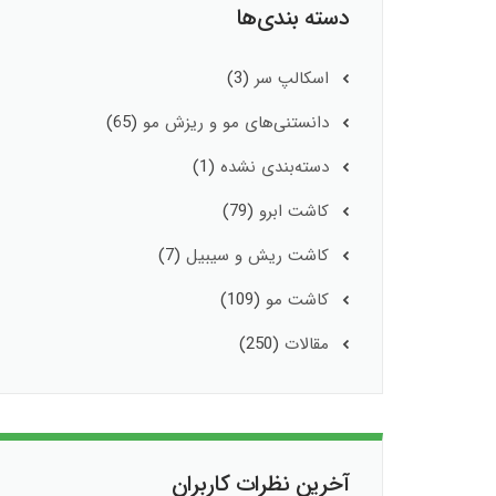
دسته بندی‌ها
اسکالپ سر
(3)
دانستنی‌های مو و ریزش مو
(65)
دسته‌بندی نشده
(1)
کاشت ابرو
(79)
کاشت ریش و سیبیل
(7)
کاشت مو
(109)
مقالات
(250)
آخرین نظرات کاربران