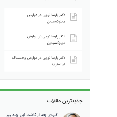
دکتر پارسا نوایی
در
عوارض
ماینوکسیدیل
دکتر پارسا نوایی
در
عوارض
ماینوکسیدیل
دکتر پارسا نوایی
در
عوارض وحشتناک
فیناستراید
جدیدترین مقالات
کبودی بعد از کاشت ابرو چند روز