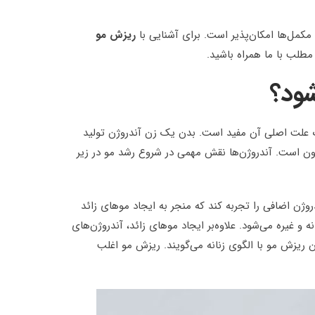
مکمل‌ها امکان‌پذیر است. برای آشنایی با
ریزش مو
مطلب با ما همراه باشید.
لت اصلی آن مفید است. بدن یک زن آندروژن تولید
رون است. آندروژن‌ها نقش مهمی در شروع رشد مو در زیر
ن اضافی را تجربه کند که منجر به ایجاد موهای زائد
 و غیره می‌شود. علاوه‌بر ایجاد موهای زائد، آندروژن‌های
ن ریزش مو با الگوی زنانه می‌گویند. ریزش مو اغلب