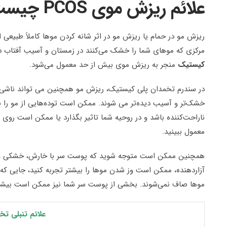
علائم ریزش موی PCOS چیست؟
ریزش مو در حمام یا ریزش مو در اثر شانه کردن موها کاملاً طبیعی
مرکزی که موهای شما را خشک می‌کنند در زمستان و آسیب آفتاب در
کیستیک
منجر به ریزش موی بیش از حد معمول می‌شود.
در سندرم تخمدان پلی کیستیک، ریزش مو همچنین می تواند ناشی از
خشک‌تر و آسیب دیده‌تر می شوند. ممکن است توده‌هایی از مو را ببی
ناراحت‌کننده باشد و در روحیه شما تاثیر بگذارد یا ممکن است روی 
معمول ببینید.
همچنین ممکن است متوجه شوید که پوست سر با خارش، خشکی و گا
آزاردهنده، ممکن است وز شدن موها را بیشتر تجربه کنید، جایی که مو
موها صاف نمی‌شوند. بخشی از پوست سر شما نیز ممکن است بیشتر
علائم تنبلی تخ