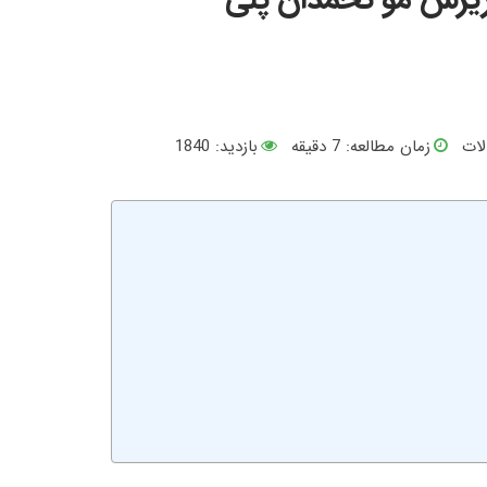
لات
زمان مطالعه:
7
دقیقه
بازدید: 1840