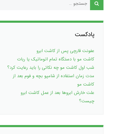
پادکست
عفونت قارچی پس از کاشت ابرو
کاشت مو با دستگاه تمام اتوماتیک یا ربات
شب اول کاشت مو چه نکاتی را باید رعایت کرد؟
مدت زمان استفاده از شامپو بچه و فوم بعد از
کاشت مو
علت خارش ابروها بعد از عمل کاشت ابرو
چیست؟