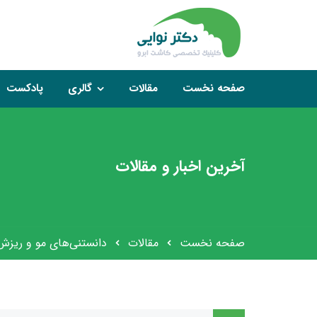
صفحه نخست
مقالات
گالری
پادکست
آخرین اخبار و مقالات
صفحه نخست
مقالات
دانستنی‌های مو و ریزش