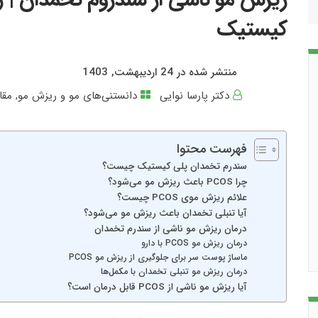
کیستیک
منتشر شده در 24 اردیبهشت, 1403
دکتر پارسا نوایی
دانستنی‌های مو و ریزش مو
,
مقا
فهرست محتوا
سندرم تخمدان پلی کیستیک چیست؟
چرا PCOS باعث ریزش مو می‌شود؟
علائم ریزش موی PCOS چیست؟
آیا تنبلی تخمدان باعث ریزش مو می‌شود؟
درمان ریزش مو ناشی از سندرم تخمدان
درمان ریزش مو PCOS با دارو
ماساژ پوست سر برای جلوگیری از ریزش مو PCOS
درمان ریزش مو تنبلی تخمدان با مکمل‌ها
آیا ریزش مو ناشی از PCOS قابل درمان است؟