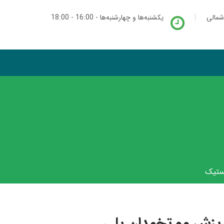
شمالی
یکشنبه‌ها و چهارشنبه‌ها - 16:00 - 18:00
یستیک
ریزش مو تخمدان پلی