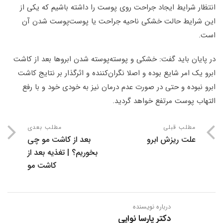
انتظار شرایط ایجاد جراحت روی پوست را داشته باشیم که یکی از
این شرایط حالت خشکی ناحیه جراحت یا پوست‌پوست شدن آن
است.
در پایان باید گفت: خشکی و پوسته‌پوسته شدن ابروها بعد از کاشت
ابرو یک امر شایع بوده و اصلا نگران‌کننده و اثرگذار بر نتایج کاشت
ابرو نبوده و حتی در صورت عدم درمان نیز به خودی خود و با رفع
التهاب پوست مرتفع خواهد گردید.
مطلب قبلی
مطلب بعدی
علت ریزش ابرو
بعد از کاشت مو چی
بخوریم؟ | تغذیه بعد از
کاشت مو
درباره نویسنده
دکتر پارسا نوایی