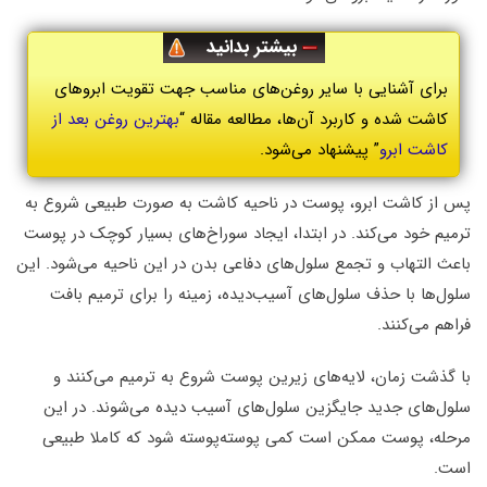
بیشتر بدانید
برای آشنایی با سایر روغن‌های مناسب جهت تقویت ابروهای
کاشت شده و کاربرد آن‌ها، مطالعه مقاله “
بهترین روغن بعد از
کاشت ابرو
” پیشنهاد می‌شود.
پس از کاشت ابرو، پوست در ناحیه کاشت به صورت طبیعی شروع به
ترمیم خود می‌کند. در ابتدا، ایجاد سوراخ‌های بسیار کوچک در پوست
باعث التهاب و تجمع سلول‌های دفاعی بدن در این ناحیه می‌شود. این
سلول‌ها با حذف سلول‌های آسیب‌دیده، زمینه را برای ترمیم بافت
فراهم می‌کنند.
با گذشت زمان، لایه‌های زیرین پوست شروع به ترمیم می‌کنند و
سلول‌های جدید جایگزین سلول‌های آسیب دیده می‌شوند. در این
مرحله، پوست ممکن است کمی پوسته‌پوسته شود که کاملا طبیعی
است.