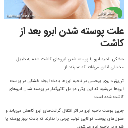
علت پوسته شدن ابرو بعد از
کاشت
خشکی ناحیه ابرو یا پوسته شدن ابروهای کاشت شده به دلایل
مختلفی اتفاق می‌افتد که عبارتند از:
تزریق داروی بیحسی در ناحیه ابروها باعث ایجاد خشکی در پوست
ابروها می‌شود که این یکی عوامل تاثیرگذار در پوسته شدن ابروهای
کاشت شده است.
چربی پوست ناحیه ابرو در اثر انتقال گرافت‌های ابرو کاهش می‌یابد و
سلول‌های پوست توانایی تولید چربی را ندارند که باعث بروز پوسته یا
شوره در ناحیه ابرو می‌شود.