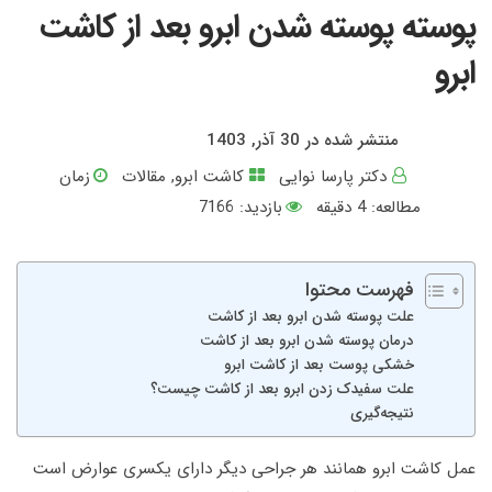
پوسته پوسته شدن ابرو بعد از کاشت
ابرو
منتشر شده در 30 آذر, 1403
دکتر پارسا نوایی
کاشت ابرو
,
مقالات
زمان
مطالعه:
4
دقیقه
بازدید: 7166
فهرست محتوا
علت پوسته شدن ابرو بعد از کاشت
درمان پوسته‌ شدن ابرو بعد از کاشت
خشکی پوست بعد از کاشت ابرو
علت سفیدک زدن ابرو بعد از کاشت چیست؟
نتیجه‌گیری
عمل کاشت ابرو همانند هر جراحی دیگر دارای یکسری عوارض است