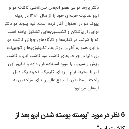
دکتر پارسا نوایی عضو انجمن بین‌المللی کاشت مو و
ابرو فعالیت حرفه‌ای خود را از سال ۱۳۸۴ در زمینه
پیوند مو در اصفهان آغاز کرده است. تیم پیوند مو دکتر
نوایی از پزشکان و تکنیسین‌هایی تشکیل یافته است
که با شرکت در کنگره‌ها و کارگاه‌های جهانی کاشت مو
و ابرو همواره آخرین روش‌ها، تکنولوژی‌ها و تجهیزات
روز دنیا در جراحی‌های کاشت مو، کاشت ابرو و کاشت
ریش و سیبیل را مورد استفاده قرار داده و تلفیق این
امر با محیط آرام و زیبای کلینیک، تجربه یک عمل
راحت و مطمئن با نتایج عالی را برای مراجعین به
ارمغان می‌آورد.
6 نظر در مورد “
پوسته پوسته شدن ابرو بعد از
کاشت ابرو
”