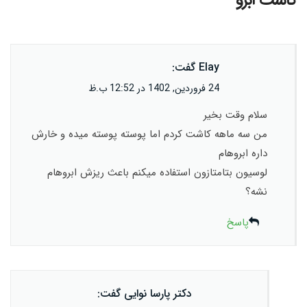
Elay
گفت:
24 فروردین, 1402 در 12:52 ب.ظ
سلام وقت بخیر
من سه ماهه کاشت کردم اما پوسته پوسته میده و خارش
داره ابروهام
لوسیون بتامتازون استفاده میکنم باعث ریزش ابروهام
نشه؟
پاسخ
دکتر پارسا نوایی
گفت: