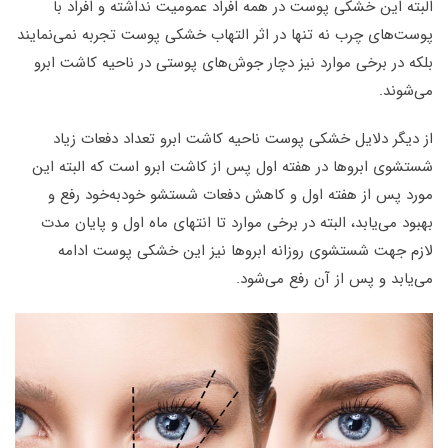
البته این خشکی پوست در همه افراد عمومیت نداشته و افراد با
پوست‌های چرب نه تنها در اثر التهاب خشکی پوست تجربه نمی‌نمایند
بلکه در برخی موارد نیز دچار جوش‌های پوستی در ناحیه کاشت ابرو
می‌شوند.
از دیگر دلایل خشکی پوست ناحیه کاشت ابرو تعداد دفعات زیاد
شستشوی ابروها در هفته اول پس از کاشت ابرو است که البته این
مورد پس از هفته اول و کاهش دفعات شستشو خودبه‌خود رفع و
بهبود می‌یابد، البته در برخی موارد تا انتهای ماه اول و پایان مدت
لازم جهت شستشوی روزانه ابروها نیز این خشکی پوست ادامه
می‌یابد و پس از آن رفع می‌شود.