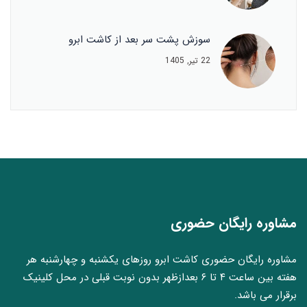
سوزش پشت سر بعد از کاشت ابرو
22 تیر, 1405
مشاوره رایگان حضوری
مشاوره رایگان حضوری کاشت ابرو روزهای یکشنبه و چهارشنبه هر
هفته بین ساعت ۴ تا ۶ بعدازظهر بدون نوبت قبلی در محل کلینیک
برقرار می باشد.