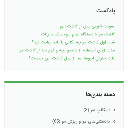
پادکست
عفونت قارچی پس از کاشت ابرو
کاشت مو با دستگاه تمام اتوماتیک یا ربات
شب اول کاشت مو چه نکاتی را باید رعایت کرد؟
مدت زمان استفاده از شامپو بچه و فوم بعد از کاشت مو
علت خارش ابروها بعد از عمل کاشت ابرو چیست؟
دسته بندی‌ها
اسکالپ سر
(3)
دانستنی‌های مو و ریزش مو
(65)