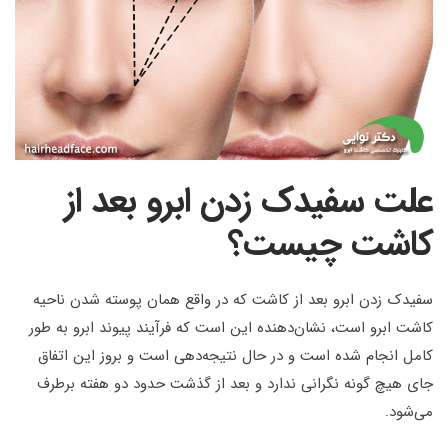
علت سفیدک زدن ابرو بعد از
کاشت چیست؟
سفیدک زدن ابرو بعد از کاشت که در واقع همان پوسته شدن ناحیه
کاشت ابرو است، نشان‌دهنده این است که فرآیند پیوند ابرو به طور
کامل انجام شده است و در حال نتیجه‌دهی است و بروز این اتفاق
جای هیچ گونه نگرانی ندارد و بعد از گذشت حدود دو هفته برطرف
می‌شود.