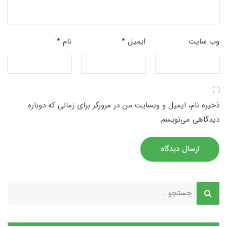
وب‌ سایت
ایمیل
*
نام
*
ذخیره نام، ایمیل و وبسایت من در مرورگر برای زمانی که دوباره
دیدگاهی می‌نویسم.
ارسال دیدگاه