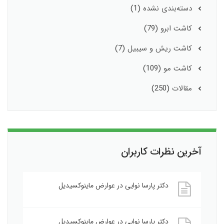
دسته‌بندی نشده
(1)
کاشت ابرو
(79)
کاشت ریش و سیبیل
(7)
کاشت مو
(109)
مقالات
(250)
آخرین نظرات کاربران
دکتر پارسا نوایی
در
عوارض ماینوکسیدیل
دکتر پارسا نوایی
در
عوارض ماینوکسیدیل