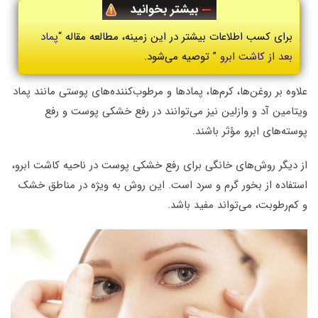
بیشتر بخوانید
برای کسب اطلاعات بیشتر در این زمینه، مطالعه مقاله “
پماد
بعد از کاشت ابرو
” توصیه می‌شود.
علاوه بر روغن‌ها، کرم‌ها، پمادها و مرطوب‌کننده‌های پوستی مانند پماد
ویتامین آد و وازلین نیز می‌توانند در رفع خشکی پوست و رفع
پوسته‌های ابرو ‌مؤثر باشند.
از دیگر روش‌های خانگی برای رفع خشکی پوست در ناحیه کاشت ابرو،
استفاده از بخور گرم و سرد است. این روش به ویژه در مناطق خشک
و کم‌رطوبت، می‌تواند مفید باشد.