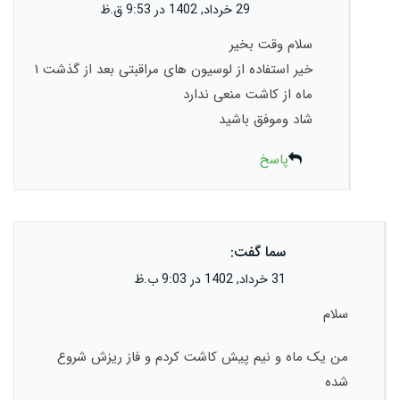
29 خرداد, 1402 در 9:53 ق.ظ
سلام وقت بخیر
خیر استفاده از لوسیون های مراقبتی بعد از گذشت ۱
ماه از کاشت منعی ندارد
شاد وموفق باشید
پاسخ
سما
گفت:
31 خرداد, 1402 در 9:03 ب.ظ
سلام
من یک ماه و نیم پیش کاشت کردم و فاز ریزش شروع
شده