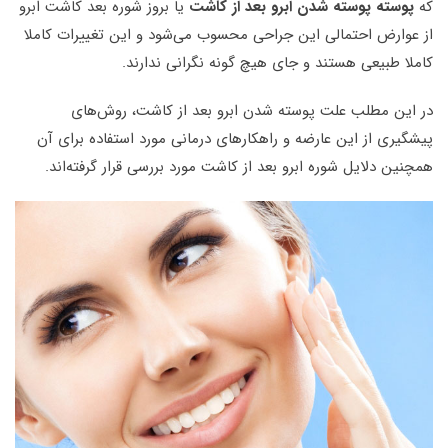
که
پوسته پوسته شدن ابرو بعد از کاشت
یا بروز شوره بعد کاشت ابرو
از عوارض احتمالی این جراحی محسوب می‌شود و این تغییرات کاملا
کاملا طبیعی هستند و جای هیچ گونه نگرانی ندارند.
در این مطلب علت پوسته شدن ابرو بعد از کاشت، روش‌های
پیشگیری از این عارضه و راهکارهای درمانی مورد استفاده برای آن
همچنین دلایل شوره ابرو بعد از کاشت مورد بررسی قرار گرفته‌اند.