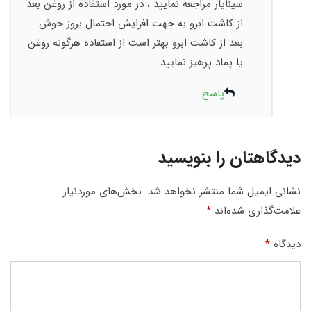
سینایار مراجعه نمایید ، در مورد استفاده از روغن بعد
از کاشت ابرو به جهت افزایش احتمال بروز جوش
بعد از کاشت ابرو بهتر است از استفاده هرگونه روغن
یا پماد پرهیز نمایید
پاسخ
دیدگاهتان را بنویسید
نشانی ایمیل شما منتشر نخواهد شد.
بخش‌های موردنیاز
علامت‌گذاری شده‌اند
*
دیدگاه
*