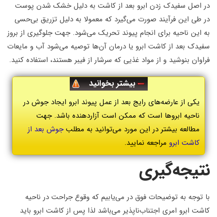
در اصل سفیدک زدن ابرو بعد از کاشت به دلیل خشک شدن پوست
در طی این فرآیند صورت می‌گیرد که معمولا به دلیل تزریق بی‌حسی
به این ناحیه برای انجام پیوند تحریک می‌شود. جهت جلوگیری از بروز
سفیدک بعد از کاشت ابرو یا درمان آن‌ها توصیه می‌شود آب و مایعات
فراوان بنوشید و از مواد غذیی که سرشار از فیبر هستند، استفاده کنید.
بیشتر بخوانید
یکی از عارضه‌های رایج بعد از عمل پیوند ابرو ایجاد جوش در
ناحیه ابروها است که ممکن است آزاردهنده باشد. جهت
مطالعه بیشتر در این مورد می‌توانید به مطلب
جوش بعد از
کاشت ابرو
مراجعه نمایید.
نتیجه‌گیری
با توجه به توضیحات فوق در می‌یابیم که وقوع جراحت در ناحیه
کاشت ابرو امری اجتناب‌ناپذیر می‌باشد لذا پس از کاشت ابرو باید