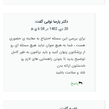
دکتر پارسا نوایی
گفت:
20 دی, 1402 در 6:58 ق.ظ
برای بررسی این مسئله احتیاج به معاینه ی حضوری
هست ، شما به هیچ عنوان نباید هیچ مسئله ای رو
از پزشکتون پنهان کنید و باید براشون به طور کامل
توضیح بدید تا بتونن راهنمایی های لازم رو
خدمتتون ارائه بدن
شاد و سلامت باشید
پاسخ
راضیه
گفت: