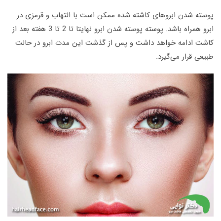
پوسته شدن ابروهای کاشته شده ممکن است با التهاب و قرمزی در
ابرو همراه باشد. پوسته پوسته شدن ابرو نهایتا تا 2 تا 3 هفته بعد از
کاشت ادامه خواهد داشت و پس از گذشت این مدت ابرو در حالت
طبیعی قرار می‌گیرد.