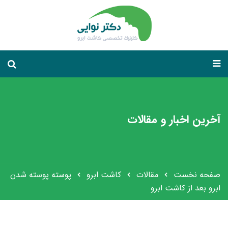
آخرین اخبار و مقالات
صفحه نخست
مقالات
کاشت ابرو
پوسته پوسته شدن
ابرو بعد از کاشت ابرو