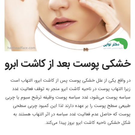
خشکی پوست بعد از کاشت ابرو
در واقع یکی از علل خشکی پوست پس از کاشت ابرو، التهاب است
زیرا التهاب پوست در ناحیه کاشت ابرو منجر به توقف فعالیت غدد
سباسه پوست می‌شود، غدد سباسه پوست وظیفه ترشح سبوم یا چربی
طبیعی سطح پوست را بر عهده دارند لذا این کمبود چربی سطحی
پوست که حاصل عدم فعالیت غدد سباسه در اثر التهاب هستند به
شکل خشکی ناحیه کاشت ابرو بروز پیدا می‌کند.