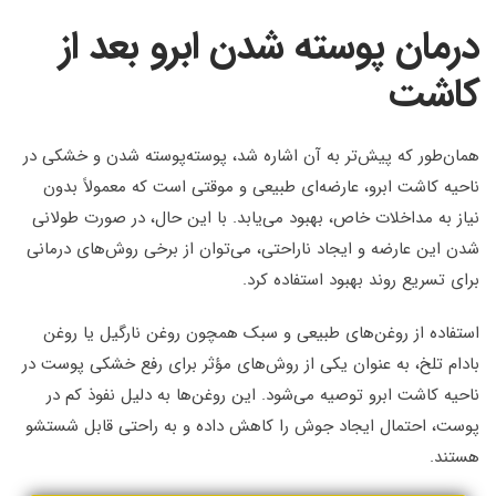
درمان پوسته‌ شدن ابرو بعد از
کاشت
همان‌طور که پیش‌تر به آن اشاره شد، پوسته‌پوسته شدن و خشکی در
ناحیه کاشت ابرو، عارضه‌ای طبیعی و موقتی است که معمولاً بدون
نیاز به مداخلات خاص، بهبود می‌یابد. با این حال، در صورت طولانی
شدن این عارضه و ایجاد ناراحتی، می‌توان از برخی روش‌های درمانی
برای تسریع روند بهبود استفاده کرد.
استفاده از روغن‌های طبیعی و سبک همچون روغن نارگیل یا روغن
بادام تلخ، به عنوان یکی از روش‌های مؤثر برای رفع خشکی پوست در
ناحیه کاشت ابرو توصیه می‌شود. این روغن‌ها به دلیل نفوذ کم در
پوست، احتمال ایجاد جوش را کاهش داده و به راحتی قابل شستشو
هستند.