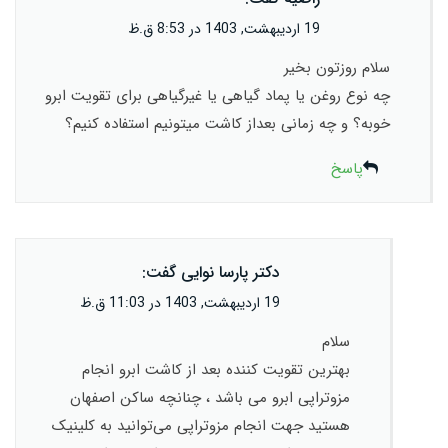
19 اردیبهشت, 1403 در 8:53 ق.ظ
سلام روزتون بخیر
چه نوع روغن یا پماد گیاهی یا غیرگیاهی برای تقویت ابرو
خوبه؟ و چه زمانی بعداز کاشت میتونیم استفاده کنیم؟
پاسخ
دکتر پارسا نوایی
گفت:
19 اردیبهشت, 1403 در 11:03 ق.ظ
سلام
بهترین تقویت کننده بعد از کاشت ابرو انجام
مزوتراپی ابرو می باشد ، چنانچه ساکن اصفهان
هستید جهت انجام مزوتراپی می‌توانید به کلینیک