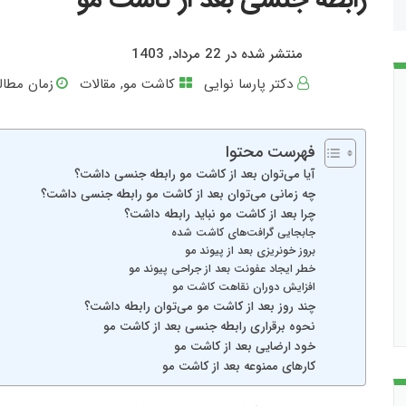
منتشر شده در 22 مرداد, 1403
دکتر پارسا نوایی
کاشت مو
,
مقالات
زمان مطالع
فهرست محتوا
آیا می‌توان بعد از کاشت مو رابطه جنسی داشت؟
چه زمانی می‌توان بعد از کاشت مو رابطه جنسی داشت؟
چرا بعد از کاشت مو نباید رابطه داشت؟
جابجایی گرافت‎‌های کاشت شده
بروز خونریزی بعد از پیوند مو
خطر ایجاد عفونت بعد از جراحی پیوند مو
افزایش دوران نقاهت کاشت مو
چند روز بعد از کاشت مو می‌توان رابطه داشت؟
نحوه برقراری رابطه جنسی بعد از کاشت مو
خود ارضایی بعد از کاشت مو
کارهای ممنوعه بعد از کاشت مو