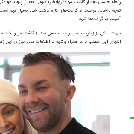
رابطه جنسی بعد از کاشت مو
یا
روابط زناشویی بعد از پیوند مو
یکی 
توجه داشت. مراقبت از گرافت‌های تازه کاشت شده بسیار مهم است
آسیب به گرافت‌ها شود.
جهت اطلاع از زمان مناسب رابطه جنسی بعد از کاشت مو و علت مم
انتهای این مطلب با ما همراه باشید تا اطلاعات مورد نیاز در این زم