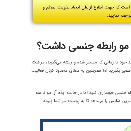
 است که جهت اطلاع از علل ایجاد عفونت، علائم و
اجعه نمایید.
ت مو رابطه جنسی داشت؟
 خود تا زمانی که مستقر شده و ریشه می‌گیرند، مراقبت
مرخصی بگیرید اما همچنین به معنای محدود کردن فعالیت
 جنسی خودداری کنید اما در حالت ایده آل دو تا سه
ترین شانس را می‌دهد تا به پوست سر شما پیوند