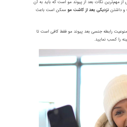
از مهم‌ترین نکات بعد از پیوند مو است که باید به آن
 و داشتن
نزدیکی بعد از کاشت مو
ممکن است باعث
نوعیت رابطه جنسی بعد پیوند مو فقط کافی است تا
ینه را کسب نمایید.