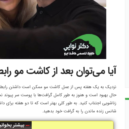
آیا می‌توان بعد از کاشت مو ر
نزدیک به یک هفته پس از عمل کاشت مو ممکن است داشتن رابطه جن
حال بهبود است و هنوز به طور کامل گرافت‌ها با پوست سر پیوند نخور
زناشویی اجتناب کنید. به طور کلی بهتر است که تا دو هفته برای 
شانس زنده ماندن را به گرافت خود بدهید.
بیشتر بخوانی