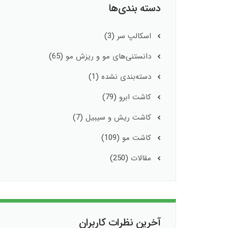
دسته بندی‌ها
اسکالپ سر
(3)
دانستنی‌های مو و ریزش مو
(65)
دسته‌بندی نشده
(1)
کاشت ابرو
(79)
کاشت ریش و سیبیل
(7)
کاشت مو
(109)
مقالات
(250)
آخرین نظرات کاربران