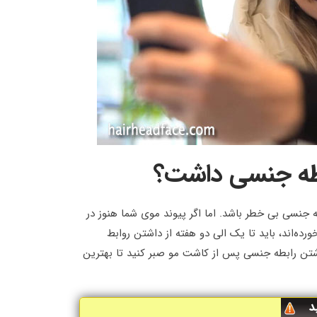
ابطه جنسی داشت؟
سی بی خطر باشد. اما اگر پیوند موی شما هنوز در
ده‌اند، باید تا یک الی دو هفته از داشتن روابط
داشتن رابطه جنسی پس از کاشت مو صبر کنید تا بهترین
د