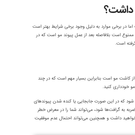
ه داشت؟
اما در برخی موارد به دلیل وجود برخی شرایط بهتر است
 ممنوع است بلافاصله بعد از عمل پیوند مو است که در
رفته است.
کاشت مو است بنابراین بسیار مهم است که در چند
و خودداری کنید.
د شود که در این صورت جابجایی یا کنده شدن پیوندهای
ه به گرافت‌ها شود، می‌تواند شما را در معرض خطر
 خواهید داشت و همچنین می‌تواند احتمال عدم موفقیت