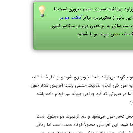
ز وزارت بهداشت هستند بسیار ضروری است تا
یی یکی از معتبرترین مراکز
کاشت مو در
خدمت‌رسانی به مراجعین عزیز در سرتاسر کشور
ک متخصص پیوند مو با شماره
و
چگونه می‌تواند باعث خونریزی شود و از نظر شما شاید
به طور کلی انجام فعالیت جنسی باعث افزایش فشار خون
اما در صورتی که فرد جراحی پیوند مو انجام داده باشد
د.
یش فشار خون می‌شود و بعد از پیوند مو ممنوع است،
 شود. این افزایش معمولاً کوتاه مدت است اما زمانی