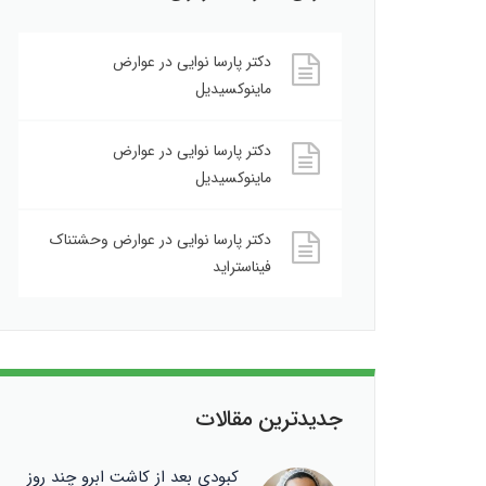
دکتر پارسا نوایی
در
عوارض
ماینوکسیدیل
دکتر پارسا نوایی
در
عوارض
ماینوکسیدیل
دکتر پارسا نوایی
در
عوارض وحشتناک
فیناستراید
جدیدترین مقالات
کبودی بعد از کاشت ابرو چند روز