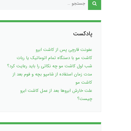
پادکست
عفونت قارچی پس از کاشت ابرو
کاشت مو با دستگاه تمام اتوماتیک یا ربات
شب اول کاشت مو چه نکاتی را باید رعایت کرد؟
مدت زمان استفاده از شامپو بچه و فوم بعد از
کاشت مو
علت خارش ابروها بعد از عمل کاشت ابرو
چیست؟