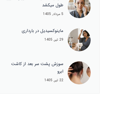
طول میکشد
5 مرداد, 1405
ماینوکسیدیل در بارداری
29 تیر, 1405
سوزش پشت سر بعد از کاشت
ابرو
22 تیر, 1405