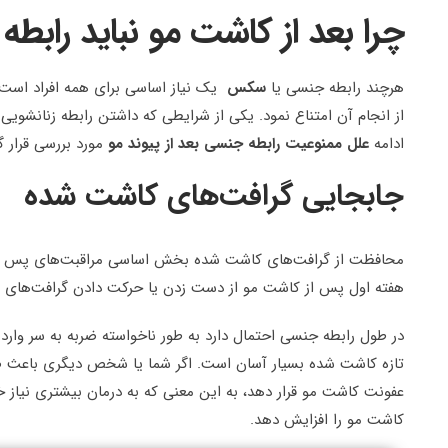
چرا بعد از کاشت مو نباید رابط
هرچند رابطه جنسی یا
سکس
یک نیاز اساسی برای همه افراد است 
از انجام آن امتناع نمود. یکی از شرایطی که داشتن رابطه زنانشویی
ادامه
علل ممنوعیت رابطه جنسی بعد از پیوند مو
مورد بررسی قرار گ
جابجایی گرافت‎‌های کاشت شده
محافظت از گرافت‌های کاشت شده بخش اساسی مراقبت‌های پس از 
هفته اول پس از کاشت مو از دست زدن یا حرکت دادن گرافت‌های م
در طول رابطه جنسی احتمال دارد به طور ناخواسته ضربه به سر وار
تازه کاشت شده بسیار آسان است. اگر شما یا شخص دیگری باعث ضرب
عفونت کاشت مو قرار دهد، به این معنی که به درمان بیشتری نیاز
کاشت مو را افزایش دهد.