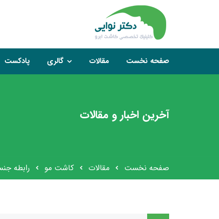
صفحه نخست
مقالات
گالری
پادکست
آخرین اخبار و مقالات
صفحه نخست
مقالات
کاشت مو
رابطه جنس