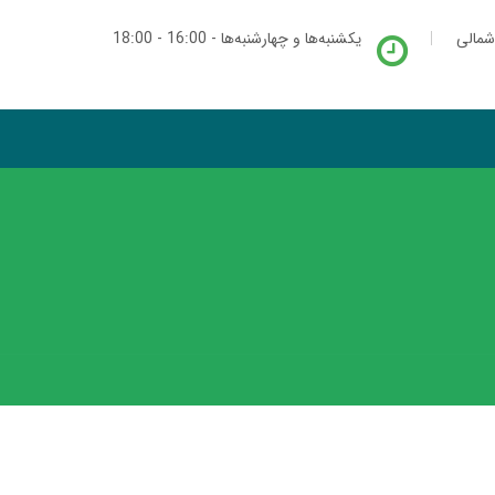
شمالی
یکشنبه‌ها و چهارشنبه‌ها - 16:00 - 18:00