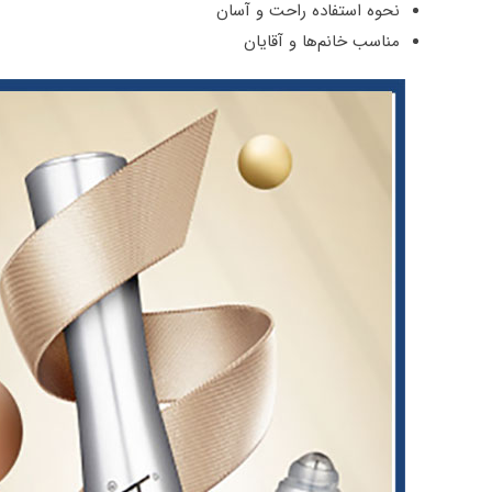
نحوه استفاده راحت و آسان
مناسب خانم‌ها و آقایان