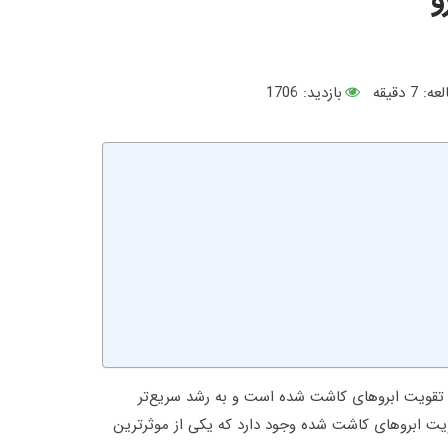
عه:
7
دقیقه
بازدید: 1706
تقویت ابروهای کاشت شده است و به رشد سریع‌تر
یت ابروهای کاشت شده وجود دارد که یکی از موثرترین