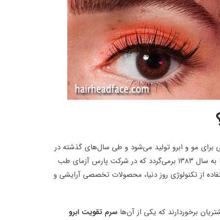
برای مو و ابرو تولید می‌شود و طی سال‌های گذشته در
بین ایرانی بسیار محبوب شده است. در حقیقت تاریخچه برند سریتا به سال ۱۳۸۳ برمی‌گردد که در شرکت پارس آزمای طب
استفاده از تکنولوژی روز دنیا، محصولات تخصصی آرایشی و
ریان برخوردارند که یکی از آن‌ها
سرم تقویت ابرو