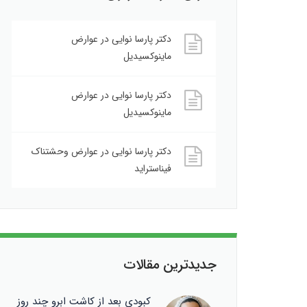
دکتر پارسا نوایی
در
عوارض
ماینوکسیدیل
دکتر پارسا نوایی
در
عوارض
ماینوکسیدیل
دکتر پارسا نوایی
در
عوارض وحشتناک
فیناستراید
جدیدترین مقالات
کبودی بعد از کاشت ابرو چند روز