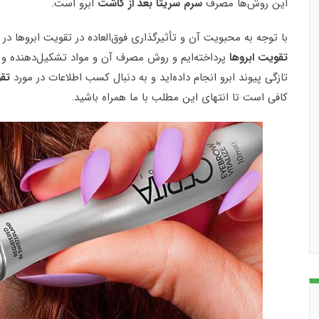
این روش‌ها مصرف
سرم سریتا بعد از کاشت
ابرو است.
با توجه به محبویت آن و تأثیرگذاری فوق‌العاده در تقویت ابروها د
تقویت ابروها
پرداخته‌ایم و روش مصرف آن و مواد تشکیل‌دهنده و مزا
تازگی پیوند ابرو انجام داده‌اید و به دنبال کسب اطلاعات در مورد
تق
کافی است تا انتهای این مطلب با ما همراه باشید.