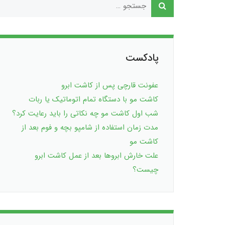
پادکست
عفونت قارچی پس از کاشت ابرو
کاشت مو با دستگاه تمام اتوماتیک یا ربات
شب اول کاشت مو چه نکاتی را باید رعایت کرد؟
مدت زمان استفاده از شامپو بچه و فوم بعد از
کاشت مو
علت خارش ابروها بعد از عمل کاشت ابرو
چیست؟