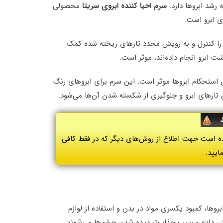
 رشد ابروها دارد.
سرم احیا کننده ابروی سریتا
محصولی
 ابرو است.
 را کنترل و به رویش مجدد تارهای ریخته شده کمک
ت ابرو انجام داده‌اند، موثر است.
ش استحکام ابروها موثر است. این سرم برای ابروهای رنگ
 تارهای ابرو و جلوگیری از شکسته شدن آن‌ها می‌شود.
ه است جهت اطلاع از روش‌های دیگر که در فقط کافی
ایید.
بروها، کمبود یکسری مواد در بدن و استفاده از لوازم
ایش داده و سبب جذاب‌تر دیده شدن چشم‌ها می‌شوند.