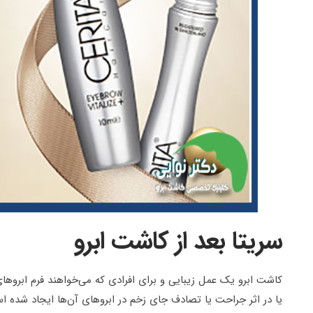
سریتا بعد از کاشت ابرو
کاشت ابرو یک عمل زیبایی و برای افرادی که می‌خواهند فرم ابروها
یا در اثر جراحت یا تصادف جای زخم در ابروهای آن‌ها ایجاد شده اس