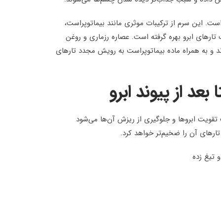
ست. این سرم از ترکیبات موثری مانند بیماتوپراست،
ارهای ابرو بهره گرفته است. عصاره رزماری و روغن
د و به همراه ماده بیماتوپراست به رویش مجدد تارهای
بعد از پیوند ابرو
ویت ابروها و جلوگیری از ریزش آن‌ها می‌شود
تارهای آن را ضخیم‌تر خواهد کرد.
 تیغ زده