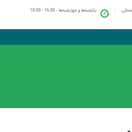
شمالی
یکشنبه‌ها و چهارشنبه‌ها - 16:00 - 18:00
و