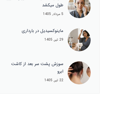
طول میکشد
5 مرداد, 1405
ماینوکسیدیل در بارداری
29 تیر, 1405
سوزش پشت سر بعد از کاشت
ابرو
22 تیر, 1405