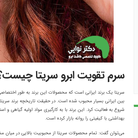
سرم تقویت ابرو سریتا چیست؟
سریتا یک برند ایرانی است که محصولات این برند به طور اختصاصی 
شروع به فعالیت کرد. این برند با به کارگیری مواد اولیه گیاهی و 
بهداشتی با کیفیتی را روانه بازار کرده است.
می‌توان گفت: تمام محصولات سریتا از محبوبیت بالایی در میان مشت