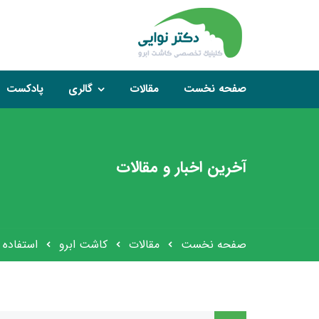
صفحه نخست
مقالات
گالری
پادکست
آخرین اخبار و مقالات
صفحه نخست
مقالات
کاشت ابرو
استفاده 