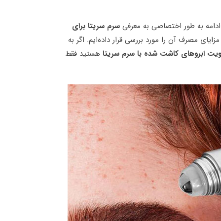
ر ادامه به طور اختصاصی به معرفی
سرم سریتا برای
یای مصرف آن را مورد بررسی قرار داده‌ایم. اگر به
ویت ابروهای کاشت شده با سرم سریتا
هستید فقط