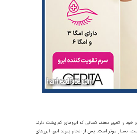
ی خود را تغییر دهند، کسانی که ابروهای کم پشت دارند
ت، بسیار موثر است. پس از انجام پیوند ابرو، ابروهای