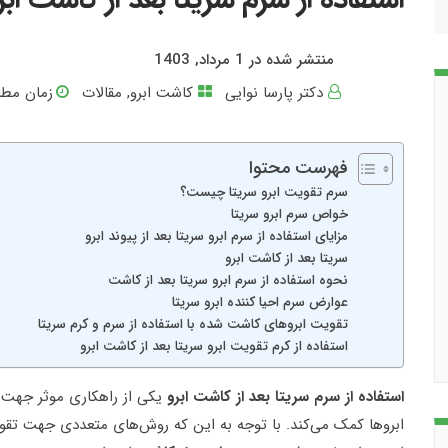
منتشر شده در 1 مرداد, 1403
دکتر پارسا نوایی
کاشت ابرو
,
مقالات
زمان مطال
فهرست محتوا
سرم تقویت ابرو سریتا چیست؟
خواص سرم ابرو سریتا
مزایای استفاده از سرم ابرو سریتا بعد از پیوند ابرو
سریتا بعد از کاشت ابرو
نحوه استفاده از سرم ابرو سریتا بعد از کاشت
عوارض سرم احیا کننده ابرو سریتا
تقویت ابروهای کاشت شده با استفاده از سرم و کرم سریتا
استفاده از کرم تقویت ابرو سریتا بعد از کاشت ابرو
استفاده از سرم سریتا بعد از کاشت ابرو
یکی از راهکاری موثر جهت 
ابروها کمک می‌کند. با توجه به این که روش‌های متعددی جهت تقو