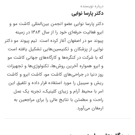
درباره نویسنده
دکتر پارسا نوایی
دکتر پارسا نوایی عضو انجمن بین‌المللی کاشت مو و
ابرو فعالیت حرفه‌ای خود را از سال ۱۳۸۴ در زمینه
پیوند مو در اصفهان آغاز کرده است. تیم پیوند مو دکتر
نوایی از پزشکان و تکنیسین‌هایی تشکیل یافته است
که با شرکت در کنگره‌ها و کارگاه‌های جهانی کاشت مو
و ابرو همواره آخرین روش‌ها، تکنولوژی‌ها و تجهیزات
روز دنیا در جراحی‌های کاشت مو، کاشت ابرو و کاشت
ریش و سیبیل را مورد استفاده قرار داده و تلفیق این
امر با محیط آرام و زیبای کلینیک، تجربه یک عمل
راحت و مطمئن با نتایج عالی را برای مراجعین به
ارمغان می‌آورد.