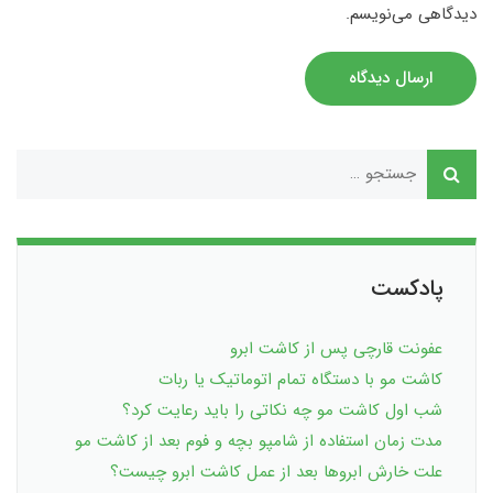
دیدگاهی می‌نویسم.
ارسال دیدگاه
پادکست
عفونت قارچی پس از کاشت ابرو
کاشت مو با دستگاه تمام اتوماتیک یا ربات
شب اول کاشت مو چه نکاتی را باید رعایت کرد؟
مدت زمان استفاده از شامپو بچه و فوم بعد از کاشت مو
علت خارش ابروها بعد از عمل کاشت ابرو چیست؟