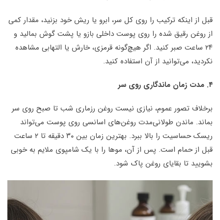
قبل از اینکه ترکیب را روی کل سر، ابرو یا ریش خود بزنید، مقدار کمی
از روغن رقیق شده را روی پوست داخلی بازو یا پشت گوش بمالید و
۲۴ ساعت صبر کنید. اگر هیچ‌گونه قرمزی، خارش یا التهابی مشاهده
نکردید، می‌توانید از آن استفاده کنید.
۴.
مدت زمان ماندگاری روی سر
برخلاف تصور عموم، نیازی نیست روغن رزماری شب تا صبح روی سر
بماند. ماندن طولانی‌مدت روغن‌های اسانسی روی پوست می‌تواند
ریسک حساسیت را بالا ببرد. بهترین زمان بین ۳۰ دقیقه تا ۲ ساعت
قبل از حمام است. پس از آن، موها را با یک شامپوی ملایم به خوبی
بشویید تا بقایای روغن پاک شود.