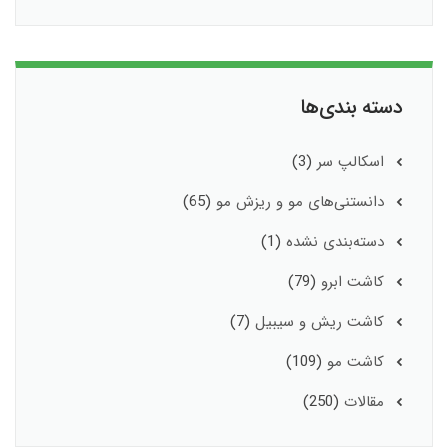
دسته بندی‌ها
اسکالپ سر
(3)
دانستنی‌های مو و ریزش مو
(65)
دسته‌بندی نشده
(1)
کاشت ابرو
(79)
کاشت ریش و سیبیل
(7)
کاشت مو
(109)
مقالات
(250)