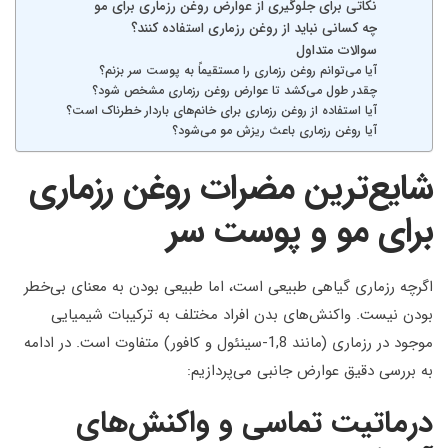
نکاتی برای جلوگیری از عوارض روغن رزماری برای مو
چه کسانی نباید از روغن رزماری استفاده کنند؟
سوالات متداول
آیا می‌توانم روغن رزماری را مستقیماً به پوست سر بزنم؟
چقدر طول می‌کشد تا عوارض روغن رزماری مشخص شود؟
آیا استفاده از روغن رزماری برای خانم‌های باردار خطرناک است؟
آیا روغن رزماری باعث ریزش مو می‌شود؟
شایع‌ترین مضرات روغن رزماری
برای مو و پوست سر
اگرچه رزماری گیاهی طبیعی است، اما طبیعی بودن به معنای بی‌خطر
بودن نیست. واکنش‌های بدن افراد مختلف به ترکیبات شیمیایی
موجود در رزماری (مانند 1,8-سینئول و کافور) متفاوت است. در ادامه
به بررسی دقیق عوارض جانبی می‌پردازیم:
درماتیت تماسی و واکنش‌های