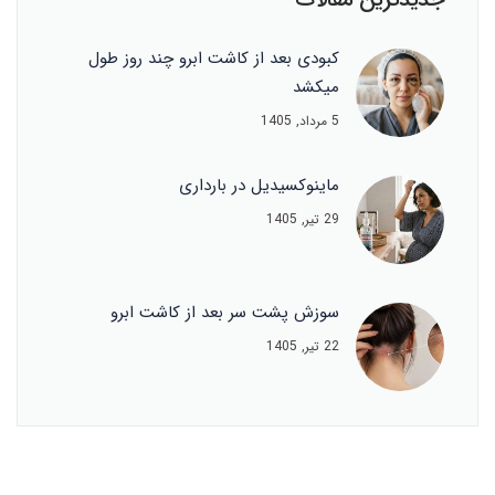
کبودی بعد از کاشت ابرو چند روز طول
میکشد
5 مرداد, 1405
ماینوکسیدیل در بارداری
29 تیر, 1405
سوزش پشت سر بعد از کاشت ابرو
22 تیر, 1405