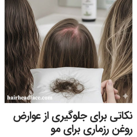
نکاتی برای جلوگیری از عوارض
روغن رزماری برای مو