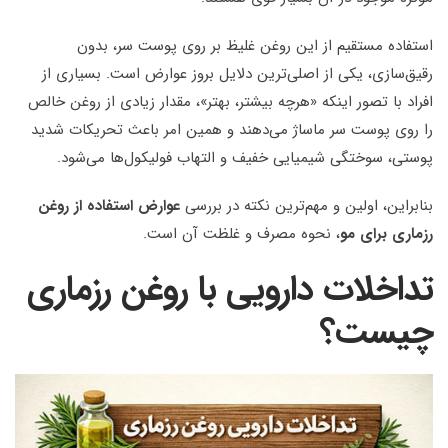
استفاده مستقیم از این روغن غلیظ بر روی پوست سر، بدون
رقیق‌سازی، یکی از اصلی‌ترین دلایل بروز عوارض است. بسیاری از
افراد با تصور اینکه «هرچه بیشتر، بهتر»، مقدار زیادی از روغن خالص
را روی پوست سر ماساژ می‌دهند و همین امر باعث تحریکات شدید
پوستی، سوختگی شیمیایی خفیف و التهاب فولیکول‌ها می‌شود.
بنابراین، اولین و مهم‌ترین نکته در بررسی
عوارض استفاده از روغن
رزماری برای مو
، نحوه مصرف و غلظت آن است.
تداخلات دارویی با روغن رزماری
چیست؟