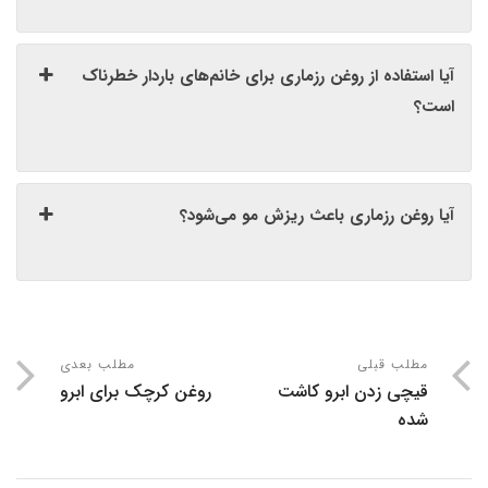
آیا استفاده از روغن رزماری برای خانم‌های باردار خطرناک
است؟
آیا روغن رزماری باعث ریزش مو می‌شود؟
مطلب قبلی
مطلب بعدی
قیچی زدن ابرو کاشت
روغن کرچک برای ابرو
شده