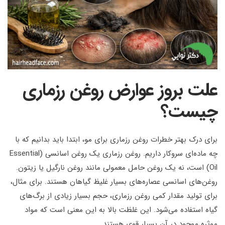
علت بروز عوارض روغن رزماری
چیست؟
برای درک بهتر خطرات روغن رزماری برای مو، ابتدا باید بدانیم که با
چه ماده‌ای سروکار داریم. روغن رزماری یک روغن اسانسی (Essential
Oil) است، نه یک روغن حامل معمولی مانند روغن نارگیل یا زیتون.
روغن‌های اسانسی عصاره‌های بسیار غلیظ گیاهان هستند. برای مثال،
برای تولید مقدار کمی روغن رزماری، حجم بسیار زیادی از برگ‌های
گیاه استفاده می‌شود. این غلظت بالا به این معنی است که مواد
موثره موجود در آن بسیار قوی هستند.