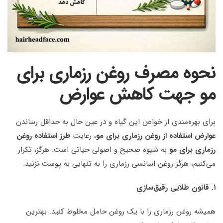
نحوه مصرف روغن رزماری برای
مو جهت کاهش عوارض
برای بهره‌مندی از خواص این گیاه و در عین حال به حداقل رساندن
عوارض استفاده از روغن رزماری برای مو
، رعایت
طرز استفاده روغن
رزماری برای مو
به شیوه صحیح و اصولی حیاتی است. هرگز، تکرار
می‌کنیم، هرگز روغن اسانسی رزماری را به تنهایی به پوست نزنید.
۱.
قانون طلایی رقیق‌سازی
همیشه روغن رزماری را با یک روغن حامل مخلوط کنید. بهترین