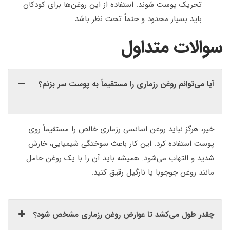
تحریک پوست شوند. استفاده از این روغن‌ها برای کودکان
باید بسیار محدود و حتماً تحت نظر باشد
سوالات متداول
آیا می‌توانم روغن رزماری را مستقیماً به پوست سر بزنم؟
خیر، هرگز نباید روغن اسانسی رزماری خالص را مستقیماً روی
پوست استفاده کرد. این کار باعث سوختگی شیمیایی، خارش
شدید و التهاب می‌شود. همیشه باید آن را با یک روغن حامل
مانند روغن جوجوبا یا نارگیل رقیق کنید.
چقدر طول می‌کشد تا عوارض روغن رزماری مشخص شود؟