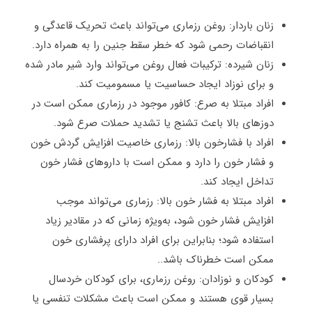
زنان باردار: روغن رزماری می‌تواند باعث تحریک قاعدگی و
انقباضات رحمی شود که خطر سقط جنین را به همراه دارد.
زنان شیرده: ترکیبات فعال روغن می‌تواند وارد شیر مادر شده
و برای نوزاد ایجاد حساسیت یا مسمومیت کند.
افراد مبتلا به صرع: کافور موجود در رزماری ممکن است در
دوزهای بالا باعث تشنج یا تشدید حملات صرع شود.
افراد با فشارخون بالا: رزماری خاصیت افزایش گردش خون
و فشار خون را دارد و ممکن است با داروهای فشار خون
تداخل ایجاد کند.
افراد مبتلا به فشار خون بالا: رزماری می‌تواند موجب
افزایش فشار خون شود، به‌ویژه زمانی که در مقادیر زیاد
استفاده شود؛ بنابراین برای افراد دارای پرفشاری خون
ممکن است خطرناک باشد..
کودکان و نوزادان: روغن رزماری، برای کودکان خردسال
بسیار قوی هستند و ممکن است باعث مشکلات تنفسی یا