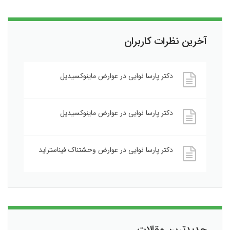
آخرین نظرات کاربران
دکتر پارسا نوایی
در
عوارض ماینوکسیدیل
دکتر پارسا نوایی
در
عوارض ماینوکسیدیل
دکتر پارسا نوایی
در
عوارض وحشتناک فیناستراید
جدیدترین مقالات