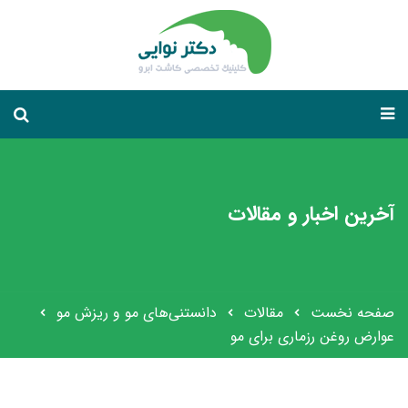
آخرین اخبار و مقالات
صفحه نخست
مقالات
دانستنی‌های مو و ریزش مو
عوارض روغن رزماری برای مو