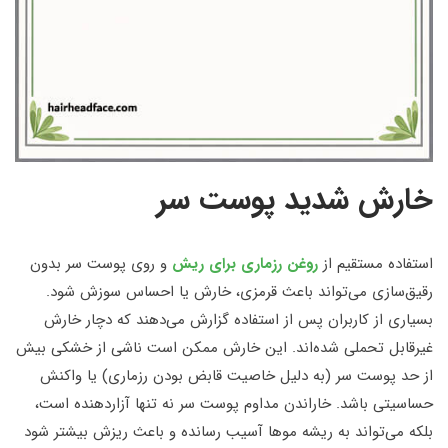
خارش شدید پوست سر
استفاده مستقیم از
روغن رزماری برای ریش
و روی پوست سر بدون
رقیق‌سازی می‌تواند باعث قرمزی، خارش یا احساس سوزش شود.
بسیاری از کاربران پس از استفاده گزارش می‌دهند که دچار خارش
غیرقابل تحملی شده‌اند. این خارش ممکن است ناشی از خشکی بیش
از حد پوست سر (به دلیل خاصیت قابض بودن رزماری) یا واکنش
حساسیتی باشد. خاراندن مداوم پوست سر نه تنها آزاردهنده است،
بلکه می‌تواند به ریشه موها آسیب رسانده و باعث ریزش بیشتر شود