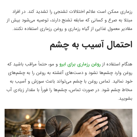
رزماری ممکن است علائم اختلالات تشنجی را تشدید کند. در افراد
مبتلا به صرع و کسانی که سابقه تشنج دارند، توصیه می‌شود بیش از
مقادیر معمول غذایی از گیاه رزماری و روغن رزماری استفاده نکنند.
احتمال آسیب به چشم
هنگام استفاده از
روغن رزماری برای ابرو
و مو، حتماً مراقب باشید که
روغن وارد چشم‌ها نشود و دست‌های آغشته به روغن را به چشم‌های
خود نمالید. تماس روغن با چشم می‌تواند باعث سوزش و آسیب به
مخاط چشم شود. در صورت تماس، چشم‌ها را فوراً با مقدار زیادی آب
بشویید.