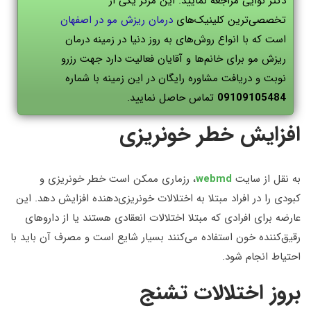
دکتر نوایی مراجعه نمایید. این مرکز یکی از
تخصصی‌ترین کلینیک‌های
درمان ریزش مو در اصفهان
است که با انواع روش‌های به روز دنیا در زمینه درمان
ریزش مو برای خانم‌ها و آقایان فعالیت دارد جهت رزرو
نوبت و دریافت مشاوره رایگان در این زمینه با شماره
09109105484
تماس حاصل نمایید.
افزایش خطر خونریزی
به نقل از سایت
webmd
، رزماری ممکن است خطر خونریزی و
کبودی را در افراد مبتلا به اختلالات خونریزی‌دهنده افزایش دهد. این
عارضه برای افرادی که مبتلا اختلالات انعقادی هستند یا از داروهای
رقیق‌کننده خون استفاده می‌کنند بسیار شایع است و مصرف آن باید با
احتیاط انجام شود.
بروز اختلالات تشنج