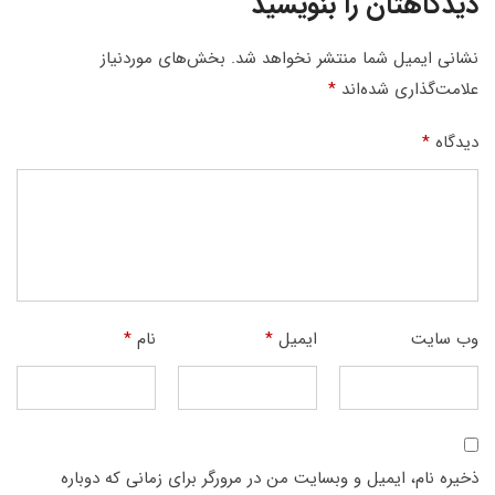
دیدگاهتان را بنویسید
نشانی ایمیل شما منتشر نخواهد شد.
بخش‌های موردنیاز
علامت‌گذاری شده‌اند
*
دیدگاه
*
وب‌ سایت
ایمیل
*
نام
*
ذخیره نام، ایمیل و وبسایت من در مرورگر برای زمانی که دوباره