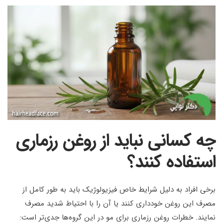
چه کسانی نباید از روغن رزماری
استفاده کنند؟
برخی افراد به دلیل شرایط خاص فیزیولوژیک باید به طور کامل از
مصرف این روغن خودداری کنند یا آن را با احتیاط شدید مصرف
نمایند. خطرات روغن رزماری برای مو در این گروه‌ها جدی‌تر است: