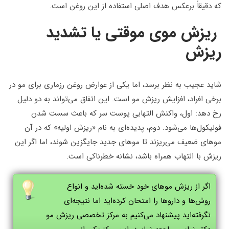
که دقیقاً برعکس هدف اصلی استفاده از این روغن است.
ریزش موی موقتی یا تشدید
ریزش
شاید عجیب به نظر برسد، اما یکی از عوارض روغن رزماری برای مو در
برخی افراد، افزایش ریزش مو است. این اتفاق می‌تواند به دو دلیل
رخ دهد: اول، واکنش التهابی پوست سر که باعث سست شدن
فولیکول‌ها می‌شود. دوم، پدیده‌ای به نام «ریزش اولیه» که در آن
موهای ضعیف می‌ریزند تا موهای جدید جایگزین شوند، اما اگر این
ریزش با التهاب همراه باشد، نشانه خطرناکی است.
اگر از ریزش موهای خود خسته شده‌اید و انواع
روش‌ها و داروها را امتحان کرده‌اید اما نتیجه‌ای
نگرفته‌اید پیشنهاد می‌کنیم به مرکز تخصصی ریزش مو