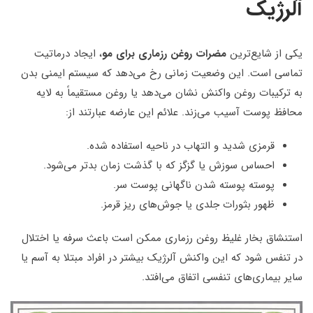
آلرژیک
یکی از شایع‌ترین
مضرات روغن رزماری برای مو
، ایجاد درماتیت
تماسی است. این وضعیت زمانی رخ می‌دهد که سیستم ایمنی بدن
به ترکیبات روغن واکنش نشان می‌دهد یا روغن مستقیماً به لایه
محافظ پوست آسیب می‌زند. علائم این عارضه عبارتند از:
قرمزی شدید و التهاب در ناحیه استفاده شده.
احساس سوزش یا گزگز که با گذشت زمان بدتر می‌شود.
پوسته پوسته شدن ناگهانی پوست سر.
ظهور بثورات جلدی یا جوش‌های ریز قرمز.
استنشاق بخار غلیظ روغن رزماری ممکن است باعث سرفه یا اختلال
در تنفس شود که این واکنش آلرژیک بیشتر در افراد مبتلا به آسم یا
سایر بیماری‌های تنفسی اتفاق می‌افتد.