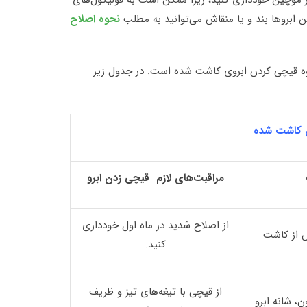
از موچین خودداری کنید، زیرا ممکن است به فولیکول‌های
 ابروها بند و یا منقاش می‌توانید به مطلب
نحوه اصلاح
وه قیچی کردن ابروی کاشت شده است. در جدول زیر
 کاشت شده
مراقبت‌های لازم قیچی زدن ابرو
از اصلاح شدید در ماه اول خودداری
 از کاشت
کنید.
از قیچی با تیغه‌های تیز و ظریف
 شانه ابرو