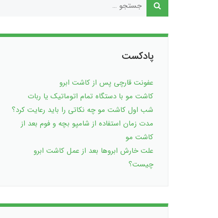
پادکست
عفونت قارچی پس از کاشت ابرو
کاشت مو با دستگاه تمام اتوماتیک یا ربات
شب اول کاشت مو چه نکاتی را باید رعایت کرد؟
مدت زمان استفاده از شامپو بچه و فوم بعد از
کاشت مو
علت خارش ابروها بعد از عمل کاشت ابرو
چیست؟