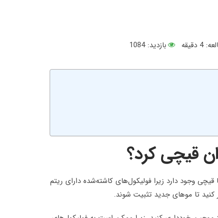
عه:
4
دقیقه
بازدید: 1084
وان قیچی کرد؟
ا قیچی وجود دارد زیرا فولیکول‌های کاشته‌شده دارای ریتم
کنید تا موهای جدید تثبیت شوند.