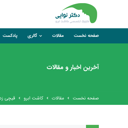
صفحه نخست
مقالات
گالری
پادکست
آخرین اخبار و مقالات
صفحه نخست
مقالات
کاشت ابرو
قیچی زد