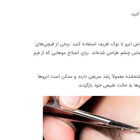
نید.
 ابرو با نوک ظریف استفاده کنید. برخی از قیچی‌های
س چشم طراحی شده‌اند. برای اصلاح موهایی که از فرم
ته‌شده معمولاً رشد سریعی دارند و ممکن است ابروها
وها به حالت طبیعی خود بازگردند.