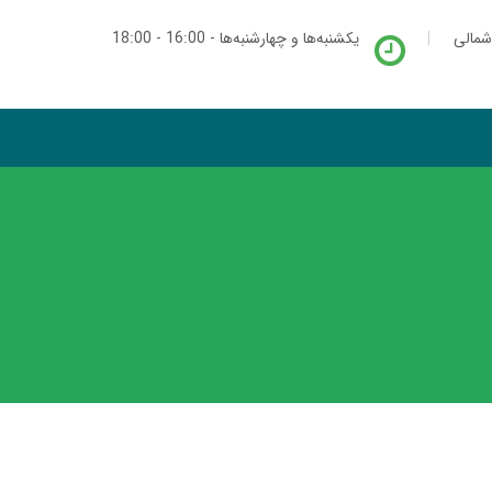
شمالی
یکشنبه‌ها و چهارشنبه‌ها - 16:00 - 18:00