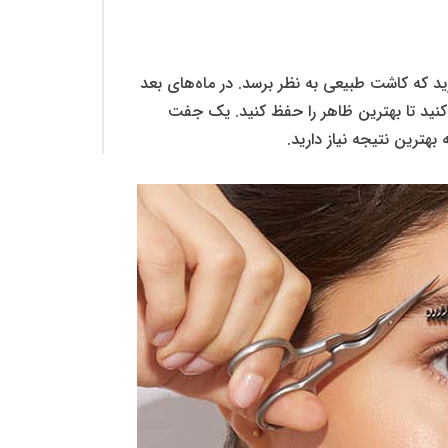
ید که کاشت طبیعی به نظر برسد. در ماه‌های بعد
 کنید تا بهترین ظاهر را حفظ کنید. یک جفت
ترین نتیجه نیاز دارید.