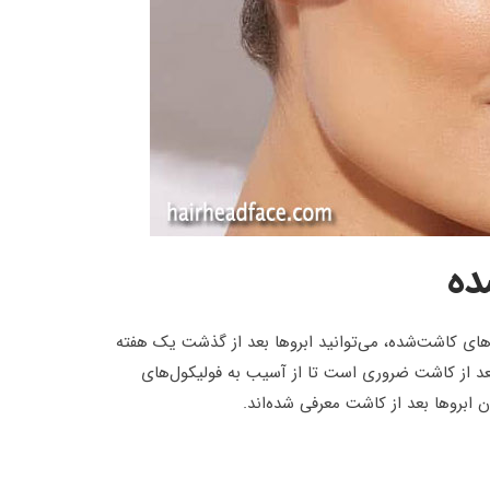
ده
های کاشت‌شده، می‌توانید ابروها بعد از گذشت یک هفته
بعد از کاشت ضروری است تا از آسیب به فولیکول‌های
 ابروها بعد از کاشت معرفی شده‌اند.