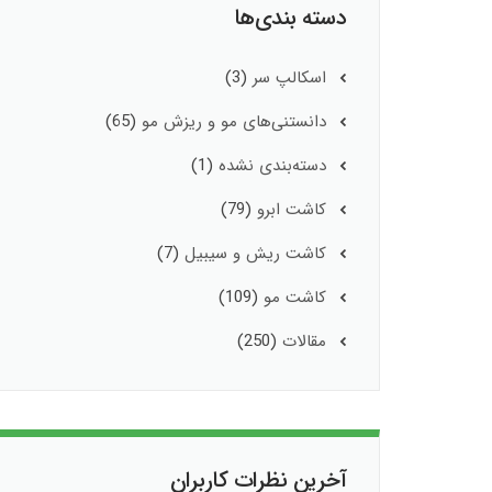
دسته بندی‌ها
اسکالپ سر
(3)
دانستنی‌های مو و ریزش مو
(65)
دسته‌بندی نشده
(1)
کاشت ابرو
(79)
کاشت ریش و سیبیل
(7)
کاشت مو
(109)
مقالات
(250)
آخرین نظرات کاربران