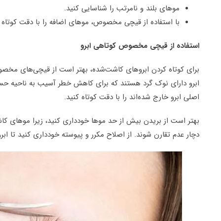
موهای بلند و نامرتب را شناسایی کنید.
با استفاده از قیچی مخصوص، موهای اضافه را با دقت کوتاه ک
استفاده از قیچی مخصوص کوتاهی ابرو
برای کوتاه کردن ابروهای کاشت‌شده، بهتر است از قیچی‌های مخصوص
ابرو دارای نوک گرد هستند که برای کاهش خطر آسیب به ناحیه حسا
اصلی ابرو خارج شده‌اند را با دقت کوتاه کنید.
بهتر است از بریدن بیش از حد موها خودداری کنید، زیرا موهای کاش
دچار عدم تقارن شوند. از اصلاح مکرر و پیوسته خودداری کنید تا ابر