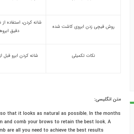
شانه کردن، استفاده از 
روش قیچی زدن ابروی کاشت شده
دقیق ابروه
نکات تکمیلی
شانه کردن ابرو قبل ا
متن انگلیسی:
so that it looks as natural as possible. In the months
im and comb your brows to retain the best look. A
b are all you need to achieve the best results