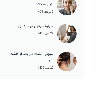
طول میکشد
5 مرداد, 1405
ماینوکسیدیل در بارداری
29 تیر, 1405
سوزش پشت سر بعد از کاشت
ابرو
22 تیر, 1405