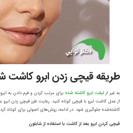
طریقه قیچی زدن ابرو کاشت ش
به غیر از
لیفت ابرو کاشته شده
برای مرتب کردن و فرم دادن به ابرو
از عمل کاشت ابرو با قیچی کوتاه کنید. رعایت طرز قیچی زدن ابرو 
کاشته‌شده جلوگیری شود. در ادامه، روش‌های اصولی برای کوتاه کردن
قیچی کردن ابرو بعد از کاشت با استفاده از شابلون