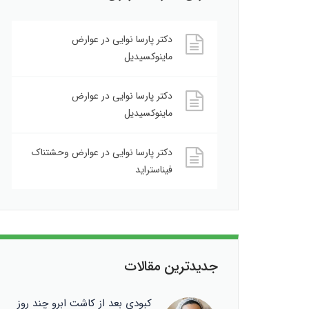
دکتر پارسا نوایی
در
عوارض
ماینوکسیدیل
دکتر پارسا نوایی
در
عوارض
ماینوکسیدیل
دکتر پارسا نوایی
در
عوارض وحشتناک
فیناستراید
جدیدترین مقالات
کبودی بعد از کاشت ابرو چند روز