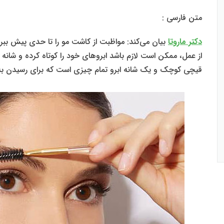
متن فارسی :
دکتر ماروتا
بیان می‌کند: مواظبت از کاشت مو را تا حدی پیش ببر
از عمل، ممکن است لازم باشد ابروهای خود را کوتاه کرده و شانه
قیچی کوچک و یک شانه ابرو تمام چیزی است که برای رسیدن به به