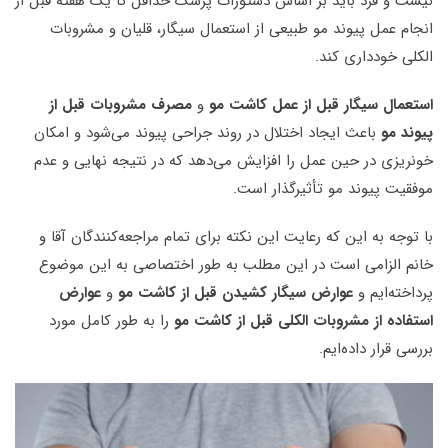
نیست و فرد باید بر اساس دستورات پزشک حداقل تا یک هفته قبل از
انجام عمل پیوند مو طبیعی از استعمال سیگار، قلیان و مشروبات
الکلی خودداری کند.
استعمال سیگار قبل از عمل کاشت مو
و
مصرف مشروبات قبل از
پیوند مو
باعث ایجاد اختلال در روند جراحی پیوند می‌شود و امکان
خونریزی در حین عمل را افزایش می‌دهد که در نتیجه نهایی و عدم
موفقیت پیوند مو تأثیرگذار است.
با توجه به این که رعایت این نکته برای تمام مراجعه‌کنندگان آقا و
خانم الزامی است در این مطلب به طور اختصاصی به این موضوع
پرداخته‌ایم و
عوارض سیگار کشیدن قبل از کاشت مو
و
عوارض
استفاده از مشروبات الکلی قبل از کاشت مو
را به طور کامل مورد
بررسی قرار داده‌ایم.