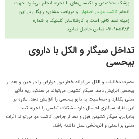
پزشک متخصص و تکنسین‌های با تجربه انجام می‌شود. جهت
انجام
کاشت مو در اصفهان
و دریافت مشاوره رایگان در این
زمینه فقط کافی است با کارشناسان کلینیک با شماره
۰۹۱۰۹۱۰۵۴۸۴ تماس حاصل نمایید.
تداخل سیگار و الکل با داروی
بیحسی
مصرف دخانیات و الکل می‌تواند خطر بروز عوارض را در حین و بعد از
بیحسی افزایش دهد. سیگار کشیدن می‌تواند بر عملکرد ریه تأثیر
منفی بگذارد و حساسیت به دارو بیحسی را افزایش دهد. علاوه بر
این، افراد سیگاری احتمال دارد مشکلات تنفسی را تجربه کنند
بنابراین، سیگار کشیدن قبل و بعد از جراحی کاشت مو می‌تواند اثرات
منفی بر ایمنی و اثربخشی عمل داشته باشد.