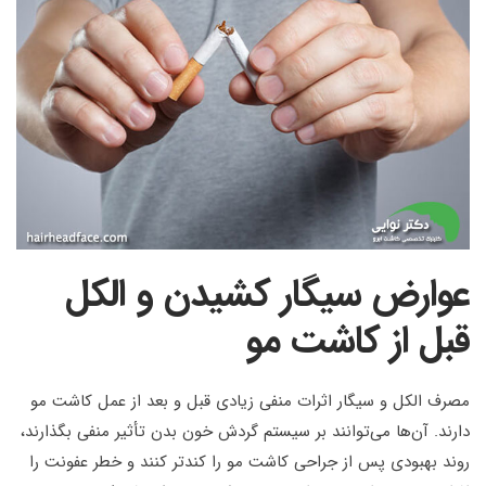
عوارض سیگار کشیدن و الکل
قبل از کاشت مو
مصرف الکل و سیگار اثرات منفی زیادی قبل و بعد از عمل کاشت مو
دارند. آن‌ها می‌توانند بر سیستم گردش خون بدن تأثیر منفی بگذارند،
روند بهبودی پس از جراحی کاشت مو را کندتر کنند و خطر عفونت را