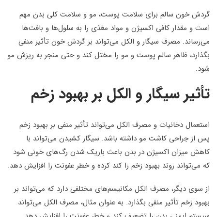
گردش خون سالم برای سلامت پوست، مو و سلامت کلی بدن مهم
است و مقدار کافی اکسیژن و مواد مغذی را به سلول‌ها و بافت‌ها
می‌رساند. مصرف سیگار و الکل می‌تواند بر گردش خون تأثیر منفی
بگذارد، ظاهر سالم پوست و مو را مختل کند و حتی منجر به ریزش مو
شود.
تأثیر سیگار و الکل بر بهبود زخم
استعمال دخانیات و مصرف الکل می‌تواند تأثیر منفی بر بهبود زخم
پس از جراحی کاشت مو داشته باشد. سیگار کشیدن می‌تواند با
کاهش میزان اکسیژن در بدن باعث باریک شدن رگ‌های خونی شود
که می‌تواند روند بهبود زخم را کند کرده و خطر عفونت را افزایش دهد.
از سوی دیگر، مصرف الکل مکانیسم‌های مختلفی دارد که می‌تواند بر
بهبود زخم تأثیر منفی بگذارد. به عنوان مثال، مصرف الکل می‌تواند
سیستم ایمنی بدن را تضعیف کند و خطر عفونت را افزایش دهد.