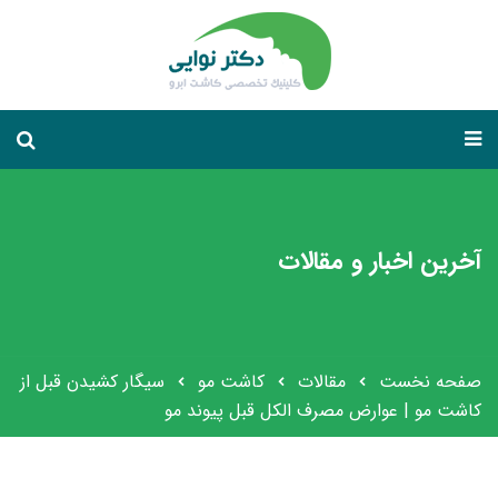
آخرین اخبار و مقالات
صفحه نخست
مقالات
کاشت مو
سیگار کشیدن قبل از
کاشت مو | عوارض مصرف الکل قبل پیوند مو