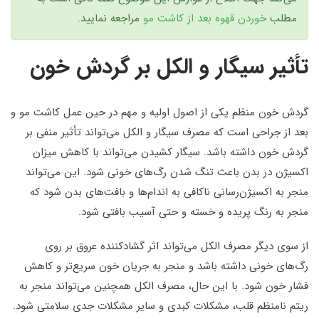
مطلب
خوردن قهوه بعد از کاشت مو
مراجعه نمایید.
تأثیر سیگار و الکل بر گردش خون
گردش خون منظم یکی از اصول اولیه و مهم در حین عمل کاشت مو و
بعد از جراحی است که مصرف سیگار و الکل می‌تواند تأثیر منفی بر
گردش خون داشته باشد. سیگار کشیدن می‌تواند با کاهش میزان
اکسیژن در بدن باعث تنگ شدن رگ‌های خونی شود. این می‌تواند
منجر به اکسیژن‌رسانی ناکافی به اندام‌ها و بافت‌های بدن شود که
منجر به رنگ پریده و خسته و حتی آسیب بافتی شود.
از سوی دیگر مصرف الکل می‌تواند اثر گشادکننده عروق بر روی
رگ‌های خونی داشته باشد و منجر به جریان خون سریع‌تر و کاهش
فشار خون شود. با این حال، مصرف الکل همچنین می‌تواند منجر به
ریتم نامنظم قلب، مشکلات کبدی و سایر مشکلات جدی سلامتی شود.