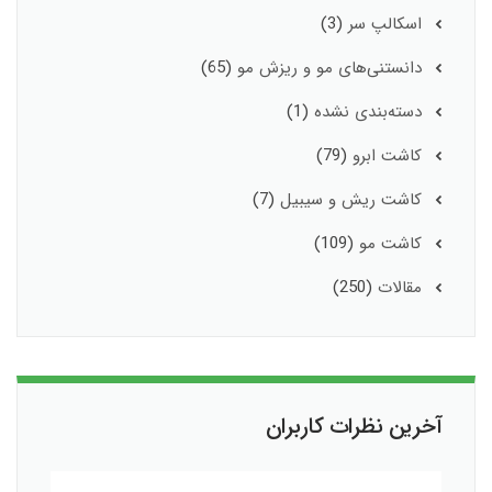
اسکالپ سر
(3)
دانستنی‌های مو و ریزش مو
(65)
دسته‌بندی نشده
(1)
کاشت ابرو
(79)
کاشت ریش و سیبیل
(7)
کاشت مو
(109)
مقالات
(250)
آخرین نظرات کاربران