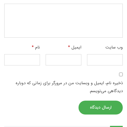
وب‌ سایت
ایمیل
*
نام
*
ذخیره نام، ایمیل و وبسایت من در مرورگر برای زمانی که دوباره
دیدگاهی می‌نویسم.
ارسال دیدگاه