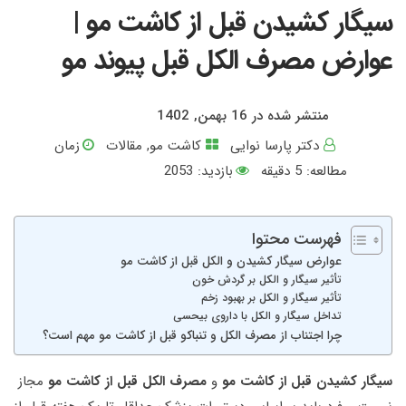
سیگار کشیدن قبل از کاشت مو |
عوارض مصرف الکل قبل پیوند مو
منتشر شده در 16 بهمن, 1402
دکتر پارسا نوایی
کاشت مو
,
مقالات
زمان
مطالعه:
5
دقیقه
بازدید: 2053
فهرست محتوا
عوارض سیگار کشیدن و الکل قبل از کاشت مو
تأثیر سیگار و الکل بر گردش خون
تأثیر سیگار و الکل بر بهبود زخم
تداخل سیگار و الکل با داروی بیحسی
چرا اجتناب از مصرف الکل و تنباکو قبل از کاشت مو مهم است؟
سیگار کشیدن قبل از کاشت مو
و
مصرف الکل قبل از کاشت مو
مجاز