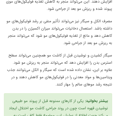
افزایش دهند. این می‌تواند منجر به کاهش تغذیه فولیکول‌های موی
پیوند شده و ریزش مو بعد از جراحی شود.
مصرف الکل و سیگار نیز می‌تواند تأثیر منفی بر رشد فولیکول‌های مو
داشته باشد. استعمال دخانیات می‌تواند میزان اکسیژن را در بدن
کاهش دهد و مانع از تغذیه فولیکول‌های مو شود که می‌تواند منجر
به ریزش مو بعد از جراحی شود.
سیگار کشیدن و نوشیدن قبل از کاشت مو همچنین می‌تواند سطح
استرس بدن را افزایش دهد که می‌تواند منجر به ریزش مو شود.
علاوه بر این، نشان داده شده است که سیگار و الکل می‌توانند جذب
ویتامین‌ها و مواد معدنی را در فولیکول‌های مو کاهش دهند و در
نتیجه رشد موهای سالم را مهار کنند.
بیشتر بخوانید:
یکی از کارهای ممنوعه قبل از پیوند مو طبیعی
نوشیدن قهوه است چون در روند جراحی کاشت مو اختلال ایجاد
می‌کند جهت اطلاع از عوارش این موضوع فقط کافی است به