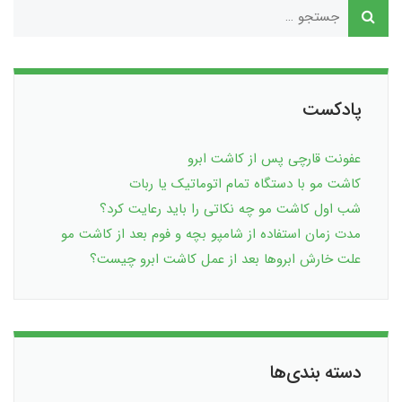
پادکست
عفونت قارچی پس از کاشت ابرو
کاشت مو با دستگاه تمام اتوماتیک یا ربات
شب اول کاشت مو چه نکاتی را باید رعایت کرد؟
مدت زمان استفاده از شامپو بچه و فوم بعد از کاشت مو
علت خارش ابروها بعد از عمل کاشت ابرو چیست؟
دسته بندی‌ها