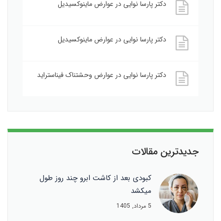
دکتر پارسا نوایی
در
عوارض ماینوکسیدیل
دکتر پارسا نوایی
در
عوارض ماینوکسیدیل
دکتر پارسا نوایی
در
عوارض وحشتناک فیناستراید
جدیدترین مقالات
کبودی بعد از کاشت ابرو چند روز طول
میکشد
5 مرداد, 1405