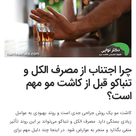
چرا اجتناب از مصرف الکل و
تنباکو قبل از کاشت مو مهم
است؟
کاشت مو یک روش جراحی جدی است و روند بهبودی به عوامل
زیادی بستگی دارد. مصرف الکل و تنباکو می‌تواند بر این روند تأثیر
منفی بگذارد و منجر به عوارض شود. در اینجا چند دلیل مهم برای