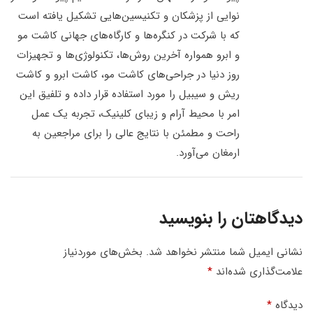
نوایی از پزشکان و تکنیسین‌هایی تشکیل یافته است
که با شرکت در کنگره‌ها و کارگاه‌های جهانی کاشت مو
و ابرو همواره آخرین روش‌ها، تکنولوژی‌ها و تجهیزات
روز دنیا در جراحی‌های کاشت مو، کاشت ابرو و کاشت
ریش و سیبیل را مورد استفاده قرار داده و تلفیق این
امر با محیط آرام و زیبای کلینیک، تجربه یک عمل
راحت و مطمئن با نتایج عالی را برای مراجعین به
ارمغان می‌آورد.
دیدگاهتان را بنویسید
نشانی ایمیل شما منتشر نخواهد شد.
بخش‌های موردنیاز
علامت‌گذاری شده‌اند
*
دیدگاه
*