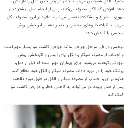
مصرف الکل همچنین می‌تواند خطر عوارض حین عمل را افزایش
دهد. افرادی که الکل مصرف می‌کنند، پس از انجام عمل بیشتر دچار
تهوع، استفراغ و مشکلات تنفسی می‌شوند علاوه بر این، مصرف الکل
می‌تواند اثرات داروهای بیحسی را تغییر دهد و اثربخشی روش
بیحسی را کاهش دهد.
بیحسی در طی مراحل جراحی مانند جراحی کاشت مو بسیار مهم است
و اجتناب از مصرف سیگار و الکل برای ایمنی و اثربخشی روش
بیهوشی توصیه می‌شود. برای بیماران مهم است که قبل از عمل،
پزشک خود را در مورد عادات مصرف سیگار و الکل خود مطلع کنند.
علاوه بر این، اجتناب از مصرف سیگار و الکل در طول دوره نقاهت
پس از عمل پیوند مو می‌تواند به کاهش خطر و عوارض کاشت مو
کمک کند.