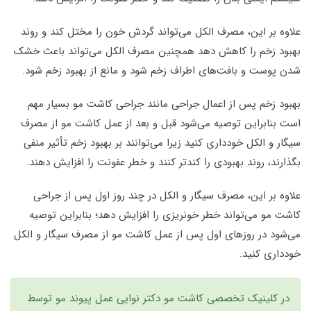
علاوه بر این، مصرف الکل می‌تواند گردش خون را مختل کند و روند
بهبود زخم را کاهش دهد همچنین مصرف الکل می‌تواند باعث خشک
شدن پوست و بافت‌های اطراف زخم شود و مانع از بهبود زخم شود.
بهبود زخم پس از اعمال جراحی مانند جراحی کاشت مو بسیار مهم
است بنابراین توصیه می‌شود قبل و بعد از عمل کاشت مو از مصرف
سیگار و الکل خودداری کنید زیرا می‌توانند بر بهبود زخم تأثیر منفی
بگذارند، روند بهبودی را کندتر کنند و خطر عفونت را افزایش دهند.
علاوه بر این، مصرف سیگار و الکل در چند روز اول پس از جراحی
کاشت مو می‌تواند خطر خونریزی را افزایش دهد؛ بنابراین توصیه
می‌شود در روزهای اول پس از عمل کاشت مو از مصرف سیگار و الکل
خودداری کنید.
در کلینیک تخصصی کاشت مو دکتر نوایی عمل پیوند مو توسط