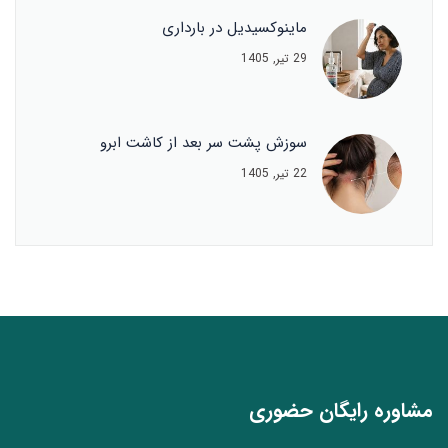
ماینوکسیدیل در بارداری
29 تیر, 1405
سوزش پشت سر بعد از کاشت ابرو
22 تیر, 1405
مشاوره رایگان حضوری