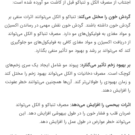
اجتناب از مصرف الکل و تنباکو قبل از کاشت مو آورده شده است:
گردش خون را مختل می‌کند:
تنباکو و الکل می‌توانند اثرات منفی بر
گردش خون داشته باشند. گردش خون نقش مهمی در رساندن اکسیژن
و مواد مغذی به فولیکول‌های مو دارد. مصرف تنباکو و الکل می‌تواند
از دریافت اکسیژن و مواد مغذی کافی به فولیکول‌های مو جلوگیری
کند که می‌تواند بر رشد و بهبود مو تأثیر منفی بگذارد.
بر بهبود زخم تأثیر می‌گذارد:
پیوند مو شامل ایجاد یک سری زخم‌های
کوچک است. مصرف دخانیات و الکل می‌تواند بهبود زخم را مختل کند
و زمان بهبودی را طولانی‌تر کند. آن‌ها همچنین می‌توانند خطر عفونت
را افزایش دهند.
اثرات بیحسی را افزایش می‌دهد:
مصرف تنباکو و الکل می‌تواند
ضربان قلب و فشار خون را در طول بیهوشی افزایش دهد. این
می‌تواند خطر عوارض در طول عمل را افزایش دهد.