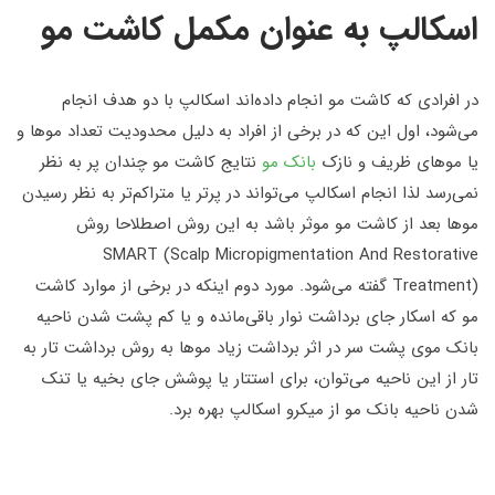
اسکالپ به عنوان مکمل کاشت مو
در افرادی که کاشت مو انجام داده‌اند اسکالپ با دو هدف انجام
می‌شود، اول این که در برخی از افراد به دلیل محدودیت تعداد موها و
یا موهای ظریف و نازک
بانک مو
نتایج کاشت مو چندان پر به نظر
نمی‌رسد لذا انجام اسکالپ می‌تواند در پرتر یا متراکم‌تر به نظر رسیدن
موها بعد از کاشت مو موثر باشد به این روش اصطلاحا روش
SMART (Scalp Micropigmentation And Restorative
Treatment) گفته می‌شود. مورد دوم اینکه در برخی از موارد کاشت
مو که اسکار جای برداشت نوار باقی‌مانده و یا کم پشت شدن ناحیه
بانک موی پشت سر در اثر برداشت زیاد موها به روش برداشت تار به
تار از این ناحیه می‌توان، برای استتار یا پوشش جای بخیه یا تنک
شدن ناحیه بانک مو از میکرو اسکالپ بهره برد.