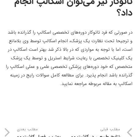
تاتوکار نیز می‌توان اسکالپ انجام
داد؟
در صورتی که فرد تاتوکار دوره‌های تخصصی اسکالپ را گذرانده باشد
و ترجیحا تحت نظارت یک پزشک، انجام اسکالپ توسط وی بلامانع
است، اما با توجه به مواردی که در بالا ذکر شد بهتر است اسکالپ در
یک کلینیک تخصصی با رعایت شرایط استریل و توسط یک پزشک
متخصص که خود دوره‌های پزشکی تخصصی علمی و عملی اسکالپ را
گذرانده باشد انجام پذیرد. برای مطالعه کامل سوالات رایج در زمینه
اسکالپ به مقاله مربوطه مراجعه نمایید.
مطلب قبلی
مطلب بعدی
نتایج طبیعی در کاشت مو
بهترین فصل کاشت مو