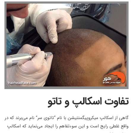
تفاوت اسکالپ و تاتو
گاهی از اسکالپ میکروپیگمنتیشن با نام “تاتوی سر” نام می‌برند که در
واقع غلطی رایج است و این سوءتفاهم را ایجاد می‌نماید که اسکالپ