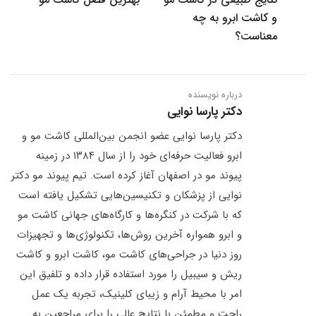
و کاشت ابرو به چه
معناست؟
درباره نویسنده
دکتر پارسا نوایی
دکتر پارسا نوایی عضو انجمن بین‌المللی کاشت مو و
ابرو فعالیت حرفه‌ای خود را از سال ۱۳۸۴ در زمینه
پیوند مو در اصفهان آغاز کرده است. تیم پیوند مو دکتر
نوایی از پزشکان و تکنیسین‌هایی تشکیل یافته است
که با شرکت در کنگره‌ها و کارگاه‌های جهانی کاشت مو
و ابرو همواره آخرین روش‌ها، تکنولوژی‌ها و تجهیزات
روز دنیا در جراحی‌های کاشت مو، کاشت ابرو و کاشت
ریش و سیبیل را مورد استفاده قرار داده و تلفیق این
امر با محیط آرام و زیبای کلینیک، تجربه یک عمل
راحت و مطمئن با نتایج عالی را برای مراجعین به