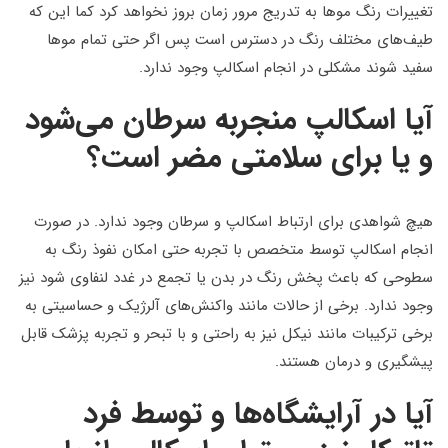
تغییرات رنگ موها به تدریج مرور زمان بروز نخواهد کرد کما این که
طیف‌های مختلف رنگ در دسترس است پس اگر حتی تمام موها
سفید شوند مشکلی در انجام اسکالپ وجود ندارد.
آیا اسکالپ منجربه سرطان می‌شود
و یا برای سلامتی مضر است؟
هیچ شواهدی برای ارتباط اسکالپ و سرطان وجود ندارد. در صورت
انجام اسکالپ توسط متخصص با تجربه حتی امکان نفوذ رنگ به
سطوحی که باعث پخش رنگ در بدن یا تجمع در غدد لنفاوی شود نیز
وجود ندارد. برخی از حالات مانند واکنش‌های آلرژیک و حساسیتی به
برخی ترکیبات مانند نیکل نیز به راحتی و با تبحر و تجربه پزشک قابل
پیشگیری و درمان هستند.
آیا در آرایشگاه‌ها و توسط فرد