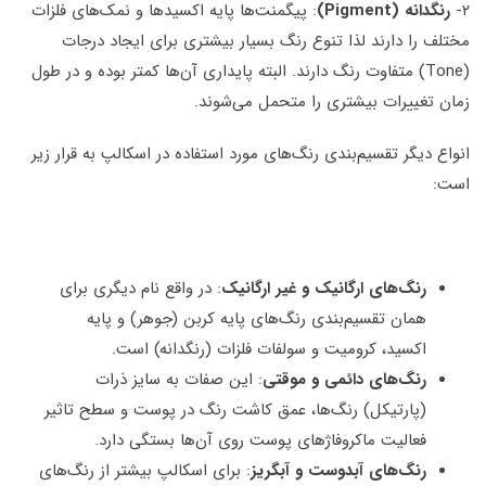
۲-
رنگدانه (Pigment)
: پیگمنت‌ها پایه اکسیدها و نمک‌های فلزات
مختلف را دارند لذا تنوع رنگ بسیار بیشتری برای ایجاد درجات
(Tone) متفاوت رنگ دارند. البته پایداری آن‌ها کمتر بوده و در طول
زمان تغییرات بیشتری را متحمل می‌شوند.
انواع دیگر تقسیم‌بندی رنگ‌های مورد استفاده در اسکالپ به قرار زیر
است:
رنگ‌های ارگانیک و غیر ارگانیک
: در واقع نام دیگری برای
همان تقسیم‌بندی رنگ‌های پایه کربن (جوهر) و پایه
اکسید، کرومیت و سولفات فلزات (رنگدانه) است.
رنگ‌های دائمی و موقتی
: این صفات به سایز ذرات
(پارتیکل) رنگ‌ها، عمق کاشت رنگ در پوست و سطح تاثیر
فعالیت ماکروفاژهای پوست روی آن‌ها بستگی دارد.
رنگ‌های آبدوست و آبگریز
: برای اسکالپ بیشتر از رنگ‌های