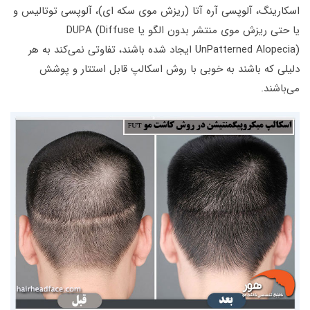
اسکارینگ، آلوپسی آره آتا (ریزش موی سکه ای)، آلوپسی توتالیس و
یا حتی ریزش موی منتشر بدون الگو یا DUPA (Diffuse
UnPatterned Alopecia) ایجاد شده باشند، تفاوتی نمی‌کند به هر
دلیلی که باشند به خوبی با روش اسکالپ قابل استتار و پوشش
می‌باشند.