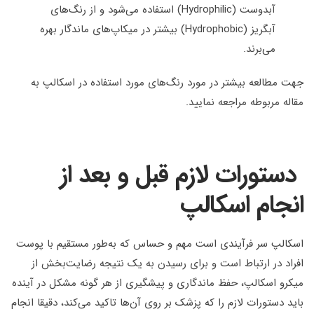
آبدوست (Hydrophilic) استفاده می‌شود و از رنگ‌های
آبگریز (Hydrophobic) بیشتر در میکاپ‌های ماندگار بهره
می‌برند.
جهت مطالعه بیشتر در مورد رنگ‌های مورد استفاده در اسکالپ به
مقاله مربوطه مراجعه نمایید.
دستورات لازم قبل و بعد از
انجام اسکالپ
اسکالپ سر فرآیندی است مهم و حساس که به‌طور مستقیم با پوست
افراد در ارتباط است و برای رسیدن به یک نتیجه رضایت‌بخش از
میکرو اسکالپ، حفظ ماندگاری و پیشگیری از هر گونه مشکل در آینده
باید دستورات لازم را که پزشک بر روی آن‌ها تاکید می‌کند، دقیقا انجام