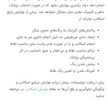
انجام دهد دچار یکسری عوارض بشود که در صورت انتخاب پزشک
ماهر و کلینیک معتبر دچار مشکل نخواهد شد. برخی از عوارض رایج
اسکالپ عبارتند از:
واکنش‌های آلرژیک به رنگ‌های حاوی نیکل
ایجاد نمای غیرطبیعی به دلیل انجام تاتوی سر به جای
انجام اسکالپ و یا در صورت عدم رعایت سایز مناسب نقاط
تراکم مناسب نقاط و نیز فشار و عمق نامناسب در اثر
بی‌تجربگی پزشک
پخش شدن رنگ
کم‌رنگ شدن یا تغییر رنگ نقاط
برای دریافت توضیحات بیشتر درباره عوارض میکرو اسکالپ و
چگونگی جلوگیری و رفع آن‌ها به مقاله
عوارض اسکالپ سر
مراجعه
نمایید.