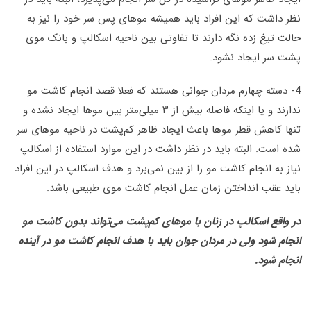
نظر داشت که این افراد باید همیشه موهای پس سر خود را نیز به
حالت تیغ زده نگه دارند تا تفاوتی بین ناحیه اسکالپ و بانک موی
پشت سر ایجاد نشود.
4- دسته چهارم مردان جوانی هستند که فعلا قصد انجام کاشت مو
ندارند و یا اینکه فاصله بیش از ۳ میلی‌متر بین موها ایجاد نشده و
تنها کاهش قطر موها باعث ایجاد ظاهر کم‌پشت در ناحیه موهای سر
شده است. البته باید در نظر داشت در این موارد استفاده از اسکالپ
نیاز به انجام کاشت مو را از بین نمی‌برد و هدف اسکالپ در این افراد
باید عقب انداختن زمان عمل انجام کاشت موی طبیعی باشد.
در واقع اسکالپ در زنان با موهای کم‌پشت می‌تواند بدون کاشت مو
انجام شود ولی در مردان جوان باید با هدف انجام کاشت مو در آینده
انجام شود.