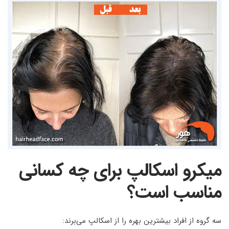
میکرو اسکالپ برای چه کسانی
مناسب است؟
سه گروه از افراد بیشترین بهره را از اسکالپ می‌برند: