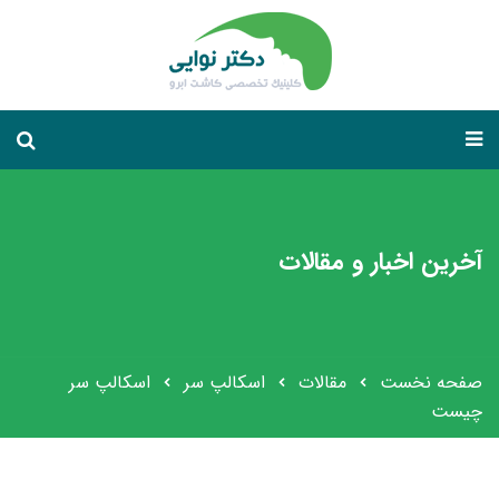
آخرین اخبار و مقالات
صفحه نخست
مقالات
اسکالپ سر
اسکالپ سر
چیست