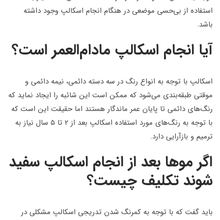
استفاده از بی‌حسی موضعی در هنگام انجام اسکالپ وجود داشته
باشد.
آیا انجام اسکالپ مادام‌العمر ‌است؟
اسکالپ با توجه به انواع رنگ در سه دسته دائمی، نیمه دائمی و
موقتی طبقه‌بندی می‌شود که ممکن است این شائبه را ایجاد نماید که
رنگ‌های دائمی تا پایان عمر ماندگار هستند اما حقیقت این است که
با توجه به رنگ‌های مورد استفاده اسکالپ بعد از ۲ تا ۵ سال نیاز به
ترمیم و بازآرایی دارد.
اگر موها بعد از انجام اسکالپ سفید
شوند تکلیف چیست؟
باید گفت که با توجه به کمرنگ شدن تدریجی اسکالپ مشکلی در