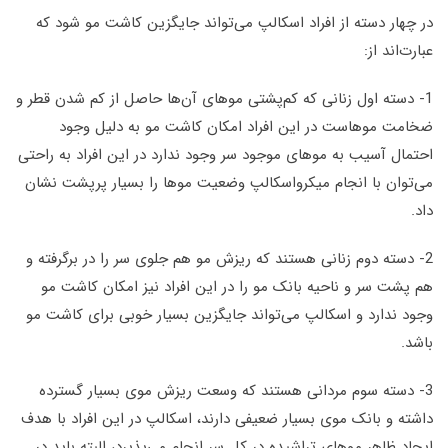
در چهار دسته از افراد اسکالپ می‌تواند جایگزین کاشت مو شود که
عبارت‌اند از:
1- دسته اول زنانی که کم‌پشتی موهای آن‌ها حاصل از کم شدن قطر و
ضخامت موهاست در این افراد امکان کاشت مو به دلیل وجود
احتمال آسیب به موهای موجود سر وجود ندارد در این افراد به راحتی
می‌توان با انجام میکرواسکالپ وضعیت موها را بسیار پرپشت نشان
داد.
2- دسته دوم زنانی هستند که ریزش مو هم جلوی سر را در برگرفته و
هم پشت سر و ناحیه بانک مو را در این افراد نیز امکان کاشت مو
وجود ندارد و اسکالپ می‌تواند جایگزین بسیار خوبی برای کاشت مو
باشد.
3- دسته سوم مردانی هستند که وسعت ریزش موی بسیار گسترده
داشته و بانک موی بسیار ضعیفی دارند، اسکالپ در این افراد با هدف
ایجاد ظاهر موهای تراشیده در کل سر انجام می‌پذیرد، البته باید در