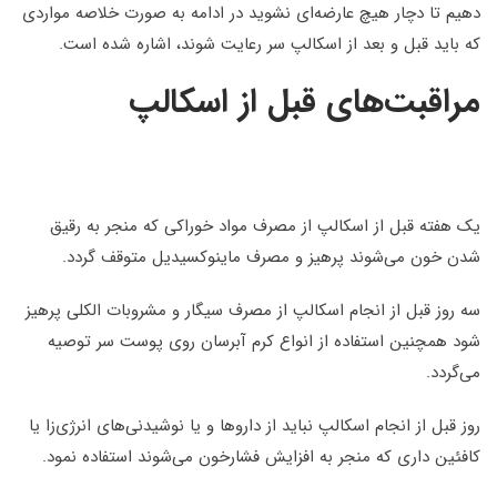
دهیم تا دچار هیچ عارضه‌ای نشوید در ادامه به صورت خلاصه مواردی
که باید قبل و بعد از اسکالپ سر رعایت شوند، اشاره شده است.
مراقبت‌های قبل از اسکالپ
یک هفته قبل از اسکالپ از مصرف مواد خوراکی که منجر به رقیق
شدن خون می‌شوند پرهیز و مصرف ماینوکسیدیل متوقف گردد.
سه روز قبل از انجام اسکالپ از مصرف سیگار و مشروبات الکلی پرهیز
شود همچنین استفاده از انواع کرم آبرسان روی پوست سر توصیه
می‌گردد.
روز قبل از انجام اسکالپ نباید از داروها و یا نوشیدنی‌های انرژی‌زا یا
کافئین داری که منجر به افزایش فشارخون می‌شوند استفاده نمود.