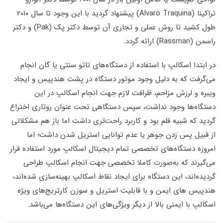
تراکینا (Alvaro Traquina) پیشنهاد گردید با این وجود تا سال ۲۰۱۰
طول کشید تا روش عملی و تجاری آن توسط دکتر پک (Pak) و دکتر
راسمن (Rassman) ارائه گردد.
در ابتدا اسکالپ با استفاده از دستگاه‌های تاتو سنتی یا گان انجام
می‌گرفت که به دلیل وجود موتور دستگاه در پشت هندپیس و ایجاد
ویبره و لرزش مزاحم، ظرافت لازم جهت انجام اسکالپ در این
دستگاه‌ها وجود نداشت، سپس دستگاهی تحت عنوان روتاری اختراع
گردید که شبیه قلم بود و کاربرد راحت‌تری داشت اما باز هم مشکلاتی
از قبیل پس زدن جوهر یا عدم توانایی استریل شدن داشت؛ اما
امروزه دستگاه‌های تخصصی تمام دیجیتال اسکالپ مورد استفاده قرار
می‌گیرند که به‌صورت کاملا تخصصی جهت انجام اسکالپ طراحی
گردیده‌اند، این دستگاه برای ایجاد نقاط اسکالپ بهینه‌سازی شده‌اند،
هندپیس های ایمن و با قابلیت استریل و سوزن کارتریج‌های ویژه
اسکالپ با ایمنی بالا از دیگر ویژگی‌های این دستگاه‌ها می‌باشد.