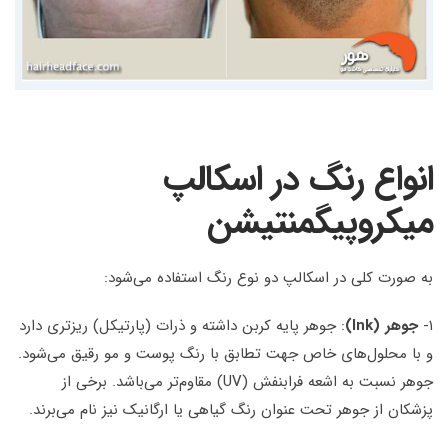
انواع رنگ در اسکالپ
میکروپیگمنتیشن
به صورت کلی در اسکالپ دو نوع رنگ استفاده می‌شود:
۱-
جوهر (Ink)
: جوهر پایه کربن داشته و ذرات (پارتیکل) ریزتری دارد
و با محلول‌های خاص جهت تطابق با رنگ پوست و مو رقیق می‌شود.
جوهر نسبت به اشعه فرابنفش (UV) مقاوم‌تر می‌باشد. برخی از
پزشکان از جوهر تحت عنوان رنگ گیاهی یا ارگانیک نیز نام می‌برند.