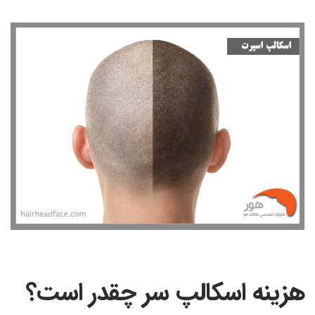
هزینه اسکالپ سر چقدر است؟