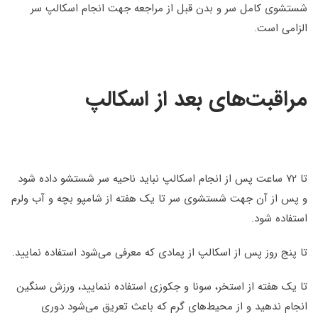
شستشوی کامل سر و بدن قبل از مراجعه جهت انجام اسکالپ سر
الزامی است.
مراقبت‌های بعد از اسکالپ
تا ۷۲ ساعت پس از انجام اسکالپ نباید ناحیه سر شستشو داده شود
و پس از آن جهت شستشوی سر تا یک هفته از شامپو بچه و آب ولرم
استفاده شود.
تا پنج روز پس از اسکالپ از پمادی که معرفی می‌شود استفاده نمایید.
تا یک هفته از استخر، سونا و جکوزی استفاده ننمایید، ورزش سنگین
انجام ندهید و از محیط‌های گرم که باعث تعریق می‌شود دوری