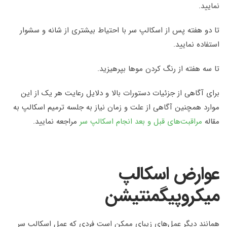
نمایید.
تا دو هفته پس از اسکالپ سر با احتیاط بیشتری از شانه و سشوار
استفاده نمایید.
تا سه هفته از رنگ کردن موها بپرهیزید.
برای آگاهی از جزئیات دستورات بالا و دلایل رعایت هر یک از این
موارد همچنین آگاهی از علت و زمان نیاز به جلسه ترمیم اسکالپ به
مقاله
مراقبت‌های قبل و بعد انجام اسکالپ سر
مراجعه نمایید.
عوارض اسکالپ
میکروپیگمنتیشن
همانند دیگر عمل‌های زیبای ممکن است فردی که عمل اسکالپ سر