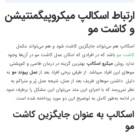
ارتباط اسکالپ میکروپیگمنتیشن
و کاشت مو
اسکالپ هم می‌تواند جایگزین کاشت شود و هم می‌تواند مکمل
کاشت مو
باشد که در افرادی که امکان عمل کاشت مو در آن‌ها وجود
ندارد روش
میکرو اسکالپ
بهترین گزینه در درمان طاسی و کم‌پشتی
موهای این افراد می‎باشد. از طرفی برخی افراد بعد از
عمل پیوند مو
به
دلیل داشتن موهای ظریف بعد از عمل، نتیجه عمل پُر و متراکم به
نظر نمی‌رسد که با اجرای این متد می‌توان این مشکل را برطرف نمود.
در ادامه به‌طور کامل به توضیح این دو مورد پرداخته شده است.
اسکالپ به عنوان جایگزین کاشت
مو