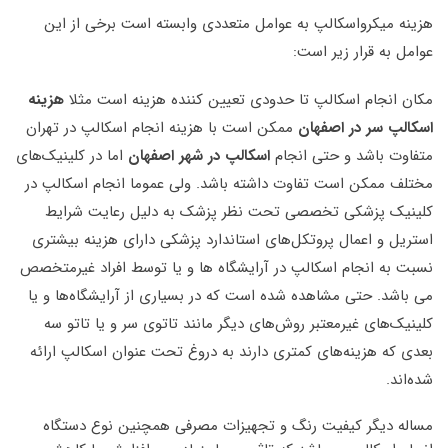
هزینه میکرواسکالپ به عوامل متعددی وابسته است برخی از این
عوامل به قرار زیر است:
مکان انجام اسکالپ تا حدودی تعیین کننده هزینه است مثلا
هزینه
اسکالپ سر در اصفهان
ممکن است با هزینه انجام اسکالپ در تهران
متفاوت باشد و حتی انجام
اسکالپ در شهر اصفهان
اما در کلینیک‌های
مختلف ممکن است تفاوت داشته باشد. ولی عموما انجام اسکالپ در
کلینیک پزشکی تخصصی تحت نظر پزشک به دلیل رعایت شرایط
استریل و اعمال پروتکل‌های استاندارد پزشکی دارای هزینه بیشتری
نسبت به انجام اسکالپ در آرایشگاه ها و یا توسط افراد غیرمتخصص
می باشد. حتی مشاهده شده است که در بسیاری از آرایشگاه‌ها و یا
کلینیک‌های غیرمعتبر روش‌های دیگر مانند تاتوی سر و یا تاتو سه
بعدی که هزینه‌های کمتری دارند به دروغ تحت عنوان اسکالپ ارائه
شده‌اند.
مساله دیگر کیفیت رنگ و تجهیزات مصرفی همچنین نوع دستگاه