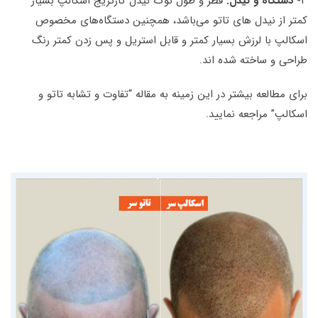
۳-
دستگاه و نیدل:
قطر و طول نوک نیدل کارتریج اسکالپ بسیار
کمتر از نیدل های تاتو می‌باشد، همچنین دستگاه‌های مخصوص
اسکالپ با لرزش بسیار کمتر و قابل استریل و پس زدن کمتر رنگ
طراحی و ساخته شده اند.
برای مطالعه بیشتر در این زمینه به مقاله “تفاوت و تشابه تاتو و
اسکالپ” مراجعه نمایید.