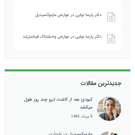
دکتر پارسا نوایی
در
عوارض ماینوکسیدیل
دکتر پارسا نوایی
در
عوارض وحشتناک فیناستراید
جدیدترین مقالات
کبودی بعد از کاشت ابرو چند روز طول
میکشد
5 مرداد, 1405
ماینوکسیدیل در بارداری