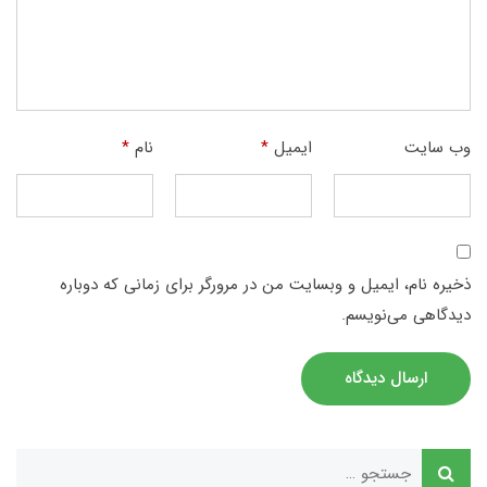
وب‌ سایت
ایمیل
*
نام
*
ذخیره نام، ایمیل و وبسایت من در مرورگر برای زمانی که دوباره
دیدگاهی می‌نویسم.
ارسال دیدگاه