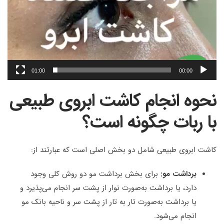
01:00
00:00
نحوه انجام کاشت ابروی طبیعی
با ربات چگونه است؟
کاشت ابروی طبیعی شامل دو بخش اصلی است که عبارتند از:
برداشت مو:
برای بخش برداشت مو دو روش کلی وجود
دارد، یا برداشت به‌صورت نوار از پشت سر انجام می‌پذیرد و
یا برداشت به‌صورت تار به تار از پشت سر و ناحیه بانک مو
انجام می‌شود.