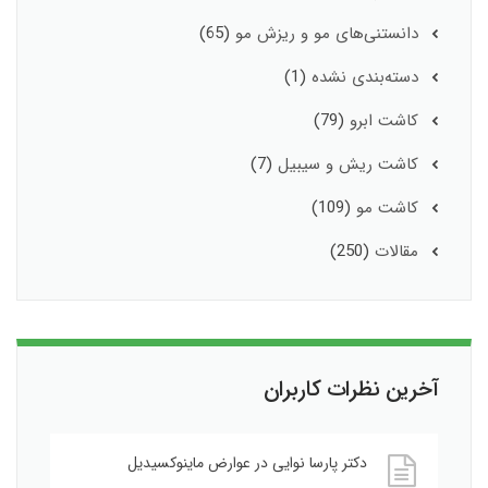
دانستنی‌های مو و ریزش مو
(65)
دسته‌بندی نشده
(1)
کاشت ابرو
(79)
کاشت ریش و سیبیل
(7)
کاشت مو
(109)
مقالات
(250)
آخرین نظرات کاربران
دکتر پارسا نوایی
در
عوارض ماینوکسیدیل