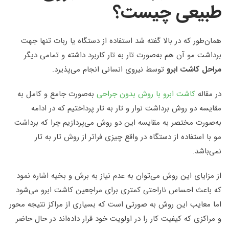
طبیعی چیست؟
همان‌طور که در بالا گفته شد استفاده از دستگاه یا ربات تنها جهت
برداشت مو آن هم به‌صورت تار به تار کاربرد داشته و تمامی دیگر
مراحل کاشت ابرو
توسط نیروی انسانی انجام می‌پذیرد.
در مقاله
کاشت ابرو با روش بدون جراحی
به‌صورت جامع و کامل به
مقایسه دو روش برداشت نوار و تار به تار پرداختیم که در ادامه
به‌صورت مختصر به مقایسه این دو روش می‌پردازیم چرا که برداشت
مو با استفاده از دستگاه در واقع چیزی فراتر از روش تار به تار
نمی‌باشد.
از مزایای این روش می‌توان به عدم نیاز به برش و بخیه اشاره نمود
که باعث احساس ناراحتی کمتری برای مراجعین کاشت ابرو می‌شود
اما معایب این روش به صورتی است که بسیاری از مراکز نتیجه محور
و مراکزی که کیفیت کار را در اولویت خود قرار داده‌اند در حال حاضر