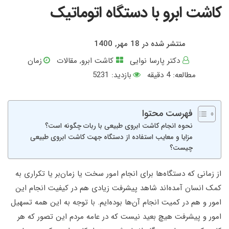
کاشت ابرو با دستگاه اتوماتیک
منتشر شده در 18 مهر, 1400
دکتر پارسا نوایی
کاشت ابرو
,
مقالات
زمان
مطالعه:
4
دقیقه
بازدید: 5231
فهرست محتوا
نحوه انجام کاشت ابروی طبیعی با ربات چگونه است؟
مزایا و معایب استفاده از دستگاه جهت کاشت ابروی طبیعی
چیست؟
از زمانی که دستگاه‌ها برای انجام امور سخت یا زمان‌بر یا تکراری به
کمک انسان آمده‌اند شاهد پیشرفت زیادی هم در کیفیت انجام این
امور و هم در کمیت انجام آن‌ها بوده‌ایم. با توجه به این همه تسهیل
امور و پیشرفت هیچ بعید نیست که در عامه مردم این تصور که هر