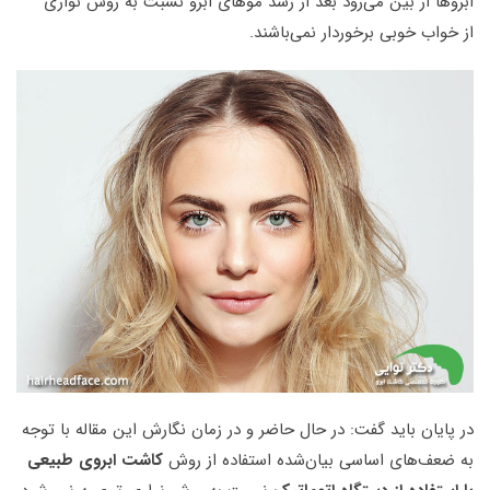
ابروها از بین می‌رود بعد از رشد موهای ابرو نسبت به روش نواری
از خواب خوبی برخوردار نمی‌باشند.
در پایان باید گفت: در حال حاضر و در زمان نگارش این مقاله با توجه
به ضعف‌های اساسی بیان‌شده استفاده از روش
کاشت ابروی طبیعی