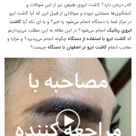
کادر درمان دارد؟ کاشت ابروی طبیعی نیز از این سوالات و
کنجکاوی‌ها مستثنی نبوده و سوالاتی از قبیل این که آیا کاشت ابرو
در مرکز شما با دستگاه انجام می‌شود یا خیر؟ و یا ای نکه آیا
کاشت
ابروی رباتیک
انجام می‌شود؟ در این مقاله به این مطلب می‌پردازیم
که
کاشت ابرو با استفاده از دستگاه
چگونه انجام می‌پذیرد؟ و مزایا و
معایب انجام
کاشت ابرو در اصفهان با دستگاه
چیست؟
نمایشگر
ویدیو