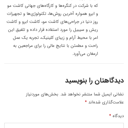
که با شرکت در کنگره‌ها و کارگاه‌های جهانی کاشت مو
و ابرو همواره آخرین روش‌ها، تکنولوژی‌ها و تجهیزات
روز دنیا در جراحی‌های کاشت مو، کاشت ابرو و کاشت
ریش و سیبیل را مورد استفاده قرار داده و تلفیق این
امر با محیط آرام و زیبای کلینیک، تجربه یک عمل
راحت و مطمئن با نتایج عالی را برای مراجعین به
ارمغان می‌آورد.
دیدگاهتان را بنویسید
نشانی ایمیل شما منتشر نخواهد شد.
بخش‌های موردنیاز
علامت‌گذاری شده‌اند
*
دیدگاه
*