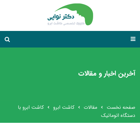
آخرین اخبار و مقالات
صفحه نخست
مقالات
کاشت ابرو
کاشت ابرو با
دستگاه اتوماتیک