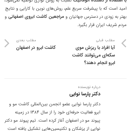
با استفاده از دستگاه اتوماتیک
نسبت به روش نواری توصیه نمی‌شود،
امید است که با پیشرفت سریع علم، روش‌های نوین با کارایی و نتایج
بهتر به زودی در دسترس جهانیان و
مراجعین کاشت ابروی اصفهانی
و
مردم شریف ایران قرار بگیرد.
مطلب قبلی
مطلب بعدی
آیا افراد با ریزش موی
کاشت ابرو در اصفهان
سکه‌ای می‌توانند کاشت
ابرو انجام دهند؟
درباره نویسنده
دکتر پارسا نوایی
دکتر پارسا نوایی عضو انجمن بین‌المللی کاشت مو و
ابرو فعالیت حرفه‌ای خود را از سال ۱۳۸۴ در زمینه
پیوند مو در اصفهان آغاز کرده است. تیم پیوند مو دکتر
نوایی از پزشکان و تکنیسین‌هایی تشکیل یافته است