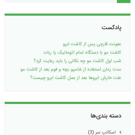
پادکست
عفونت قارچی پس از کاشت ابرو
کاشت مو با دستگاه تمام اتوماتیک یا ربات
شب اول کاشت مو چه نکاتی را باید رعایت کرد؟
مدت زمان استفاده از شامپو بچه و فوم بعد از کاشت مو
علت خارش ابروها بعد از عمل کاشت ابرو چیست؟
دسته بندی‌ها
اسکالپ سر
(3)