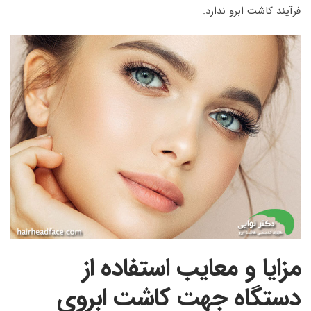
فرآیند کاشت ابرو ندارد.
مزایا و معایب استفاده از
دستگاه جهت کاشت ابروی