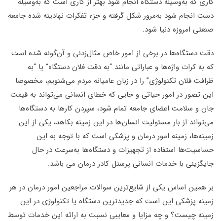
کاری که به‌وسیله دستگاه انجام شود بهتر از کاری است که به‌وسیله
دست انجام شود به‌مرور شکل گرفته و جزء تفکرات نهادینه شده جامعه
صنعتی امروزه دنیا شود.
دقت دستگاه‌ها در برخی از امور خاص مثال‌زدنی و آن‌گونه شده است
که به کرات واژه‌ها و عباراتی مانند “به دقت فلان دستگاه” یا “به
ظرافت فلان تکنولوژی” را در زبان عامیانه مردم می‌شنویم، مخصوصا
این تصور در امور حیاتی و جایی که خطای انسانی می‌تواند به قیمت
جان و سلامت اعضای جامعه تمام شود، سپردن کارها به دستگاه‌ها
می‌تواند از بار مسئولیت انسان‌ها در این زمینه بکاهد، یکی از این
زمینه‌ها، زمینه امور درمان و پزشکی است که با توجه به این
حساسیت‌ها استفاده از تجهیزات و دستگاه‌ها به‌سرعت در حال
جایگزینی با خدمات انسانی پرسنل کادر درمان می باشد.
بر همین اساس یکی از شایع‌ترین سوالات مراجعین امور درمان در هر
زمینه پزشکی این است که جدیدترین دستگاه یا تکنولوژی در این
زمینه چیست؟ و چه مزایا و معایبی نسبت به ارائه این خدمات توسط