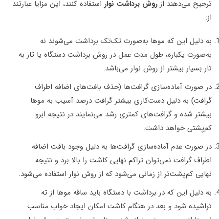
ترجیح می‌دهند از
روش برداشت نوار
استفاده کنند، این مزایا عبارتند
از:
به دلیل این که موها به‌صورت تک‌تک برداشت می‌شوند نه
به‌صورت یکباره، طول مدت عمل در روش برداشت دستگاه یا تار به
تار بسیار بیشتر از روش نوار می‌باشد.
در صورت آماده‌سازی گرافت‌ها (حذف بافت‌های اضافه اطراف
گرافت) به دلیل دست‌کاری بیشتر گرافت درصد آسیب به موها
بیشتر شده و گرافت‌های کمتری رشد می‌نمایند در نتیجه ابرو
کم‌پشتی خواهد داشت.
در صورت عدم آماده‌سازی گرافت‌ها به دلیل وجود بافت اضافه
اطراف گرافت نمی‌توان تراکم نهایی کاشت را بالا برد و نتیجه
نهایی کم‌پشت‌تر از زمانی می‌شود که از روش نوار استفاده می‌شود.
به دلیل این که در برداشت با دستگاه باید ساقه موها از ته
تراشیده شود و بعد در هنگام کاشت امکان ایجاد خواب مناسب