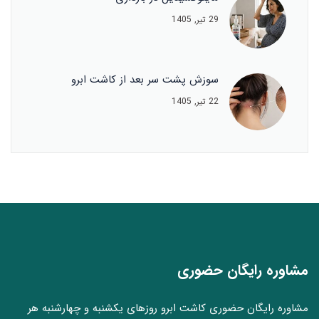
29 تیر, 1405
سوزش پشت سر بعد از کاشت ابرو
22 تیر, 1405
مشاوره رایگان حضوری
مشاوره رایگان حضوری کاشت ابرو روزهای یکشنبه و چهارشنبه هر