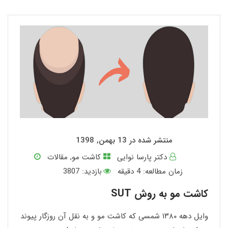
منتشر شده در 13 بهمن, 1398
دکتر پارسا نوایی
کاشت مو
,
مقالات
زمان مطالعه:
4
دقیقه
بازدید: 3807
کاشت مو به روش SUT
وایل دهه ۱۳۸۰ شمسی که کاشت مو و به نقل آن روزگار پیوند