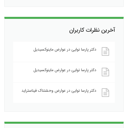
آخرین نظرات کاربران
دکتر پارسا نوایی
در
عوارض ماینوکسیدیل
دکتر پارسا نوایی
در
عوارض ماینوکسیدیل
دکتر پارسا نوایی
در
عوارض وحشتناک فیناستراید