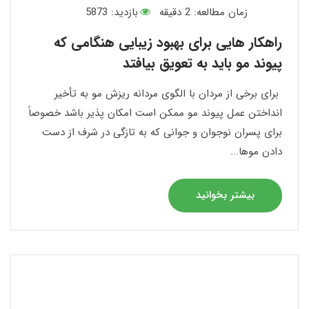
زمان مطالعه:
2
دقیقه
بازدید: 5873
راهکار هایی برای بهبود زیبایی هنگامی که
پیوند مو باید به تعویق بیافتد
برای برخی از مردان با الگوی مردانه ریزش مو به تأخیر
انداختن عمل پیوند مو ممکن است امکان پذیر باشد خصوصاً
برای پسران نوجوان و جوانی که به تازگی در شرف از دست
دادن موها...
بیشتر بخوانید