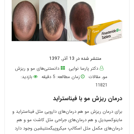
منتشر شده در 13 آذر, 1397
دکتر پارسا نوایی
دانستنی‌های مو و ریزش
مو
,
مقالات
زمان مطالعه:
5
دقیقه
بازدید:
11821
درمان ریزش مو با فیناستراید
برای درمان ریزش مو هم درمان‌های دارویی مثل فیناستراید و
ماینوکسیدیل و هم درمان‌های جراحی مثل کاشت مو و هم
درمان‌های مکمل مثل اسکالپ میکروپیگمنتیشین وجود دارد