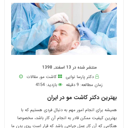
منتشر شده در 13 اسفند, 1398
دکتر پارسا نوایی
کاشت مو
,
مقالات
زمان مطالعه:
9
دقیقه
بازدید: 4154
بهترین دکتر کاشت مو در ایران
همیشه برای انجام امور مهم به دنبال فردی هستیم که با
بهترین کیفیت ممکن قادر به انجام آن کار باشد، مخصوصا
هنگامی که آن کار عمل جراحی باشد که قرار است روی بدن ما