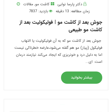
دکتر پارسا نوایی
کاشت مو
,
مقالات
زمان مطالعه:
13
دقیقه
بازدید: 7837
جوش بعد از کاشت مو | فولیکولیت بعد از
کاشت مو طبیعی
جوش بعد از کاشت مو که به آن فولیکولیت یا التهاب
فولیکول (پیاز) مو هم گفته می‌شود،عارضه خطرناکی نیست
اما به دلیل درد و خونریزی که ایجاد می‌کند نیازمند درمان
است. ای...
بیشتر بخوانید