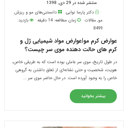
منتشر شده در 29 دی, 1398
دکتر پارسا نوایی
دانستنی‌های مو و ریزش
مو
,
مقالات
زمان مطالعه:
14
دقیقه
بازدید:
8499
عوارض کرم مو|عوارض مواد شیمیایی ژل و
کرم های حالت دهنده موی سر چیست؟
در طول تاریخ، موی سر عاملی بوده است که به طریقی خاص،
هویت، شخصیت و حتی نشانه‌ای از تعلق داشتن به گروهی
خاص را به وجود آورده است. در حال حاضر موی سر ...
بیشتر بخوانید