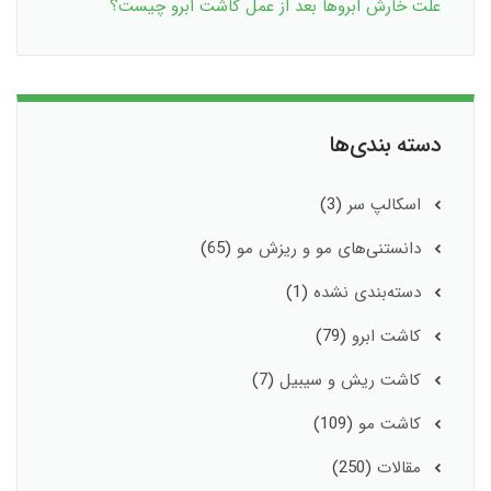
علت خارش ابروها بعد از عمل کاشت ابرو چیست؟
دسته بندی‌ها
اسکالپ سر
(3)
دانستنی‌های مو و ریزش مو
(65)
دسته‌بندی نشده
(1)
کاشت ابرو
(79)
کاشت ریش و سیبیل
(7)
کاشت مو
(109)
مقالات
(250)