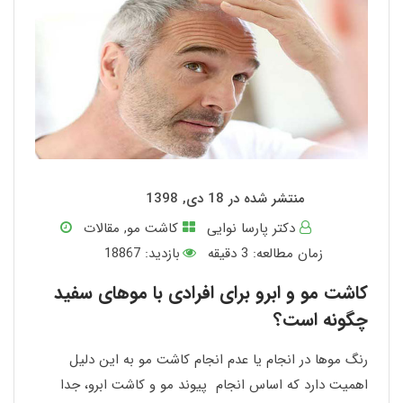
منتشر شده در 18 دی, 1398
دکتر پارسا نوایی
کاشت مو
,
مقالات
زمان مطالعه:
3
دقیقه
بازدید: 18867
کاشت مو و ابرو برای افرادی با موهای سفید
چگونه است؟
رنگ موها در انجام یا عدم انجام کاشت مو به این دلیل
اهمیت دارد که اساس انجام پیوند مو و کاشت ابرو، جدا