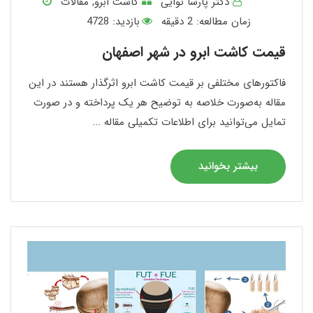
دکتر پارسا نوایی
کاشت ابرو
,
مقالات
زمان مطالعه:
2
دقیقه
بازدید: 4728
قیمت کاشت ابرو در شهر اصفهان
فاکتورهای مختلفی بر قیمت کاشت ابرو اثرگذار هستند در این
مقاله به‌صورت خلاصه به توضیح هر یک پرداخته و در صورت
تمایل می‌توانید برای اطلاعات تکمیلی مقاله ...
بیشتر بخوانید