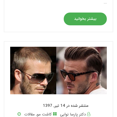
...
بیشتر بخوانید
منتشر شده در 14 تیر, 1397
دکتر پارسا نوایی
کاشت مو
,
مقالات