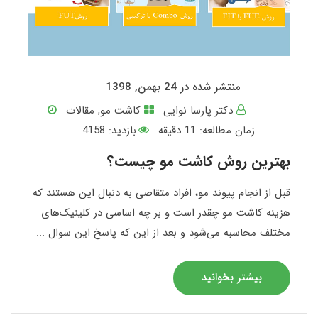
منتشر شده در 24 بهمن, 1398
دکتر پارسا نوایی
کاشت مو
,
مقالات
زمان مطالعه:
11
دقیقه
بازدید: 4158
بهترین روش کاشت مو چیست؟
قبل از انجام پیوند مو، افراد متقاضی به دنبال این هستند که
هزینه کاشت مو چقدر است و بر چه اساسی در کلینیک‌های
مختلف محاسبه می‌شود و بعد از این که پاسخ این سوال ...
بیشتر بخوانید