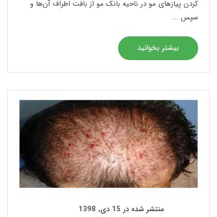
کردن پیازهای مو در ناحیه بانک مو از بافت اطراف آن‌ها و
سپس ...
بیشتر بخوانید
منتشر شده در 15 دی, 1398