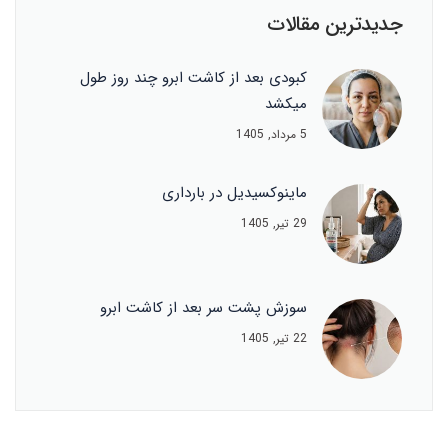
جدیدترین مقالات
کبودی بعد از کاشت ابرو چند روز طول
میکشد
5 مرداد, 1405
ماینوکسیدیل در بارداری
29 تیر, 1405
سوزش پشت سر بعد از کاشت ابرو
22 تیر, 1405