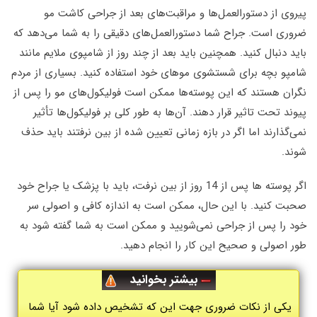
پیروی از دستورالعمل‌ها و مراقبت‌های بعد از جراحی کاشت مو
ضروری است. جراح شما دستورالعمل‌های دقیقی را به شما می‌دهد که
باید دنبال کنید. همچنین باید بعد از چند روز از شامپوی ملایم مانند
شامپو بچه برای شستشوی موهای خود استفاده کنید. بسیاری از مردم
نگران هستند که این پوسته‌ها ممکن است فولیکول‌های مو را پس از
پیوند تحت تاثیر قرار دهند. آن‌ها به طور کلی بر فولیکول‌ها تأثیر
نمی‌گذارند اما اگر در بازه زمانی تعیین شده از بین نرفتند باید حذف
شوند.
اگر پوسته ها پس از 14 روز از بین نرفت، باید با پزشک یا جراح خود
صحبت کنید. با این حال، ممکن است به اندازه کافی و اصولی سر
خود را پس از جراحی نمی‌شویید و ممکن است به شما گفته شود به
طور اصولی و صحیح این کار را انجام دهید.
بیشتر بخوانید
یکی از نکات ضروری جهت این که تشخیص داده شود آیا شما