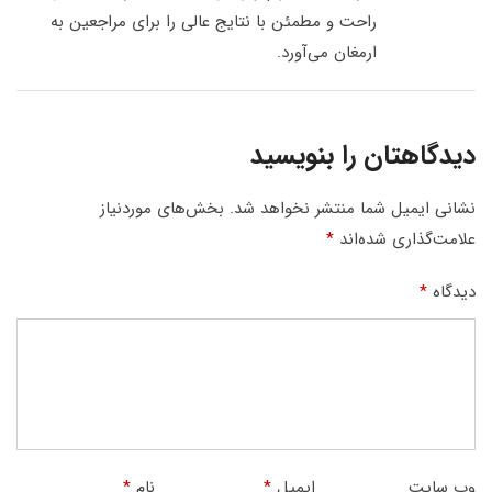
راحت و مطمئن با نتایج عالی را برای مراجعین به
ارمغان می‌آورد.
دیدگاهتان را بنویسید
نشانی ایمیل شما منتشر نخواهد شد.
بخش‌های موردنیاز
علامت‌گذاری شده‌اند
*
دیدگاه
*
وب‌ سایت
ایمیل
*
نام
*