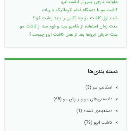
عفونت قارچی پس از کاشت ابرو
کاشت مو با دستگاه تمام اتوماتیک یا ربات
شب اول کاشت مو چه نکاتی را باید رعایت کرد؟
مدت زمان استفاده از شامپو بچه و فوم بعد از کاشت مو
علت خارش ابروها بعد از عمل کاشت ابرو چیست؟
دسته بندی‌ها
اسکالپ سر
(3)
دانستنی‌های مو و ریزش مو
(65)
دسته‌بندی نشده
(1)
کاشت ابرو
(79)