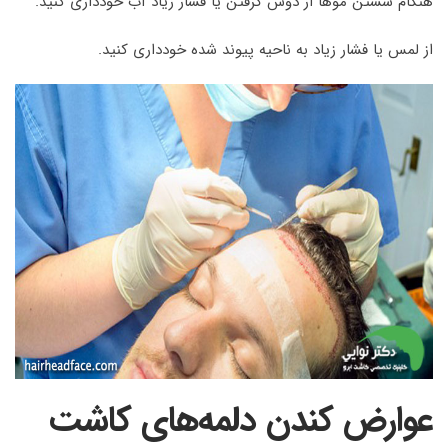
هنگام شستن موها از دوش گرفتن یا فشار زیاد آب خودداری کنید.
از لمس یا فشار زیاد به ناحیه پیوند شده خودداری کنید.
عوارض کندن دلمه‌های کاشت