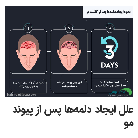
علل ایجاد دلمه‌ها پس از پیوند
مو