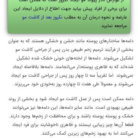
از عوارض نادر پیوند مو ایجاد نکروز است که ممکن است
برای برخی از افراد پیش بیاید جهت اطلاع از دلایل ایجاد این
عارضه و نحوه درمان آن به مطلب
نکروز بعد از کاشت مو
مراجعه نمایید.
دلمه‌ها ساختارهای پوسته مانند خشن و خشکی هستند که به عنوان
بخشی از فرآیند ترمیم زخم طبیعی بدن پس از جراحی کاشت مو
تشکیل می‌شوند. دلمه‌ها از لخته‌های خونی خشک شده تشکیل
شده‌اند که به ظاهری پوسته‌دار می‌انجامند. دلمه‌ها بلافاصله ایجاد
نمی‌شوند اما تقریباً سه تا چهار روز پس از جراحی کاشت مو ایجاد
می‌شوند و معمولاً طی هفت تا چهارده روز به‌خودی خود می‌ریزند.
دلمه ممکن است پس از عمل کاشت مو ایجاد شود و بخشی از روند
طبیعی بهبودی است. مانند سایر دلمه‌ها، این دلمه‌ها نیز می‌توانند
خشک و پوسته پوسته باشند و برای محافظت از زخم‌ها وجود دارند.
قطعا آن‌ها چیز زیبایی نیستند و ظاهری ناخوشایند برای فرد ایجاد
می‌کنند اما به بهبود زخم‌های زیرین کمک می‌کنند.