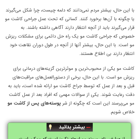
با این حال، بیشتر مردم نمی‌دانند که دلمه چیست، چرا شکل می‌گیرند
یا چگونه با آن‌ها برخورد کنند. کسانی که تحت عمل جراحی کاشت مو
قرار می‌گیرند باید از آنچه انتظار دارند آگاهی داشته باشند. به
خصوص که جراحی کاشت مو یک راه حل دائمی برای مشکلات ریزش
مو است. با این حال، بیشتر آنها از آنچه در طول دوران نقاهت خود
انتظار دارند بی اطلاع هستند.
کاشت مو یکی از محبوب‌ترین و موثرترین گزینه‌های درمانی برای
ریزش مو است. با این حال، برخی از دستورالعمل‌های مراقبت‌های
قبل و بعد از عمل که توسط جراح کاشت مو ارائه شده است، باید به
دقت رعایت شوند. یکی از سوالات مهمی که افراد بعد از عمل کاشت
مو می‌پرسند این است که چگونه از شر
پوسته‌های پس از کاشت مو
خلاص شویم.
بیشتر بدانید