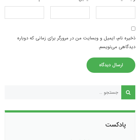
ذخیره نام، ایمیل و وبسایت من در مرورگر برای زمانی که دوباره
دیدگاهی می‌نویسم.
ارسال دیدگاه
پادکست