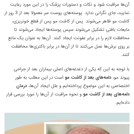
آن‌ها مراقبت شود و نکات و دستورات پزشک را در این مورد رعایت
نمایید، جای نگرانی ندارد. پوسته‌های پوست سر معمولا بعد از 3 روز از
کاشت مو ظاهر می‌شوند. پس از کاشت مو پس از قطع خونریزی،
مایعات بافتی تشکیل می‌شوند سپس پوسته‌ها ایجاد می‌شوند تا
محافظت لازم را در برابر عفونت ایجاد کنند. آن‌ها به عنوان یک مانع
بر روی برش‌ها عمل می‌کنند تا از آن‌ها در برابر باکتری‌ها محافظت
کنند.
با توجه به این که یکی از دغدغه‌های اصلی بیماران بعد از جراحی
پیوند مو،
دلمه‌های بعد از کاشت مو
است در این مطلب به طور
اختصاصی به این موضوع پرداخته‌ایم و علل ایجاد آن‌ها،
درمان
دلمه‌های بعد از کاشت مو
و نحوه مراقبت از آن‌ها را مورد بررسی قرار
داده‌ایم.