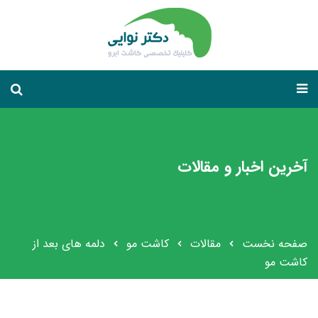
آخرین اخبار و مقالات
صفحه نخست
مقالات
کاشت مو
دلمه های بعد از
کاشت مو