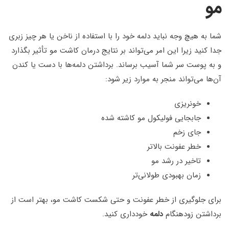
مو
شما به هیچ وجه نباید دلمه خود را با استفاده از ناخن یا هر چیز زبری
جدا کنید زیرا این امر می‌تواند بر نتایج درمان کاشت مو تأثیر بگذارد
و به پوست سر شما آسیب برساند. برداشتن دلمه‌ها با دست یا کندن
آن‌ها می‌تواند منجر به موارد زیر شود:
خونریزی
جابجایی فولیکول مو کاشته شده
جای زخم
خطر عفونت بالاتر
تاخیر در رشد مو
زمان بهبودی طولانی‌تر
برای جلوگیری از خطر عفونت و حتی شکست کاشت مو، بهتر است از
برداشتن زودهنگام
دلمه
خودداری کنید.