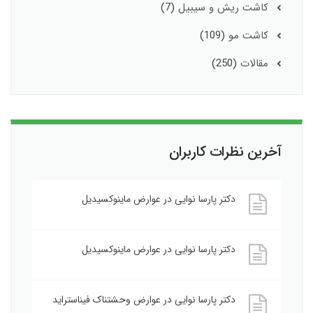
کاشت ریش و سیبیل
(7)
کاشت مو
(109)
مقالات
(250)
آخرین نظرات کاربران
دکتر پارسا نوایی
در
عوارض ماینوکسیدیل
دکتر پارسا نوایی
در
عوارض ماینوکسیدیل
دکتر پارسا نوایی
در
عوارض وحشتناک فیناستراید