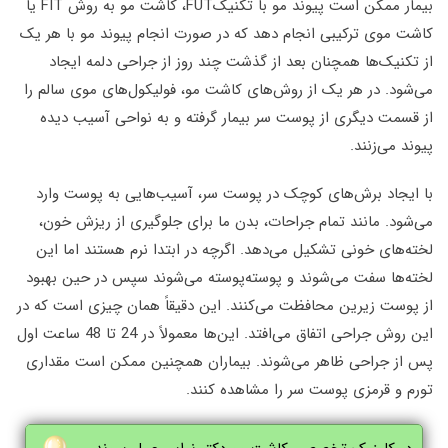
بیمار ممکن است پیوند مو با تکنیکFUT، کاشت مو به روش FIT یا
کاشت موی ترکیبی انجام دهد که در صورت انجام پیوند مو با هر یک
از تکنیک‌ها همچنان بعد از گذشت چند روز از جراحی دلمه ایجاد
می‌شود. در هر یک از روش‌های کاشت مو، فولیکول‌های موی سالم را
از قسمت دیگری از پوست سر بیمار گرفته و به نواحی آسیب دیده
پیوند می‌زنند.
با ایجاد برش‌های کوچک در پوست سر، آسیب‌هایی به پوست وارد
می‌شود. مانند تمام جراحات، بدن ما برای جلوگیری از ریزش خون،
لخته‌های خونی تشکیل می‌دهد. اگرچه در ابتدا نرم هستند اما این
لخته‌ها سفت می‌شوند و پوسته‌پوسته می‌شوند سپس در حین بهبود
از پوست زیرین محافظت می‌کنند. این دقیقاً همان چیزی است که در
این روش جراحی اتفاق می‌افتد. این‌ها معمولاً در 24 تا 48 ساعت اول
پس از جراحی ظاهر می‌شوند. بیماران همچنین ممکن است مقداری
تورم و قرمزی پوست سر را مشاهده کنند.