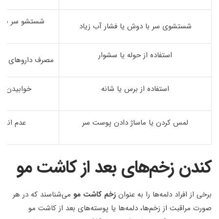
شستشو سر با شا
شستشوی سر با دوش یا فشار آب زیاد
استفاده از حوله یا سشوار
مصرف داروهای تج
استفاده از برس یا شانه
خوابیدن ص
لمس کردن یا ماساژ دادن پوست سر
عدم انجا
کندن زخم‌های بعد از کاشت مو
برخی از افراد دلمه‌ها را به عنوان
زخم کاشت مو
می‌شناسند که در هر
صورت مراقبت از زخم‌ها، دلمه‌ها یا پوسته‌های بعد از کاشت مو