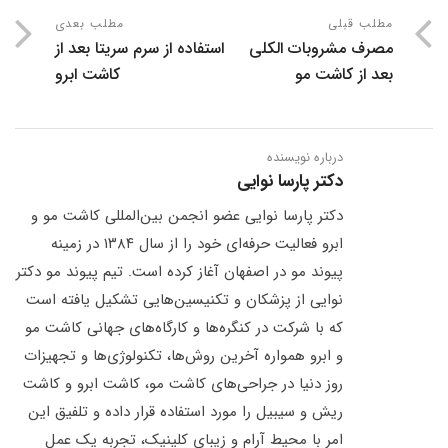
مطلب قبلی
مطلب بعدی
مصرف مشروبات الکلی
استفاده از سرم سریتا بعد از
بعد از کاشت مو
کاشت ابرو
درباره نویسنده
دکتر پارسا نوایی
دکتر پارسا نوایی عضو انجمن بین‌المللی کاشت مو و
ابرو فعالیت حرفه‌ای خود را از سال ۱۳۸۴ در زمینه
پیوند مو در اصفهان آغاز کرده است. تیم پیوند مو دکتر
نوایی از پزشکان و تکنیسین‌هایی تشکیل یافته است
که با شرکت در کنگره‌ها و کارگاه‌های جهانی کاشت مو
و ابرو همواره آخرین روش‌ها، تکنولوژی‌ها و تجهیزات
روز دنیا در جراحی‌های کاشت مو، کاشت ابرو و کاشت
ریش و سیبیل را مورد استفاده قرار داده و تلفیق این
امر با محیط آرام و زیبای کلینیک، تجربه یک عمل