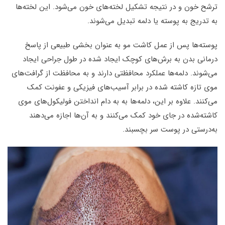
ترشح خون و در نتیجه تشکیل لخته‌های خون می‌شود. این لخته‌ها
به تدریج به پوسته یا دلمه تبدیل می‌شوند.
پوسته‌ها پس از عمل کاشت مو به عنوان بخشی طبیعی از پاسخ
درمانی بدن به برش‌های کوچک ایجاد شده در طول جراحی ایجاد
می‌شوند. دلمه‌ها عملکرد محافظتی دارند و به محافظت از گرافت‌های
موی تازه کاشته شده در برابر آسیب‌های فیزیکی و عفونت کمک
می‌کنند. علاوه بر این، دلمه‌ها به به دام انداختن فولیکول‌های موی
کاشته‌شده در جای خود کمک می‌کنند و به آن‌ها اجازه می‌دهند
به‌درستی در پوست سر بچسبند.