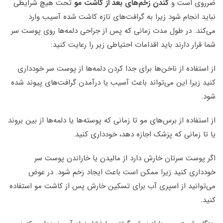
ضرروی است و
کندن زخم‌های بعد از کاشت مو
تحت هیچ شرایطی
نباید انجام شود زیرا به گرافت‌های تازه کاشت شده آسیب وارد
می‌کند. در طول مدت زمانی که پس از جراحی دلمه‌ها روی پوست سر
شما قرار دارند باید اقدامات احتیاطی زیر را رعایت کنید:
از استفاده از ناخن‌ها برای جدا کردن دلمه‌ها از پوست سر خودداری
کنید زیرا این می‌تواند باعث آسیب یا درآمدن گرافت‌های پیوند شده
شود.
از استفاده از برس‌های مو تا زمانی که پوسته‌ها یا دلمه‌‌ها از بین بروند
یا تا زمانی که پزشک اجازه دهد، خودداری کنید.
اگر پوست سرتان خارش دارد از مالیدن یا خاراندن پوست سر
خودداری کنید زیرا ممکن است باعث ایجاد زخم شود. در عوض
می‌توانید از اسپری آب برای تسکین خارش پس از کاشت مو استفاده
کنید.