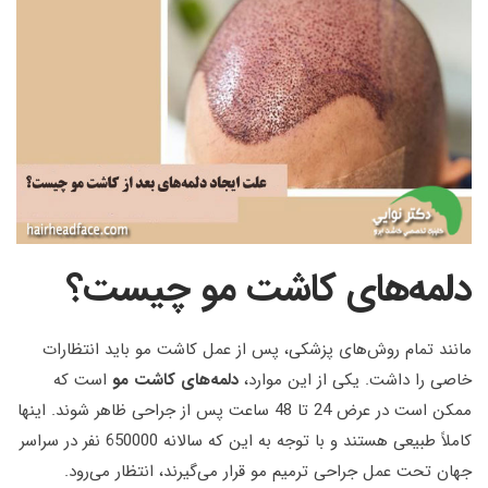
دلمه‌های کاشت مو چیست؟
مانند تمام روش‌های پزشکی، پس از عمل کاشت مو باید انتظارات
خاصی را داشت. یکی از این موارد،
دلمه‌های کاشت مو
است که
ممکن است در عرض 24 تا 48 ساعت پس از جراحی ظاهر شوند. اینها
کاملاً طبیعی هستند و با توجه به این که سالانه 650000 نفر در سراسر
جهان تحت عمل جراحی ترمیم مو قرار می‌گیرند، انتظار می‌رود.