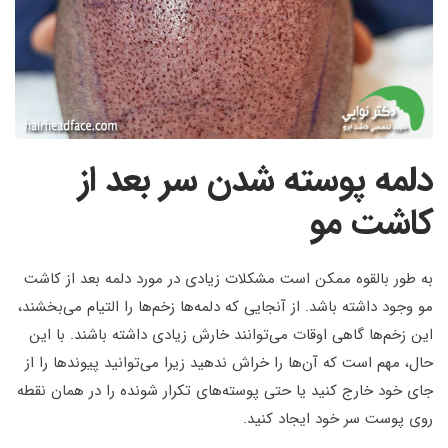
دلمه پوسته شدن سر بعد از
کاشت مو
به طور بالقوه ممکن است مشکلات زیادی در مورد دلمه بعد از کاشت
مو وجود داشته باشد. از آنجایی که دلمه‌ها زخم‌ها را التیام می‌بخشند،
این زخم‌ها گاهی اوقات می‌توانند خارش زیادی داشته باشند. با این
حال، مهم است که آن‌ها را خراش ندهید زیرا می‌توانید پیوندها را از
جای خود خارج کنید یا حتی پوسته‌های تکرار شونده را در همان نقطه
روی پوست سر خود ایجاد کنید.