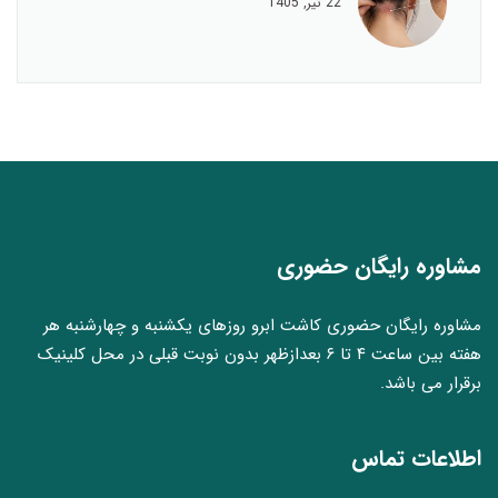
22 تیر, 1405
مشاوره رایگان حضوری
مشاوره رایگان حضوری کاشت ابرو روزهای یکشنبه و چهارشنبه هر
هفته بین ساعت ۴ تا ۶ بعدازظهر بدون نوبت قبلی در محل کلینیک
برقرار می باشد.
اطلاعات تماس