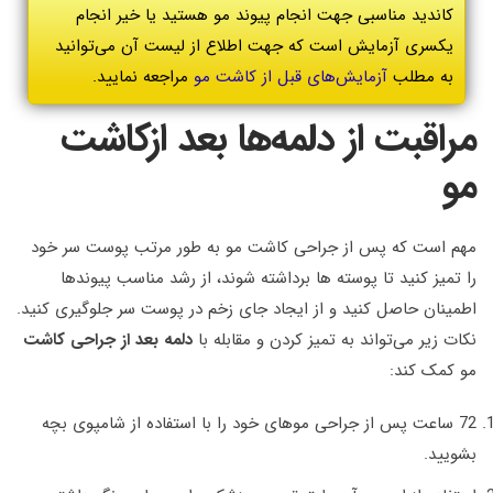
کاندید مناسبی جهت انجام پیوند مو هستید یا خیر انجام
یکسری آزمایش است که جهت اطلاع از لیست آن می‌توانید
به مطلب
آزمایش‌های قبل از کاشت مو
مراجعه نمایید.
مراقبت از دلمه‌ها بعد ازکاشت
مو
مهم است که پس از جراحی کاشت مو به طور مرتب پوست سر خود
را تمیز کنید تا پوسته ها برداشته شوند، از رشد مناسب پیوندها
اطمینان حاصل کنید و از ایجاد جای زخم در پوست سر جلوگیری کنید.
نکات زیر می‌تواند به تمیز کردن و مقابله با
دلمه بعد از جراحی کاشت
مو کمک کند:
72 ساعت پس از جراحی موهای خود را با استفاده از شامپوی بچه
بشویید.