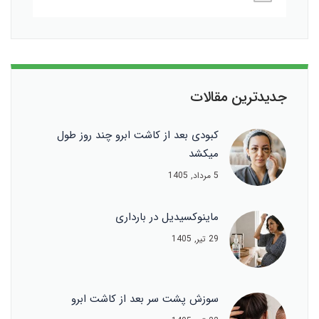
جدیدترین مقالات
کبودی بعد از کاشت ابرو چند روز طول
میکشد
5 مرداد, 1405
ماینوکسیدیل در بارداری
29 تیر, 1405
سوزش پشت سر بعد از کاشت ابرو