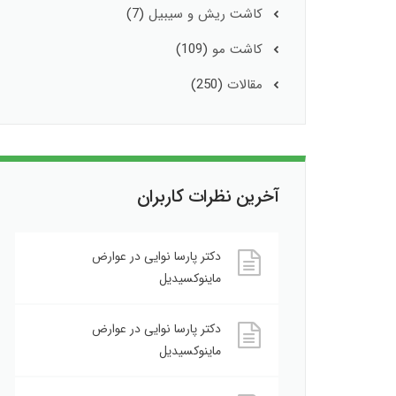
کاشت ریش و سیبیل
(7)
کاشت مو
(109)
مقالات
(250)
آخرین نظرات کاربران
دکتر پارسا نوایی
در
عوارض
ماینوکسیدیل
دکتر پارسا نوایی
در
عوارض
ماینوکسیدیل