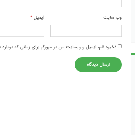
وب‌ سایت
ایمیل
*
ذخیره نام، ایمیل و وبسایت من در مرورگر برای زمانی که دوباره 
ارسال دیدگاه