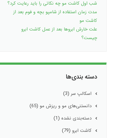
شب اول کاشت مو چه نکاتی را باید رعایت کرد؟
مدت زمان استفاده از شامپو بچه و فوم بعد از
کاشت مو
علت خارش ابروها بعد از عمل کاشت ابرو
چیست؟
دسته بندی‌ها
اسکالپ سر
(3)
دانستنی‌های مو و ریزش مو
(65)
دسته‌بندی نشده
(1)
کاشت ابرو
(79)