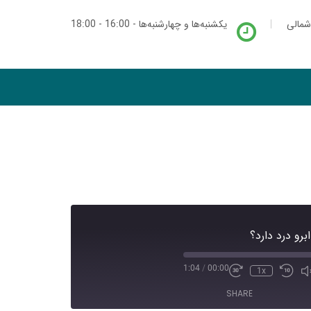
شمالی
یکشنبه‌ها و چهارشنبه‌ها - 16:00 - 18:00
برو درد دارد؟
1:04
/
00:00
1x
SHARE