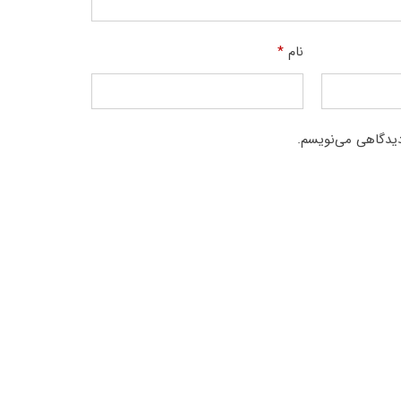
نام
*
دیدگاهی می‌نویسم.