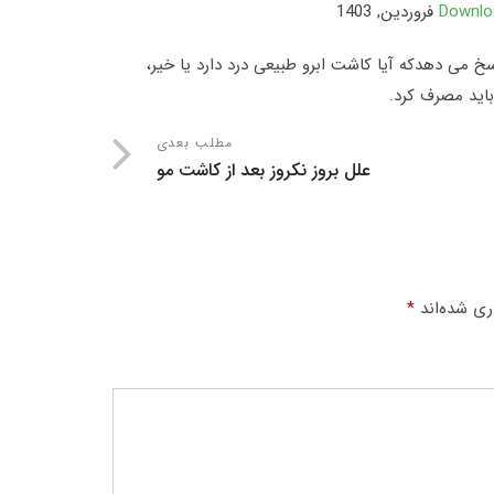
Downloa
 می دهدکه آیا کاشت ابرو طبیعی درد دارد یا خیر،
اید مصرف کرد.
مطلب بعدی
علل بروز نکروز بعد از کاشت مو
ری شده‌اند
*