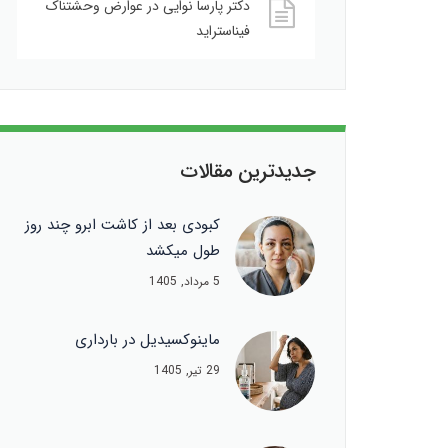
دکتر پارسا نوایی
در
عوارض وحشتناک
فیناستراید
جدیدترین مقالات
کبودی بعد از کاشت ابرو چند روز
طول میکشد
5 مرداد, 1405
ماینوکسیدیل در بارداری
29 تیر, 1405