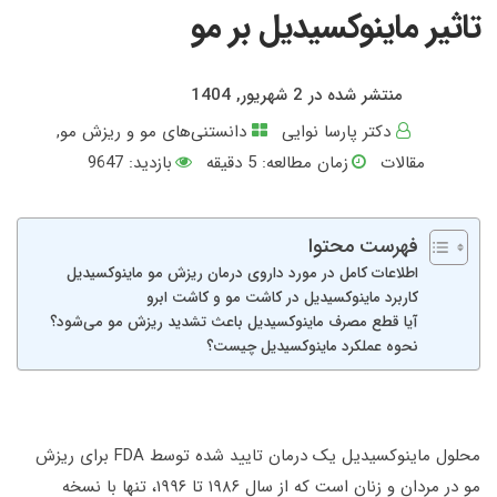
تاثیر ماینوکسیدیل بر مو
منتشر شده در 2 شهریور, 1404
دکتر پارسا نوایی
دانستنی‌های مو و ریزش مو
,
مقالات
زمان مطالعه:
5
دقیقه
بازدید: 9647
فهرست محتوا
اطلاعات کامل در مورد داروی درمان ریزش مو ماینوکسیدیل
کاربرد ماینوکسیدیل در کاشت مو و کاشت ابرو
آیا قطع مصرف ماینوکسیدیل باعث تشدید ریزش مو می‌شود؟
نحوه عملکرد ماینوکسیدیل چیست؟
محلول ماینوکسیدیل یک درمان تایید شده توسط FDA برای ریزش
مو در مردان و زنان است که از سال ۱۹۸۶ تا ۱۹۹۶، تنها با نسخه