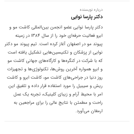
درباره نویسنده
دکتر پارسا نوایی
دکتر پارسا نوایی عضو انجمن بین‌المللی کاشت مو و
ابرو فعالیت حرفه‌ای خود را از سال ۱۳۸۴ در زمینه
پیوند مو در اصفهان آغاز کرده است. تیم پیوند مو دکتر
نوایی از پزشکان و تکنیسین‌هایی تشکیل یافته است
که با شرکت در کنگره‌ها و کارگاه‌های جهانی کاشت مو
و ابرو همواره آخرین روش‌ها، تکنولوژی‌ها و تجهیزات
روز دنیا در جراحی‌های کاشت مو، کاشت ابرو و کاشت
ریش و سیبیل را مورد استفاده قرار داده و تلفیق این
امر با محیط آرام و زیبای کلینیک، تجربه یک عمل
راحت و مطمئن با نتایج عالی را برای مراجعین به
ارمغان می‌آورد.