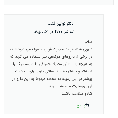
دکتر نوایی
گفت:
27 تیر, 1399 در 5:51 ق.ظ
سلام
داروی فیناستراید بصورت قرص مصرف می شود البته
در برخی از داروهای موضعی نیز استفاده می گردد که
به هیچعنوان تاثیر مصرف خوراکی یا سیستمیک را
نداشته و بیشتر جنبه تبلیغاتی دارد. برای اطلاعات
بیشتر در این زمینه به صفحه مربوط به این دارو در
این وبسایت مراجعه نمایید.
شادو سلامت باشید
پاسخ