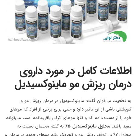
اطلاعات کامل در مورد داروی
درمان ریزش مو ماینوکسیدیل
به قطعیت می‌توان گفت: ماینوکسیدیل در درمان ریزش مو و
کم‌پشتی ناشی از آن تاثیر دارد و حتی برای برخی از افراد که موهای
خود را از دست داده اند و تنها موهای کرکی باقی‌مانده است می‌تواند
مفید باشد.
محلول ماینوکسیدیل ۵٪
به گفته محققان نسبت به
محلول ۲٪ در توقف ریزش مو و تحریک رشد موهای جدید در مردان و