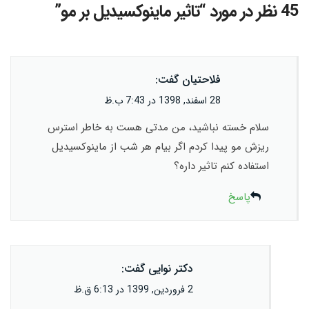
45 نظر در مورد “
تاثیر ماینوکسیدیل بر مو
”
فلاحتیان
گفت:
28 اسفند, 1398 در 7:43 ب.ظ
سلام خسته نباشید، من مدتی هست به خاطر استرس
ریزش مو پیدا کردم اگر بیام هر شب از ماینوکسیدیل
استفاده کنم تاثیر داره؟
پاسخ
دکتر نوایی
گفت:
2 فروردین, 1399 در 6:13 ق.ظ