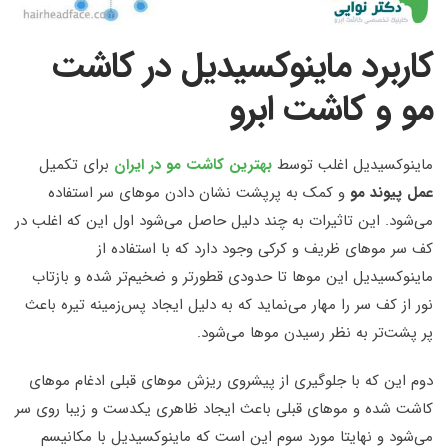
کاربرد ماینوکسیدیل در کاشت
مو و کاشت ابرو
ماینوکسیدیل اغلب توسط
بهترین کاشت مو در ایران
برای تکمیل
عمل پیوند مو
و كمک به پرپشت نشان دادن موهای سر استفاده
می‌شود. این تاثیرات به چند دلیل حاصل می‌شود اول این که اغلب در
کف سر موهای ظریف و کرکی وجود دارد که با استفاده از
ماینوکسیدیل این موها تا حدودی قطورتر و ضخیم‌تر شده و بازتاب
نور از کف سر را مهار می‌نماید که به دلیل ایجاد پس‌زمینه تیره باعث
پر پشت‌تر به نظر رسیدن موها می‌شود.
دوم این که با جلوگیری از پیشروی ریزش موهای قبلی ادغام موهای
کاشت شده و موهای قبلی باعث ایجاد ظاهری یکدست و زیبا روی سر
می‌شود و نهایتا مورد سوم این است که ماینوکسیدیل با مکانیسم