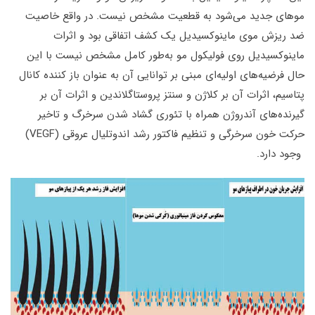
موهای جدید می‌شود به قطعیت مشخص نیست. در واقع خاصیت
ضد ریزش موی ماینوکسیدیل یک کشف اتفاقی بود و اثرات
ماینوکسیدیل روی فولیکول مو به‌طور کامل مشخص نیست با این
حال فرضیه‌های اولیه‌ای مبنی بر توانایی آن به عنوان باز کننده کانال
پتاسیم، اثرات آن بر کلاژن و سنتز پروستاگلاندین و اثرات آن بر
گیرنده‌های آندروژن همراه با تئوری گشاد شدن سرخرگ و تاخیر
حرکت خون سرخرگی و تنظیم فاکتور رشد اندوتلیال عروقی (VEGF)
وجود دارد.