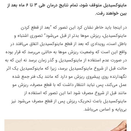
ماینوکسیدیل متوقف شود، تمام نتایج درمان طی ۳ تا ۶ ماه بعد از
بین خواهند رفت.
در اینجا باید خاطر نشان کرد این تصور که “بعد از قطع کردن
ماینوکسیدیل، ریزش موها بدتر از قبل می‌شود” تصوری اشتباه و
باطل است، رویدادی که بعد از قطع ماینوکسیدیل اتفاق می‌افتد در
واقع این است که وضعیت ریزش موها به حالتی می‌رسد که قرار بوده
در صورت عدم استفاده از ماینوکسیدیل و گذر زمان برسد نه این که به
حالت قبل از شروع ماینوکسیدیل برسد، زیرا که ماینوکسیدیل یک اثر
نگهدارنده روی پیشروی ریزش مو دارد که مانند یک فنر جمع شده
عمل می‌کند، پس نباید انتظار داشت که با قطع مصرف، ریزش مو
مانند قبل از شروع مصرف شود اما این تصور که استفاده از
ماینوکسیدیل باعث تحریک ریزش پس از قطع مصرف می‌شود نیز
بی‌پایه و اساس می‌باشد.