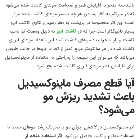
ناشناخته منجر به افزایش قطر و ضخامت موهای کاشت شده می‌شود
که در متراکم به نظر رسیدن هر چه بیشتر موهای کاشت شده موثر
است این اثر مخصوصا در پرپشت به نظر رسیدن نتایج کاشت ابرو
بسیار تاثیرگذار است چرا که در
کاشت ابرو
به دلیل وسعت کم ناحیه
کاشت و زاویه خوابیده موهای کاشت شده ابرو، تعداد موهای ابروی
کاشت شده در هر سانتیمتر مربع کمتر از تعداد ابروها در حالت طبیعی
می‌باشد که می‌توان این نقیصه را به‌راحتی با استفاده از ماینوکسیدیل
برای افزایش قطر موهای ابروی کاشت شده رفع نمود.
آیا قطع مصرف ماینوکسیدیل
باعث تشدید ریزش مو
می‌شود؟
اثر ماینوکسیدیل در
کاهش ریزش مو
با تحریک رشد موهای جدید با
استفاده مداوم و ثابت حاصل می‌شود.
اگر استفاده منظم از