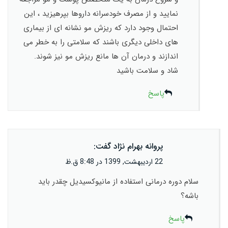
نمایید و از مصرف خودسرانه داروها بپرهیزید ، این
احتمال وجود دارد که ریزش مو نشانه ای از بیماری
های داخلی دیگری باشند که سلامتی را به خطر می
اندازند و درمان آن ها مانع ریزش مو نیز شوند.
شاد و سلامت باشید
پاسخ
پروانه بهرام نژاد
گفت:
22 اردیبهشت, 1399 در 8:48 ق.ظ
سلام دوره درمانی استفاده از مانیوکسیدیل چقدر باید
باشه؟
پاسخ