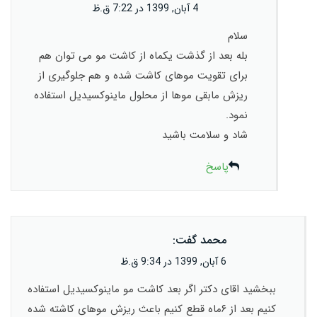
4 آبان, 1399 در 7:22 ق.ظ
سلام
بله بعد از گذشت یکماه از کاشت مو می توان هم
برای تقویت موهای کاشت شده و هم جلوگیری از
ریزش مابقی موها از محلول ماینوکسیدیل استفاده
نمود.
شاد و سلامت باشید
پاسخ
محمد
گفت:
6 آبان, 1399 در 9:34 ق.ظ
ببخشید اقای دکتر اگر بعد کاشت مو ماینوکسیدیل استفاده
کنیم بعد از ۶ماه قطع کنیم باعث ریزش موهای کاشته شده