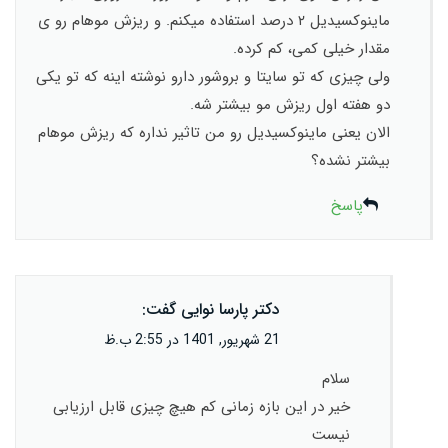
ماینوکسیدیل ۲ درصد استفاده میکنم. و ریزش موهام رو ی
مقدار خیلی کمی، کم کرده.
ولی چیزی که تو سایتا و بروشور دارو نوشته اینه که تو یکی
دو هفته اول ریزش مو بیشتر شه.
الان یعنی ماینوکسیدیل رو من تاثیر نداره که ریزش موهام
بیشتر نشده؟
پاسخ
دکتر پارسا نوایی
گفت:
21 شهریور, 1401 در 2:55 ب.ظ
سلام
خیر در این بازه زمانی کم هیچ چیزی قابل ارزیابی
نیست