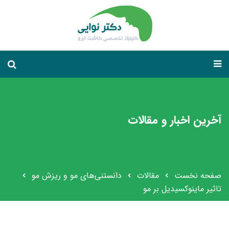
آخرین اخبار و مقالات
صفحه نخست
مقالات
دانستنی‌های مو و ریزش مو
تاثیر ماینوکسیدیل بر مو