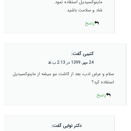
ماینوکسیدیل استفاده نمود.
شاد و سلامت باشید
پاسخ
کتیبی
گفت:
24 مهر, 1399 در 2:13 ب.ظ
سلام و عرض ادب، بعد از کاشت مو میشه از ماینوکسیدیل
استفاده کرد؟
پاسخ
دکتر نوایی
گفت: