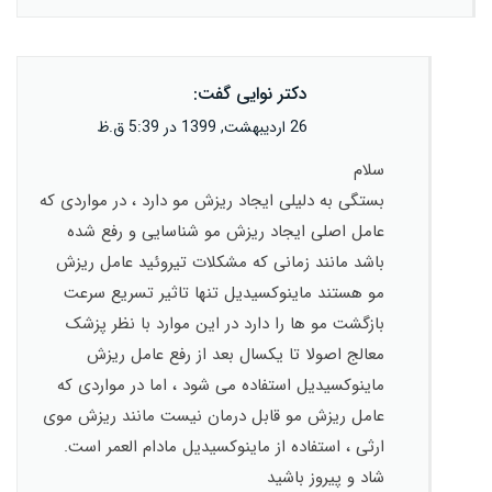
دکتر نوایی
گفت:
26 اردیبهشت, 1399 در 5:39 ق.ظ
سلام
بستگی به دلیلی ایجاد ریزش مو دارد ، در مواردی که
عامل اصلی ایجاد ریزش مو شناسایی و رفع شده
باشد مانند زمانی که مشکلات تیروئید عامل ریزش
مو هستند ماینوکسیدیل تنها تاثیر تسریع سرعت
بازگشت مو ها را دارد در این موارد با نظر پزشک
معالج اصولا تا یکسال بعد از رفع عامل ریزش
ماینوکسیدیل استفاده می شود ، اما در مواردی که
عامل ریزش مو قابل درمان نیست مانند ریزش موی
ارثی ، استفاده از ماینوکسیدیل مادام العمر است.
شاد و پیروز باشید