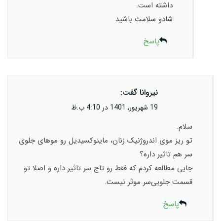
داشته است.
شادو سلامت باشید
پاسخ
نیروانا
گفت:
19 شهریور, 1401 در 4:10 ب.ظ
سلام.
تو ریز موی اندروژنیک زنان، ماینوکسیدیل رو موهای جلوی
سر هم تاثیر داره؟
جایی مطالعه کردم که فقط رو تاج سر تاثیر داره و اصلا تو
قسمت جلویی‌سر موثر نیست.
پاسخ