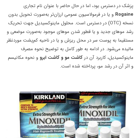
پزشک در دسترس بود، اما در حال حاضر با عنوان نام تجاری
Rogaine
و یا در فرمولاسیون عمومی ارزان‌تر به‌صورت تحویل بدون
نسخه (OTC) در دسترس است. محلول ماینوکسیدیل جهت تحریک
رشد موهای جدید و یا قطور شدن موهای موجود به‌صورت موضعی و
مستقیما به پوست سر در محل ریزش و یا در ناحیه کم‌پشت موردنظر
مالیده می‌شود. در ادامه به طور کامل به توضیح نحوه مصرف
ماینوکسیدیل، کاربرد آن در
کاشت مو و کاشت ابرو
و نحوه مکانیسم
و اثر آن در رشد مو، پرداخته شده است.