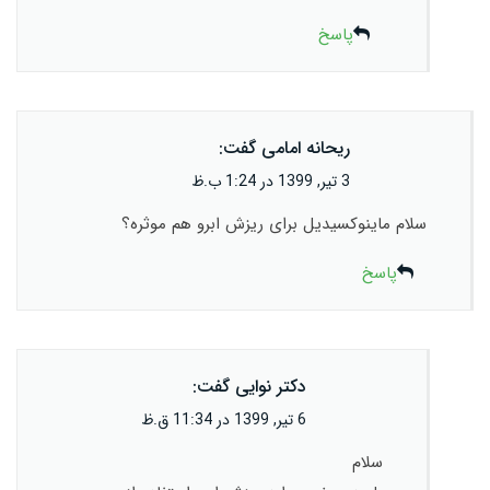
پاسخ
ریحانه امامی
گفت:
3 تیر, 1399 در 1:24 ب.ظ
سلام ماینوکسیدیل برای ریزش ابرو هم موثره؟
پاسخ
دکتر نوایی
گفت:
6 تیر, 1399 در 11:34 ق.ظ
سلام