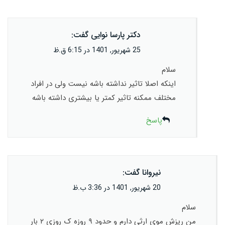
دکتر پارسا نوایی
گفت:
25 شهریور, 1401 در 6:15 ق.ظ
سلام
اینکه اصلا تاثیر نداشته باشه نیست ولی در افراد
مختلف ممکنه تاثیر کمتر یا بیشتری داشته باشه
پاسخ
نیروانا
گفت:
20 شهریور, 1401 در 3:36 ب.ظ
سلام
من ریزش موی ارثی دارم و حدود ۹ روزه ک روزی ۲ بار