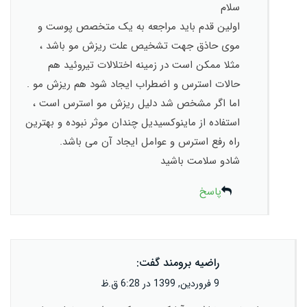
سلام
اولین قدم باید مراجعه به یک متخصص پوست و
موی حاذق جهت تشخیص علت ریزش مو باشد ،
مثلا ممکن است در زمینه اختلالات تیروئید هم
حالات استرس و اضطراب ایجاد شود هم ریزش مو .
اما اگر مشخص شد دلیل ریزش مو استرس است ،
استفاده از ماینوکسیدیل چندان موثر نبوده و بهترین
راه رفع استرس و عوامل ایجاد آن می باشد.
شادو سلامت باشید
پاسخ
راضیه برومند
گفت:
9 فروردین, 1399 در 6:28 ق.ظ