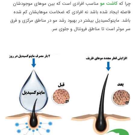
چرا که
کاشت مو
مناسب افرادی است که بین موهای موجودشان
فاصله ایجاد شده باشد نه افرادی که ضخامت موهایشان کم شده
باشد. ماینوکسیدیل بیشتر در بهبود رشد مو در مناطق مرکزی و فرق
سر موثر است تا مناطق فرونتال و جلوی سر.