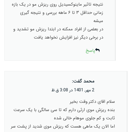
نتیجه تاثیر ماینوکسیدیل روی ریزش مو در یک بازه
زمانی حداقل ۳ تا ۶ ماهه بررسی و نتیجه گیری
میشه
در بعضی از افراد ممکنه در ابتدا ریزش مو تشدید و
در برخی دیگر نیز افزایش نخواهد یافت
پاسخ
محمد
گفت:
2 مهر, 1401 در 3:08 ق.ظ
سلام اقای دکتر.وقت بخیر
بنده ریزش موی ارثی دارم که تا سی سالگی با یک سرعت
ثابت و کم جلوی موهام خالی شده
اما الان یک ماهی هست که ریزش موی شدید از پشت سر