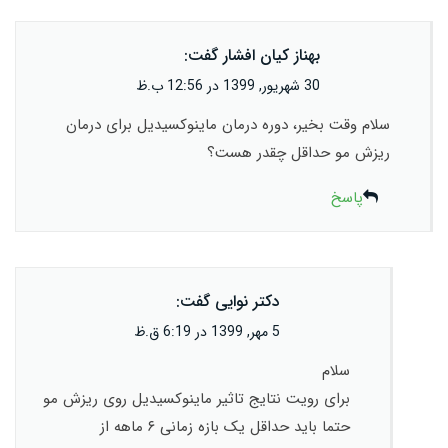
بهناز کیان افشار
گفت:
30 شهریور, 1399 در 12:56 ب.ظ
سلام وقت بخیر، دوره درمان ماینوکسیدیل برای درمان
ریزش مو حداقل چقدر هست؟
پاسخ
دکتر نوایی
گفت:
5 مهر, 1399 در 6:19 ق.ظ
سلام
برای رویت نتایج تاثیر ماینوکسیدیل روی ریزش مو
حتما باید حداقل یک بازه زمانی ۶ ماهه از