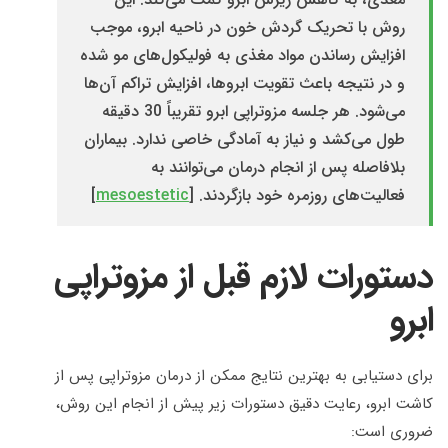
روش با تحریک گردش خون در ناحیه ابرو، موجب
افزایش رساندن مواد مغذی به فولیکول‌های مو شده
و در نتیجه باعث تقویت ابروها، افزایش تراکم آن‌ها
می‌شود. هر جلسه مزوتراپی ابرو تقریباً 30 دقیقه
طول می‌کشد و نیاز به آمادگی خاصی ندارد. بیماران
بلافاصله پس از انجام درمان می‌توانند به
فعالیت‌های روزمره خود بازگردند. [
mesoestetic
]
دستورات لازم قبل از مزوتراپی
ابرو
برای دستیابی به بهترین نتایج ممکن از درمان مزوتراپی پس از
کاشت ابرو، رعایت دقیق دستورات زیر پیش از انجام این روش،
ضروری است: