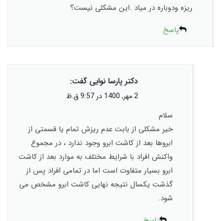
ریزه ودوباره در میاد .این مشکلی نیست؟
پاسخ
دکتر پارسا نوایی
گفت:
2 مهر, 1400 در 9:57 ق.ظ
سلام
خیر مشکلی از بابت عدم ریزش تمام یا قسمتی از
ابروها بعد از کاشت ابرو وجود ندارد ، در مجموع
واکنش افراد با شرایط مختلف به موارد بعد از کاشت
ابرو بسیار متفاوت است اما در تمامی افراد پس از
گذشت یکسال نتیجه نهایی کاشت ابرو مشخص می
شود.
پاسخ