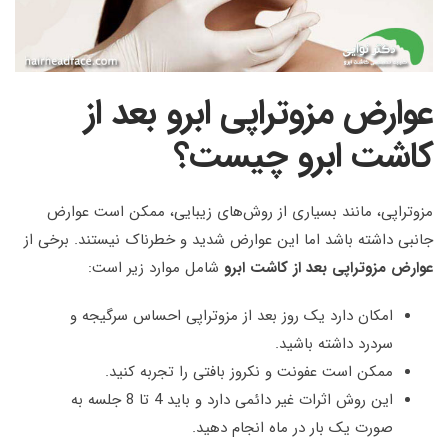
عوارض مزوتراپی ابرو بعد از
کاشت ابرو چیست؟
مزوتراپی، مانند بسیاری از روش‌های زیبایی، ممکن است عوارض
جانبی داشته باشد اما این عوارض شدید و خطرناک نیستند. برخی از
عوارض مزوتراپی بعد از کاشت ابرو
شامل موارد زیر است:
امکان دارد یک روز بعد از مزوتراپی احساس سرگیجه و
سردرد داشته باشید.
ممکن است عفونت و نکروز بافتی را تجربه کنید.
این روش اثرات غیر دائمی دارد و باید 4 تا 8 جلسه به
صورت یک بار در ماه انجام دهید.