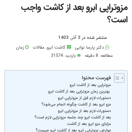
مزوتراپی ابرو بعد از کاشت واجب
است؟
منتشر شده در 3 آذر, 1403
دکتر پارسا نوایی
کاشت ابرو
,
مقالات
زمان
مطالعه:
8
دقیقه
بازدید: 31574
فهرست محتوا
مزوتراپی بعد از کاشت ابرو
بهترین زمان مزوتراپی بعد از کاشت ابرو
دستورات لازم قبل از مزوتراپی ابرو
مزو ابرو بعد از کاشت چگونه انجام می‌شود؟
دستورات لازم بعد از مزوتراپی ابرو
بعد از کاشت ابرو چند جلسه مزوتراپی لازم است؟
مزایای مزو ابرو بعد از کاشت
عوارض مزوتراپی ابرو بعد از کاشت ابرو چیست؟