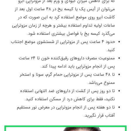
که برای کاهش میزان کبودی و ورم بعد از مزوتراپی ابرو
می‌توان از آیس پک یا کیسه یخ در ۴۸ ساعت اول بعد از
کاشت ابرو روی موضع استفاده کرد به این صورت که در
ساعات اولیه تداوم استفاده بیشتر و هرچه از زمان مزوتراپی
می‌گذرد کیسه یخ با فواصل بیشتری استفاده شود.
حدود ۴ ساعت پس از مزوتراپی از شستشوی موضع اجتناب
کنید.
ممنوعیت مصرف داروهای رقیق‌کننده خون تا ۲۴ ساعت
پس از انجام مزوتراپی باید ادامه پیدا کند.
تا ۴۸ ساعت پس از مزوتراپی حمام گرم، سونا و استخر
ممنوع می‌باشد.
تا دو روز پس از کشت از داروهای ضد التهابی استفاده
نکنید، فقط برای کاهش درد از مسکن استفاده کنید.
تا دو هفته پس از انجام مزوتراپی در معرض نور مستقیم
آفتاب قرار نگیرید.