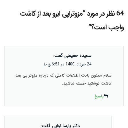
64 نظر در مورد “
مزوتراپی ابرو بعد از کاشت
واجب است؟
”
سعیده حفیظی
گفت:
24 خرداد, 1400 در 6:51 ق.ظ
سلام ممنون بابت اطلاعات کاملی که درباره مزوتراپی بعد
کاشت نوشتید خسته نباشید.
پاسخ
دکتر پارسا نوایی
گفت: