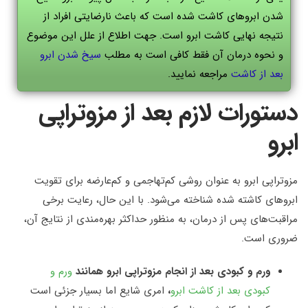
شدن ابروهای کاشت شده است که باعث نارضایتی افراد از
نتیجه نهایی کاشت ابرو است. جهت اطلاع از علل این موضوع
و نحوه درمان آن فقط کافی است به مطلب
سیخ شدن ابرو
بعد از کاشت
مراجعه نمایید.
دستورات لازم بعد از مزوتراپی
ابرو
مزوتراپی ابرو به عنوان روشی کم‌تهاجمی و کم‌عارضه برای تقویت
ابروهای کاشته شده شناخته می‌شود. با این حال، رعایت برخی
مراقبت‌های پس از درمان، به منظور حداکثر بهره‌مندی از نتایج آن،
ضروری است.
ورم و کبودی بعد از انجام مزوتراپی ابرو همانند
ورم و
کبودی بعد از کاشت ابرو
،
امری شایع اما بسیار جزئی است