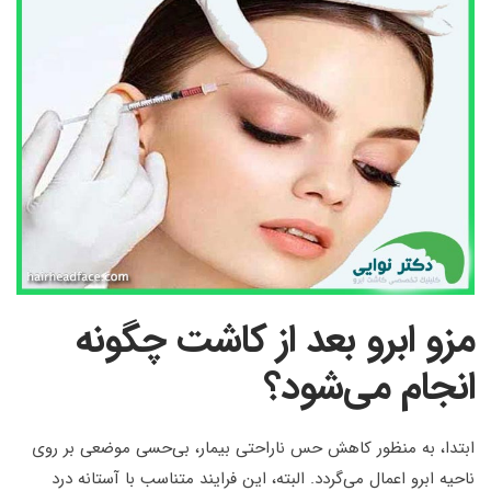
مزو ابرو بعد از کاشت چگونه
انجام می‌شود؟
ابتدا، به منظور کاهش حس ناراحتی بیمار، بی‌حسی موضعی بر روی
ناحیه ابرو اعمال می‌گردد. البته، این فرایند متناسب با آستانه درد