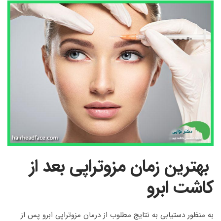
بهترین زمان مزوتراپی بعد از
کاشت ابرو
به منظور دستیابی به نتایج مطلوب از درمان مزوتراپی ابرو پس از