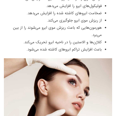
فولیکول‌های ابرو را افزایش می‌دهد.
ضخامت ابروهای کاشته شده را افزایش می‌دهد.
از ریزش موی ابرو جلوگیری می‌کند.
هورمون‌هایی که باعث ریزش موی ابرو می‌شوند را از بین
می‌برد.
کلاژن‌ها و الاستین را در ناحیه ابرو تحریک می‌کند.
باعث افزایش تراکم ابروهای کاشته شده می‌شود.