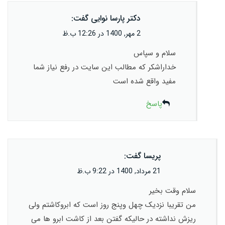
دکتر پارسا نوایی
گفت:
2 مهر, 1400 در 12:26 ب.ظ
سلام و سپاس
خداراشکر که مطالب این سایت در رفع نیاز شما
مفید واقع شده است
پاسخ
پریسا
گفت:
21 مرداد, 1400 در 9:22 ب.ظ
سلام وقت بخیر
من تقریبا نزدیک چهل وپنج روز است که ابرو‌کاشتم ولی
ریزش نداشته در حالیکه گفتن بعد از کاشت ابرو ها می