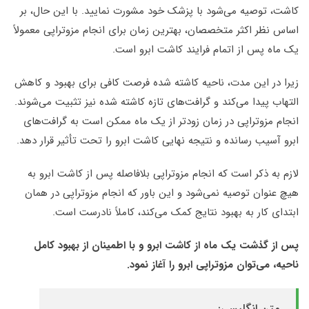
کاشت، توصیه می‌شود با پزشک خود مشورت نمایید. با این حال، بر
اساس نظر اکثر متخصصان، بهترین زمان برای انجام مزوتراپی معمولاً
یک ماه پس از اتمام فرایند کاشت ابرو است.
زیرا در این مدت، ناحیه کاشته شده فرصت کافی برای بهبود و کاهش
التهاب پیدا می‌کند و گرافت‌های تازه کاشته شده نیز تثبیت می‌شوند.
انجام مزوتراپی در زمان زودتر از یک ماه ممکن است به گرافت‌های
ابرو آسیب رسانده و نتیجه نهایی کاشت ابرو را تحت تأثیر قرار دهد.
لازم به ذکر است که انجام مزوتراپی بلافاصله پس از کاشت ابرو به
هیچ عنوان توصیه نمی‌‌شود و این باور که انجام مزوتراپی در همان
ابتدای کار به بهبود نتایج کمک می‌کند، کاملاً نادرست است.
پس از گذشت یک ماه از کاشت ابرو و با اطمینان از بهبود کامل
ناحیه، می‌توان مزوتراپی ابرو را آغاز نمود
.
متن انگلیسی: