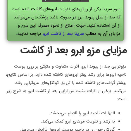
سرم سریتا یکی از روش‌های تقویت ابروهای کاشت شده است
که بعد از عمل پیوند ابرو در صورت تائید پزشک‌تان می‌توانید
از آن استفاده کنید. جهت اطلاع از نحوه مصرف این سرم و
مزایای آن به مطلب
سریتا بعد از کاشت ابرو
مراجعه نمایید.
مزایای مزو ابرو بعد از کاشت
مزوتراپی بعد از پیوند ابرو، اثرات متفاوت و مثبتی بر روی پوست
ناحیه ابروها برای رشد بهتر ابروهای کاشته شده دارد. بر اساس نتایج،
بیشتر گرافت‌های کاشته شده با تزریق کوکتل‌های مزوتراپی رشد
می‌کنند. برخی از اثرات مثبت مزوتراپی بعد از کاشت ابرو به شرح زیر
است:
التهابات ناحیه ابرو را التیام می‌بخشد.
به رشد و تقویت موهای ابرو کمک می‌کند.
گردش خون را در ناحیه پوست ابروها افزایش می‌دهد.