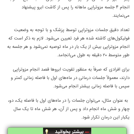
انجام ۴ جلسه مزوتراپی ماهانه را پس از کاشت ابرو پیشنهاد
می‌نمایند.
تعداد دقیق جلسات مزوتراپی توسط پزشک و با توجه به وضعیت
فولیکول‌های کاشته شده هر فرد تعیین می‌شود. لازم به ذکر است که
انجام مزوتراپی بیش از یک بار در ماه توصیه نمی‌شود و هر جلسه به
طور متوسط ۲۰ دقیقه به طول می‌انجامد.
برای افرادی که صرفاً به منظور تقویت ابروها قصد انجام مزوتراپی
دارند، معمولاً جلسات درمانی در ماه‌های اول با فاصله زمانی کمتر و
سپس با فاصله زمانی بیشتر انجام می‌شود.
به عنوان مثال، می‌توان جلسات را در ماه‌های اول با فاصله یک، دو،
چهار و شش ماه انجام داد و پس از آن، هر شش ماه تا یک سال
یکبار این درمان تکرار شود.
بیشتر بخوانید