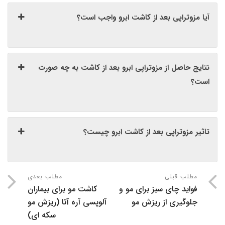
آیا مزوتراپی بعد از کاشت ابرو واجب است؟
نتایج حاصل از مزوتراپی ابرو بعد از کاشت به چه صورت
است؟
تاثیر مزوتراپی بعد از کاشت ابرو چیست؟
مطلب قبلی
مطلب بعدی
فواید چای سبز برای مو و
کاشت مو برای بیماران
جلوگیری از ریزش مو
آلوپسی آره آتا (ریزش مو
سکه ای)