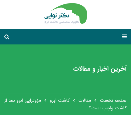
آخرین اخبار و مقالات
صفحه نخست
مقالات
کاشت ابرو
مزوتراپی ابرو بعد از
کاشت واجب است؟