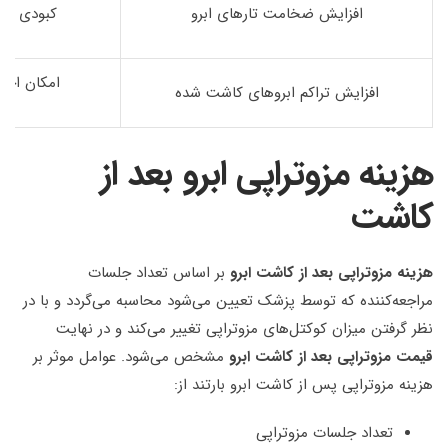
افزایش ضخامت تارهای ابرو
کبودی و ا
امکان احس
افزایش تراکم ابروهای کاشت شده
هزینه مزوتراپی ابرو بعد از
کاشت
هزینه مزوتراپی بعد از کاشت ابرو
بر اساس تعداد جلسات
مراجعه‌کننده که توسط پزشک تعیین می‌شود محاسبه می‌گردد و با در
نظر گرفتن میزان کوکتل‌های مزوتراپی تغییر می‌کند و در نهایت
قیمت مزوتراپی بعد از کاشت ابرو
مشخص می‌شود. عوامل موثر بر
هزینه مزوتراپی پس از کاشت ابرو بارتند از:
تعداد جلسات مزوتراپی