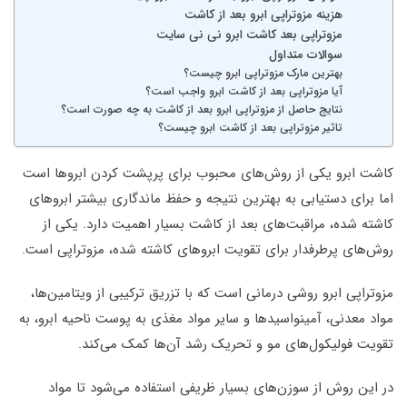
هزینه مزوتراپی ابرو بعد از کاشت
مزوتراپی بعد کاشت ابرو نی نی سایت
سوالات متداول
بهترین مارک مزوتراپی ابرو چیست؟
آیا مزوتراپی بعد از کاشت ابرو واجب است؟
نتایج حاصل از مزوتراپی ابرو بعد از کاشت به چه صورت است؟
تاثیر مزوتراپی بعد از کاشت ابرو چیست؟
کاشت ابرو یکی از روش‌های محبوب برای پرپشت کردن ابروها است
اما برای دستیابی به بهترین نتیجه و حفظ ماندگاری بیشتر ابروهای
کاشته شده، مراقبت‌های بعد از کاشت بسیار اهمیت دارد. یکی از
روش‌های پرطرفدار برای تقویت ابروهای کاشته شده، مزوتراپی است.
مزوتراپی ابرو روشی درمانی است که با تزریق ترکیبی از ویتامین‌ها،
مواد معدنی، آمینواسیدها و سایر مواد مغذی به پوست ناحیه ابرو، به
تقویت فولیکول‌های مو و تحریک رشد آن‌ها کمک می‌کند.
در این روش از سوزن‌های بسیار ظریفی استفاده می‌شود تا مواد