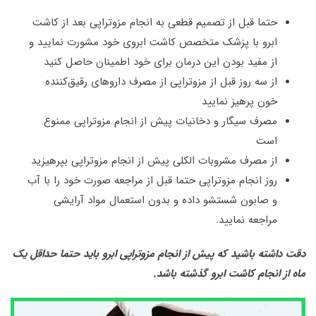
حتما قبل از تصمیم قطعی به انجام مزوتراپی بعد از کاشت
ابرو با پزشک متخصص کاشت ابروی خود مشورت نمایید و
از مفید بودن این درمان برای خود اطمینان حاصل کنید
از سه روز قبل از مزوتراپی از مصرف داروهای رقیق‌کننده
خون پرهیز نمایید
مصرف سیگار و دخانیات پیش از انجام مزوتراپی ممنوع
است
از مصرف مشروبات الکلی پیش از انجام مزوتراپی بپرهیزید
روز انجام مزوتراپی حتما قبل از مراجعه صورت خود را با آب
و صابون شستشو داده و بدون استعمال مواد آرایشی
مراجعه نمایید.
دقت داشته باشید که پیش از انجام مزوتراپی ابرو باید حتما حداقل یک
ماه از انجام کاشت ابرو گذشته باشد
.