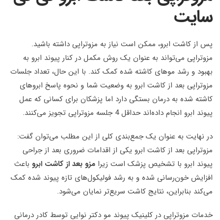
سایت
پس از کاشت ابرو، ممکن است نیاز به مزوتراپی داشته باشید.
مزوتراپی می‌تواند به عنوان یک روش مکمل در کنار پیوند ابرو به
بهبود و رشد موهای کاشته شده کمک کند. با این حال، تعداد جلسات
مزوتراپی بعد از کاشت ابرو به وضعیت شما و نحوه پاسخ ابروهای
کاشته شده به درمان بستگی دارد اما پزشکان برای کسانی که عمل
پیوند ابرو انجام داده‌اند حداقل 4 جلسه مزوتراپی تجویز می‌کنند.
در نهایت به عنوان یک جمع‌بندی کلی از این مطلب می‌توان گفت:
مزوتراپی بعد از کاشت ابرو یکی از اقدامات ضروری بعد از جراحی
پیوند ابرو با تشخیص پزشک است زیرا
مزو بعد از کاشت ابرو
باعث
افزایش خون‌رسانی شده و به رشد فولیکول‌های تازه پیوند شده کمک
می‌کند بنابراین، نتایج کاشت سریع‌تر نمایان می‌شود.
خدمات مزوتراپی در کلینیک پیوند مو دکتر نوایی توسط کادر درمانی