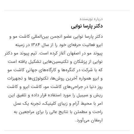
درباره نویسنده
دکتر پارسا نوایی
دکتر پارسا نوایی عضو انجمن بین‌المللی کاشت مو و
ابرو فعالیت حرفه‌ای خود را از سال ۱۳۸۴ در زمینه
پیوند مو در اصفهان آغاز کرده است. تیم پیوند مو دکتر
نوایی از پزشکان و تکنیسین‌هایی تشکیل یافته است
که با شرکت در کنگره‌ها و کارگاه‌های جهانی کاشت مو
و ابرو همواره آخرین روش‌ها، تکنولوژی‌ها و تجهیزات
روز دنیا در جراحی‌های کاشت مو، کاشت ابرو و کاشت
ریش و سیبیل را مورد استفاده قرار داده و تلفیق این
امر با محیط آرام و زیبای کلینیک، تجربه یک عمل
راحت و مطمئن با نتایج عالی را برای مراجعین به
ارمغان می‌آورد.