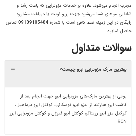
مجرب انجام می‌شود. علاوه بر خدمات مزوتراپی که باعث رشد و
شادابی موهای شما می‌شود جهت رزرو نوبت یا دریافت مشاوره
رایگان در این زمینه فقط کافی است با شماره
09109105484
تماس
حاصل نمایید.
سوالات متداول
بهترین مارک مزوتراپی ابرو چیست؟
برخی از بهترین مارک‌های مزوتراپی ابرو جهت انجام بعد از
کاشت ابرو عبارتند از: مزو ابرو توسکانی، کوکتل ابرو درماهیل،
کوکتل مزو ابرو رویتاکر، کوکتل ابرو فیوژن و کوکتل مزوتراپی ابرو
BCN.