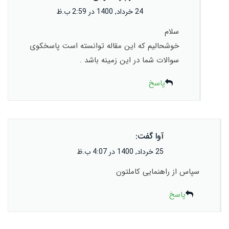
24 خرداد, 1400 در 2:59 ب.ظ
سلام
خوشحالیم که این مقاله توانسته است پاسخکوی
سوالات شما در این زمینه باشد .
پاسخ
آوا
گفت:
25 خرداد, 1400 در 4:07 ب.ظ
سپاس از راهنمایی کاملتون
پاسخ