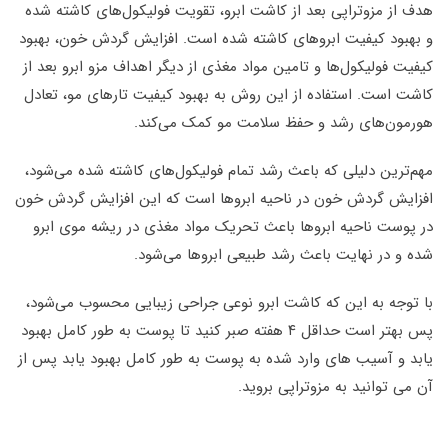
هدف از مزوتراپی بعد از کاشت ابرو، تقویت فولیکول‌های کاشته شده
و بهبود کیفیت ابروهای کاشته شده است. افزایش گردش خون، بهبود
کیفیت فولیکول‌ها و تامین مواد مغذی از دیگر اهداف مزو ابرو بعد از
کاشت است. استفاده از این روش به بهبود کیفیت تارهای مو، تعادل
هورمون‌های رشد و حفظ سلامت مو کمک می‌کند.
مهم‌ترین دلیلی که باعث رشد تمام فولیکول‌های کاشته شده می‌شود،
افزایش گردش خون در ناحیه ابروها است که این افزایش گردش خون
در پوست ناحیه ابروها باعث تحریک مواد مغذی در ریشه موی ابرو
شده و در نهایت باعث رشد طبیعی ابروها می‌شود.
با توجه به این که کاشت ابرو نوعی جراحی زیبایی محسوب می‌شود،
پس بهتر است حداقل ۴ هفته صبر کنید تا پوست به طور کامل بهبود
یابد و آسیب های وارد شده به پوست به طور کامل بهبود یابد پس از
آن می توانید به مزوتراپی بروید.