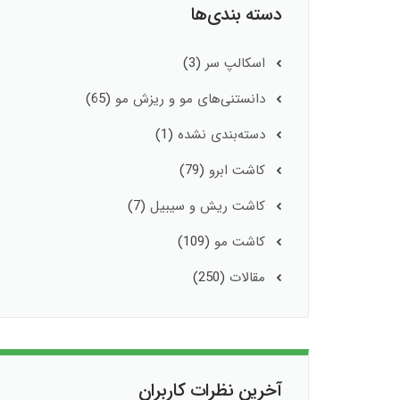
دسته بندی‌ها
اسکالپ سر
(3)
دانستنی‌های مو و ریزش مو
(65)
دسته‌بندی نشده
(1)
کاشت ابرو
(79)
کاشت ریش و سیبیل
(7)
کاشت مو
(109)
مقالات
(250)
آخرین نظرات کاربران