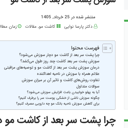
منتشر شده در 25 خرداد, 1405
دکتر پارسا نوایی
کاشت مو
,
مقالات
زمان مطالع
فهرست محتوا
چرا پشت سر بعد از کاشت مو دچار سوزش می‌شود؟
سوزش پشت سر بعد کاشت چند روز طول می‌کشد؟
درمان سوزش پشت سر بعد از کاشت مو و توصیه‌های مراقبتی
علائم همراه با سوزش در ناحیه اهداکننده
تفاوت روش‌های کاشت و تاثیر آن بر میزان سوزش
سوالات متداول
آیا به پهلو خوابیدن باعث افزایش سوزش می‌شود؟
چگونه سوزش ناشی از خشکی پوست سر را برطرف کنیم؟
برای کاهش سوزش ناحیه بانک مو چه دارویی مصرف کنیم؟
چرا پشت سر بعد از کاشت مو 