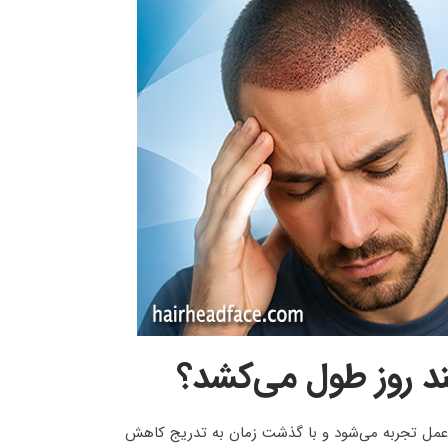
 روز طول می‌کشد؟
عمل تجربه می‌شود و با گذشت زمان به تدریج کاهش