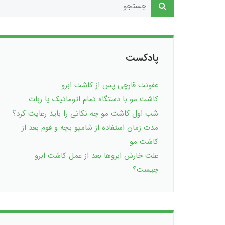
پادکست
عفونت قارچی پس از کاشت ابرو
کاشت مو با دستگاه تمام اتوماتیک یا ربات
شب اول کاشت مو چه نکاتی را باید رعایت کرد؟
مدت زمان استفاده از شامپو بچه و فوم بعد از
کاشت مو
علت خارش ابروها بعد از عمل کاشت ابرو
چیست؟