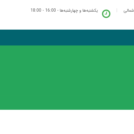
شمالی
یکشنبه‌ها و چهارشنبه‌ها - 16:00 - 18:00