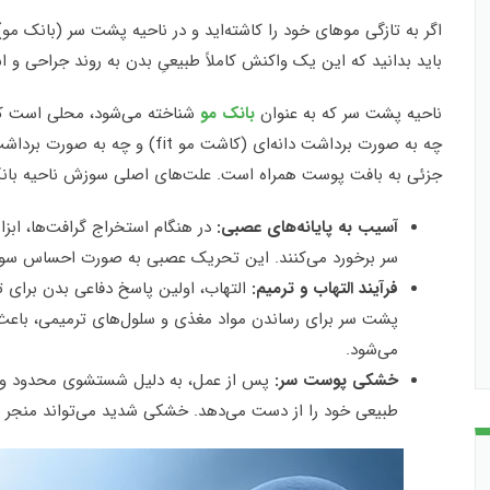
اگر به تازگی موهای خود را کاشته‌اید و در ناحیه پشت سر (بانک 
باید بدانید که این یک واکنش کاملاً طبیعیِ بدن به روند جراحی و 
ناحیه پشت سر که به عنوان
بانک مو
شناخته می‌شود، محلی است که گ
جزئی به بافت پوست همراه است. علت‌های اصلی سوزش ناحیه بانک 
آسیب به پایانه‌های عصبی:
در هنگام استخراج گرافت‌ها، ابز
سر برخورد می‌کنند. این تحریک عصبی به صورت احساس سوزش
فرآیند التهاب و ترمیم:
التهاب، اولین پاسخ دفاعی بدن برای ت
پشت سر برای رساندن مواد مغذی و سلول‌های ترمیمی، باع
می‌شود.
خشکی پوست سر:
پس از عمل، به دلیل شستشوی محدود و اس
طبیعی خود را از دست می‌دهد. خشکی شدید می‌تواند منجر