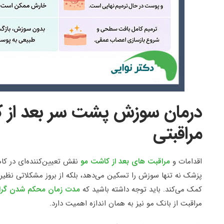
درمان سوزش پشت سر بعد از ک
مراقبتی
اقدامات و
مراقبت های بعد از کاشت مو
نقش تعیین‌کننده‌ای در کا
پزشک نه تنها سوزش را تسکین می‌دهد، بلکه از بروز مشکلاتی نظیر
کمک می‌کند. باید توجه داشته باشید که
مدت زمان محکم شدن گرا
مراقبت از بانک مو نیز به همان اندازه اهمیت دارد.