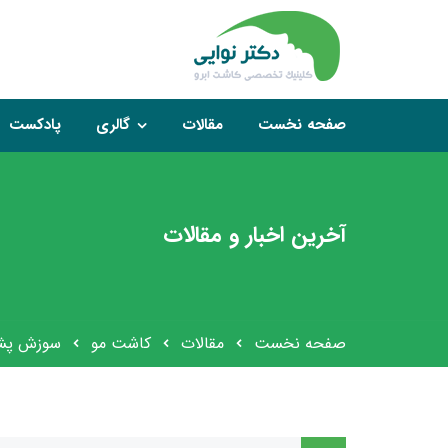
صفحه نخست
مقالات
گالری
پادکست
آخرین اخبار و مقالات
صفحه نخست
مقالات
کاشت مو
سوزش پشت