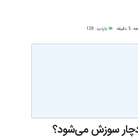
ه:
5
دقیقه
بازدید: 128
دچار سوزش می‌شود؟