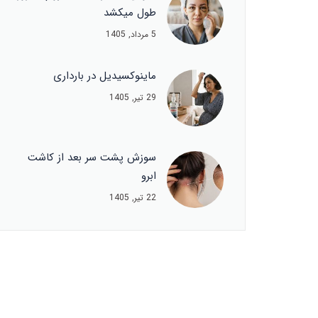
طول میکشد
5 مرداد, 1405
ماینوکسیدیل در بارداری
29 تیر, 1405
سوزش پشت سر بعد از کاشت
ابرو
22 تیر, 1405