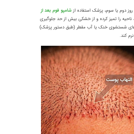
روز دوم یا سوم، پزشک استفاده از
شامپو فوم بعد از
 ناحیه را تمیز کرده و از خشکی بیش از حد جلوگیری
م‌های شستشوی خنک یا آب مقطر (طبق دستور پزشک)
رم کند.