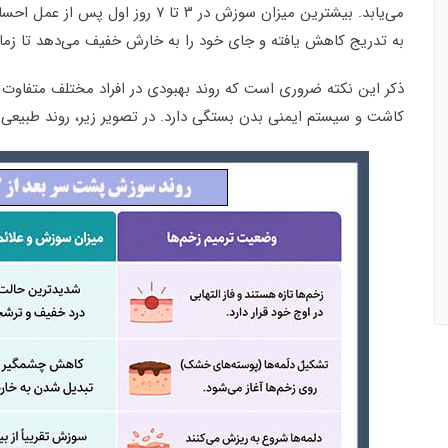
می‌یابد. بیشترین میزان سوزش در ۳ 
به تدریج کاهش یافته و جای خود را به خارش خفیف می‌دهد تا زمان
ذکر این نکته ضروری است که روند بهبودی در افراد مختلف متفاوت
کاشت و سیستم ایمنی بدن بستگی دارد. در تصویر زیر، روند طبیعی 