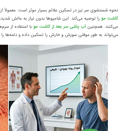
نحوه شستشوی سر نیز در تسکین علائم بسیار موثر است. معمولاً از 
کاشت مو
را توصیه می‌کند. این شامپوها بدون نیاز به مالش شدید،
می‌کنند. همچنین
آب پاشی سر بعد از کاشت مو
با استفاده از سر
می‌تواند به طور موقتی سوزش و خارش را تسکین داده و دلمه‌ها را ن