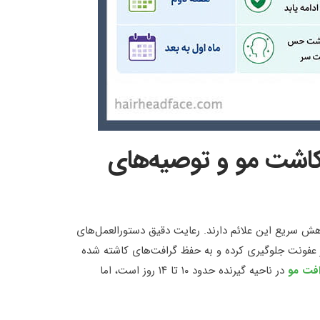
اشت مو و توصیه‌های
هش سریع این علائم دارند. رعایت دقیق دستورالعمل‌های
 عفونت جلوگیری کرده و به حفظ گرافت‌های کاشته شده
فت مو
در ناحیه گیرنده حدود ۱۰ تا ۱۴ روز است، اما