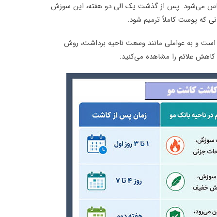
تا ۷ روز اول پس از عمل احساس می‌شود. پس از گذشت یک الی دو هفته، این سوزش
ی که پوست کاملاً ترمیم شود.
 است و به عواملی مانند وسعت ناحیه برداشت، روش
کاهش علائم را مشاهده می‌کنید: