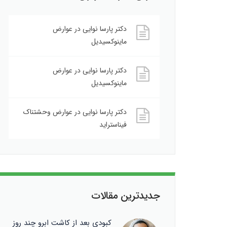
دکتر پارسا نوایی
در
عوارض
ماینوکسیدیل
دکتر پارسا نوایی
در
عوارض
ماینوکسیدیل
دکتر پارسا نوایی
در
عوارض وحشتناک
فیناستراید
جدیدترین مقالات
کبودی بعد از کاشت ابرو چند روز