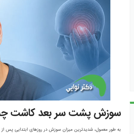
سوزش پشت سر بعد کاشت چند
به طور معمول، شدیدترین میزان سوزش در روزهای ابتدایی پس از 