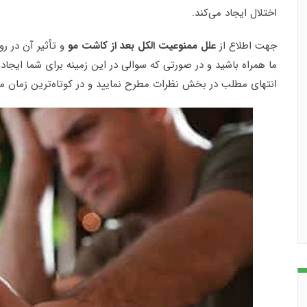
اختلال ایجاد می‌کند.
جهت اطلاع از
علل ممنوعیت الکل بعد از کاشت مو
و تأثیر آن در رو
ما همراه باشید و در صورتی که سوالی در این زمینه برای شما ایجاد
انتهای مطلب در بخش نظرات مطرح نمایید و در کوتاه‌ترین زمان مم