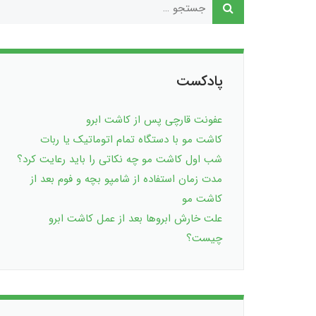
پادکست
عفونت قارچی پس از کاشت ابرو
کاشت مو با دستگاه تمام اتوماتیک یا ربات
شب اول کاشت مو چه نکاتی را باید رعایت کرد؟
مدت زمان استفاده از شامپو بچه و فوم بعد از
کاشت مو
علت خارش ابروها بعد از عمل کاشت ابرو
چیست؟