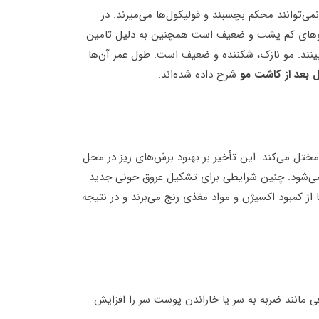
ی‌توانند محکم بچسبند و فولیکول‌ها می‌میرند. در
وهای کم پشت و ضعیف است همچنین به دلیل تامین
ند. مو نازک، شکننده و ضعیف است. طول عمر آن‌ها
 بعد از کاشت مو
شرح داده شده‌اند.
تل می‌کند. این تأخیر بر بهبود برش‌های ریز در محل
ت می‌شود. چنین شرایطی برای تشکیل عروق خونی جدید
ز کمبود اکسیژن و مواد مغذی رنج می‌برند و در نتیجه
ی مانند ضربه به سر یا خاراندن پوست سر را افزایش