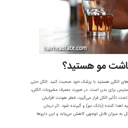
 کاشت مو هستید؟
‌های الکلی هستید با پزشک خود صحبت کنید. الکل حتی
استرس برای بدن است. در صورت مصرف مشروبات الکلی،
ز تحت تأثیر الکل قرار می‌گیرد، خطر عفونت افزایش
ه اهدا کننده (بانک مو) و گیرنده شود. اثر درمان
کل به میزان قابل توجهی کاهش می‌یابد و این داروها