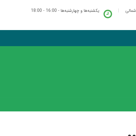
شمالی
یکشنبه‌ها و چهارشنبه‌ها - 16:00 - 18:00
مو