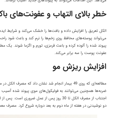
می‌دهد. این اقدامات می‌تواند به پیوندهای جدید آسیب برساند.
خطر بالای التهاب و عفونت‌های باک
الکل تعریق را افزایش داده و بافت‌ها را خشک می‌کند و شرایط ایده‌
می‌تواند پوسته‌های محافظ روی زخم‌ها را نرم کند و باعث شود راحت‌
پیوند شده را آلوده کرده و باعث قرمزی، تورم و اگزما شوند. یک مط
عفونت پوست را سه برابر می‌کند.
افزایش ریزش مو
مطالعه‌ای که روی 49 بیمار انجام شد نشان داد که مصرف ا
ضربه‌ها همچنین می‌توانند به فولیکول‌های موی پیوند شده آسیب بر
اجتناب از مصرف الکل تا 30 روز پس از عمل ضروری
دو نوشیدنی در هفته از ماه دوم به بعد دوباره شروع کرد. مصرف م