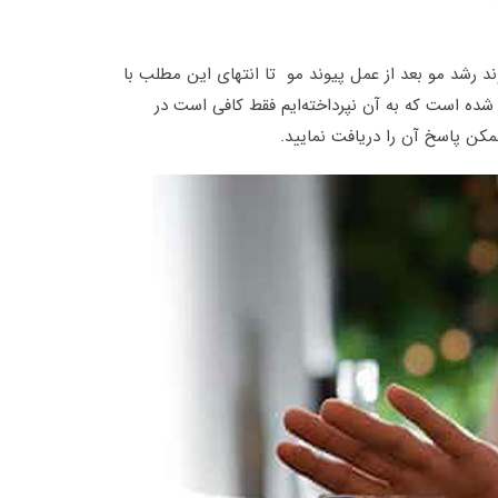
ند رشد مو بعد از عمل پیوند مو تا انتهای این مطلب با
 شده است که به آن نپرداخته‌ایم فقط کافی است در
کن پاسخ آن را دریافت نمایید.