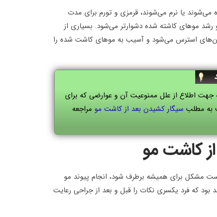
ه می‌شوند یا نرم می‌شوند، قرمزی و تورم برای مدت
 رشد موهای کاشته شده دشوارتر می‌شود. بسیاری از
رمون‌های استرس می‌شود و آسیب به موهای کاشت شده را
ه جهت اطلاع از علل ممنوعیت آن و عوارضی که برای
ت به مطلب
سیگار کشیدن بعد از کاشت مو
مراجعه
ز کاشت مو
ر است مشکل برای همیشه برطرف شود، انجام پیوند مو
د بود که فرد یکسری نکات را قبل و بعد از جراحی رعایت