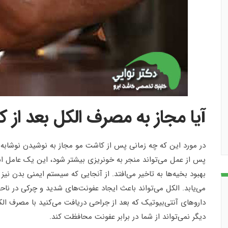
آیا مجاز به مصرف الکل بعد از
در مورد این که چه زمانی پس از کاشت مو مجاز به نوشیدن نوشابه
پس از عمل می‌تواند منجر به خونریزی بیشتر شود، این یک عامل 
بهبود بخیه‌ها به تاخیر می‌افتد. از آنجایی که سیستم ایمنی بدن نی
می‌یابد. الکل می‌تواند باعث ایجاد عفونت‌های شدید و چرکی در ناحی
داروهای آنتی‌بیوتیک که بعد از جراحی دریافت می‌کنید با مصرف ال
دیگر نمی‌تواند از شما در برابر عفونت محافظت کند.