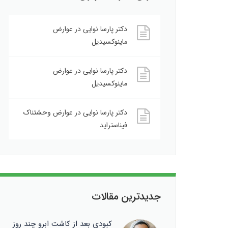
دکتر پارسا نوایی
در
عوارض
ماینوکسیدیل
دکتر پارسا نوایی
در
عوارض
ماینوکسیدیل
دکتر پارسا نوایی
در
عوارض وحشتناک
فیناستراید
جدیدترین مقالات
کبودی بعد از کاشت ابرو چند روز