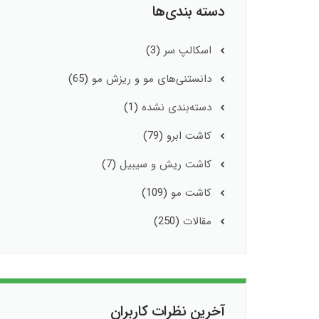
دسته بندی‌ها
اسکالپ سر
(3)
دانستنی‌های مو و ریزش مو
(65)
دسته‌بندی نشده
(1)
کاشت ابرو
(79)
کاشت ریش و سیبیل
(7)
کاشت مو
(109)
مقالات
(250)
آخرین نظرات کاربران