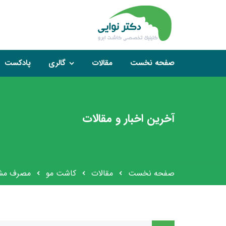
صفحه نخست
مقالات
گالری
پادکست
آخرین اخبار و مقالات
صفحه نخست
مقالات
کاشت مو
مصرف مشرو