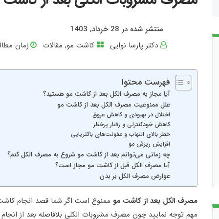
منتشر شده در 28 خرداد, 1403
دکتر پارسا نوایی
کاشت مو
,
مقالات
زمان مطالع
فهرست محتوا
آیا مجاز به مصرف الکل بعد از کاشت مو هستید؟
علل ممنوعیت مصرف الکل بعد از کاشت مو
اختلال در بهبودی و کاهش عروق
کاهش خودکنترلی و رفتار پرخطر
خطر بالای التهاب و عفونت‌های باکتریایی
افزایش ریزش مو
چه زمانی می‌توانم بعد از کاشت مو شروع به مصرف الکل کنم؟
آیا مصرف الکل قبل از کاشت مو مجاز است؟
عوارض مصرف الکل بر بدن
مصرف الکل بعد از کاشت مو
ممنوع است اگر شما قصد انجام کاشت مو 
مهم توجه نمایید چون مصرف مشروبات الکلی بلافاصله بعد از انجام