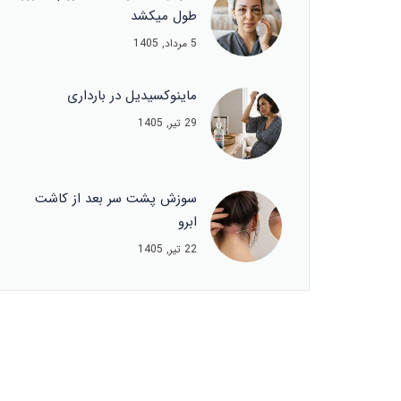
طول میکشد
5 مرداد, 1405
ماینوکسیدیل در بارداری
29 تیر, 1405
سوزش پشت سر بعد از کاشت
ابرو
22 تیر, 1405