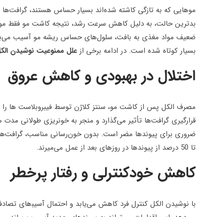
موهایی که به تازگی کاشته شده‌اند بسیار حساس هستند، گرافت‌ها نم
بدترین حالت، به دلیل کاهش سرعت رشد، نتیجه کاشت مو فقط م
ضعیف مواد مغذی به بافت، سلول‌های حساس ریشه مو آسیب می‌بین
بسیار کوتاه شده است. در ادامه برخی از
علل ممنوعیت نوشیدن الکل
اختلال در بهبودی و کاهش عروق
مصرف الکل پس از کاشت مو، سنتز کلاژن توسط فیبروبلاست ها را مخ
قرارگیری گرافت‌ها تأثیر می‌گذارد و منجر به خونریزی طولانی مد
ضروری برای پیوندها مضر است. بدون خون‌رسانی مناسب، گرافت‌ها ا
تا 50 درصد از پیوندها در روزهای بعد از عمل می‌میرند.
کاهش خودکنترلی و رفتار پرخطر
با نوشیدن الکل کنترل فرد کاهش می‌یابد و احتمال آسیب‍‌های تصادف