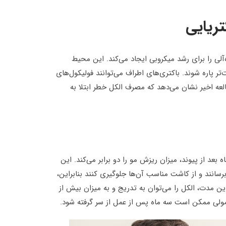
تریایی
آلی را برای رشد میکروبی ایجاد می‌کند. این محیط
تر پاره شوند. باکتری‌های اطراف می‌توانند فولیکول‌های
العه اخیر نشان می‌دهد که مصرف الکل خطر ابتلا به
لکل در ماه بعد از پیوند، میزان ریزش مو را دو برابر می‌کند. این
سانند و از کاشت مناسب آن‌ها جلوگیری کنند بنابراین،
 است. پس از این مدت، الکل را می‌توان به تدریج و به میزان بیش از
عمولی ممکن است سه ماه پس از عمل از سر گرفته شود.