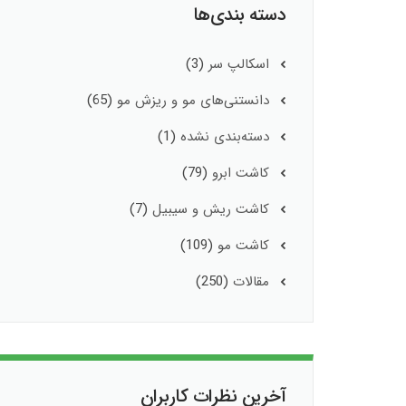
دسته بندی‌ها
اسکالپ سر
(3)
دانستنی‌های مو و ریزش مو
(65)
دسته‌بندی نشده
(1)
کاشت ابرو
(79)
کاشت ریش و سیبیل
(7)
کاشت مو
(109)
مقالات
(250)
آخرین نظرات کاربران