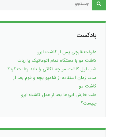
پادکست
عفونت قارچی پس از کاشت ابرو
کاشت مو با دستگاه تمام اتوماتیک یا ربات
شب اول کاشت مو چه نکاتی را باید رعایت کرد؟
مدت زمان استفاده از شامپو بچه و فوم بعد از
کاشت مو
علت خارش ابروها بعد از عمل کاشت ابرو
چیست؟