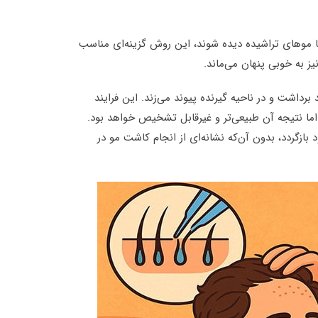
با موهای تراشیده دیده شوند، این روش گزینه‌ای مناسب
 به خوبی پنهان می‌ماند.
برداشت و در ناحیه گیرنده پیوند می‌زند. این فرایند
ما نتیجه آن طبیعی‌تر و غیرقابل تشخیص خواهد بود.
بازگردد، بدون آن‌که نشانه‌ای از انجام کاشت مو در