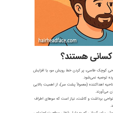
کسانی هستند؟
احی کوچک طاسی، پر کردن خط رویش مو، یا افزایش
رده توصیه نمی‌شود.
حیه اهداکننده (معمولاً پشت سر)، از اهمیت بالایی
 می‌آورند.
 نواحی برداشت و کاشت، نیاز است که موهای اطراف
.
روش برای کسانی که به دلیل شغل، موقعیت اجتماعی