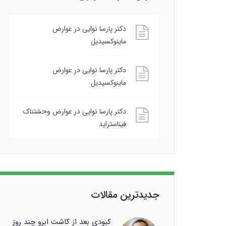
دکتر پارسا نوایی
در
عوارض
ماینوکسیدیل
دکتر پارسا نوایی
در
عوارض
ماینوکسیدیل
دکتر پارسا نوایی
در
عوارض وحشتناک
فیناستراید
جدیدترین مقالات
کبودی بعد از کاشت ابرو چند روز