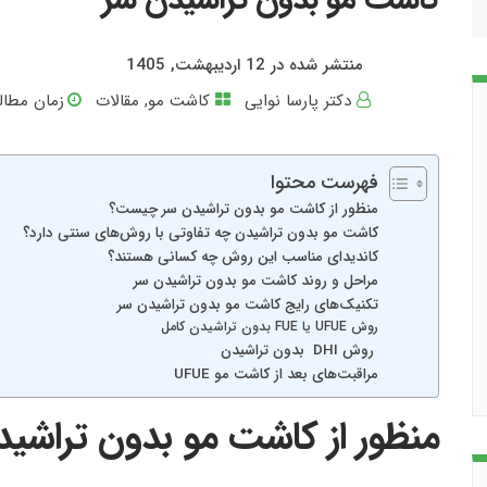
منتشر شده در 12 اردیبهشت, 1405
دکتر پارسا نوایی
کاشت مو
,
مقالات
زمان مطالع
فهرست محتوا
منظور از کاشت مو بدون تراشیدن سر چیست؟
کاشت مو بدون تراشیدن چه تفاوتی با روش‌های سنتی دارد؟
کاندیدای مناسب این روش چه کسانی هستند؟
مراحل و روند کاشت مو بدون تراشیدن سر
تکنیک‌های رایج کاشت مو بدون تراشیدن سر
روش UFUE یا FUE بدون تراشیدن کامل
روش DHI بدون تراشیدن
مراقبت‌های بعد از کاشت مو UFUE
منظور از کاشت مو بدون تراش