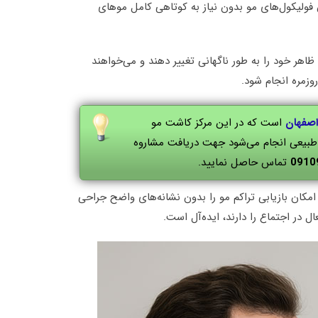
فولیکول‌های مو بدون نیاز به کوتاهی کامل موهای
اهر خود را به طور ناگهانی تغییر دهند و می‌خواهند
وزمره انجام شود.
اصفهان
است که در این مرکز کاشت مو
و طبیعی انجام می‌شود جهت دریافت مشاروه
0910
تماس حاصل نمایید.
UFUE (Unshaven F) شناخته می‌شود، امکان بازیابی تراکم مو را بدون نشانه‌های واضح جراحی
 در اجتماع را دارند، ایده‌آل است.