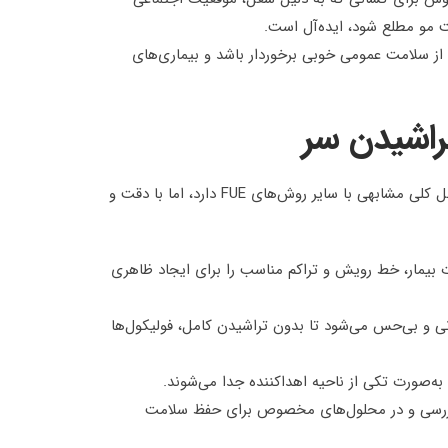
 مو مطلع شود، ایده‌آل است.
از سلامت عمومی خوبی برخوردار باشد و بیماری‌های
راشیدن سر
روند کاشت مو بدون تراشیدن سر، با وجود تفاوت در عدم شیو، مراحل کلی مشابهی با سایر روش‌های FUE دارد، اما با دقت و
 بیمار، خط رویش و تراکم مناسب را برای ایجاد ظاهری
ی و بی‌حس می‌شود تا بدون تراشیدن کامل، فولیکول‌ها
به‌صورت تکی از ناحیه اهداکننده جدا می‌شوند.
ررسی و در محلول‌های مخصوص برای حفظ سلامت