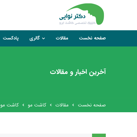
صفحه نخست
مقالات
گالری
پادکست
آخرین اخبار و مقالات
صفحه نخست
مقالات
کاشت مو
کاشت مو 