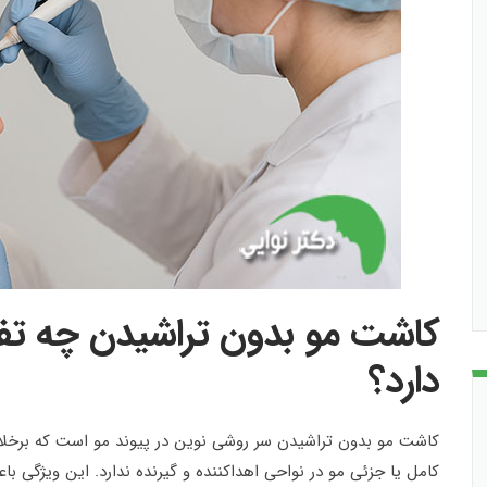
کاشت مو بدون تراشیدن چه تف
دارد؟
کامل یا جزئی مو در نواحی اهداکننده و گیرنده ندارد. این ویژگی ب