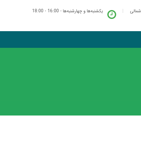
شمالی
یکشنبه‌ها و چهارشنبه‌ها - 16:00 - 18:00