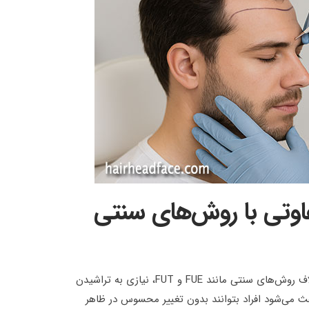
اوتی با روش‌های سنتی
کاشت مو بدون تراشیدن سر روشی نوین در پیوند مو است که برخلاف روش‌های سنتی مانند FUE و FUT، نیازی به تراشیدن
اعث می‌شود افراد بتوانند بدون تغییر محسوس در ظاهر