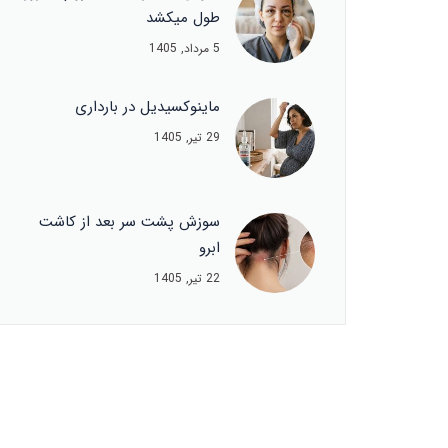
طول میکشد
5 مرداد, 1405
ماینوکسیدیل در بارداری
29 تیر, 1405
سوزش پشت سر بعد از کاشت
ابرو
22 تیر, 1405