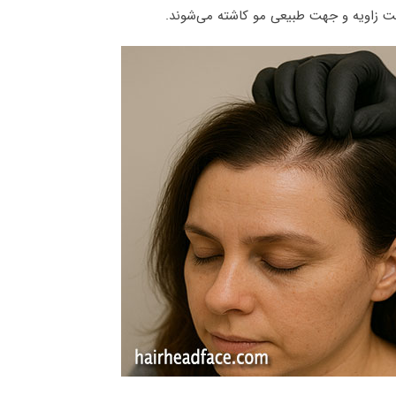
ایت زاویه و جهت طبیعی مو کاشته می‌شوند.