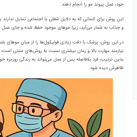
خود، عمل پیوند مو را انجام دهند.
این روش برای کسانی که به دلایل شغلی یا اجتماعی تمایل ندارند 
و جذاب به شمار می‌آید، زیرا موهای موجود حفظ شده و جای عمل نیز
در این روش، پزشک با دقت زیادی فولیکول‌ها را از میان موهای بلند 
نیازمند مهارت بالا و زمان بیشتری نسبت به روش‌های سنتی است، ا
بدین ترتیب، فرد بلافاصله پس از عمل می‌تواند به زندگی روزمره خود 
ظاهرش دیده شود.