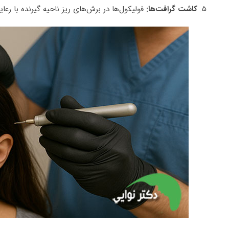
۵.
کاشت گرافت‌ها
:
فولیکول‌ها در برش‌های ریز ناحیه گیرنده با رع