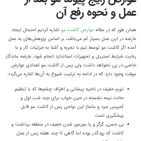
عمل و نحوه رفع آن
همان طور که در مقاله
عوارض کاشت مو
اشاره کردیم احتمال ایجاد
عارضه در این عمل بسیار کم می‌باشد، بر اساس پژوهش‌های به عمل
آمده اگر کاشت مو توسط تیم با تجربه و آشنا به جزئیات کار و با
رعایت شرایط استریل و تجهیزات استاندارد انجام شود، عارضه ماندگار
خاصی در پی نخواهد داشت ولی پس از کاشت مو تعدادی عوارض
موقت وجود دارد که در ادامه به ترتیب شیوع به آن‌ها اشاره می‌گردد
:
تورم خفیف در ناحیه پیشانی و اطراف چشم‌ها که با تنظیم
حالت نیمه نشسته در حین خواب برای چند شب اول و
کمپرس سرد و ماساژ این نواحی پس از کاشت مو قابل
پیشگیری است
.
بی حسی، گزگز و یا مورمور شدن خفیف در منطقه برداشت و
کاشت که زودگذر بوده اما گاهی تا چند هفته پس از عمل