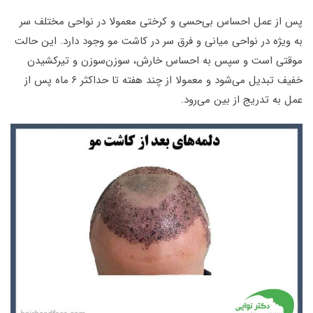
پس از عمل احساس بی‌حسی و کرختی معمولا در نواحی مختلف سر
به ویژه در نواحی میانی و فرق سر در کاشت مو وجود دارد. این حالت
موقتی است و سپس به احساس خارش، سوزن‌سوزن و تیرکشیدن
خفیف تبدیل می‌شود و معمولا از چند هفته تا حداکثر ۶ ماه پس از
عمل به تدریج از بین می‌رود
.