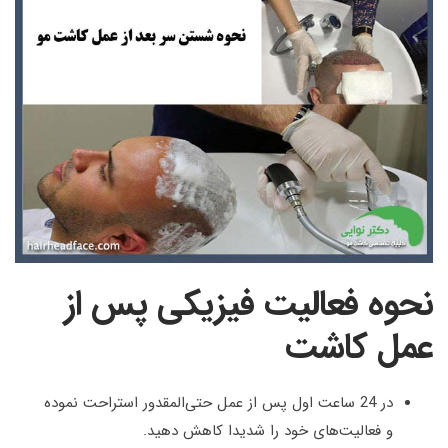
نحوه فعالیت فیزیکی پس از
عمل کاشت
در 24 ساعت اول پس از عمل حتی‌المقدور استراحت نموده
و فعالیت‌های خود را شدیدا کاهش دهید
.