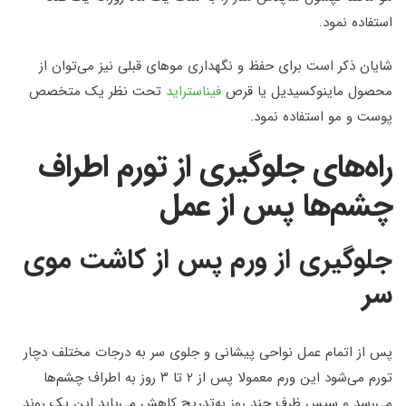
استفاده نمود.
شایان ذکر است برای حفظ و نگهداری موهای قبلی نیز می‌توان از
محصول ماینوکسیدیل یا قرص
فیناستراید
تحت نظر یک متخصص
پوست و مو استفاده نمود.
راه‌های جلوگیری از تورم اطراف
چشم‌ها پس از عمل
جلوگیری از ورم پس از کاشت موی
سر
پس از اتمام عمل نواحی پیشانی و جلوی سر به درجات مختلف دچار
تورم می‌شود این ورم معمولا پس از ۲ تا ۳ روز به اطراف چشم‌ها
می‌رسد و سپس ظرف چند روز به‌تدریج کاهش می‌یابد این یک روند