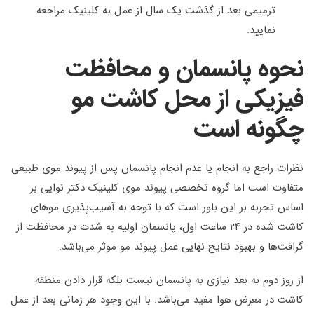
ترمیمی بعد از گذشت یک سال از عمل به کلینیک مراجعه
نمایید
.
نحوه پانسمان و محافظت
فیزیکی از محل کاشت مو
چگونه است
نظرات راجع به انجام یا عدم انجام پانسمان پس از پیوند موی طبیعی
متفاوت است اما گروه تخصصی پیوند موی کلینیک دکتر نوایی بر
اساس تجربه بر این باور است که با توجه به آسیب‌پذیری موهای
کاشت شده در ۲۴ ساعت اول، پانسمان اولیه به شدت در محافظت از
گرافت‌ها و بهبود نتایج نهایی عمل پیوند مو موثر می‌باشد
.
از روز دوم به بعد نیازی به پانسمان نیست بلکه قرار دادن منطقه
کاشت در معرض هوا مفید می‌باشد. با این وجود هر زمانی بعد از عمل