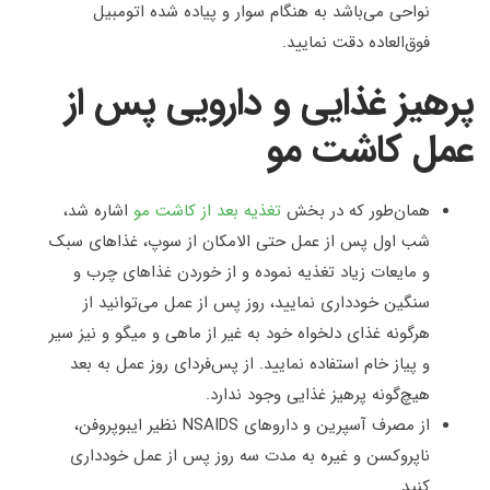
نواحی می‌باشد به هنگام سوار و پیاده شده اتومبیل
فوق‌العاده دقت نمایید.
پرهیز غذایی و دارویی پس از
عمل کاشت مو
همان‌طور که در بخش
تغذیه بعد از کاشت مو
اشاره شد،
شب اول پس از عمل حتی الامکان از سوپ، غذاهای سبک
و مایعات زیاد تغذیه نموده و از خوردن غذاهای چرب و
سنگین خودداری نمایید، روز پس از عمل می‌توانید از
هرگونه غذای دلخواه خود به غیر از ماهی و میگو و نیز سیر
و پیاز خام استفاده نمایید. از پس‌فردای روز عمل به بعد
هیچ‌گونه پرهیز غذایی وجود ندارد
.
از مصرف آسپرین و داروهای
NSAIDS
نظیر ایبوپروفن،
ناپروکسن و غیره به مدت سه روز پس از عمل خودداری
کنید
.