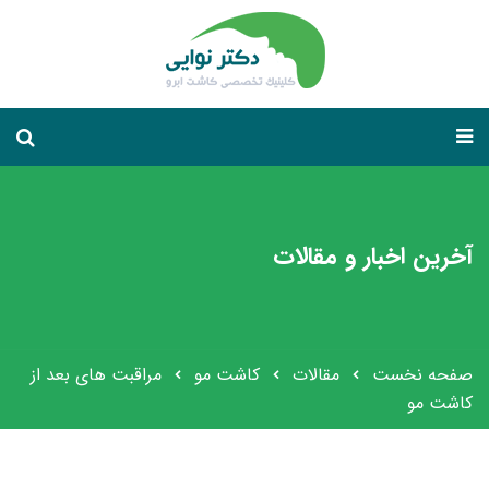
آخرین اخبار و مقالات
صفحه نخست
مقالات
کاشت مو
مراقبت‌ های بعد از
کاشت مو