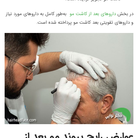
در بخش
داروهای بعد از کاشت مو
به‌طور کامل به داروهای مورد نیاز
و داروهای تقویتی بعد کاشت مو پرداخته شده است.
عوارض رایج پیوند مو بعد از