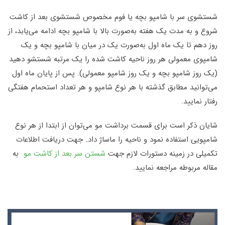
شستشوی سر با شامپو بچه یا فوم مخصوص شستشوی بعد از کاشت
شروع و به مدت یک هفته به‌صورت بالا با شامپو بچه ادامه می‌یابد، از
روز دهم تا یک ماه اول به‌صورت یک در میان با شامپو بچه و یک
شامپوی معمولی هر روز ناحیه کاشت شده را یک مرتبه شستشو دهید
(یک روز شامپو بچه و یک روز شامپو معمولی). پس از پایان ماه اول
می‌توانید مطابق گذشته با هر نوع شامپو و هر تعداد استحمام هفتگی
رفتار نمایید
.
شایان ذکر است برای قسمت برداشت مو می‌توان از ابتدا از هر نوع
.
شامپویی استفاده نمود و ناحیه را ماساژ داد
جهت دریافت اطلاعات
تکمیلی در زمینه دستورات لازم جهت
شستن سر بعد از کاشت مو
به
مقاله مربوطه مراجعه نمایید.