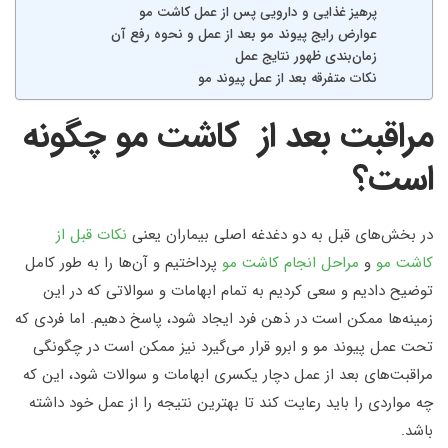
پرهیز غذایی و دارویی پس از عمل کاشت مو
عوارض رایج پیوند مو بعد از عمل و نحوه رفع آن
زمان‌بندی ظهور نتایج عمل
نکات متفرقه بعد از عمل پیوند مو
مراقبت‌ بعد از کاشت مو چگونه
است؟
در بخش‌های قبل به دو دغدغه اصلی بیماران یعنی
نکات قبل از
کاشت مو
و
مراحل انجام کاشت مو
پرداختیم و آن‌ها را به طور کامل
توضیح دادیم و سعی کردیم به تمام ابهامات و سوالاتی که در این
زمینه‌ها ممکن است در ذهن فرد ایجاد شود، پاسخ دهیم. اما فردی که
تحت عمل پیوند مو و ابرو قرار می‌گیرد نیز ممکن است در چگونگی
مراقبت‌های بعد از عمل دچار یکسری ابهامات و سوالات شود، این که
چه مواردی را باید رعایت کند تا بهترین نتیجه را از عمل خود داشته
باشد.