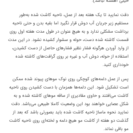
خیلی آهسته نباشد)
.
دقت نمایید تا یک هفته بعد از عمل، ناحیه کاشت شده به‌طور
مستقیم زیر جریان آب دوش قرار نگیرد اما بقیه بدن و حتی ناحیه
برداشت مشکلی ندارد و به هیچ عنوان در طول مدت هفته اول روی
قسمت کاشته شده دست، حوله و سشوار کشیده نشود. در این مدت
از وارد آوردن هرگونه فشار نظیر فشارهای حاصل از دست کشیدن،
استفاده از حوله، دوش آب و غیره بر روی گرافت‌های کاشته شده
خودداری کنید.
پس از عمل دلمه‌های کوچکی روی نوک موهای پیوند شده ممکن
است تشکیل شود. این دلمه‌ها همزمان با دست کشیدن روی ناحیه
کاشت می‌افتند و حاوی مقادیری از ساقه موهای کاشته شده و به
شکل عصایی خواهند بود این وضعیت کاملا طبیعی می‌باشد. دقت
نمایید نحوه ماساژ ناحیه کاشت شده باید بصورتی باشد که بعد از
گذشت دو هفته از کاشت مو هیچ دلمه و لخته‌ای روی ناحیه کاشت
مو باقی نماند.