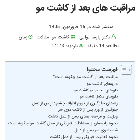
مراقبت‌ های بعد از کاشت مو
منتشر شده در 16 فروردین, 1405
دکتر پارسا نوایی
کاشت مو
,
مقالات
زمان
مطالعه:
14
دقیقه
بازدید: 14143
فهرست محتوا
مراقبت‌ بعد از کاشت مو چگونه است؟
داروهای کاشت مو
داروهای مخصوص کاشت مو
داروهای مکمل کاشت مو
راه‌های جلوگیری از تورم اطراف چشم‌ها پس از عمل
جلوگیری از ورم پس از کاشت موی سر
ویزیت و مراجعه بعدی پس از عمل کاشت
نحوه پانسمان و محافظت فیزیکی از محل کاشت مو چگونه است
شستشوی سر پس از عمل
نحوه فعالیت فیزیکی پس از عمل کاشت