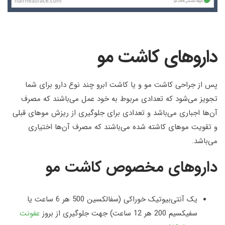
داروهای کاشت مو
پس از جراحی کاشت مو و یا کاشت ابرو چند نوع دارو برای شما
تجویز می‌شود که تعدادی مربوط به خود عمل می‌باشند که مصرف
آن‌ها اجباری می‌باشد و تعدادی برای جلوگیری از ریزش موهای قبلی
و تقویت موهای کاشته شده می‌باشند که مصرف آن‌ها اختیاری
می‌باشد.
داروهای مخصوص کاشت مو
یک آنتی‌بیوتیک خوراکی (سفالکسین 500 هر 6 ساعت یا
سفیکسیم 200 هر 12 ساعت) جهت جلوگیری از بروز
عفونت