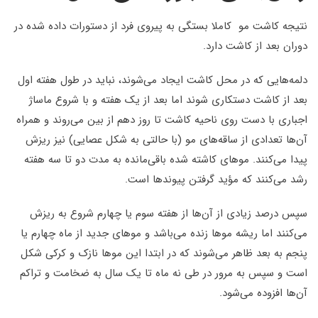
نتیجه کاشت مو کاملا بستگی به پیروی فرد از دستورات داده شده در
دوران بعد از کاشت دارد
.
دلمه‌هایی که در محل کاشت ایجاد می‌شوند، نباید در طول هفته اول
بعد از کاشت دستکاری شوند اما بعد از یک هفته و با شروع ماساژ
اجباری با دست روی ناحیه کاشت تا روز دهم از بین می‌روند و همراه
آن‌ها تعدادی از ساقه‌های مو (با حالتی به شکل عصایی) نیز ریزش
پیدا می‌کنند. موهای کاشته شده باقی‌مانده به مدت دو تا سه هفته
رشد می‌کنند که مؤید گرفتن پیوندها است.
سپس درصد زیادی از آن‌ها از هفته سوم یا چهارم شروع به ریزش
می‌کنند اما ریشه موها زنده می‌باشد و موهای جدید از ماه چهارم یا
پنجم به بعد ظاهر می‌شوند که در ابتدا این موها نازک و کرکی شکل
است و سپس به مرور در طی نه ماه تا یک سال به ضخامت و تراکم
آن‌ها افزوده می‌شود.