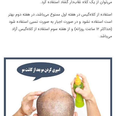
می‌توان از یک کلاه نقاب‌دار گشاد استفاده کرد
.
استفاده از کلاه‌گیس در هفته اول ممنوع می‌باشد، در هفته دوم بهتر
است استفاده نشود و در صورت اجبار به صورت نسبی استفاده شود
(حداکثر ۱۲ ساعت روزانه) و از هفته سوم استفاده از کلاه‌گیس آزاد
می‌باشد
.